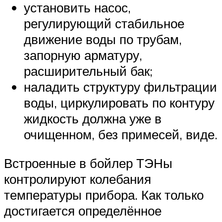
установить насос,
регулирующий стабильное
движение воды по трубам,
запорную арматуру,
расширительный бак;
наладить структуру фильтрации
воды, циркулировать по контуру
жидкость должна уже в
очищенном, без примесей, виде.
Встроенные в бойлер ТЭНы
контролируют колебания
температуры прибора. Как только
достигается определённое