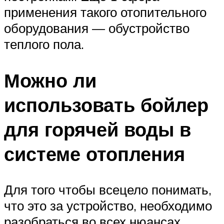
применения такого отопительного
оборудования — обустройство
теплого пола.
Можно ли
использовать бойлер
для горячей воды в
системе отопления
Для того чтобы всецело понимать,
что это за устройство, необходимо
разобраться во всех нюансах.