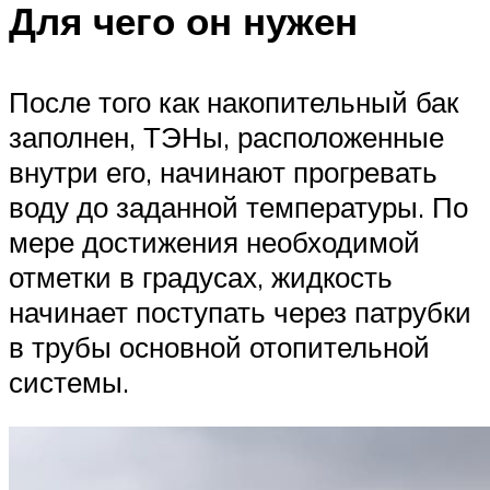
Для чего он нужен
После того как накопительный бак
заполнен, ТЭНы, расположенные
внутри его, начинают прогревать
воду до заданной температуры. По
мере достижения необходимой
отметки в градусах, жидкость
начинает поступать через патрубки
в трубы основной отопительной
системы.