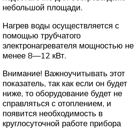
небольшой площади.
Нагрев воды осуществляется с
помощью трубчатого
электронагревателя мощностью не
менее 8—12 кВт.
Внимание! Важноучитывать этот
показатель, так как если он будет
ниже, то оборудование будет не
справляться с отоплением, и
появится необходимость в
круглосуточной работе прибора