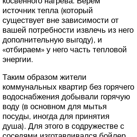
косвенного нагрева. Берем
источник тепла (который
существует вне зависимости от
вашей потребности извлечь из него
дополнительную выгоду), и
«отбираем» у него часть тепловой
энергии.
Таким образом жители
коммунальных квартир без горячего
водоснабжения добывали горячую
воду (в основном для мытья
посуды, иногда для принятия
душа). Для этого в содружестве с
соседями изготавливался бойлер