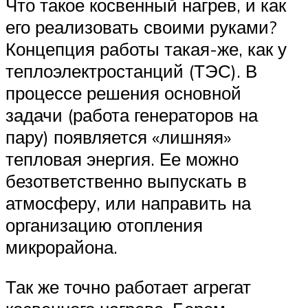
Что такое косвенный нагрев, и как
его реализовать своими руками?
Концепция работы такая-же, как у
теплоэлектростанций (ТЭС). В
процессе решения основной
задачи (работа генераторов на
пару) появляется «лишняя»
тепловая энергия. Ее можно
безответственно выпускать в
атмосферу, или направить на
организацию отопления
микрорайона.
Так же точно работает агрегат