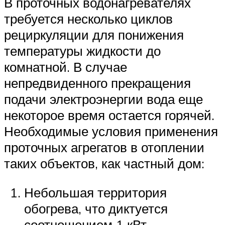
В проточных водонагревателях
требуется несколько циклов
рециркуляции для понижения
температуры жидкости до
комнатной. В случае
непредвиденного прекращения
подачи электроэнергии вода еще
некоторое время остается горячей.
Необходимые условия применения
проточных агрегатов в отоплении
таких объектов, как частный дом:
Небольшая территория
обогрева, что диктуется
соотношением 1 кВт