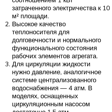
затраченного электричества к 10
м² площади.
Высокое качество
теплоносителя для
долговечности и нормального
функционального состояния
рабочих элементов агрегата.
Для циркуляции жидкости
нужно давление, аналогичное
системе централизованного
водоснабжения — 4 атм. В
моделях, оснащенных
циркуляционным насосом
достаточно 1,5 атм.