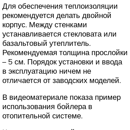
Для обеспечения теплоизоляции
рекомендуется делать двойной
корпус. Между стенками
устанавливается стекловата или
базальтовый утеплитель.
Рекомендуемая толщина прослойки
– 5 см. Порядок установки и ввода
в эксплуатацию ничем не
отличается от заводских моделей.
В видеоматериале показа пример
использования бойлера в
отопительной системе.