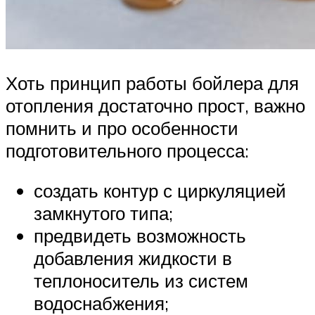
Хоть принцип работы бойлера для
отопления достаточно прост, важно
помнить и про особенности
подготовительного процесса:
создать контур с циркуляцией
замкнутого типа;
предвидеть возможность
добавления жидкости в
теплоноситель из систем
водоснабжения;