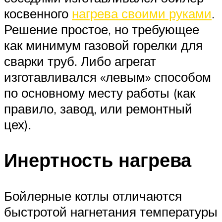
косвенного
нагрева своими руками
.
Решение простое, но требующее
как минимум газовой горелки для
сварки труб. Либо агрегат
изготавливался «левым» способом
по основному месту работы (как
правило, завод, или ремонтный
цех).
Инертность нагрева
Бойлерные котлы отличаются
быстротой нагнетания температуры