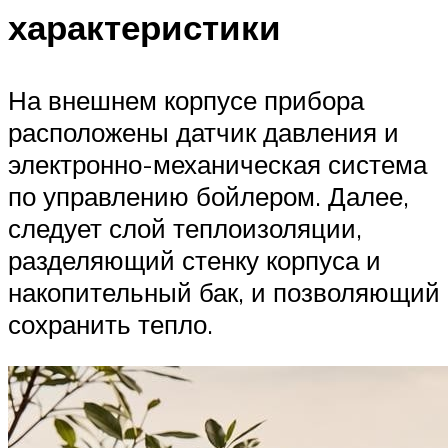
характеристики
На внешнем корпусе прибора
расположены датчик давления и
электронно-механическая система
по управлению бойлером. Далее,
следует слой теплоизоляции,
разделяющий стенку корпуса и
накопительный бак, и позволяющий
сохранить тепло.