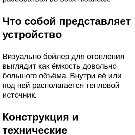
Что собой представляет
устройство
Визуально бойлер для отопления
выглядит как ёмкость довольно
большого объёма. Внутри её или
под ней располагается тепловой
источник.
Конструкция и
технические