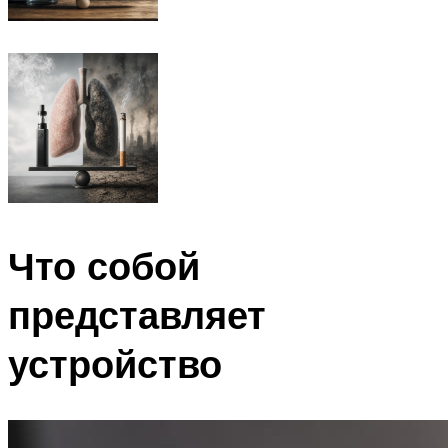
Что собой
представляет
устройство