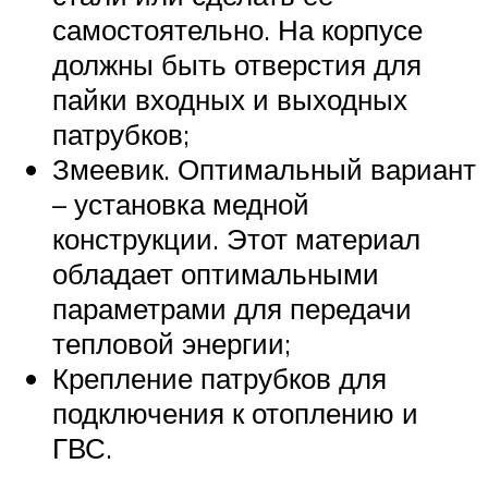
самостоятельно. На корпусе
должны быть отверстия для
пайки входных и выходных
патрубков;
Змеевик. Оптимальный вариант
– установка медной
конструкции. Этот материал
обладает оптимальными
параметрами для передачи
тепловой энергии;
Крепление патрубков для
подключения к отоплению и
ГВС.