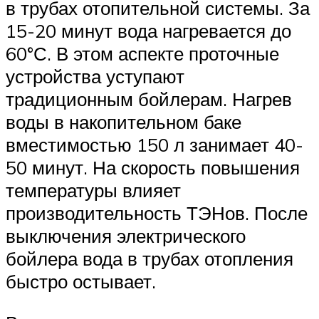
в трубах отопительной системы. За
15-20 минут вода нагревается до
60°С. В этом аспекте проточные
устройства уступают
традиционным бойлерам. Нагрев
воды в накопительном баке
вместимостью 150 л занимает 40-
50 минут. На скорость повышения
температуры влияет
производительность ТЭНов. После
выключения электрического
бойлера вода в трубах отопления
быстро остывает.