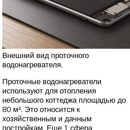
Внешний вид проточного
водонагревателя.
Проточные водонагреватели
используют для отопления
небольшого коттеджа площадью до
80 м². Это относится к
хозяйственным и дачным
постройкам. Еще 1 сфера