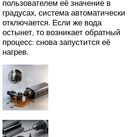
пользователем её значение в
градусах, система автоматически
отключается. Если же вода
остынет, то возникает обратный
процесс: снова запустится её
нагрев.