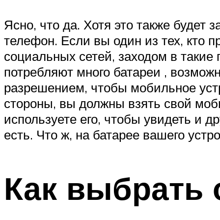
Ясно, что да. Хотя это также будет 
телефон. Если вы один из тех, кто 
социальных сетей, заходом в такие
потребляют много батареи , возмож
разрешением, чтобы мобильное устро
стороны, вы должны взять свой моб
используете его, чтобы увидеть и д
есть. Что ж, на батарее вашего устр
Как выбрать