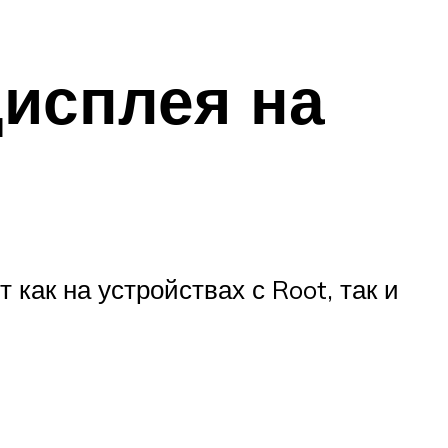
дисплея на
как на устройствах с Root, так и