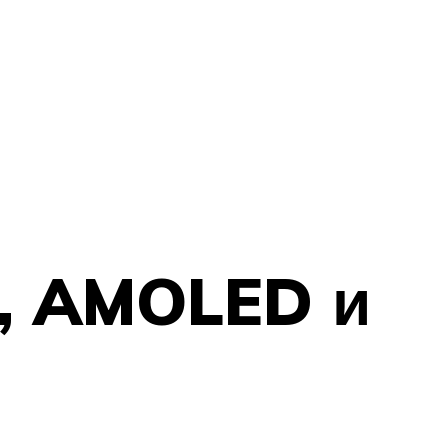
D, AMOLED и