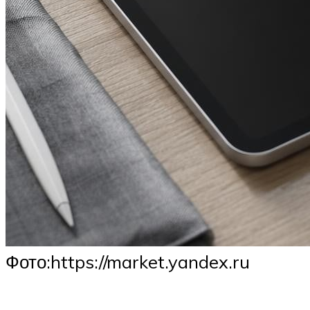
​Фото:https://market.yandex.ru