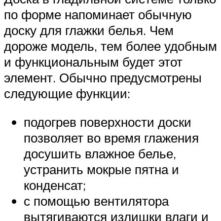
по форме напоминает обычную
доску для глажки белья. Чем
дороже модель, тем более удобным
и функциональным будет этот
элемент. Обычно предусмотрены
следующие функции:
подогрев поверхности доски
позволяет во время глажения
досушить влажное белье,
устранить мокрые пятна и
конденсат;
с помощью вентилятора
вытягиваются излишки влаги и