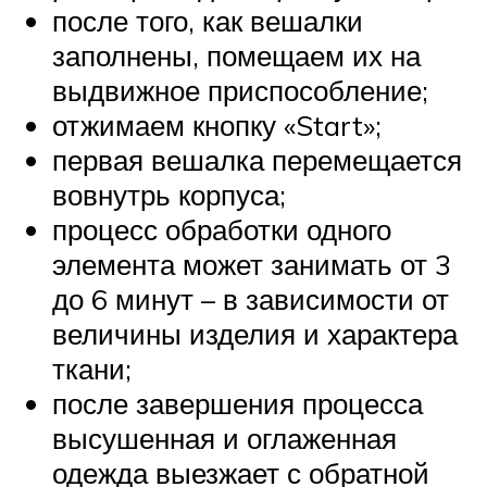
после того, как вешалки
заполнены, помещаем их на
выдвижное приспособление;
отжимаем кнопку «Start»;
первая вешалка перемещается
вовнутрь корпуса;
процесс обработки одного
элемента может занимать от 3
до 6 минут – в зависимости от
величины изделия и характера
ткани;
после завершения процесса
высушенная и оглаженная
одежда выезжает с обратной