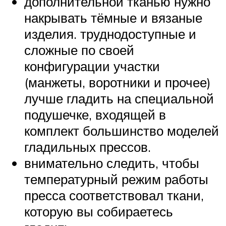
дополнительной тканью нужно
накрывать тёмные и вязаные
изделия. труднодоступные и
сложные по своей
конфигурации участки
(манжеты, воротники и прочее)
лучше гладить на специальной
подушечке, входящей в
комплект большинство моделей
гладильных прессов.
внимательно следить, чтобы
температурный режим работы
пресса соответствовал ткани,
которую вы собираетесь