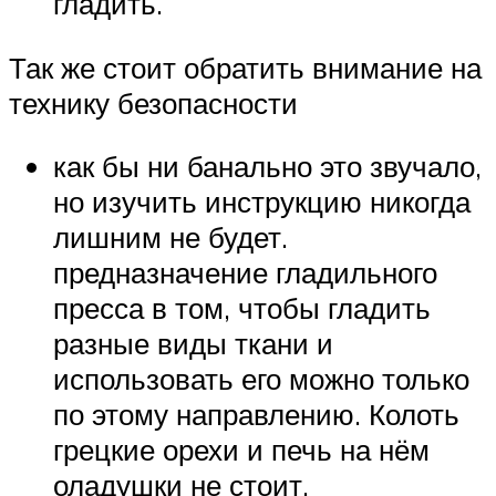
гладить.
Так же стоит обратить внимание на
технику безопасности
как бы ни банально это звучало,
но изучить инструкцию никогда
лишним не будет.
предназначение гладильного
пресса в том, чтобы гладить
разные виды ткани и
использовать его можно только
по этому направлению. Колоть
грецкие орехи и печь на нём
оладушки не стоит.