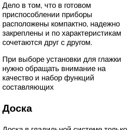
Дело в том, что в готовом
приспособлении приборы
расположены компактно, надежно
закреплены и по характеристикам
сочетаются друг с другом.
При выборе установки для глажки
нужно обращать внимание на
качество и набор функций
составляющих
Доска
Доска в гладильной системе только