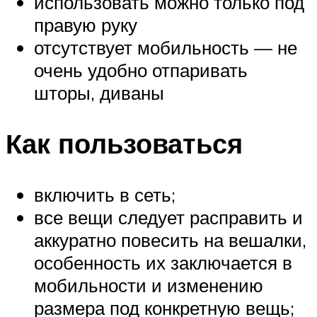
использовать можно только под
правую руку
отсутствует мобильность — не
очень удобно отпаривать
шторы, диваны
Как пользоваться
включить в сеть;
все вещи следует расправить и
аккуратно повесить на вешалки,
особенность их заключается в
мобильности и изменению
размера под конкретную вещь;