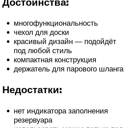
Достоинства:
многофункциональность
чехол для доски
красивый дизайн — подойдёт
под любой стиль
компактная конструкция
держатель для парового шланга
Недостатки:
нет индикатора заполнения
резервуара