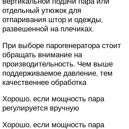
вертикальной подачи пара или
отдельный утюжок для
отпаривания штор и одежды,
развешенной на плечиках.
При выборе парогенератора стоит
обращать внимание на
производительность. Чем выше
поддерживаемое давление, тем
качественнее обработка
Хорошо, если мощность пара
регулируется вручную
Хорошо, если мощность пара