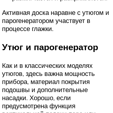
Активная доска наравне с утюгом и
парогенератором участвует в
процессе глажки.
Утюг и парогенератор
Как и в классических моделях
утюгов, здесь важна мощность
прибора, материал покрытия
подошвы и дополнительные
насадки. Хорошо, если
предусмотрена функция