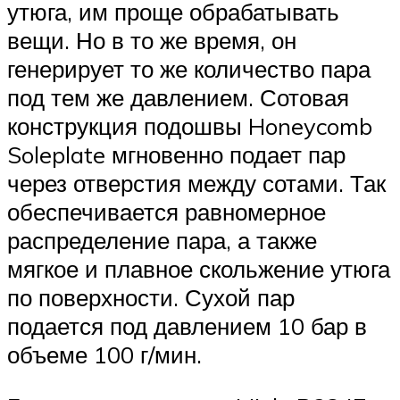
утюга, им проще обрабатывать
вещи. Но в то же время, он
генерирует то же количество пара
под тем же давлением. Сотовая
конструкция подошвы Honeycomb
Soleplate мгновенно подает пар
через отверстия между сотами. Так
обеспечивается равномерное
распределение пара, а также
мягкое и плавное скольжение утюга
по поверхности. Сухой пар
подается под давлением 10 бар в
объеме 100 г/мин.