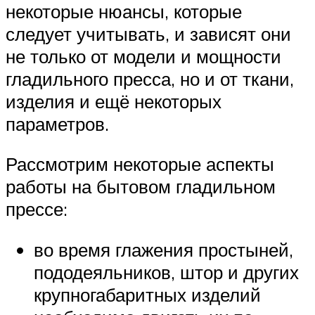
некоторые нюансы, которые
следует учитывать, и зависят они
не только от модели и мощности
гладильного пресса, но и от ткани,
изделия и ещё некоторых
параметров.
Рассмотрим некоторые аспекты
работы на бытовом гладильном
прессе:
во время глажения простыней,
пододеяльников, штор и других
крупногабаритных изделий