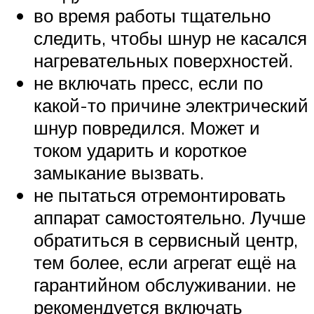
во время работы тщательно
следить, чтобы шнур не касался
нагревательных поверхностей.
не включать пресс, если по
какой-то причине электрический
шнур повредился. Может и
током ударить и короткое
замыкание вызвать.
не пытаться отремонтировать
аппарат самостоятельно. Лучше
обратиться в сервисный центр,
тем более, если агрегат ещё на
гарантийном обслуживании. не
рекомендуется включать