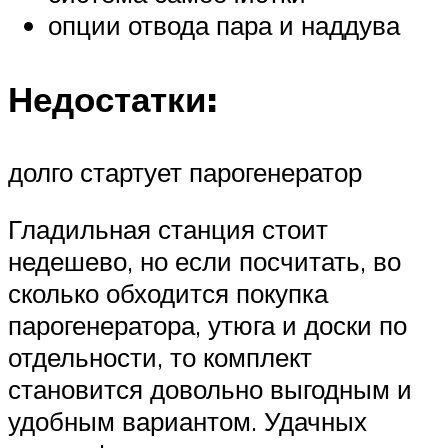
опции отвода пара и наддува
Недостатки:
долго стартует парогенератор
Гладильная станция стоит
недешево, но если посчитать, во
сколько обходится покупка
парогенератора, утюга и доски по
отдельности, то комплект
становится довольно выгодным и
удобным вариантом. Удачных