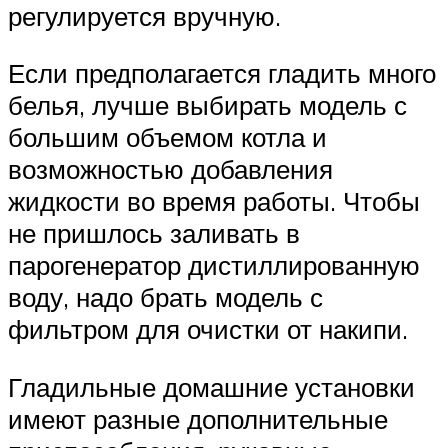
регулируется вручную.
Если предполагается гладить много
белья, лучше выбирать модель с
большим объемом котла и
возможностью добавления
жидкости во время работы. Чтобы
не пришлось заливать в
парогенератор дистиллированную
воду, надо брать модель с
фильтром для очистки от накипи.
Гладильные домашние установки
имеют разные дополнительные