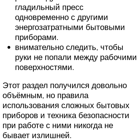
гладильный пресс
одновременно с другими
энергозатратными бытовыми
приборами.
внимательно следить, чтобы
руки не попали между рабочими
поверхностями.
Этот раздел получился довольно
объёмным, но правила
использования сложных бытовых
приборов и техника безопасности
при работе с ними никогда не
бывает излишней.