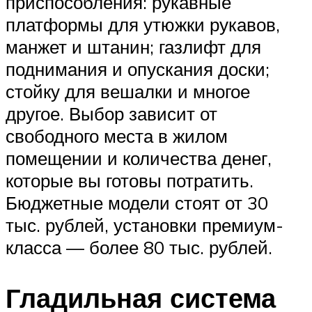
приспособления: рукавные
платформы для утюжки рукавов,
манжет и штанин; газлифт для
поднимания и опускания доски;
стойку для вешалки и многое
другое. Выбор зависит от
свободного места в жилом
помещении и количества денег,
которые вы готовы потратить.
Бюджетные модели стоят от 30
тыс. рублей, установки премиум-
класса — более 80 тыс. рублей.
Гладильная система