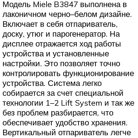
Модель Miele B3847 выполнена в
лаконичном черно–белом дизайне.
Включает в себя отпариватель,
доску, утюг и парогенератор. На
дисплее отражается ход работы
устройства и установленные
настройки. Это позволяет точно
контролировать функционирование
устройства. Система легко
собирается за счет специальной
технологии 1–2 Lift System и так же
без проблем разбирается, что
обеспечивает удобство хранения.
Вертикальный отпариватель легче