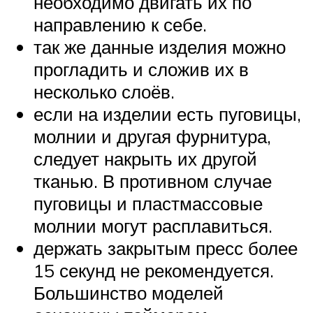
необходимо двигать их по
направлению к себе.
так же данные изделия можно
прогладить и сложив их в
несколько слоёв.
если на изделии есть пуговицы,
молнии и другая фурнитура,
следует накрыть их другой
тканью. В противном случае
пуговицы и пластмассовые
молнии могут расплавиться.
держать закрытым пресс более
15 секунд не рекомендуется.
Большинство моделей