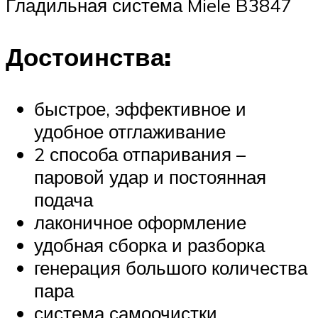
Гладильная система Miele B3847
Достоинства:
быстрое, эффективное и
удобное отглаживание
2 способа отпаривания –
паровой удар и постоянная
подача
лаконичное оформление
удобная сборка и разборка
генерация большого количества
пара
система самоочистки