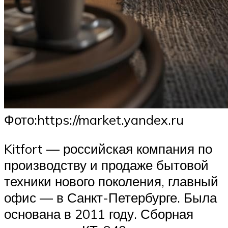
​Фото:https://market.yandex.ru
Kitfort — российская компания по
производству и продаже бытовой
техники нового поколения, главный
офис — в Санкт-Петербурге. Была
основана в 2011 году. Сборная