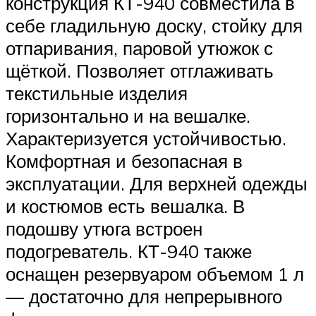
конструкция КТ-940 совместила в
себе гладильную доску, стойку для
отпаривания, паровой утюжок с
щёткой. Позволяет отглаживать
текстильные изделия
горизонтально и на вешалке.
Характеризуется устойчивостью.
Комфортная и безопасная в
эксплуатации. Для верхней одежды
и костюмов есть вешалка. В
подошву утюга встроен
подогреватель. КТ-940 также
оснащен резервуаром объемом 1 л
— достаточно для непрерывного