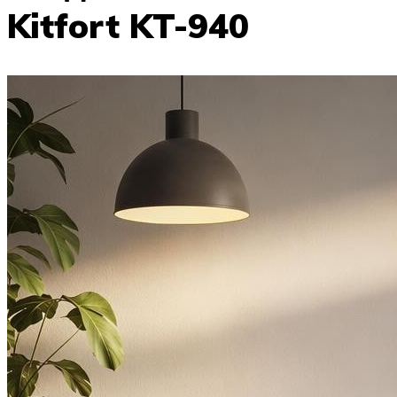
Kitfort KT-940