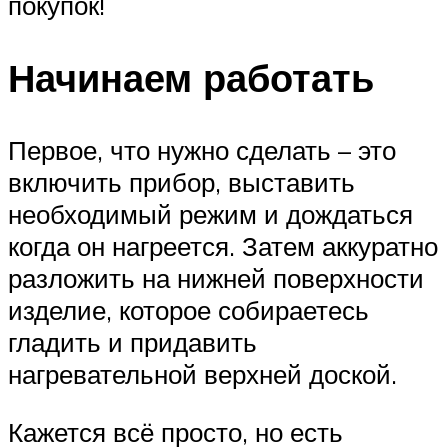
покупок!
Начинаем работать
Первое, что нужно сделать – это
включить прибор, выставить
необходимый режим и дождаться
когда он нагреется. Затем аккуратно
разложить на нижней поверхности
изделие, которое собираетесь
гладить и придавить
нагревательной верхней доской.
Кажется всё просто, но есть