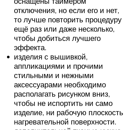
оснащены таймером
отключения, но если его и нет,
то лучше повторить процедуру
ещё раз или даже несколько,
чтобы добиться лучшего
эффекта.
изделия с вышивкой,
аппликациями и прочими
стильными и нежными
аксессуарами необходимо
располагать рисунком вниз,
чтобы не испортить ни само
изделие, ни рабочую плоскость
нагревательной поверхности.