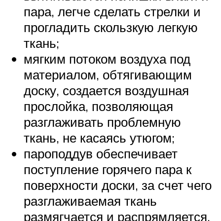
пара, легче сделать стрелки и
прогладить скользкую легкую
ткань;
мягким потоком воздуха под
материалом, обтягивающим
доску, создается воздушная
прослойка, позволяющая
разглаживать проблемную
ткань, не касаясь утюгом;
пароподдув обеспечивает
поступление горячего пара к
поверхности доски, за счет чего
разглаживаемая ткань
размягчается и распрямляется.