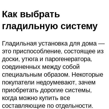
Как выбрать
гладильную систему
Гладильная установка для дома —
это приспособление, состоящее из
доски, утюга и парогенератора,
соединенных между собой
специальным образом. Некоторые
покупатели недоумевают, зачем
приобретать дорогие системы,
когда можно купить все
составляющие по отдельности.