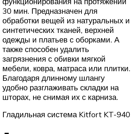
функционирования на протяжении
30 мин. Предназначен для
обработки вещей из натуральных и
синтетических тканей, верхней
одежды и платьев с оборками. А
также способен удалить
загрязнения с обивки мягкой
мебели, ковра, матраса или плитки.
Благодаря длинному шлангу
удобно разглаживать складки на
шторах, не снимая их с карниза.
Гладильная система Kitfort KT-940