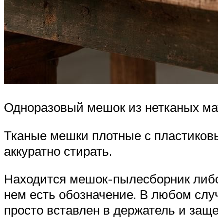
Одноразовый мешок из нетканых м
Тканые мешки плотные с пластиков
аккуратно стирать.
Находится мешок-пылесборник либо
нем есть обозначение. В любом слу
просто вставлен в держатель и заще