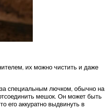
ителем, их можно чистить и даже
 за специальным лючком, обычно на
 отсоединить мешок. Он может быть
то его аккуратно выдвинуть в