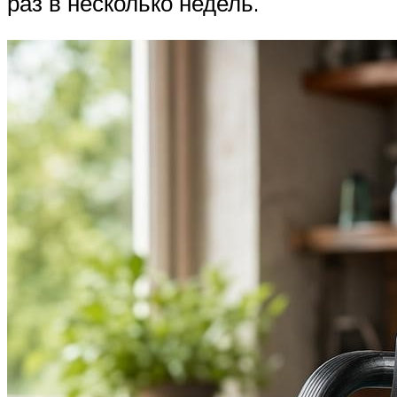
раз в несколько недель.