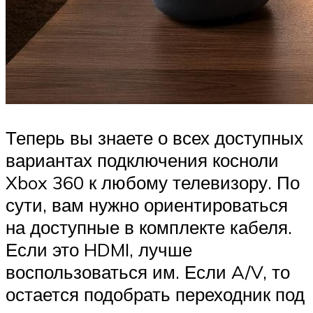
Теперь вы знаете о всех доступных
вариантах подключения косноли
Xbox 360 к любому телевизору. По
сути, вам нужно ориентироваться
на доступные в комплекте кабеля.
Если это HDMI, лучше
воспользоваться им. Если A/V, то
остается подобрать переходник под