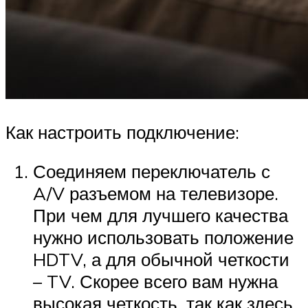
Как настроить подключение:
Соединяем переключатель с
A/V разъемом на телевизоре.
При чем для лучшего качества
нужно использовать положение
HDTV, а для обычной четкости
– TV. Скорее всего вам нужна
высокая четкость, так как здесь