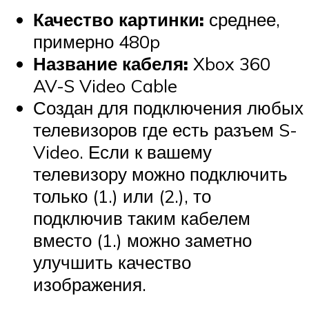
Качество картинки:
среднее,
примерно 480p
Название кабеля:
Xbox 360
AV-S Video Cable
Создан для подключения любых
телевизоров где есть разъем S-
Video. Если к вашему
телевизору можно подключить
только (1.) или (2.), то
подключив таким кабелем
вместо (1.) можно заметно
улучшить качество
изображения.