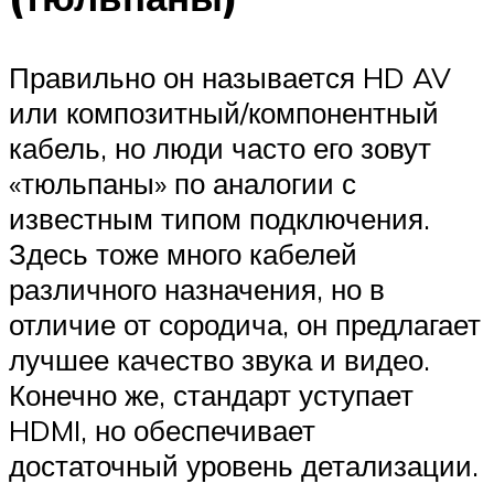
Правильно он называется HD AV
или композитный/компонентный
кабель, но люди часто его зовут
«тюльпаны» по аналогии с
известным типом подключения.
Здесь тоже много кабелей
различного назначения, но в
отличие от сородича, он предлагает
лучшее качество звука и видео.
Конечно же, стандарт уступает
HDMI, но обеспечивает
достаточный уровень детализации.