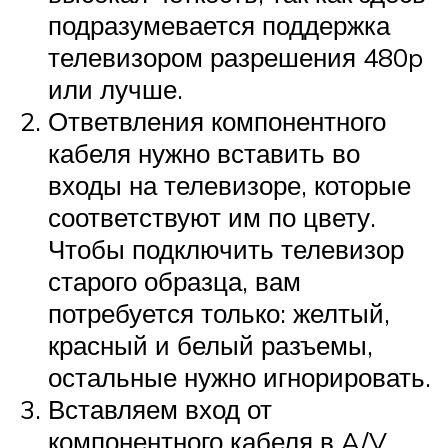
подразумевается поддержка
телевизором разрешения 480p
или лучше.
Ответвления компонентного
кабеля нужно вставить во
входы на телевизоре, которые
соответствуют им по цвету.
Чтобы подключить телевизор
старого образца, вам
потребуется только: желтый,
красный и белый разъемы,
остальные нужно игнорировать.
Вставляем вход от
компонентного кабеля в A/V