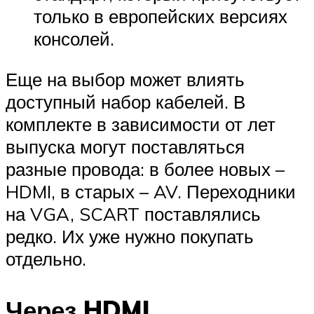
только в европейских версиях
консолей.
Еще на выбор может влиять
доступный набор кабелей. В
комплекте в зависимости от лет
выпуска могут поставляться
разные провода: в более новых –
HDMI, в старых – AV. Переходники
на VGA, SCART поставлялись
редко. Их уже нужно покупать
отдельно.
Через HDMI