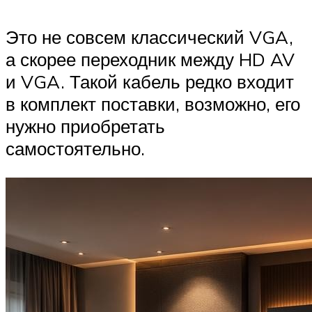
Это не совсем классический VGA,
а скорее переходник между HD AV
и VGA. Такой кабель редко входит
в комплект поставки, возможно, его
нужно приобретать
самостоятельно.