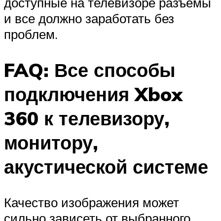
доступные на телевизоре разъемы
и все должно заработать без
проблем.
FAQ: Все способы
подключения Xbox
360 к телевизору,
монитору,
акустической системе
Качество изображения может
сильно зависеть от выбранного