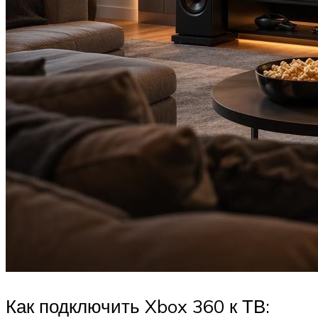
Как подключить Xbox 360 к ТВ: