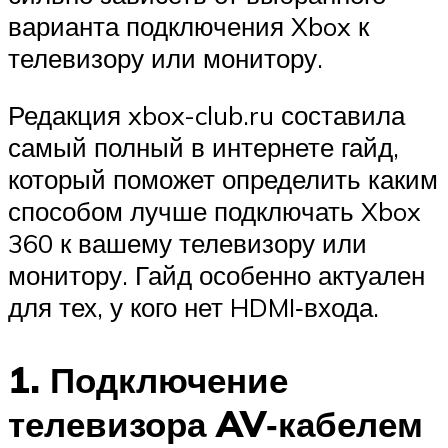
варианта подключения Xbox к
телевизору или монитору.
Редакция xbox-club.ru составила
самый полный в интернете гайд,
который поможет определить каким
способом лучше подключать Xbox
360 к вашему телевизору или
монитору. Гайд особенно актуален
для тех, у кого нет HDMI‑входа.
1. Подключение
телевизора AV‑кабелем