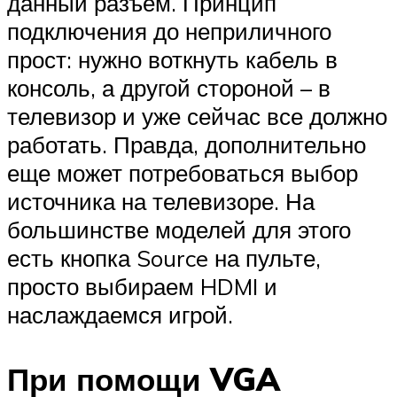
данный разъем. Принцип
подключения до неприличного
прост: нужно воткнуть кабель в
консоль, а другой стороной – в
телевизор и уже сейчас все должно
работать. Правда, дополнительно
еще может потребоваться выбор
источника на телевизоре. На
большинстве моделей для этого
есть кнопка Source на пульте,
просто выбираем HDMI и
наслаждаемся игрой.
При помощи VGA