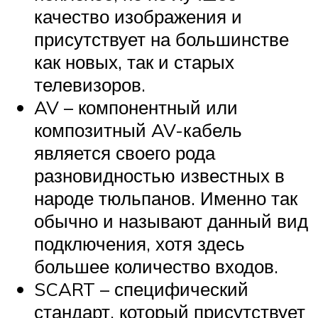
качество изображения и
присутствует на большинстве
как новых, так и старых
телевизоров.
AV – компонентный или
композитный AV-кабель
является своего рода
разновидностью известных в
народе тюльпанов. Именно так
обычно и называют данный вид
подключения, хотя здесь
большее количество входов.
SCART – специфический
стандарт, который присутствует