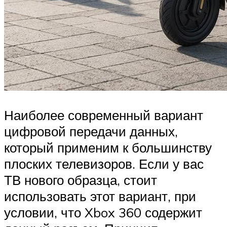
Наиболее современный вариант
цифровой передачи данных,
который применим к большинству
плоских телевизоров. Если у вас
ТВ нового образца, стоит
использовать этот вариант, при
условии, что Xbox 360 содержит