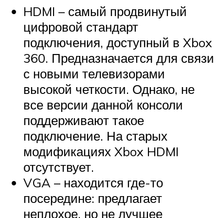
HDMI – самый продвинутый
цифровой стандарт
подключения, доступный в Xbox
360. Предназначается для связи
с новыми телевизорами
высокой четкости. Однако, не
все версии данной консоли
поддерживают такое
подключение. На старых
модификациях Xbox HDMI
отсутствует.
VGA – находится где-то
посередине: предлагает
неплохое, но не лучшее