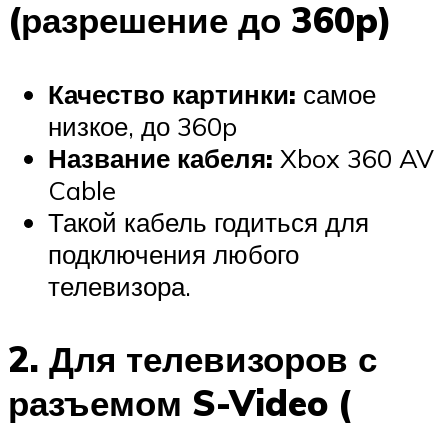
(разрешение до 360p)
Качество картинки:
самое
низкое, до 360p
Название кабеля:
Xbox 360 AV
Cable
Такой кабель годиться для
подключения любого
телевизора.
2. Для телевизоров с
разъемом S-Video (