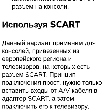
разъем на консоли.
Используя SCART
Данный вариант применим для
консолей, привезенных из
европейского региона и
телевизоров, на которых есть
разъем SCART. Принцип
подключения прост, нужно только
вставить входы от A/V кабеля в
адаптер SCART, а затем
подключить его к телевизору.