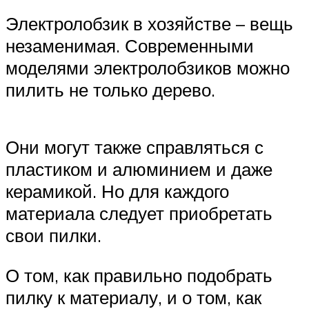
Электролобзик в хозяйстве – вещь
незаменимая. Современными
моделями электролобзиков можно
пилить не только дерево.
Они могут также справляться с
пластиком и алюминием и даже
керамикой. Но для каждого
материала следует приобретать
свои пилки.
О том, как правильно подобрать
пилку к материалу, и о том, как