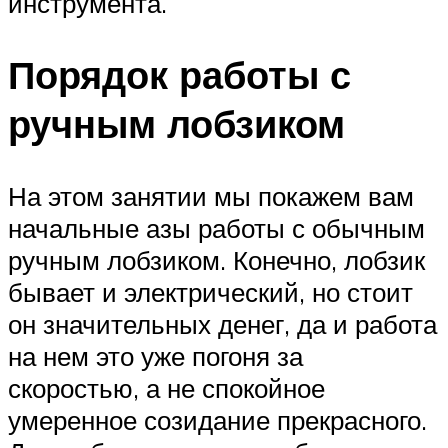
инструмента.
Порядок работы с
ручным лобзиком
На этом занятии мы покажем вам
начальные азы работы с обычным
ручным лобзиком. Конечно, лобзик
бывает и электрический, но стоит
он значительных денег, да и работа
на нем это уже погоня за
скоростью, а не спокойное
умеренное созидание прекрасного.