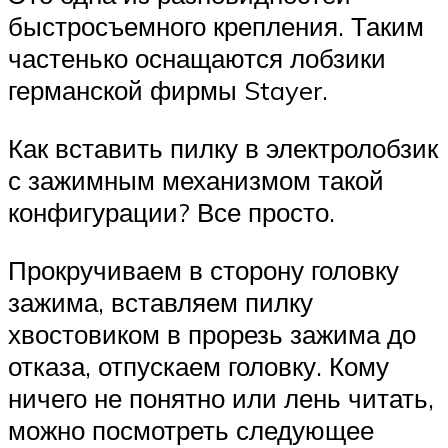
быстросъемного крепления. Таким
частенько оснащаются лобзики
германской фирмы Stayer.
Как вставить пилку в электролобзик
с зажимным механизмом такой
конфигурации? Все просто.
Прокручиваем в сторону головку
зажима, вставляем пилку
хвостовиком в прорезь зажима до
отказа, отпускаем головку. Кому
ничего не понятно или лень читать,
можно посмотреть следующее