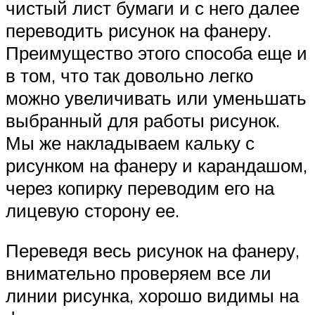
чистый лист бумаги и с него далее
переводить рисунок на фанеру.
Преимущество этого способа еще и
в том, что так довольно легко
можно увеличивать или уменьшать
выбранный для работы рисунок.
Мы же накладываем кальку с
рисунком на фанеру и карандашом,
через копирку переводим его на
лицевую сторону ее.
Переведя весь рисунок на фанеру,
внимательно проверяем все ли
линии рисунка, хорошо видимы на