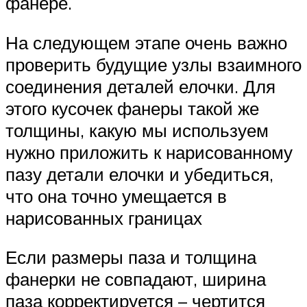
фанере.
На следующем этапе очень важно
проверить будущие узлы взаимного
соединения деталей елочки. Для
этого кусочек фанеры такой же
толщины, какую мы используем
нужно приложить к нарисованному
пазу детали елочки и убедиться,
что она точно умещается в
нарисованных границах
Если размеры паза и толщина
фанерки не совпадают, ширина
паза корректируется – чертится