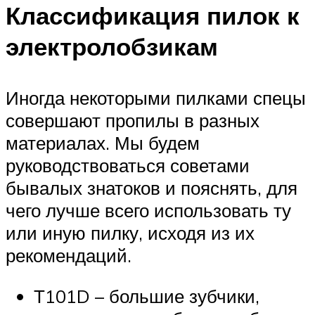
Классификация пилок к
электролобзикам
Иногда некоторыми пилками спецы
совершают пропилы в разных
материалах. Мы будем
руководствоваться советами
бывалых знатоков и пояснять, для
чего лучше всего использовать ту
или иную пилку, исходя из их
рекомендаций.
Т101D – большие зубчики,