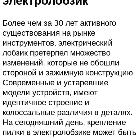
электролобзик
Более чем за 30 лет активного
существования на рынке
инструментов, электрический
лобзик претерпел множество
изменений, которые не обошли
стороной и зажимную конструкцию.
Современные и устаревшие
модели устройств, имеют
идентичное строение и
колоссальные различия в деталях.
На сегодняшний день, крепление
пилки в электролобзике может быть