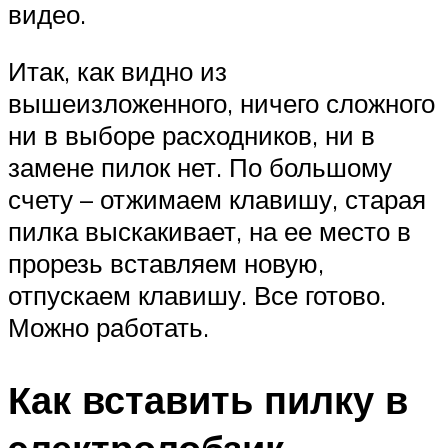
видео.
Итак, как видно из
вышеизложенного, ничего сложного
ни в выборе расходников, ни в
замене пилок нет. По большому
счету – отжимаем клавишу, старая
пилка выскакивает, на ее место в
прорезь вставляем новую,
отпускаем клавишу. Все готово.
Можно работать.
Как вставить пилку в