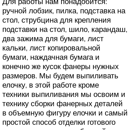
Для работы нам понадобится:
ручной лобзик, пилка, подставка на
стол, струбцина для крепления
подставки на стол, шило, карандаш,
два зажима для бумаги, лист
кальки, лист копировальной
бумаги, наждачная бумага и
конечно же кусок фанеры нужных
размеров. Мы будем выпиливать
елочку, в этой работе кроме
техники выпиливания мы освоим и
технику сборки фанерных деталей
в объемную фигуру елочки и самый
простой способ отделки готового