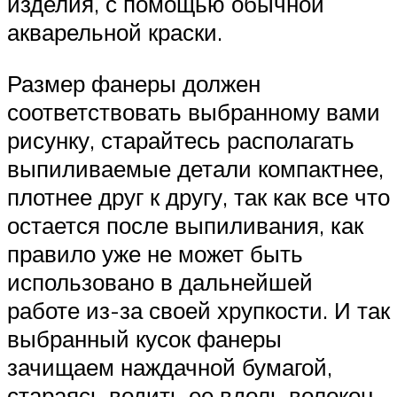
изделия, с помощью обычной
акварельной краски.
Размер фанеры должен
соответствовать выбранному вами
рисунку, старайтесь располагать
выпиливаемые детали компактнее,
плотнее друг к другу, так как все что
остается после выпиливания, как
правило уже не может быть
использовано в дальнейшей
работе из-за своей хрупкости. И так
выбранный кусок фанеры
зачищаем наждачной бумагой,
стараясь водить ее вдоль волокон,