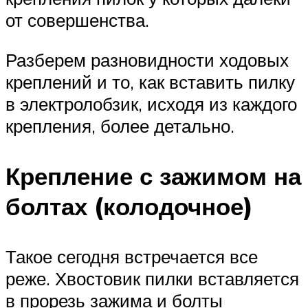
от совершенства.
Разберем разновидности ходовых
креплений и то, как вставить пилку
в электролобзик, исходя из каждого
крепления, более детально.
Крепление с зажимом на
болтах (колодочное)
Такое сегодня встречается все
реже. Хвостовик пилки вставляется
в прорезь зажима и болты