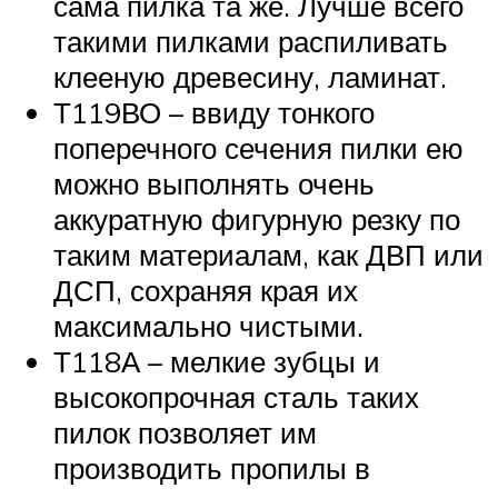
сама пилка та же. Лучше всего
такими пилками распиливать
клееную древесину, ламинат.
Т119ВО – ввиду тонкого
поперечного сечения пилки ею
можно выполнять очень
аккуратную фигурную резку по
таким материалам, как ДВП или
ДСП, сохраняя края их
максимально чистыми.
Т118А – мелкие зубцы и
высокопрочная сталь таких
пилок позволяет им
производить пропилы в