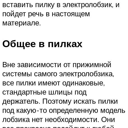
вставить пилку в электролобзик, и
пойдет речь в настоящем
материале.
Общее в пилках
Вне зависимости от прижимной
системы самого электролобзика,
все пилки имеют одинаковые,
стандартные шлицы под
держатель. Поэтому искать пилки
под какую-то определенную модель
лобзика нет необходимости. Они