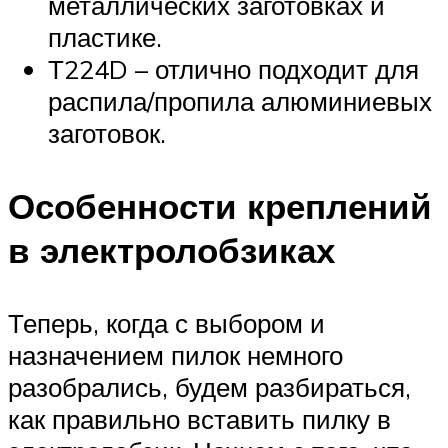
металлических заготовках и
пластике.
Т224D – отлично подходит для
распила/пропила алюминиевых
заготовок.
Особенности креплений
в электролобзиках
Теперь, когда с выбором и
назначением пилок немного
разобрались, будем разбираться,
как правильно вставить пилку в