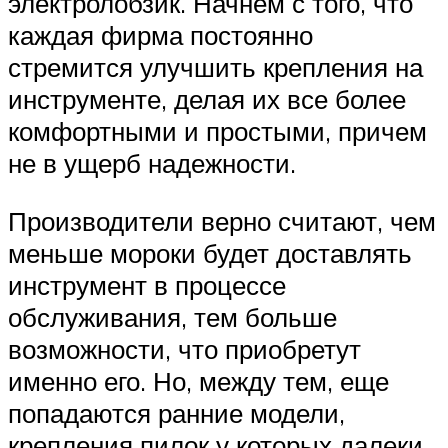
электролобзик. Начнем с того, что
каждая фирма постоянно
стремится улучшить крепления на
инструменте, делая их все более
комфортными и простыми, причем
не в ущерб надежности.
Производители верно считают, чем
меньше мороки будет доставлять
инструмент в процессе
обслуживания, тем больше
возможности, что приобретут
именно его. Но, между тем, еще
попадаются ранние модели,
крепления пилок у которых далеки