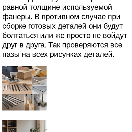
равной толщине используемой
фанеры. В противном случае при
сборке готовых деталей они будут
болтаться или же просто не войдут
друг в друга. Так проверяются все
пазы на всех рисунках деталей.