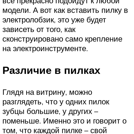
все прекрасно подойдут к любой
модели. А вот как вставить пилку в
электролобзик, это уже будет
зависеть от того, как
сконструировано само крепление
на электроинструменте.
Различие в пилках
Глядя на витрину, можно
разглядеть, что у одних пилок
зубцы большие, у других –
поменьше. Именно это и говорит о
том, что каждой пилке – свой