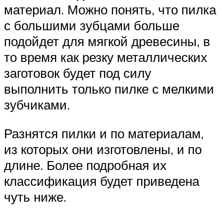
материал. Можно понять, что пилка
с большими зубцами больше
подойдет для мягкой древесины, в
то время как резку металлических
заготовок будет под силу
выполнить только пилке с мелкими
зубчиками.
Разнятся пилки и по материалам,
из которых они изготовлены, и по
длине. Более подробная их
классификация будет приведена
чуть ниже.