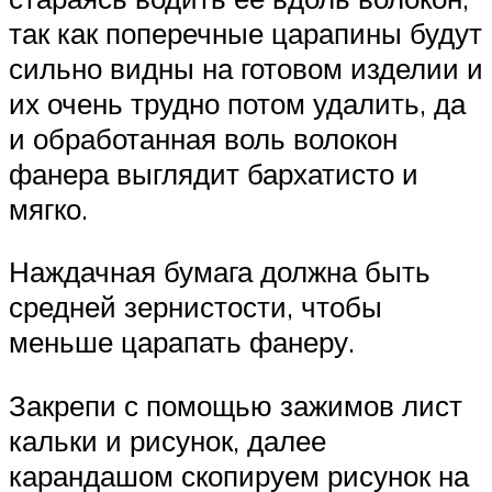
так как поперечные царапины будут
сильно видны на готовом изделии и
их очень трудно потом удалить, да
и обработанная воль волокон
фанера выглядит бархатисто и
мягко.
Наждачная бумага должна быть
средней зернистости, чтобы
меньше царапать фанеру.
Закрепи с помощью зажимов лист
кальки и рисунок, далее
карандашом скопируем рисунок на