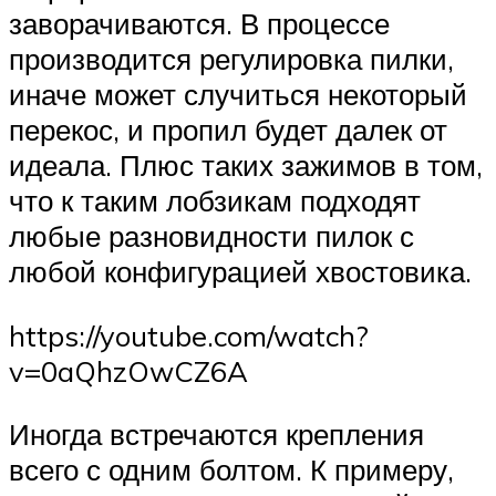
заворачиваются. В процессе
производится регулировка пилки,
иначе может случиться некоторый
перекос, и пропил будет далек от
идеала. Плюс таких зажимов в том,
что к таким лобзикам подходят
любые разновидности пилок с
любой конфигурацией хвостовика.
https://youtube.com/watch?
v=0aQhzOwCZ6A
Иногда встречаются крепления
всего с одним болтом. К примеру,