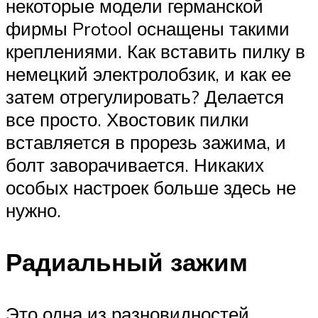
некоторые модели германской
фирмы Protool оснащены такими
креплениями. Как вставить пилку в
немецкий электролобзик, и как ее
затем отрегулировать? Делается
все просто. Хвостовик пилки
вставляется в прорезь зажима, и
болт заворачивается. Никаких
особых настроек больше здесь не
нужно.
Радиальный зажим
Это одна из разновидностей