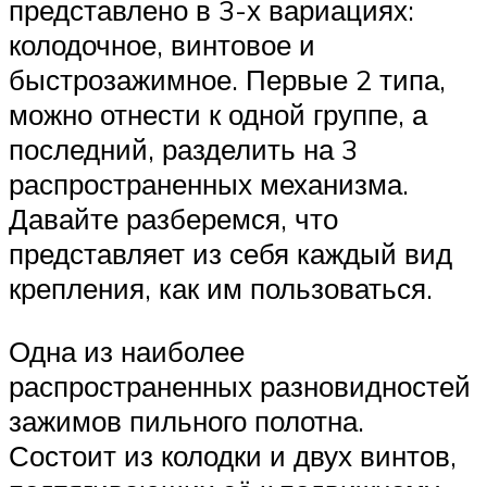
представлено в 3-х вариациях:
колодочное, винтовое и
быстрозажимное. Первые 2 типа,
можно отнести к одной группе, а
последний, разделить на 3
распространенных механизма.
Давайте разберемся, что
представляет из себя каждый вид
крепления, как им пользоваться.
Одна из наиболее
распространенных разновидностей
зажимов пильного полотна.
Состоит из колодки и двух винтов,