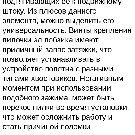
подтягивающих её к подвижному
штоку. Из плюсов данного
элемента, можно выделить его
универсальность. Винты крепления
пилочки эл лобзика имеют
приличный запас затяжки, что
позволяет устанавливать в
устройство полотна с разными
типами хвостовиков. Негативным
моментом при использовании
подобного зажима, может быть
перекос пилки во время установки,
что может осложнить работу и
стать причиной поломки