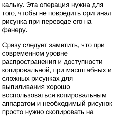
кальку. Эта операция нужна для
того, чтобы не повредить оригинал
рисунка при переводе его на
фанеру.
Сразу следует заметить, что при
современном уровне
распространения и доступности
копировальной, при масштабных и
сложных рисунках для
выпиливания хорошо
воспользоваться копировальным
аппаратом и необходимый рисунок
просто нужно скопировать на