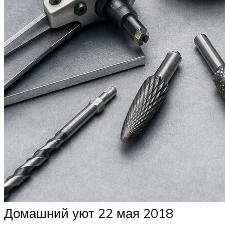
Домашний уют 22 мая 2018