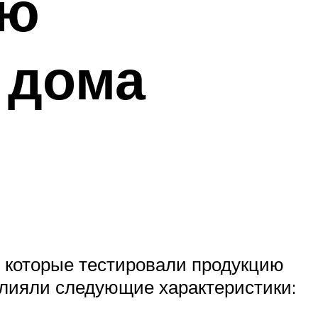
ую
 дома
, которые тестировали продукцию
влияли следующие характеристики: