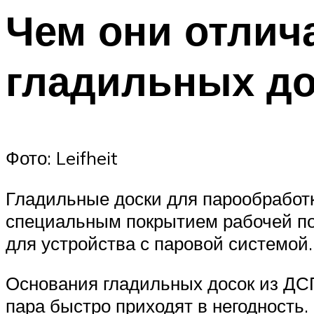
Чем они отлич
гладильных до
Фото: Leifheit
Гладильные доски для парообработ
специальным покрытием рабочей пов
для устройства с паровой системой.
Основания гладильных досок из ДС
пара быстро приходят в негодность