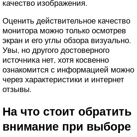
качество изображения.
Оценить действительное качество
монитора можно только осмотрев
экран и его углы обзора визуально.
Увы, но другого достоверного
источника нет, хотя косвенно
ознакомится с информацией можно
через характеристики и интернет
отзывы.
На что стоит обратить
внимание при выборе