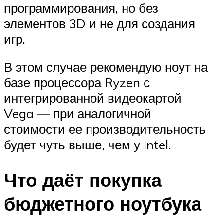
программирования, но без
элементов 3D и не для создания
игр.
В этом случае рекомендую ноут на
базе процессора Ryzen с
интегрированной видеокартой
Vega — при аналогичной
стоимости ее производительность
будет чуть выше, чем у Intel.
Что даёт покупка
бюджетного ноутбука