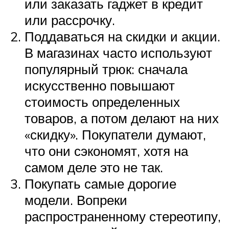
или заказать гаджет в кредит
или рассрочку.
Поддаваться на скидки и акции.
В магазинах часто используют
популярный трюк: сначала
искусственно повышают
стоимость определенных
товаров, а потом делают на них
«скидку». Покупатели думают,
что они сэкономят, хотя на
самом деле это не так.
Покупать самые дорогие
модели. Вопреки
распространенному стереотипу,