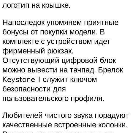
логотип на крышке.
Напоследок упомянем приятные
бонусы от покупки модели. В
комплекте с устройством идет
фирменный рюкзак.
Отсутствующий цифровой блок
можно вывести на тачпад. Брелок
Keystone II служит ключом
безопасности для
пользовательского профиля.
Любителей чистого звука порадуют
качественные встроенные колонки.