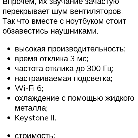
Впрочем, их звучание зачастую
перекрывает шум вентиляторов.
Так что вместе с ноутбуком стоит
обзавестись наушниками.
высокая производительность;
время отклика 3 мс;
частота отклика до 300 Гц;
настраиваемая подсветка;
Wi-Fi 6;
охлаждение с помощью жидкого
металла;
Keystone II.
стоимость;