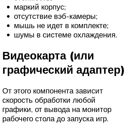
маркий корпус;
отсутствие вэб-камеры;
мышь не идет в комплекте;
шумы в системе охлаждения.
Видеокарта (или
графический адаптер)
От этого компонента зависит
скорость обработки любой
графики, от вывода на монитор
рабочего стола до запуска игр.