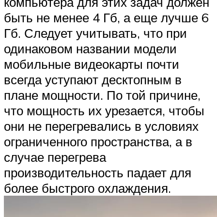
компьютера для этих задач должен
быть не менее 4 Гб, а еще лучше 6
Гб. Следует учитывать, что при
одинаковом названии модели
мобильные видеокарты почти
всегда уступают десктопным в
плане мощности. По той причине,
что мощность их урезается, чтобы
они не перегревались в условиях
ограниченного пространства, а в
случае перегрева
производительность падает для
более быстрого охлаждения.