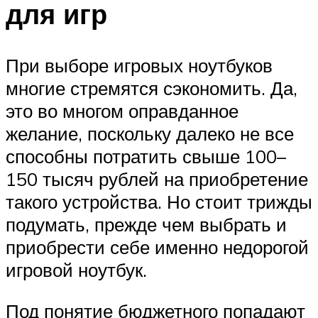
для игр
При выборе игровых ноутбуков
многие стремятся сэкономить. Да,
это во многом оправданное
желание, поскольку далеко не все
способны потратить свыше 100–
150 тысяч рублей на приобретение
такого устройства. Но стоит трижды
подумать, прежде чем выбрать и
приобрести себе именно недорогой
игровой ноутбук.
Под понятие бюджетного попадают