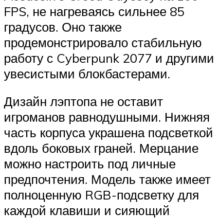
FPS, не нагреваясь сильнее 85
градусов. Оно также
продемонстрировало стабильную
работу с Cyberpunk 2077 и другими
увесистыми блокбастерами.
Дизайн лэптопа не оставит
игроманов равнодушными. Нижняя
часть корпуса украшена подсветкой
вдоль боковых граней. Мерцание
можно настроить под личные
предпочтения. Модель также имеет
полноценную RGB-подсветку для
каждой клавиши и сияющий