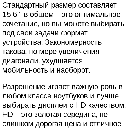
Стандартный размер составляет
15.6”, в общем – это оптимальное
сочетание, но вы можете выбирать
под свои задачи формат
устройства. Закономерность
такова, по мере увеличения
диагонали, ухудшается
мобильность и наоборот.
Разрешение играет важную роль в
любом классе ноутбуков и лучше
выбирать дисплеи с HD качеством.
HD – это золотая середина, не
слишком дорогая цена и отличное