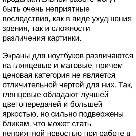
быть очень неприятные
последствия, как в виде ухудшения
зрения, так и сложности
различения картинки.
Экраны для ноутбуков различаются
на глянцевые и матовые, причем
ценовая категория не является
отличительной чертой для них. Так,
глянцевые обладают лучшей
цветопередачей и большей
яркостью, но сильно подвержены
бликам, что может стать
неприятной новостью при работе в