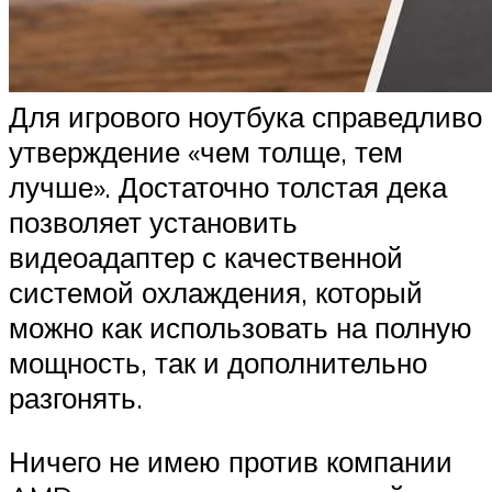
Для игрового ноутбука справедливо
утверждение «чем толще, тем
лучше». Достаточно толстая дека
позволяет установить
видеоадаптер с качественной
системой охлаждения, который
можно как использовать на полную
мощность, так и дополнительно
разгонять.
Ничего не имею против компании