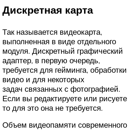
Дискретная карта
Так называется видеокарта,
выполненная в виде отдельного
модуля. Дискретный графический
адаптер, в первую очередь,
требуется для гейминга, обработки
видео и для некоторых
задач связанных с фотографией.
Если вы редактируете или рисуете
то для это она не требуется.
Объем видеопамяти современного