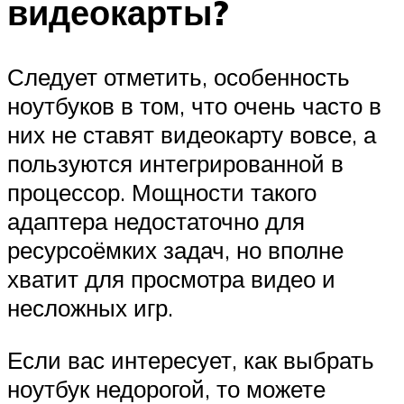
видеокарты?
Следует отметить, особенность
ноутбуков в том, что очень часто в
них не ставят видеокарту вовсе, а
пользуются интегрированной в
процессор. Мощности такого
адаптера недостаточно для
ресурсоёмких задач, но вполне
хватит для просмотра видео и
несложных игр.
Если вас интересует, как выбрать
ноутбук недорогой, то можете