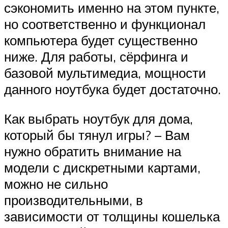
сэкономить именно на этом пункте,
но соответственно и функционал
компьютера будет существенно
ниже. Для работы, сёрфинга и
базовой мультимедиа, мощности
данного ноутбука будет достаточно.
Как выбрать ноутбук для дома,
который бы тянул игры? – Вам
нужно обратить внимание на
модели с дискретными картами,
можно не сильно
производительными, в
зависимости от толщины кошелька