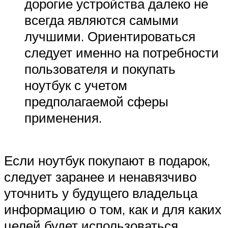
дорогие устройства далеко не
всегда являются самыми
лучшими. Ориентироваться
следует именно на потребности
пользователя и покупать
ноутбук с учетом
предполагаемой сферы
применения.
Если ноутбук покупают в подарок,
следует заранее и ненавязчиво
уточнить у будущего владельца
информацию о том, как и для каких
целей будет использоваться