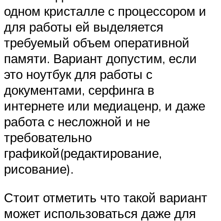
одном кристалле с процессором и
для работы ей выделяется
требуемый объем оперативной
памяти. Вариант допустим, если
это ноутбук для работы с
документами, серфинга в
интернете или медиаценр, и даже
работа с несложной и не
требовательно
графикой(редактирование,
рисование).
Стоит отметить что такой вариант
может использоваться даже для