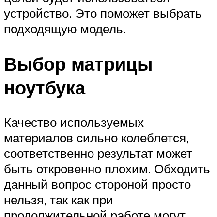
устройство. Это поможет выбрать
подходящую модель.
Выбор матрицы
ноутбука
Качество используемых
материалов сильно колеблется,
соответственно результат может
быть откровенно плохим. Обходить
данный вопрос стороной просто
нельзя, так как при
продолжительной работе могут