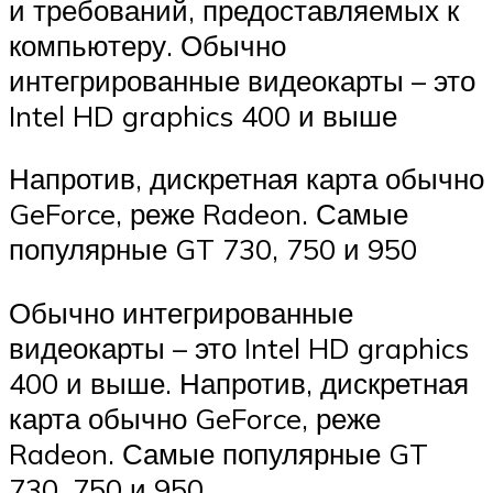
и требований, предоставляемых к
компьютеру. Обычно
интегрированные видеокарты – это
Intel HD graphics 400 и выше
Напротив, дискретная карта обычно
GeForce, реже Radeon. Самые
популярные GT 730, 750 и 950
Обычно интегрированные
видеокарты – это Intel HD graphics
400 и выше. Напротив, дискретная
карта обычно GeForce, реже
Radeon. Самые популярные GT
730, 750 и 950.