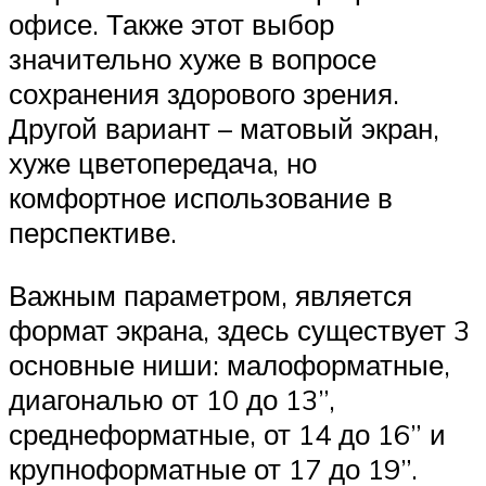
офисе. Также этот выбор
значительно хуже в вопросе
сохранения здорового зрения.
Другой вариант – матовый экран,
хуже цветопередача, но
комфортное использование в
перспективе.
Важным параметром, является
формат экрана, здесь существует 3
основные ниши: малоформатные,
диагональю от 10 до 13”,
среднеформатные, от 14 до 16” и
крупноформатные от 17 до 19”.