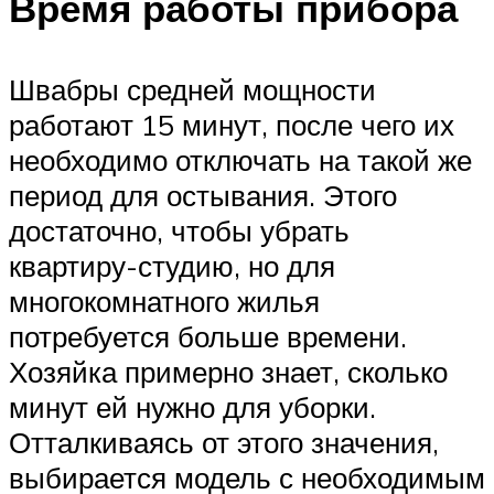
Время работы прибора
Швабры средней мощности
работают 15 минут, после чего их
необходимо отключать на такой же
период для остывания. Этого
достаточно, чтобы убрать
квартиру-студию, но для
многокомнатного жилья
потребуется больше времени.
Хозяйка примерно знает, сколько
минут ей нужно для уборки.
Отталкиваясь от этого значения,
выбирается модель с необходимым