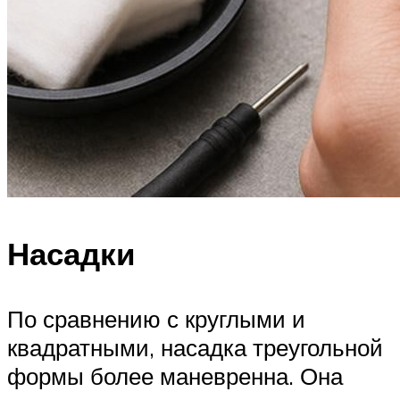
Насадки
По сравнению с круглыми и
квадратными, насадка треугольной
формы более маневренна. Она