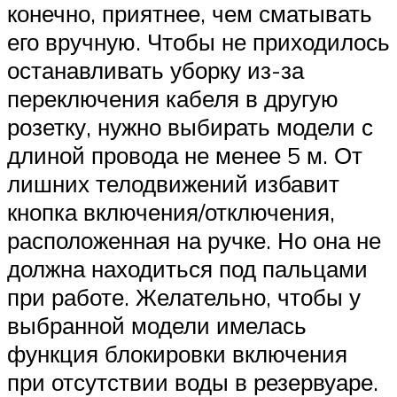
конечно, приятнее, чем сматывать
его вручную. Чтобы не приходилось
останавливать уборку из-за
переключения кабеля в другую
розетку, нужно выбирать модели с
длиной провода не менее 5 м. От
лишних телодвижений избавит
кнопка включения/отключения,
расположенная на ручке. Но она не
должна находиться под пальцами
при работе. Желательно, чтобы у
выбранной модели имелась
функция блокировки включения
при отсутствии воды в резервуаре.