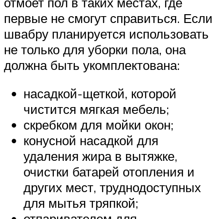
отмоет пол в таких местах, где
первые не смогут справиться. Если
швабру планируется использовать
не только для уборки пола, она
должна быть укомплектована:
насадкой-щеткой, которой
чистится мягкая мебель;
скребком для мойки окон;
конусной насадкой для
удаления жира в вытяжке,
очистки батарей отопления и
других мест, труднодоступных
для мытья тряпкой;
отпаривателем для