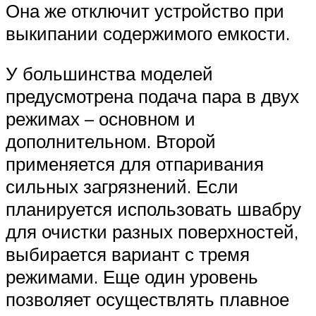
Она же отключит устройство при
выкипании содержимого емкости.
У большинства моделей
предусмотрена подача пара в двух
режимах – основном и
дополнительном. Второй
применяется для отпаривания
сильных загрязнений. Если
планируется использовать швабру
для очистки разных поверхностей,
выбирается вариант с тремя
режимами. Еще один уровень
позволяет осуществлять плавное