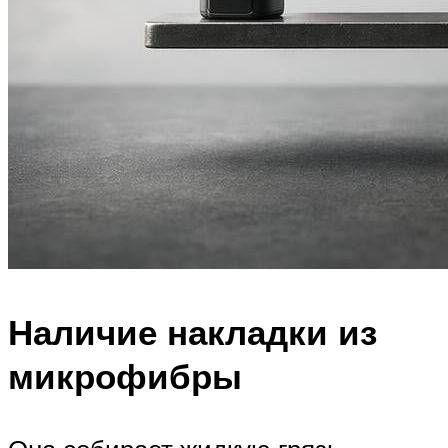
Наличие накладки из
микрофибры