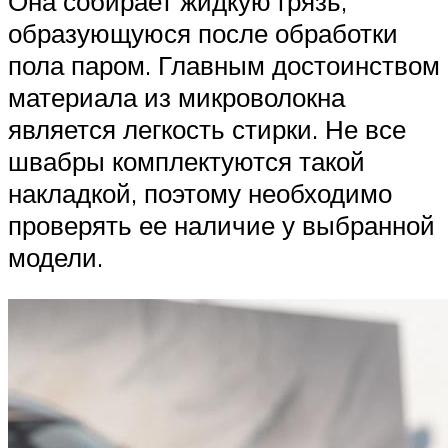
Она собирает жидкую грязь,
образующуюся после обработки
пола паром. Главным достоинством
материала из микроволокна
является легкость стирки. Не все
швабры комплектуются такой
накладкой, поэтому необходимо
проверять ее наличие у выбранной
модели.