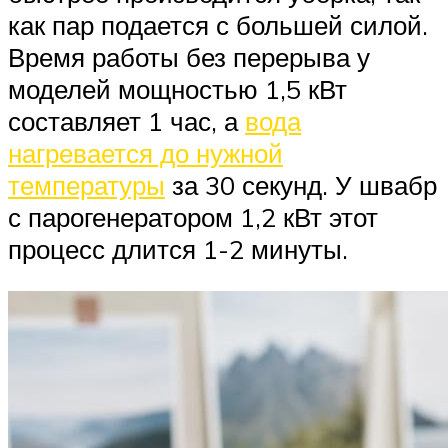
как пар подается с большей силой.
Время работы без перерыва у
моделей мощностью 1,5 кВт
составляет 1 час, а
вода
нагревается до нужной
температуры
за 30 секунд. У швабр
с парогенератором 1,2 кВт этот
процесс длится 1-2 минуты.