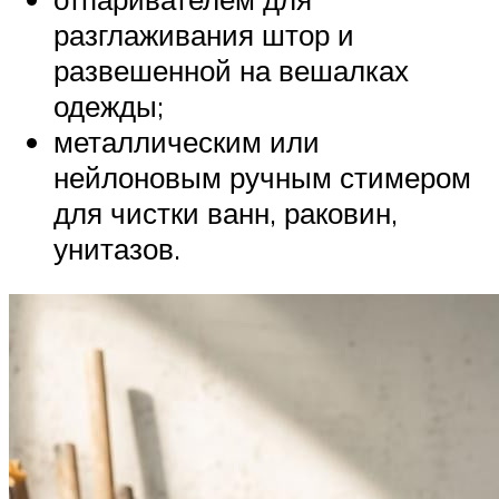
разглаживания штор и
развешенной на вешалках
одежды;
металлическим или
нейлоновым ручным стимером
для чистки ванн, раковин,
унитазов.