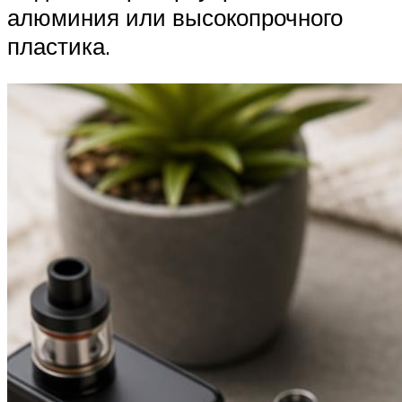
алюминия или высокопрочного
пластика.