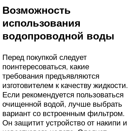
Возможность
использования
водопроводной воды
Перед покупкой следует
поинтересоваться, какие
требования предъявляются
изготовителем к качеству жидкости.
Если рекомендуется пользоваться
очищенной водой, лучше выбрать
вариант со встроенным фильтром.
Он защитит устройство от накипи и