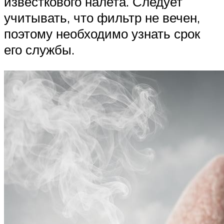
известкового налета. Следует
учитывать, что фильтр не вечен,
поэтому необходимо узнать срок
его службы.