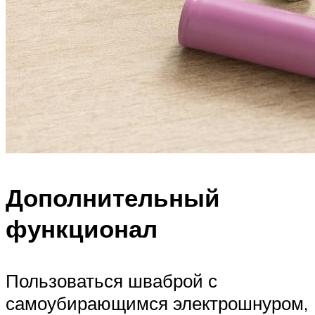
Дополнительный
функционал
Пользоваться шваброй с
самоубирающимся электрошнуром,