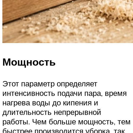
Мощность
Этот параметр определяет
интенсивность подачи пара, время
нагрева воды до кипения и
длительность непрерывной
работы. Чем больше мощность, тем
быстрее производится уборка, так