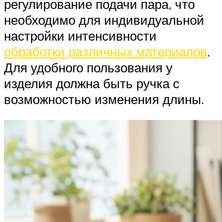
регулирование подачи пара, что
необходимо для индивидуальной
настройки интенсивности
обработки различных материалов
.
Для удобного пользования у
изделия должна быть ручка с
возможностью изменения длины.