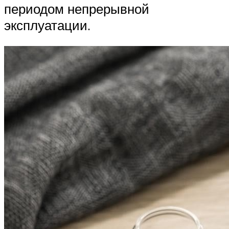
периодом непрерывной
эксплуатации.