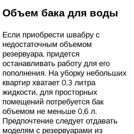
Объем бака для воды
Если приобрести швабру с
недостаточным объемом
резервуара, придется
останавливать работу для его
пополнения. На уборку небольших
квартир хватает 0,3 литра
жидкости, для просторных
помещений потребуется бак
объемом не меньше 0,6 л.
Предпочтение следует отдавать
моделям с резервуарами из