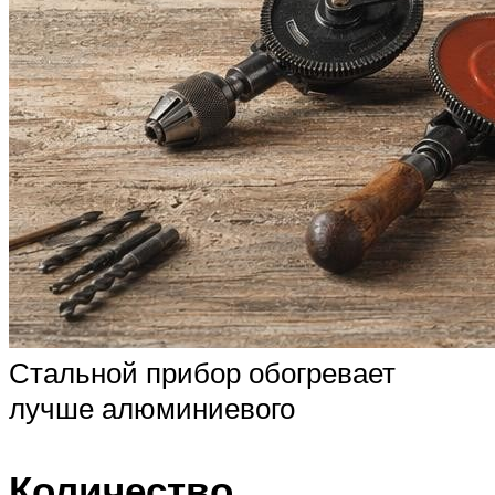
Стальной прибор обогревает
лучше алюминиевого
Количество