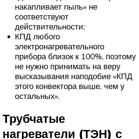
накапливает пыль» не
соответствуют
действительности;
КПД любого
электронагревательного
прибора близок к 100%, поэтому
не нужно принимать на веру
высказывания наподобие «КПД
этого конвектора выше, чем у
остальных».
Трубчатые
нагреватели (ТЭН) с