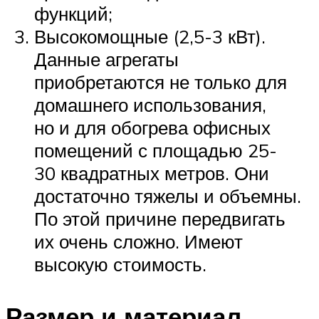
функций;
Высокомощные (2,5-3 кВт).
Данные агрегаты
приобретаются не только для
домашнего использования,
но и для обогрева офисных
помещений с площадью 25-
30 квадратных метров. Они
достаточно тяжелы и объемны.
По этой причине передвигать
их очень сложно. Имеют
высокую стоимость.
Размер и материал