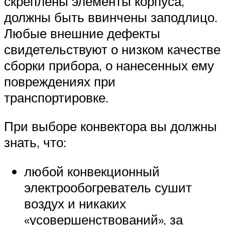
скреплены элементы корпуса,
должны быть ввинчены заподлицо.
Любые внешние дефекты
свидетельствуют о низком качестве
сборки прибора, о нанесенных ему
повреждениях при
транспортировке.
При выборе конвектора вы должны
знать, что:
любой конвекционный
электрообогреватель сушит
воздух и никаких
«усовершенствований», за