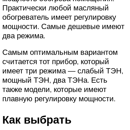
Практически любой масляный
обогреватель имеет регулировку
мощности. Самые дешевые имеют
два режима.
Самым оптимальным вариантом
считается тот прибор, который
имеет три режима — слабый
ТЭН
,
мощный
ТЭН
, два
ТЭН
а. Есть
также модели, которые имеют
плавную регулировку мощности.
Как выбрать