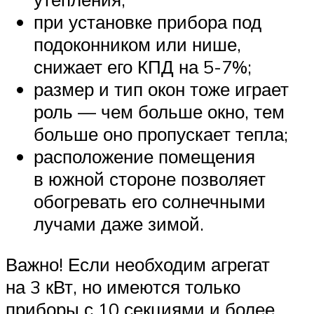
при установке прибора под
подоконником или нише,
снижает его
КПД
на 5-7%;
размер и тип окон тоже играет
роль — чем больше окно, тем
больше оно пропускает тепла;
расположение помещения
в южной стороне позволяет
обогревать его солнечными
лучами даже зимой.
Важно! Если необходим агрегат
на 3 кВт, но имеются только
приборы с 10 секциями и более,