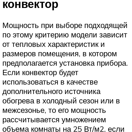
конвектор
Мощность при выборе подходящей
по этому критерию модели зависит
от тепловых характеристик и
размеров помещения, в котором
предполагается установка прибора.
Если конвектор будет
использоваться в качестве
дополнительного источника
обогрева в холодный сезон или в
межсезонье, то его мощность
рассчитывается умножением
объема комнаты на 25 Вт/м2, если