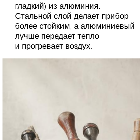
гладкий) из алюминия.
Стальной слой делает прибор
более стойким, а алюминиевый
лучше передает тепло
и прогревает воздух.