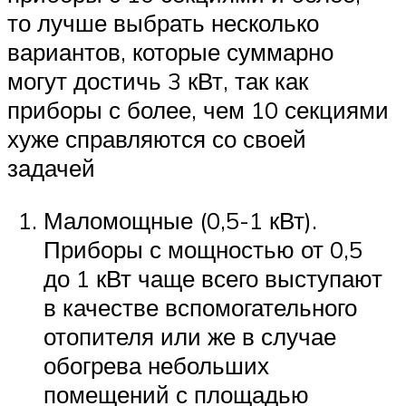
то лучше выбрать несколько
вариантов, которые суммарно
могут достичь 3 кВт, так как
приборы с более, чем 10 секциями
хуже справляются со своей
задачей
Маломощные (0,5-1 кВт).
Приборы с мощностью от 0,5
до 1 кВт чаще всего выступают
в качестве вспомогательного
отопителя или же в случае
обогрева небольших
помещений с площадью