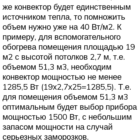
же конвектор будет единственным
источником тепла, то помножить
объем нужно уже на 40 Вт/м2. К
примеру, для вспомогательного
обогрева помещения площадью 19
м2 с высотой потолков 2,7 м, т.е.
объемом 51,3 м3, необходим
конвектор мощностью не менее
1285,5 Вт (19х2,7х25=1285,5). Т.е.
для помещения объемом 51,3 м3
оптимальным будет выбор прибора
мощностью 1500 Вт, с небольшим
запасом мощности на случай
серьезных заморозков.