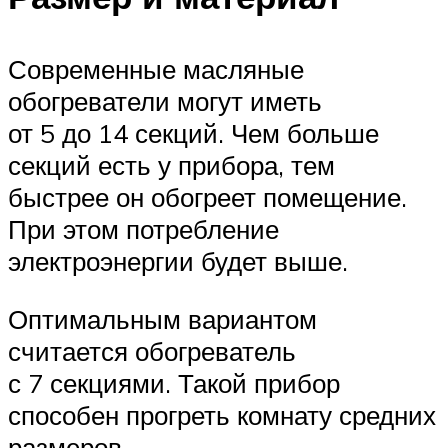
Современные масляные
обогреватели могут иметь
от 5 до 14 секций. Чем больше
секций есть у прибора, тем
быстрее он обогреет помещение.
При этом потребление
электроэнергии будет выше.
Оптимальным вариантом
считается обогреватель
с 7 секциями. Такой прибор
способен прогреть комнату средних
размеров.