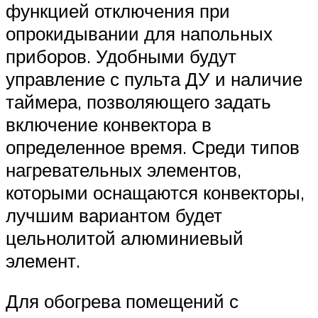
функцией отключения при
опрокидывании для напольных
приборов. Удобными будут
управление с пульта ДУ и наличие
таймера, позволяющего задать
включение конвектора в
определенное время. Среди типов
нагревательных элементов,
которыми оснащаются конвекторы,
лучшим вариантом будет
цельнолитой алюминиевый
элемент.
Для обогрева помещений с