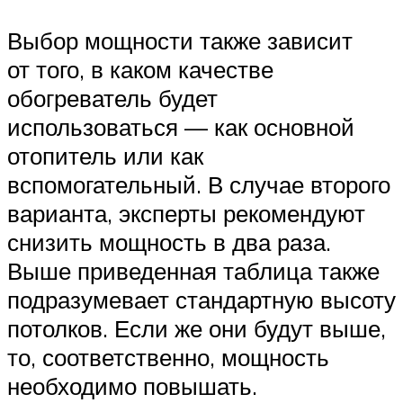
Выбор мощности также зависит
от того, в каком качестве
обогреватель будет
использоваться — как основной
отопитель или как
вспомогательный. В случае второго
варианта, эксперты рекомендуют
снизить мощность в два раза.
Выше приведенная таблица также
подразумевает стандартную высоту
потолков. Если же они будут выше,
то, соответственно, мощность
необходимо повышать.