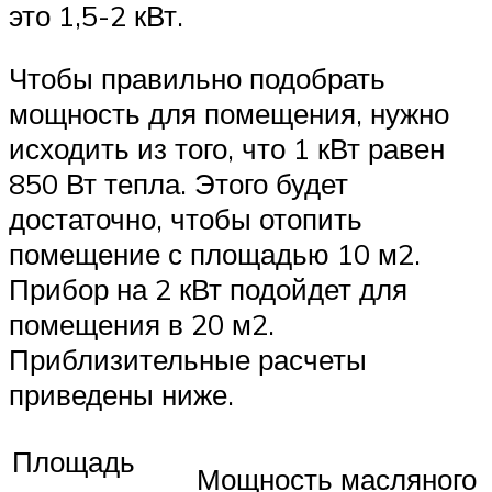
это 1,5-2 кВт.
Чтобы правильно подобрать
мощность для помещения, нужно
исходить из того, что 1 кВт равен
850 Вт тепла. Этого будет
достаточно, чтобы отопить
помещение с площадью 10 м2.
Прибор на 2 кВт подойдет для
помещения в 20 м2.
Приблизительные расчеты
приведены ниже.
Площадь
Мощность масляного