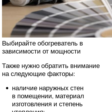
Выбирайте обогреватель в
зависимости от мощности
Также нужно обратить внимание
на следующие факторы:
наличие наружных стен
в помещении, материал
изготовления и степень
утепления;