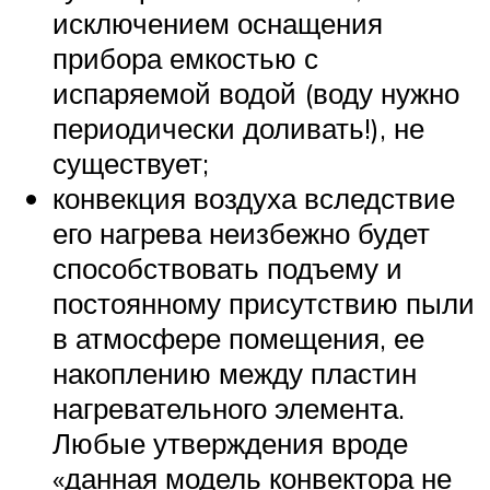
исключением оснащения
прибора емкостью с
испаряемой водой (воду нужно
периодически доливать!), не
существует;
конвекция воздуха вследствие
его нагрева неизбежно будет
способствовать подъему и
постоянному присутствию пыли
в атмосфере помещения, ее
накоплению между пластин
нагревательного элемента.
Любые утверждения вроде
«данная модель конвектора не