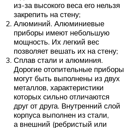
из-за высокого веса его нельзя
закрепить на стену;
Алюминий. Алюминиевые
приборы имеют небольшую
мощность. Их легкий вес
позволяет вешать их на стену;
Сплав стали и алюминия.
Дорогие отопительные приборы
могут быть выполнены из двух
металлов, характеристики
которых сильно отличаются
друг от друга. Внутренний слой
корпуса выполнен из стали,
а внешний (ребристый или