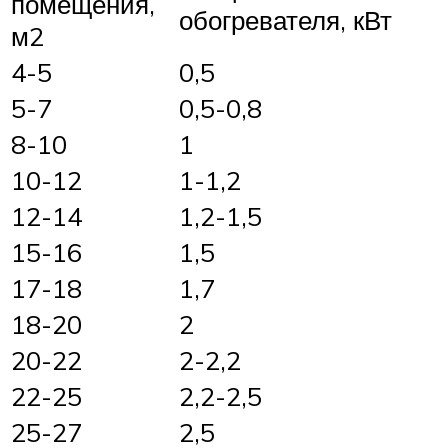
помещения,
обогревателя, кВт
м2
4-5
0,5
5-7
0,5-0,8
8-10
1
10-12
1-1,2
12-14
1,2-1,5
15-16
1,5
17-18
1,7
18-20
2
20-22
2-2,2
22-25
2,2-2,5
25-27
2,5