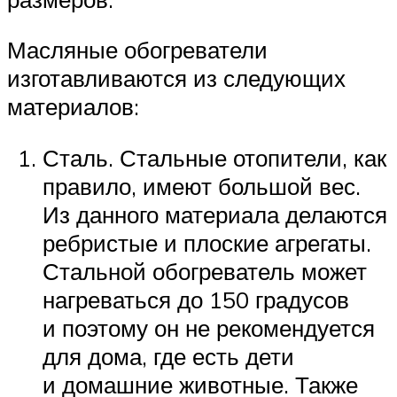
Масляные обогреватели
изготавливаются из следующих
материалов:
Сталь. Стальные отопители, как
правило, имеют большой вес.
Из данного материала делаются
ребристые и плоские агрегаты.
Стальной обогреватель может
нагреваться до 150 градусов
и поэтому он не рекомендуется
для дома, где есть дети
и домашние животные. Также