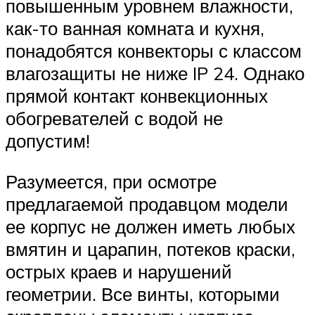
повышенным уровнем влажности,
как-то ванная комната и кухня,
понадобятся конвекторы с классом
влагозащиты не ниже IP 24. Однако
прямой контакт конвекционных
обогревателей с водой не
допустим!
Разумеется, при осмотре
предлагаемой продавцом модели
ее корпус не должен иметь любых
вмятин и царапин, потеков краски,
острых краев и нарушений
геометрии. Все винты, которыми