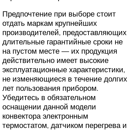
Предпочтение при выборе стоит
отдать маркам крупнейших
производителей, предоставляющих
длительные гарантийные сроки не
на пустом месте — их продукция
действительно имеет высокие
эксплуатационные характеристики,
не изменяющиеся в течение долгих
лет пользования прибором.
Убедитесь в обязательном
оснащении данной модели
конвектора электронным
термостатом, датчиком перегрева и