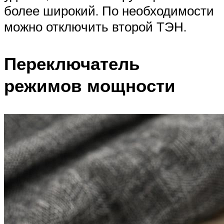
более широкий. По необходимости
можно отключить второй
ТЭН
.
Переключатель
режимов мощности