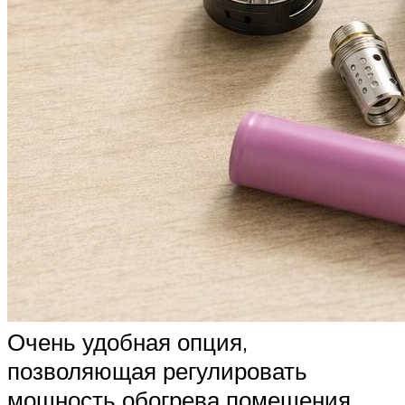
Очень удобная опция,
позволяющая регулировать
мощность обогрева помещения.