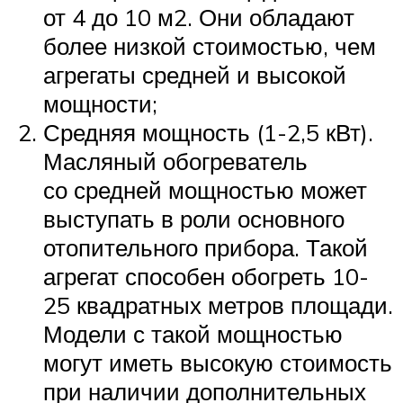
от 4 до 10 м2. Они обладают
более низкой стоимостью, чем
агрегаты средней и высокой
мощности;
Средняя мощность (1-2,5 кВт).
Масляный обогреватель
со средней мощностью может
выступать в роли основного
отопительного прибора. Такой
агрегат способен обогреть 10-
25 квадратных метров площади.
Модели с такой мощностью
могут иметь высокую стоимость
при наличии дополнительных