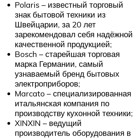
Polaris – известный торговый
знак бытовой техники из
Швейцарии, за 20 лет
зарекомендовал себя надёжной
качественной продукцией;
Bosch – старейшая торговая
марка Германии, самый
узнаваемый бренд бытовых
электроприборов;
Marcato – специализированная
итальянская компания по
производству кухонной техники;
XINXIN – ведущий
производитель оборудования в