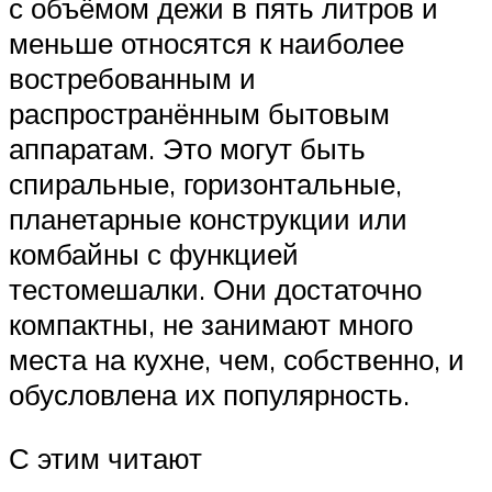
с объёмом дежи в пять литров и
меньше относятся к наиболее
востребованным и
распространённым бытовым
аппаратам. Это могут быть
спиральные, горизонтальные,
планетарные конструкции или
комбайны с функцией
тестомешалки. Они достаточно
компактны, не занимают много
места на кухне, чем, собственно, и
обусловлена их популярность.
С этим читают