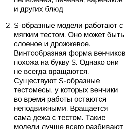
и других блюд
S-образные модели работают с
мягким тестом. Оно может быть
слоеное и дрожжевое.
Винтообразная форма венчиков
похожа на букву S. Однако они
не всегда вращаются.
Существуют S-образные
тестомесы, у которых венчики
во время работы остаются
неподвижными. Вращается
сама дежа с тестом. Такие
модели лучше всего разбивают