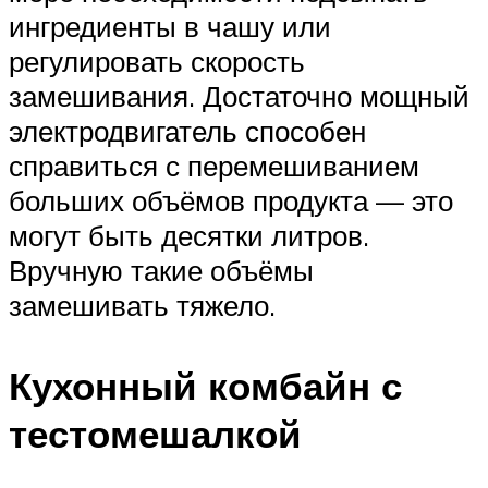
ингредиенты в чашу или
регулировать скорость
замешивания. Достаточно мощный
электродвигатель способен
справиться с перемешиванием
больших объёмов продукта — это
могут быть десятки литров.
Вручную такие объёмы
замешивать тяжело.
Кухонный комбайн с
тестомешалкой