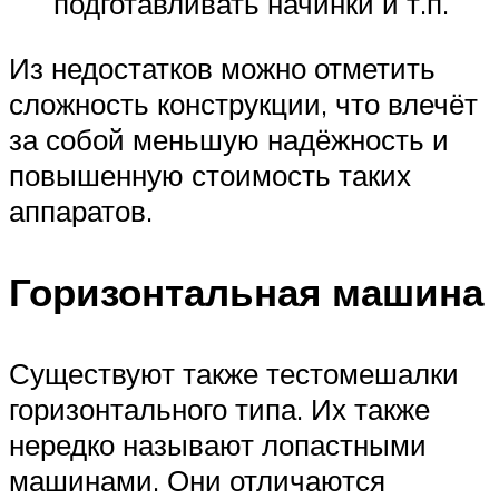
подготавливать начинки и т.п.
Из недостатков можно отметить
сложность конструкции, что влечёт
за собой меньшую надёжность и
повышенную стоимость таких
аппаратов.
Горизонтальная машина
Существуют также тестомешалки
горизонтального типа. Их также
нередко называют лопастными
машинами. Они отличаются