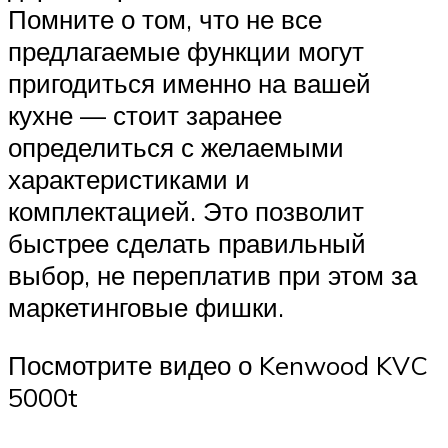
Помните о том, что не все
предлагаемые функции могут
пригодиться именно на вашей
кухне — стоит заранее
определиться с желаемыми
характеристиками и
комплектацией. Это позволит
быстрее сделать правильный
выбор, не переплатив при этом за
маркетинговые фишки.
Посмотрите видео о Kenwood KVC
5000t