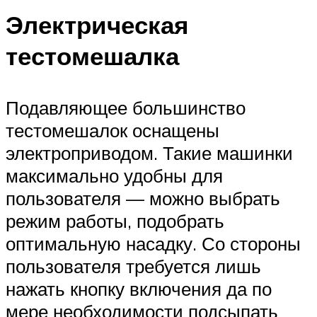
Электрическая
тестомешалка
Подавляющее большинство
тестомешалок оснащены
электроприводом. Такие машинки
максимально удобны для
пользователя — можно выбрать
режим работы, подобрать
оптимальную насадку. Со стороны
пользователя требуется лишь
нажать кнопку включения да по
мере необходимости подсыпать