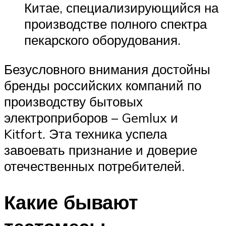
Китае, специализирующийся на
производстве полного спектра
пекарского оборудования.
Безусловного внимания достойны
бренды российских компаний по
производству бытовых
электроприборов – Gemlux и
Kitfort. Эта техника успела
завоевать признание и доверие
отечественных потребителей.
Какие бывают