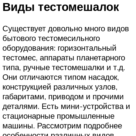
Виды тестомешалок
Существует довольно много видов
бытового тестомесильного
оборудования: горизонтальный
тестомес, аппараты планетарного
типа, ручные тестомешалки и т.д.
Они отличаются типом насадок,
конструкцией различных узлов,
габаритами, приводом и прочими
деталями. Есть мини-устройства и
стационарные промышленные
машины. Рассмотрим подробнее
особенности различных видов