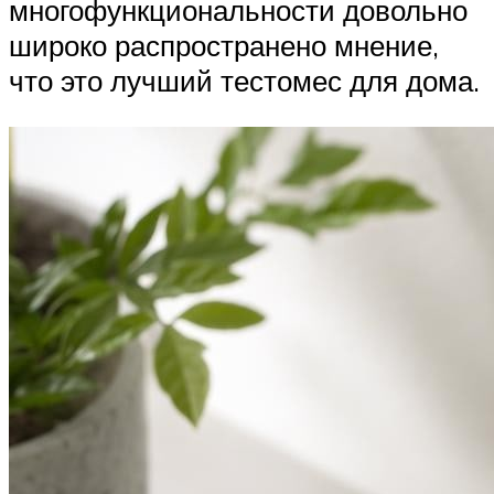
многофункциональности довольно
широко распространено мнение,
что это лучший тестомес для дома.