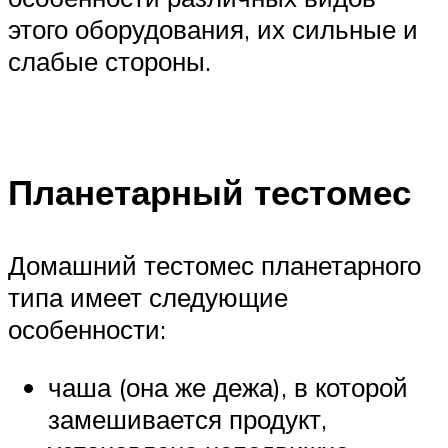
этого оборудования, их сильные и
слабые стороны.
Планетарный тестомес
Домашний тестомес планетарного
типа имеет следующие
особенности:
чаша (она же дежа), в которой
замешивается продукт,