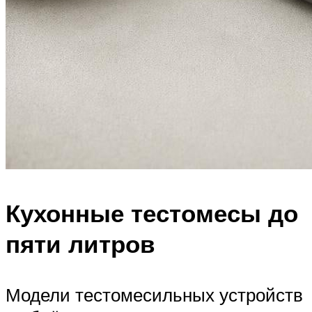
Кухонные тестомесы до
пяти литров
Модели тестомесильных устройств