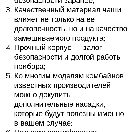
Качественный материал чаши
влияет не только на ее
долговечность, но и на качество
замешиваемого продукта;
Прочный корпус — залог
безопасности и долгой работы
прибора;
Ко многим моделям комбайнов
известных производителей
можно докупить
дополнительные насадки,
которые будут полезны именно
в вашем случае;
Наличие сертификатов