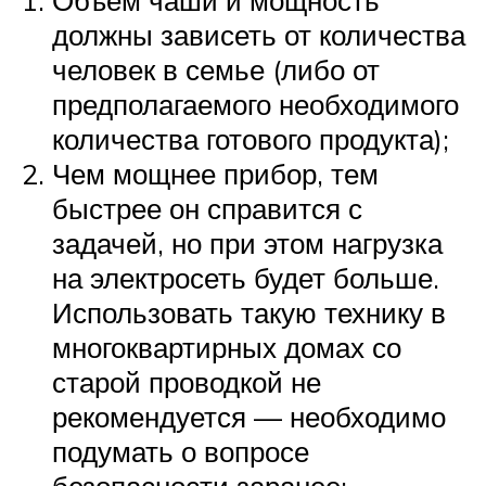
должны зависеть от количества
человек в семье (либо от
предполагаемого необходимого
количества готового продукта);
Чем мощнее прибор, тем
быстрее он справится с
задачей, но при этом нагрузка
на электросеть будет больше.
Использовать такую технику в
многоквартирных домах со
старой проводкой не
рекомендуется — необходимо
подумать о вопросе
безопасности заранее;