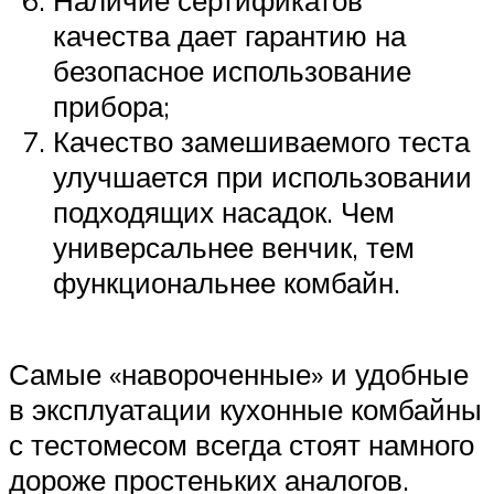
качества дает гарантию на
безопасное использование
прибора;
Качество замешиваемого теста
улучшается при использовании
подходящих насадок. Чем
универсальнее венчик, тем
функциональнее комбайн.
Самые «навороченные» и удобные
в эксплуатации кухонные комбайны
с тестомесом всегда стоят намного
дороже простеньких аналогов.