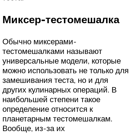
Миксер-тестомешалка
Обычно миксерами-
тестомешалками называют
универсальные модели, которые
можно использовать не только для
замешивания теста, но и для
других кулинарных операций. В
наибольшей степени такое
определение относится к
планетарным тестомешалкам.
Вообще, из-за их