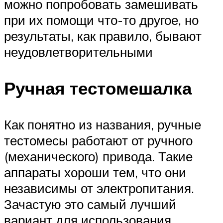
можно попробовать замешивать
при их помощи что-то другое, но
результаты, как правило, бывают
неудовлетворительными
Ручная тестомешалка
Как понятно из названия, ручные
тестомесы работают от ручного
(механического) привода. Такие
аппараты хороши тем, что они
независимы от электропитания.
Зачастую это самый лучший
вариант для использования