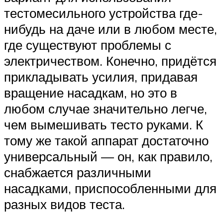
тестомесильного устройства где-
нибудь на даче или в любом месте,
где существуют проблемы с
электричеством. Конечно, придётся
прикладывать усилия, придавая
вращение насадкам, но это в
любом случае значительно легче,
чем вымешивать тесто руками. К
тому же такой аппарат достаточно
универсальный — он, как правило,
снабжается различными
насадками, приспособленными для
разных видов теста.