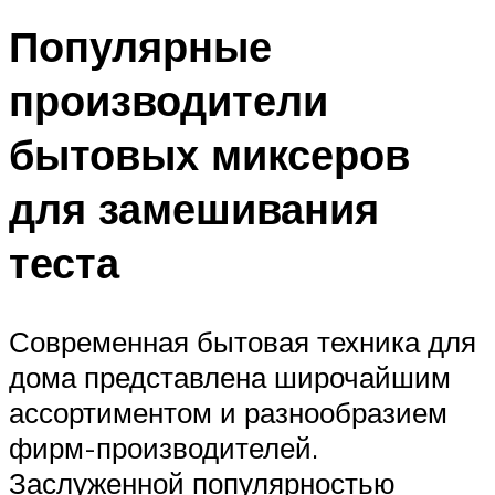
Популярные
производители
бытовых миксеров
для замешивания
теста
Современная бытовая техника для
дома представлена широчайшим
ассортиментом и разнообразием
фирм-производителей.
Заслуженной популярностью