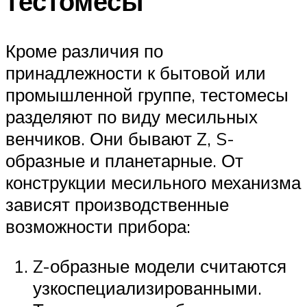
тестомесы
Кроме различия по
принадлежности к бытовой или
промышленной группе, тестомесы
разделяют по виду месильных
венчиков. Они бывают Z, S-
образные и планетарные. От
конструкции месильного механизма
зависят производственные
возможности прибора:
Z-образные модели считаются
узкоспециализированными.