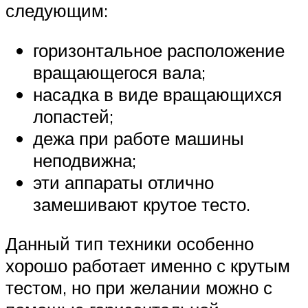
следующим:
горизонтальное расположение
вращающегося вала;
насадка в виде вращающихся
лопастей;
дежа при работе машины
неподвижна;
эти аппараты отлично
замешивают крутое тесто.
Данный тип техники особенно
хорошо работает именно с крутым
тестом, но при желании можно с