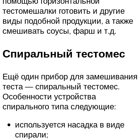
помощью горизонтальной
тестомешалки готовить и другие
виды подобной продукции, а также
смешивать соусы, фарш и т.д.
Спиральный тестомес
Ещё один прибор для замешивания
теста — спиральный тестомес.
Особенности устройства
спирального типа следующие:
используется насадка в виде
спирали;