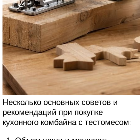
Несколько основных советов и
рекомендаций при покупке
кухонного комбайна с тестомесом:
Объем чаши и мощность