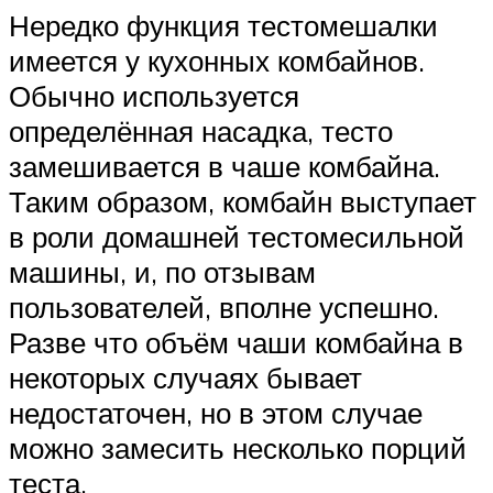
Нередко функция тестомешалки
имеется у кухонных комбайнов.
Обычно используется
определённая насадка, тесто
замешивается в чаше комбайна.
Таким образом, комбайн выступает
в роли домашней тестомесильной
машины, и, по отзывам
пользователей, вполне успешно.
Разве что объём чаши комбайна в
некоторых случаях бывает
недостаточен, но в этом случае
можно замесить несколько порций
теста.