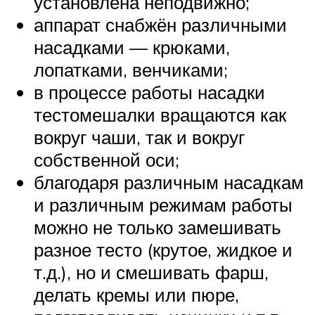
установлена неподвижно;
аппарат снабжён различными
насадками — крюками,
лопатками, венчиками;
в процессе работы насадки
тестомешалки вращаются как
вокруг чаши, так и вокруг
собственной оси;
благодаря различным насадкам
и различным режимам работы
можно не только замешивать
разное тесто (крутое, жидкое и
т.д.), но и смешивать фарш,
делать кремы или пюре,