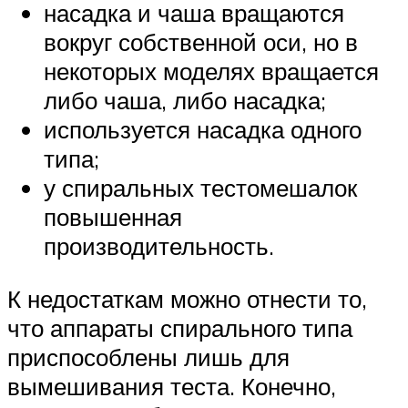
насадка и чаша вращаются
вокруг собственной оси, но в
некоторых моделях вращается
либо чаша, либо насадка;
используется насадка одного
типа;
у спиральных тестомешалок
повышенная
производительность.
К недостаткам можно отнести то,
что аппараты спирального типа
приспособлены лишь для
вымешивания теста. Конечно,