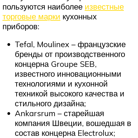
пользуются наиболее
известные
торговые марки
кухонных
приборов:
Tefal, Moulinex – французские
бренды от производственного
концерна Groupe SEB,
известного инновационными
технологиями и кухонной
техникой высокого качества и
стильного дизайна;
Ankarsrum – старейшая
компания Швеции, вошедшая в
состав концерна Electrolux;