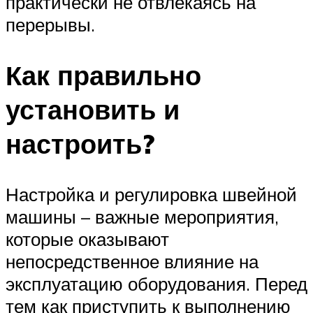
практически не отвлекаясь на
перерывы.
Как правильно
установить и
настроить?
Настройка и регулировка швейной
машины – важные мероприятия,
которые оказывают
непосредственное влияние на
эксплуатацию оборудования. Перед
тем как приступить к выполнению