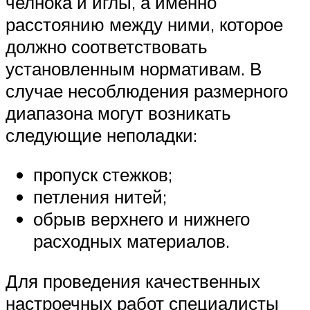
челнока и иглы, а именно
расстоянию между ними, которое
должно соответствовать
установленным нормативам. В
случае несоблюдения размерного
диапазона могут возникать
следующие неполадки:
пропуск стежков;
петления нитей;
обрыв верхнего и нижнего
расходных материалов.
Для проведения качественных
настроечных работ специалисты