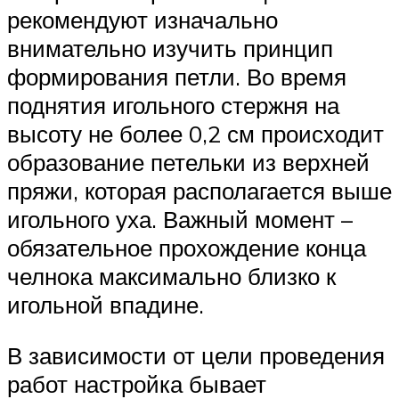
рекомендуют изначально
внимательно изучить принцип
формирования петли. Во время
поднятия игольного стержня на
высоту не более 0,2 см происходит
образование петельки из верхней
пряжи, которая располагается выше
игольного уха. Важный момент –
обязательное прохождение конца
челнока максимально близко к
игольной впадине.
В зависимости от цели проведения
работ настройка бывает