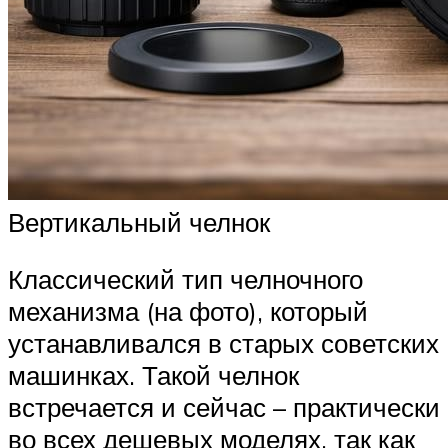
Вертикальный челнок
Классический тип челночного
механизма (на фото), который
устанавливался в старых советских
машинках. Такой челнок
встречается и сейчас – практически
во всех дешевых моделях, так как