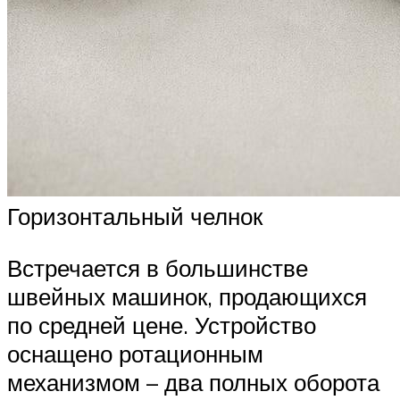
Горизонтальный челнок
Встречается в большинстве
швейных машинок, продающихся
по средней цене. Устройство
оснащено ротационным
механизмом – два полных оборота