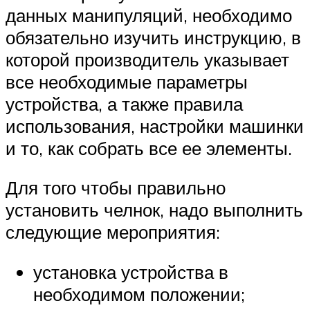
данных манипуляций, необходимо
обязательно изучить инструкцию, в
которой производитель указывает
все необходимые параметры
устройства, а также правила
использования, настройки машинки
и то, как собрать все ее элементы.
Для того чтобы правильно
установить челнок, надо выполнить
следующие мероприятия:
установка устройства в
необходимом положении;