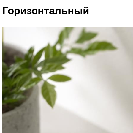
Горизонтальный