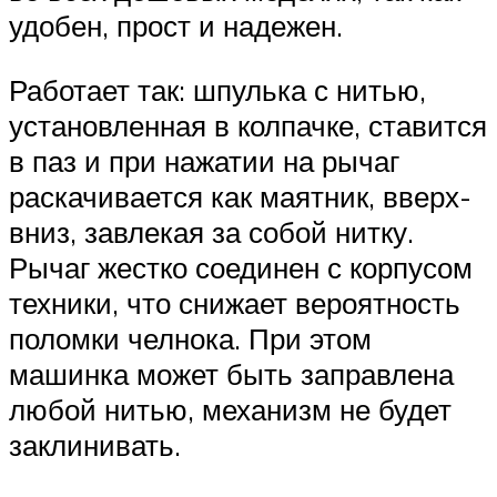
удобен, прост и надежен.
Работает так: шпулька с нитью,
установленная в колпачке, ставится
в паз и при нажатии на рычаг
раскачивается как маятник, вверх-
вниз, завлекая за собой нитку.
Рычаг жестко соединен с корпусом
техники, что снижает вероятность
поломки челнока. При этом
машинка может быть заправлена
любой нитью, механизм не будет
заклинивать.