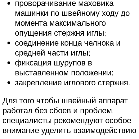
проворачивание маховика
машинки по швейному ходу до
момента максимального
опущения стержня иглы;
соединение конца челнока и
средней части иглы;
фиксация шурупов в
выставленном положении;
закрепление иглового стержня.
Для того чтобы швейный аппарат
работал без сбоев и проблем,
специалисты рекомендуют особое
внимание уделить взаимодействию