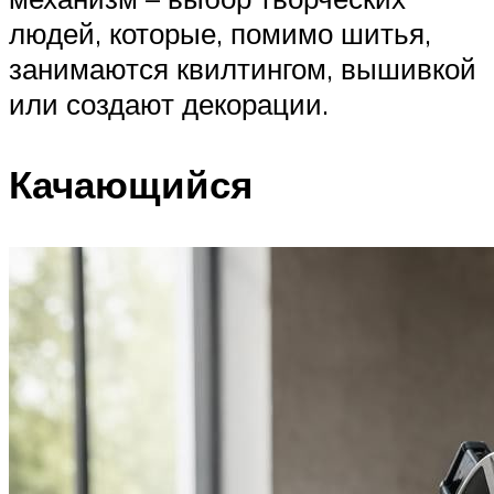
людей, которые, помимо шитья,
занимаются квилтингом, вышивкой
или создают декорации.
Качающийся