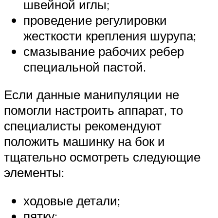
швейной иглы;
проведение регулировки
жесткости крепления шурупа;
смазывание рабочих ребер
специальной пастой.
Если данные манипуляции не
помогли настроить аппарат, то
специалисты рекомендуют
положить машинку на бок и
тщательно осмотреть следующие
элементы:
ходовые детали;
пятку;