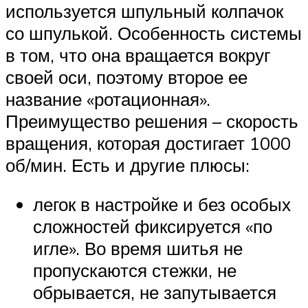
используется шпульный колпачок
со шпулькой. Особенность системы
в том, что она вращается вокруг
своей оси, поэтому второе ее
название «ротационная».
Преимущество решения – скорость
вращения, которая достигает 1000
об/мин. Есть и другие плюсы:
легок в настройке и без особых
сложностей фиксируется «по
игле». Во время шитья не
пропускаются стежки, не
обрывается, не запутывается