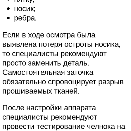
носик;
ребра.
Если в ходе осмотра была
выявлена потеря остроты носика,
то специалисты рекомендуют
просто заменить деталь.
Самостоятельная заточка
обязательно спровоцирует разрыв
прошиваемых тканей.
После настройки аппарата
специалисты рекомендуют
провести тестирование челнока на