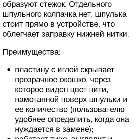
образуют стежок. Отдельного
шпульного колпачка нет, шпулька
стоит прямо в устройстве, что
облегчает заправку нижней нитки.
Преимущества:
пластину с иглой скрывает
прозрачное окошко, через
которое виден цвет нити,
намотанной поверх шпульки и
ее количество (пользователю
удобнее определить, когда она
нуждается в замене);
работает тихо, выглядит и