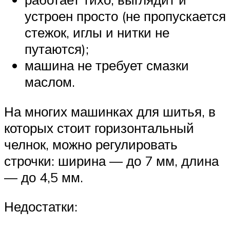
устроен просто (не пропускается
стежок, иглы и нитки не
путаются);
машина не требует смазки
маслом.
На многих машинках для шитья, в
которых стоит горизонтальный
челнок, можно регулировать
строчки: ширина — до 7 мм, длина
— до 4,5 мм.
Недостатки: