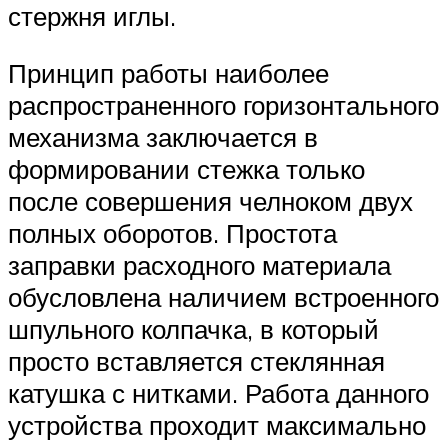
стержня иглы.
Принцип работы наиболее
распространенного горизонтального
механизма заключается в
формировании стежка только
после совершения челноком двух
полных оборотов. Простота
заправки расходного материала
обусловлена наличием встроенного
шпульного колпачка, в который
просто вставляется стеклянная
катушка с нитками. Работа данного
устройства проходит максимально