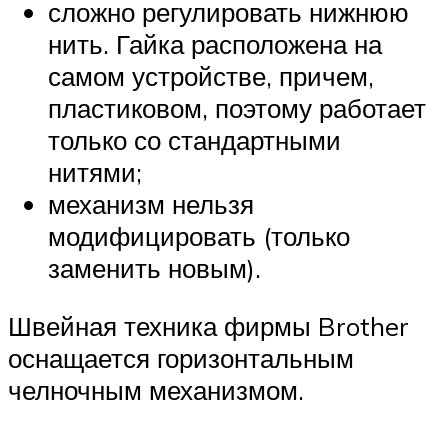
сложно регулировать нижнюю
нить. Гайка расположена на
самом устройстве, причем,
пластиковом, поэтому работает
только со стандартными
нитями;
механизм нельзя
модифицировать (только
заменить новым).
Швейная техника фирмы Brother
оснащается горизонтальным
челночным механизмом.