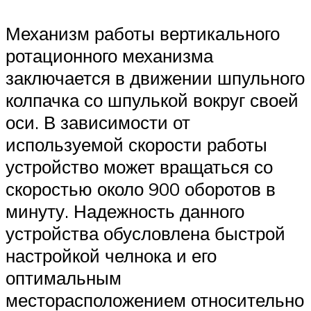
Механизм работы вертикального
ротационного механизма
заключается в движении шпульного
колпачка со шпулькой вокруг своей
оси. В зависимости от
используемой скорости работы
устройство может вращаться со
скоростью около 900 оборотов в
минуту. Надежность данного
устройства обусловлена быстрой
настройкой челнока и его
оптимальным
месторасположением относительно