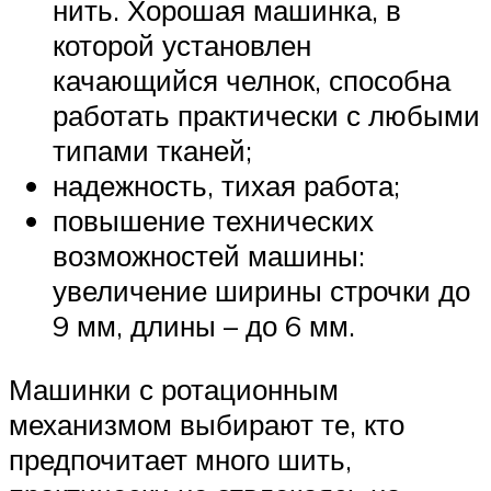
нить. Хорошая машинка, в
которой установлен
качающийся челнок, способна
работать практически с любыми
типами тканей;
надежность, тихая работа;
повышение технических
возможностей машины:
увеличение ширины строчки до
9 мм, длины – до 6 мм.
Машинки с ротационным
механизмом выбирают те, кто
предпочитает много шить,