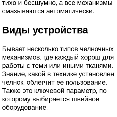
тихо и бесшумно, а все механизмы
смазываются автоматически.
Виды устройства
Бывает несколько типов челночных
механизмов, где каждый хорош для
работы с теми или иными тканями.
Знание, какой в технике установлен
челнок, облегчит ее пользование.
Также это ключевой параметр, по
которому выбирается швейное
оборудование.