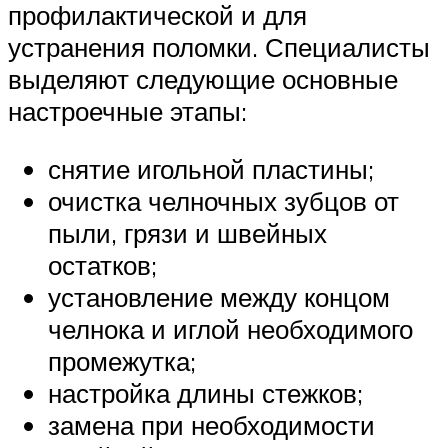
профилактической и для
устранения поломки. Специалисты
выделяют следующие основные
настроечные этапы:
снятие игольной пластины;
очистка челночных зубцов от
пыли, грязи и швейных
остатков;
установление между концом
челнока и иглой необходимого
промежутка;
настройка длины стежков;
замена при необходимости