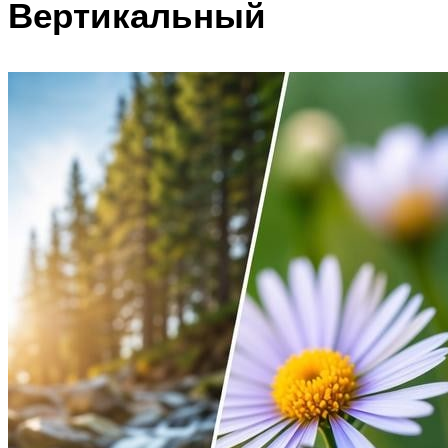
Вертикальный