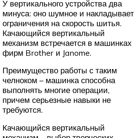
У вертикального устройства два
минуса: оно шумное и накладывает
ограничения на скорость шитья.
Качающийся вертикальный
механизм встречается в машинках
фирм Brother и Janome.
Преимущество работы с таким
челноком – машинка способна
выполнять многие операции,
причем серьезные навыки не
требуются.
Качающийся вертикальный
механизм – выбор творческих