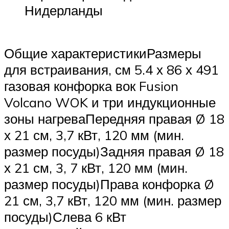
Нидерланды
Общие характеристикиРазмеры
для встраивания, см 5.4 х 86 х 491
газовая конфорка вок Fusion
Volcano WOK и три индукционные
зоны нагреваПередняя правая Ø 18
х 21 см, 3,7 кВт, 120 мм (мин.
размер посуды)Задняя правая Ø 18
х 21 см, 3, 7 кВт, 120 мм (мин.
размер посуды)Права конфорка Ø
21 см, 3,7 кВт, 120 мм (мин. размер
посуды)Слева 6 кВт