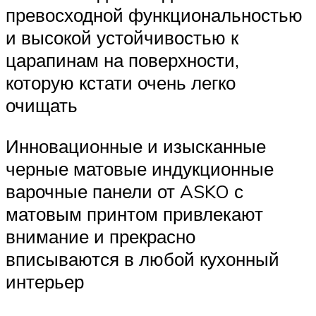
превосходной функциональностью
и высокой устойчивостью к
царапинам на поверхности,
которую кстати очень легко
очищать
Инновационные и изысканные
черные матовые индукционные
варочные панели от ASKO с
матовым принтом привлекают
внимание и прекрасно
вписываются в любой кухонный
интерьер