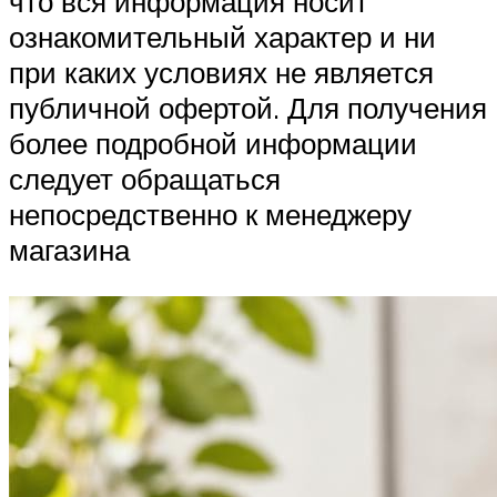
что вся информация носит
ознакомительный характер и ни
при каких условиях не является
публичной офертой. Для получения
более подробной информации
следует обращаться
непосредственно к менеджеру
магазина