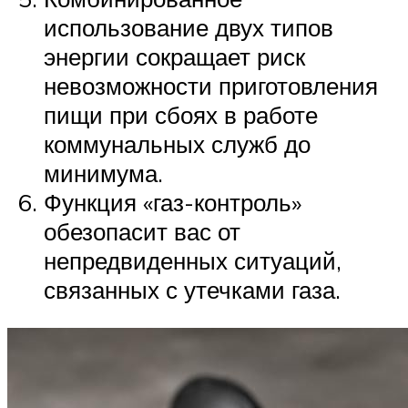
использование двух типов
энергии сокращает риск
невозможности приготовления
пищи при сбоях в работе
коммунальных служб до
минимума.
Функция «газ-контроль»
обезопасит вас от
непредвиденных ситуаций,
связанных с утечками газа.