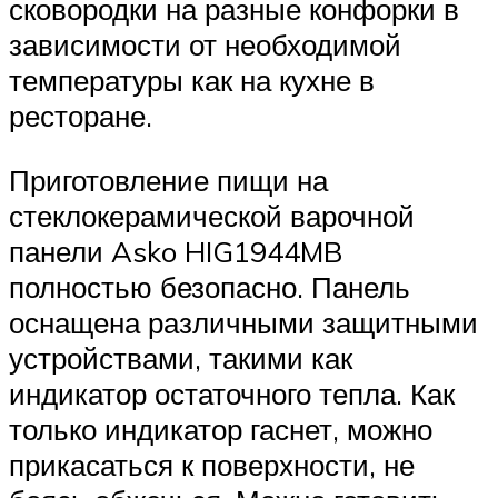
сковородки на разные конфорки в
зависимости от необходимой
температуры как на кухне в
ресторане.
Приготовление пищи на
стеклокерамической варочной
панели Asko HIG1944MB
полностью безопасно. Панель
оснащена различными защитными
устройствами, такими как
индикатор остаточного тепла. Как
только индикатор гаснет, можно
прикасаться к поверхности, не