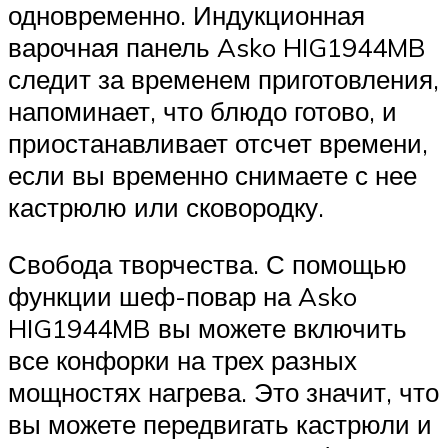
одновременно. Индукционная
варочная панель Asko HIG1944MB
следит за временем приготовления,
напоминает, что блюдо готово, и
приостанавливает отсчет времени,
если вы временно снимаете с нее
кастрюлю или сковородку.
Свобода творчества. С помощью
функции шеф-повар на Asko
HIG1944MB вы можете включить
все конфорки на трех разных
мощностях нагрева. Это значит, что
вы можете передвигать кастрюли и