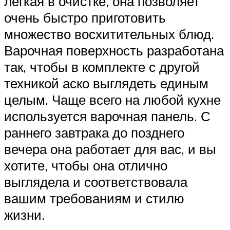
легкая в очистке, она позволяет
очень быстро приготовить
множество восхитительных блюд.
Варочная поверхность разработана
так, чтобы в комплекте с другой
техникой аско выглядеть единым
целым. Чаще всего на любой кухне
используется варочная панель. С
раннего завтрака до позднего
вечера она работает для вас, и вы
хотите, чтобы она отлично
выглядела и соответствовала
вашим требованиям и стилю
жизни.