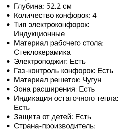
Глубина: 52.2 см
Количество конфорок: 4
Тип электроконфорок:
Индукционные
Материал рабочего стола:
Стеклокерамика
Электроподжиг: Есть
Газ-контроль конфорок: Есть
Материал решеток: Чугун
Зона расширения: Есть
Индикация остаточного тепла:
Есть
Защита от детей: Есть
Страна-производитель: