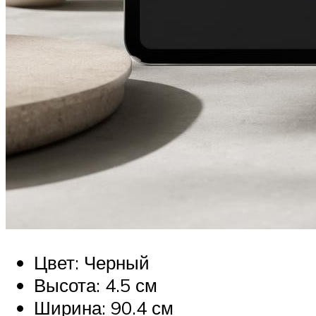
Цвет: Черный
Высота: 4.5 см
Ширина: 90.4 см