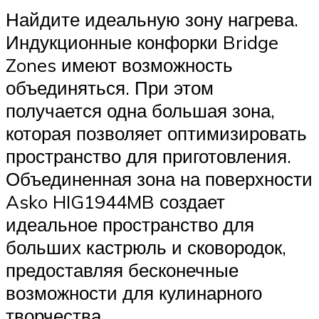
Найдите идеальную зону нагрева.
Индукционные конфорки Bridge
Zones имеют возможность
объединяться. При этом
получается одна большая зона,
которая позволяет оптимизировать
пространство для приготовления.
Объединенная зона на поверхности
Asko HIG1944MB создает
идеальное пространство для
больших кастрюль и сковородок,
предоставляя бесконечные
возможности для кулинарного
творчества.