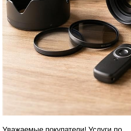
Уважаемые покупатели! Услуги по