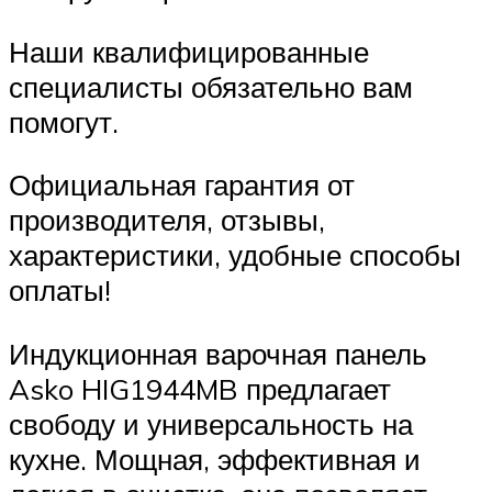
Наши квалифицированные
специалисты обязательно вам
помогут.
Официальная гарантия от
производителя, отзывы,
характеристики, удобные способы
оплаты!
Индукционная варочная панель
Asko HIG1944MB предлагает
свободу и универсальность на
кухне. Мощная, эффективная и