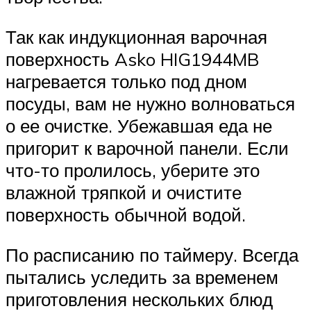
Так как индукционная варочная
поверхность Asko HIG1944MB
нагревается только под дном
посуды, вам не нужно волноваться
о ее очистке. Убежавшая еда не
пригорит к варочной панели. Если
что-то пролилось, уберите это
влажной тряпкой и очистите
поверхность обычной водой.
По расписанию по таймеру. Всегда
пытались уследить за временем
приготовления нескольких блюд