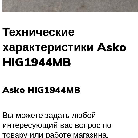
Технические
характеристики Asko
HIG1944MB
Asko HIG1944MB
Вы можете задать любой
интересующий вас вопрос по
товару или работе магазина.