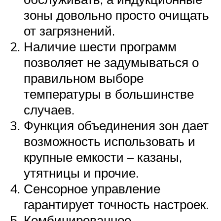
зоны довольно просто очищать
от загрязнений.
Наличие шести программ
позволяет не задумываться о
правильном выборе
температуры в большинстве
случаев.
Функция объединения зон дает
возможность использовать и
крупные емкости – казаны,
утятницы и прочие.
Сенсорное управление
гарантирует точность настроек.
Комбинированное