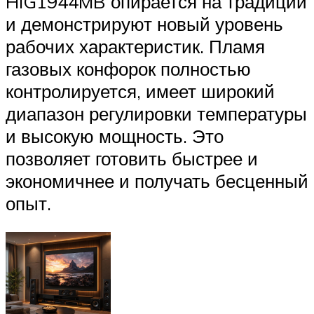
HIG1944MB опирается на традиции
и демонстрируют новый уровень
рабочих характеристик. Пламя
газовых конфорок полностью
контролируется, имеет широкий
диапазон регулировки температуры
и высокую мощность. Это
позволяет готовить быстрее и
экономичнее и получать бесценный
опыт.