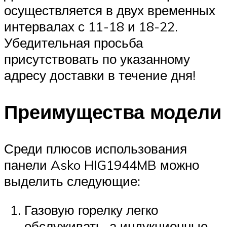
осуществляется в двух временных
интервалах с 11-18 и 18-22.
Убедительная просьба
присутствовать по указанному
адресу доставки в течение дня!
Преимущества модели
Среди плюсов использования
панели Asko HIG1944MB можно
выделить следующие:
Газовую горелку легко
обслуживать, а индукционные