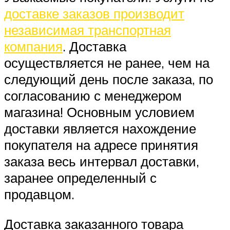
доставке заказов производит
независимая транспортная
компания
. Доставка
осуществляется не ранее, чем на
следующий день после заказа, по
согласованию с менеджером
магазина! Основным условием
доставки является нахождение
покупателя на адресе принятия
заказа весь интервал доставки,
заранее определенный с
продавцом.
Доставка заказанного товара