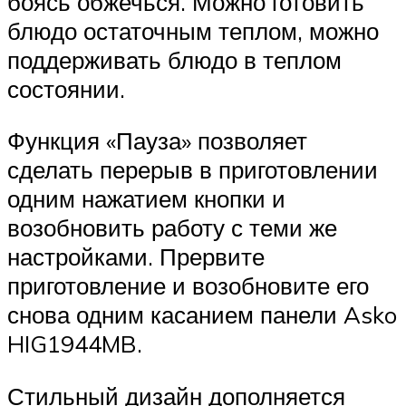
боясь обжечься. Можно готовить
блюдо остаточным теплом, можно
поддерживать блюдо в теплом
состоянии.
Функция «Пауза» позволяет
сделать перерыв в приготовлении
одним нажатием кнопки и
возобновить работу с теми же
настройками. Прервите
приготовление и возобновите его
снова одним касанием панели Asko
HIG1944MB.
Стильный дизайн дополняется