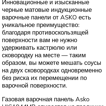
Инновационные и изысканные
черные матовые индукционные
варочные панели от ASKO есть
уникальное преимущество:
благодаря противоскользящей
поверхности вам не нужно
удерживать кастрюлю или
сковородку на месте — таким
образом, вы можете мешать соусы
на двух сковородках одновременно
без риска их перемещении по
варочной поверхности.
Газовая варочная панель Asko