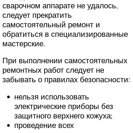
сварочном аппарате не удалось,
следует прекратить
самостоятельный ремонт и
обратиться в специализированные
мастерские.
При выполнении самостоятельных
ремонтных работ следует не
забывать о правилах безопасности:
нельзя использовать
электрические приборы без
защитного верхнего кожуха;
проведение всех