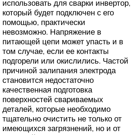
использовать для сварки инвертор,
который будет подключен с его
помощью, практически
невозможно. Напряжение в
питающей цепи может упасть и в
том случае, если ее контакты
подгорели или окислились. Частой
причиной залипания электрода
становится недостаточно
качественная подготовка
поверхностей свариваемых
деталей, которые необходимо
тщательно очистить не только от
имеющихся загрязнений, но и от