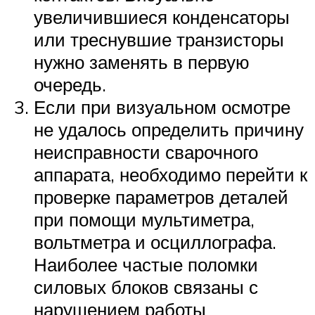
увеличившиеся конденсаторы
или треснувшие транзисторы
нужно заменять в первую
очередь.
Если при визуальном осмотре
не удалось определить причину
неисправности сварочного
аппарата, необходимо перейти к
проверке параметров деталей
при помощи мультиметра,
вольтметра и осциллографа.
Наиболее частые поломки
силовых блоков связаны с
нарушением работы