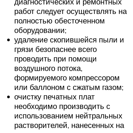
диагностических и ремонтных
работ следует осуществлять на
полностью обесточенном
оборудовании;
удаление скопившейся пыли и
грязи безопаснее всего
проводить при помощи
воздушного потока,
формируемого компрессором
или баллоном с сжатым газом;
очистку печатных плат
необходимо производить с
использованием нейтральных
растворителей, нанесенных на