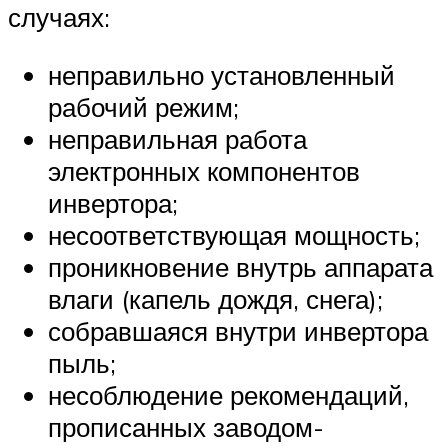
случаях:
неправильно установленный
рабочий режим;
неправильная работа
электронных компонентов
инвертора;
несоответствующая мощность;
проникновение внутрь аппарата
влаги (капель дождя, снега);
собравшаяся внутри инвертора
пыль;
несоблюдение рекомендаций,
прописанных заводом-