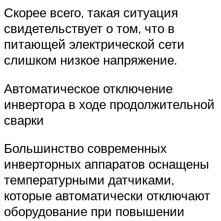
Скорее всего, такая ситуация
свидетельствует о том, что в
питающей электрической сети
слишком низкое напряжение.
Автоматическое отключение
инвертора в ходе продолжительной
сварки
Большинство современных
инверторных аппаратов оснащены
температурными датчиками,
которые автоматически отключают
оборудование при повышении