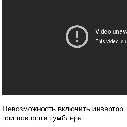
Невозможность включить инвертор
при повороте тумблера