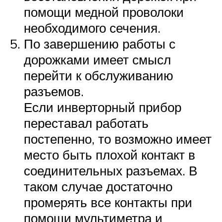
помощи медной проволоки
необходимого сечения.
По завершению работы с
дорожками имеет смысл
перейти к обслуживанию
разъемов.
Если инверторный прибор
переставал работать
постепенно, то возможно имеет
место быть плохой контакт в
соединительных разъемах. В
таком случае достаточно
промерять все контакты при
помощи мультиметра и