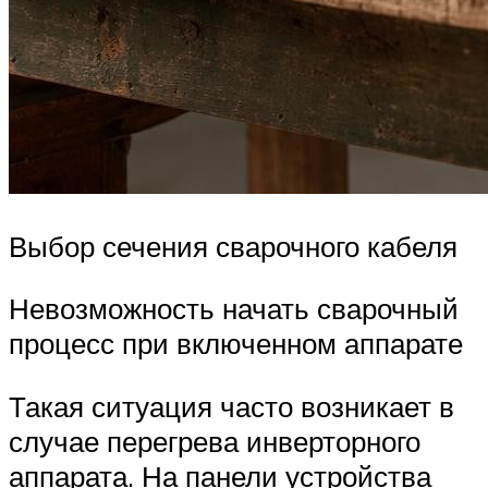
Выбор сечения сварочного кабеля
Невозможность начать сварочный
процесс при включенном аппарате
Такая ситуация часто возникает в
случае перегрева инверторного
аппарата. На панели устройства