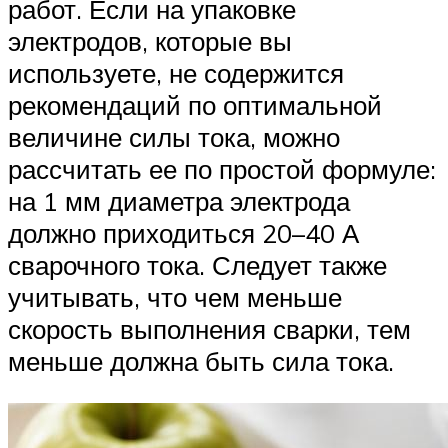
работ. Если на упаковке
электродов, которые вы
используете, не содержится
рекомендаций по оптимальной
величине силы тока, можно
рассчитать ее по простой формуле:
на 1 мм диаметра электрода
должно приходиться 20–40 А
сварочного тока. Следует также
учитывать, что чем меньше
скорость выполнения сварки, тем
меньше должна быть сила тока.