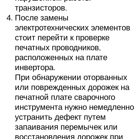
транзисторов.
После замены
электротехнических элементов
стоит перейти к проверке
печатных проводников,
расположенных на плате
инвертора.
При обнаружении оторванных
или поврежденных дорожек на
печатной плате сварочного
инструмента нужно немедленно
устранить дефект путем
запаивания перемычек или
восстановления дорожек при