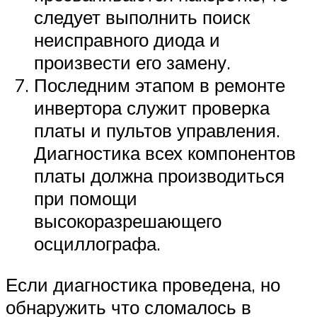
следует выполнить поиск
неисправного диода и
произвести его замену.
Последним этапом в ремонте
инвертора служит проверка
платы и пультов управления.
Диагностика всех компонентов
платы должна производиться
при помощи
высокоразрешающего
осциллографа.
Если диагностика проведена, но
обнаружить что сломалось в