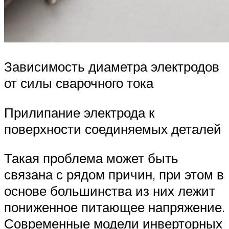
Зависимость диаметра электродов
от силы сварочного тока
Прилипание электрода к
поверхности соединяемых деталей
Такая проблема может быть
связана с рядом причин, при этом в
основе большинства из них лежит
пониженное питающее напряжение.
Современные модели инверторных