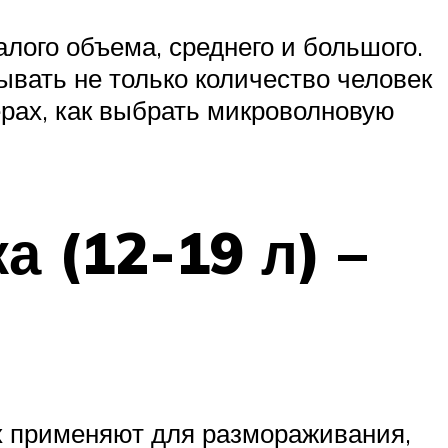
лого объема, среднего и большого.
вать не только количество человек
рах, как выбрать микроволновую
 (12-19 л) –
х применяют для размораживания,