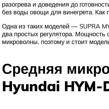
разогрева и доведения до готовност
без воды овощи для винегрета. Как
Одна из таких моделей — SUPRA MW
два простых регулятора. Мощность с
микроволны, поэтому и стоит модел
Средняя микро
Hyundai HYM-