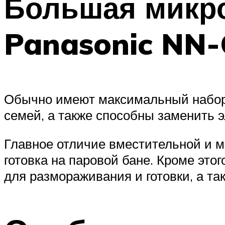
Большая микро
Panasonic NN
Обычно имеют максимальный набор 
семей, а также способны заменить э
Главное отличие вместительной и 
готовка на паровой бане. Кроме это
для размораживания и готовки, а т