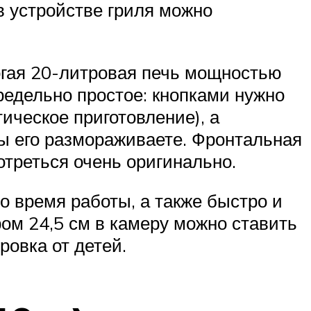
 в устройстве гриля можно
гая 20-литровая печь мощностью
редельно простое: кнопками нужно
ическое приготовление), а
ы его размораживаете. Фронтальная
мотреться очень оригинально.
о время работы, а также быстро и
ом 24,5 см в камеру можно ставить
овка от детей.