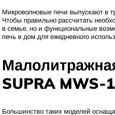
Микроволновые печи выпускают в тр
Чтобы правильно рассчитать необхо
в семье, но и функциональные возм
печь в дом для ежедневного исполь
Малолитражная
SUPRA MWS-
Большинство таких моделей оснаща