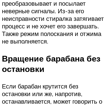
преобразовывает и посылает
неверные сигналы. Из-за его
неисправности стиралка затягивает
процесс и не хочет его завершать.
Также режим полоскания и отжима
не выполняется.
Вращение барабана без
остановки
Если барабан крутится без
остановки или же, напротив,
останавливается, может говорить о