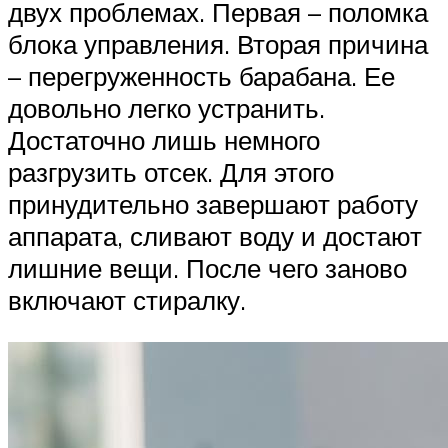
двух проблемах. Первая – поломка
блока управления. Вторая причина
– перегруженность барабана. Ее
довольно легко устранить.
Достаточно лишь немного
разгрузить отсек. Для этого
принудительно завершают работу
аппарата, сливают воду и достают
лишние вещи. После чего заново
включают стиралку.