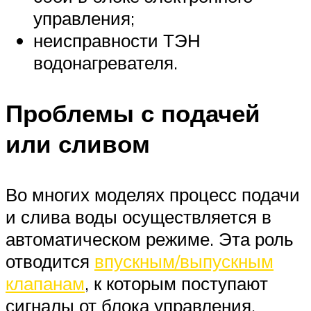
управления;
неисправности ТЭН
водонагревателя.
Проблемы с подачей
или сливом
Во многих моделях процесс подачи
и слива воды осуществляется в
автоматическом режиме. Эта роль
отводится
впускным/выпускным
клапанам
, к которым поступают
сигналы от блока управления.