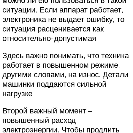
можно ли ею пользоваться в такой
ситуации. Если аппарат работает,
электроника не выдает ошибку, то
ситуация расценивается как
относительно-допустимая
Здесь важно понимать, что техника
работает в повышенном режиме,
другими словами, на износ. Детали
машинки поддаются сильной
нагрузке
Второй важный момент –
повышенный расход
электроэнергии. Чтобы продлить