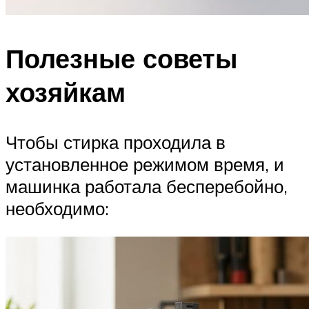
Полезные советы
хозяйкам
Чтобы стирка проходила в
установленное режимом время, и
машинка работала бесперебойно,
необходимо: