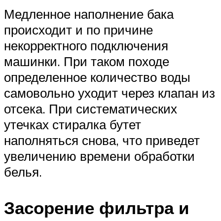
Медленное наполнение бака
происходит и по причине
некорректного подключения
машинки. При таком походе
определенное количество воды
самовольно уходит через клапан из
отсека. При систематических
утечках стиралка бутет
наполняться снова, что приведет
увеличению времени обработки
белья.
Засорение фильтра и