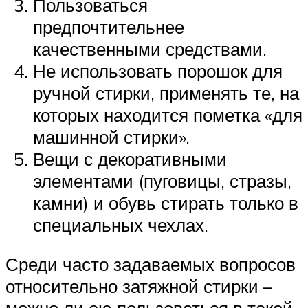
Пользоваться
предпочтительнее
качественными средствами.
Не использовать порошок для
ручной стирки, применять те, на
которых находится пометка «для
машинной стирки».
Вещи с декоративными
элементами (пуговицы, стразы,
камни) и обувь стирать только в
специальных чехлах.
Среди часто задаваемых вопросов
относительно затяжной стирки –