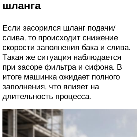
шланга
Если засорился шланг подачи/
слива, то происходит снижение
скорости заполнения бака и слива.
Такая же ситуация наблюдается
при засоре фильтра и сифона. В
итоге машинка ожидает полного
заполнения, что влияет на
длительность процесса.