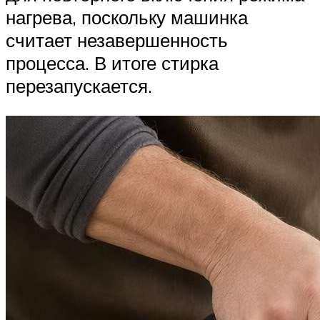
нагрева, поскольку машинка
считает незавершенность
процесса. В итоге стирка
перезапускается.