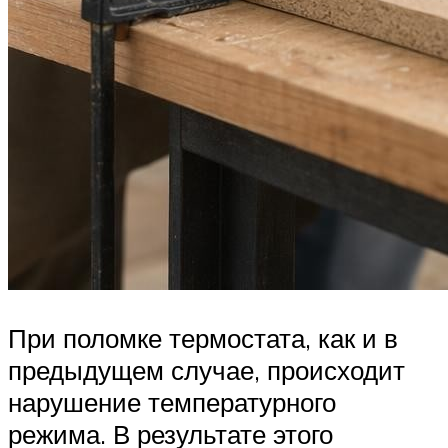
При поломке термостата, как и в
предыдущем случае, происходит
нарушение температурного
режима. В результате этого