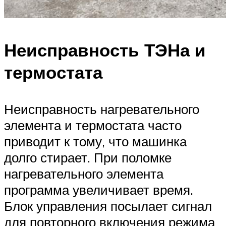
Неисправность ТЭНа и
термостата
Неисправность нагревательного
элемента и термостата часто
приводит к тому, что машинка
долго стирает. При поломке
нагревательного элемента
программа увеличивает время.
Блок управления посылает сигнал
для повторного включения режима