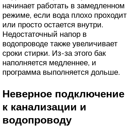
начинает работать в замедленном
режиме, если вода плохо проходит
или просто остается внутри.
Недостаточный напор в
водопроводе также увеличивает
сроки стирки. Из-за этого бак
наполняется медленнее, и
программа выполняется дольше.
Неверное подключение
к канализации и
водопроводу