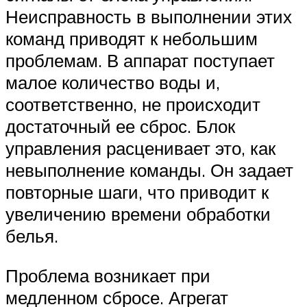
Неисправность в выполнении этих
команд приводят к небольшим
проблемам. В аппарат поступает
малое количество воды и,
соответственно, не происходит
достаточный ее сброс. Блок
управления расценивает это, как
невыполнение команды. Он задает
повторные шаги, что приводит к
увеличению времени обработки
белья.
Проблема возникает при
медленном сбросе. Агрегат