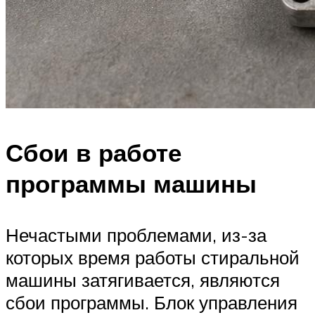
Сбои в работе
программы машины
Нечастыми проблемами, из-за
которых время работы стиральной
машины затягивается, являются
сбои программы. Блок управления