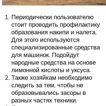
Периодически пользователю
стоит проводить профилактику
образования накипи и налета.
Для этого используются
специализированные средства
для машинок. Подойдут
народные средства на основе
лимонной кислоты и уксуса.
Также хозяйкам необходимо
следить за тем, чтобы не
образовывались засоры в
разных частях техники.