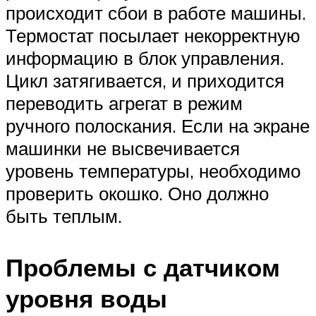
происходит сбои в работе машины.
Термостат посылает некорректную
информацию в блок управления.
Цикл затягивается, и приходится
переводить агрегат в режим
ручного полоскания. Если на экране
машинки не высвечивается
уровень температуры, необходимо
проверить окошко. Оно должно
быть теплым.
Проблемы с датчиком
уровня воды