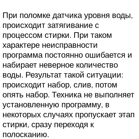
При поломке датчика уровня воды,
происходит затягивание с
процессом стирки. При таком
характере неисправности
программа постоянно ошибается и
набирает неверное количество
воды. Результат такой ситуации:
происходит набор, слив, потом
опять набор. Техника не выполняет
установленную программу, в
некоторых случаях пропускает этап
стирки, сразу переходя к
полосканию.