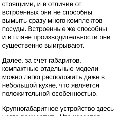
стоящими, и в отличие от
встроенных они не способны
вымыть сразу много комплектов
посуды. Встроенные же способны,
и в плане производительности они
существенно выигрывают.
Далее, за счет габаритов,
компактные отдельные модели
можно легко расположить даже в
небольшой кухне, что является
положительной особенностью.
Крупногабаритное устройство здесь