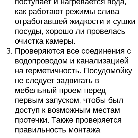
поступает и нагревается вода,
как работают режимы слива
отработавшей жидкости и сушки
посуды, хорошо ли провелась
очистка камеры.
Проверяются все соединения с
водопроводом и канализацией
на герметичность. Посудомойку
не следует задвигать в
мебельный проем перед
первым запуском, чтобы был
доступ к возможным местам
протечки. Также проверяется
правильность монтажа