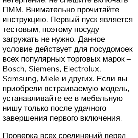
ПММ. Внимательно прочитайте
инструкцию. Первый пуск является
тестовым, поэтому посуду
загружать не нужно. Данное
условие действует для посудомоек
всех популярных торговых марок –
Bosch, Siemens, Electrolux,
Samsung, Miele и других. Если вы
приобрели встраиваемую модель,
устанавливайте ее в мебельную
нишу только после удачного
завершения первого включения.
Проверка всех соединений перед