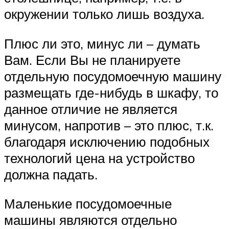
окружении только лишь воздуха.
Плюс ли это, минус ли – думать
Вам. Если Вы не планируете
отдельную посудомоечную машину
размещать где-нибудь в шкафу, то
данное отличие не является
минусом, напротив – это плюс, т.к.
благодаря исключению подобных
технологий цена на устройство
должна падать.
Маленькие посудомоечные
машины являются отдельно