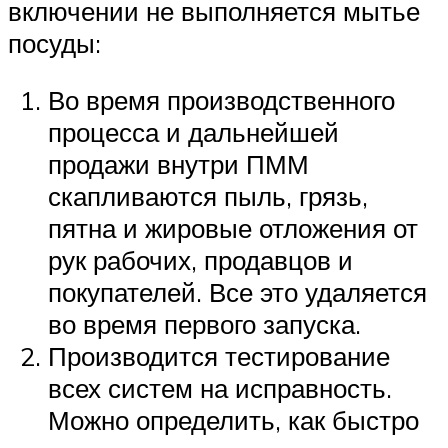
включении не выполняется мытье
посуды:
Во время производственного
процесса и дальнейшей
продажи внутри ПММ
скапливаются пыль, грязь,
пятна и жировые отложения от
рук рабочих, продавцов и
покупателей. Все это удаляется
во время первого запуска.
Производится тестирование
всех систем на исправность.
Можно определить, как быстро