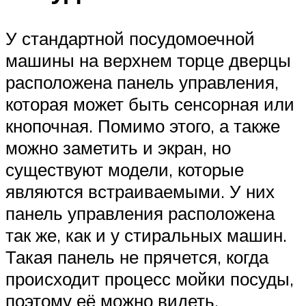
У стандартной посудомоечной
машины на верхнем торце дверцы
расположена панель управления,
которая может быть сенсорная или
кнопочная. Помимо этого, а также
можно заметить и экран, но
существуют модели, которые
являются встраиваемыми. У них
панель управления расположена
так же, как и у стиральных машин.
Такая панель не прячется, когда
происходит процесс мойки посуды,
поэтому её можно видеть.