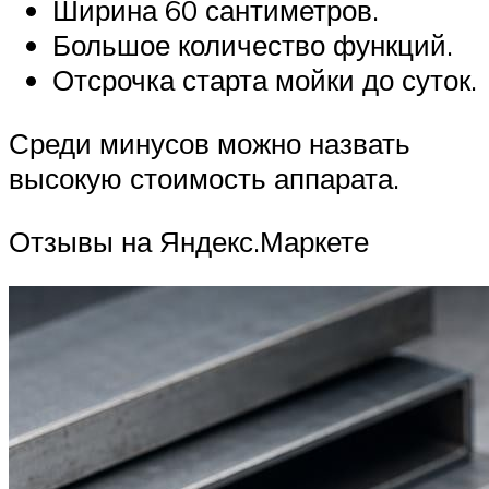
Ширина 60 сантиметров.
Большое количество функций.
Отсрочка старта мойки до суток.
Среди минусов можно назвать
высокую стоимость аппарата.
Отзывы на Яндекс.Маркете