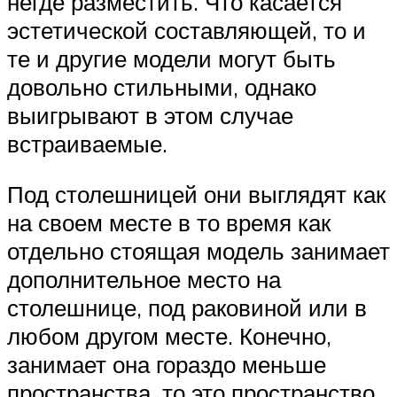
негде разместить. Что касается
эстетической составляющей, то и
те и другие модели могут быть
довольно стильными, однако
выигрывают в этом случае
встраиваемые.
Под столешницей они выглядят как
на своем месте в то время как
отдельно стоящая модель занимает
дополнительное место на
столешнице, под раковиной или в
любом другом месте. Конечно,
занимает она гораздо меньше
пространства, то это пространство