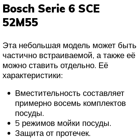
Bosch Serie 6 SCE
52M55
Эта небольшая модель может быть
частично встраиваемой, а также её
можно ставить отдельно. Её
характеристики:
Вместительность составляет
примерно восемь комплектов
посуды.
5 режимов мойки посуды.
Защита от протечек.