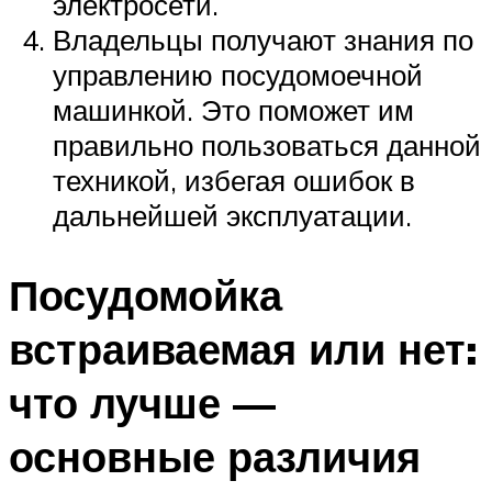
электросети.
Владельцы получают знания по
управлению посудомоечной
машинкой. Это поможет им
правильно пользоваться данной
техникой, избегая ошибок в
дальнейшей эксплуатации.
Посудомойка
встраиваемая или нет:
что лучше —
основные различия