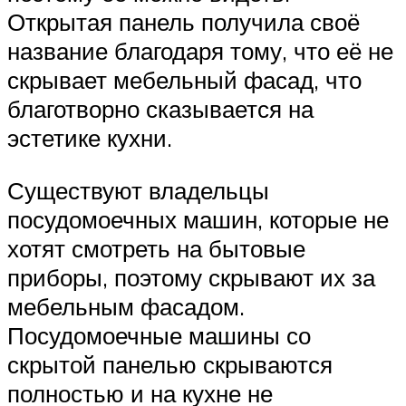
Открытая панель получила своё
название благодаря тому, что её не
скрывает мебельный фасад, что
благотворно сказывается на
эстетике кухни.
Существуют владельцы
посудомоечных машин, которые не
хотят смотреть на бытовые
приборы, поэтому скрывают их за
мебельным фасадом.
Посудомоечные машины со
скрытой панелью скрываются
полностью и на кухне не