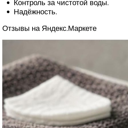
Контроль за чистотой воды.
Надёжность.
Отзывы на Яндекс.Маркете