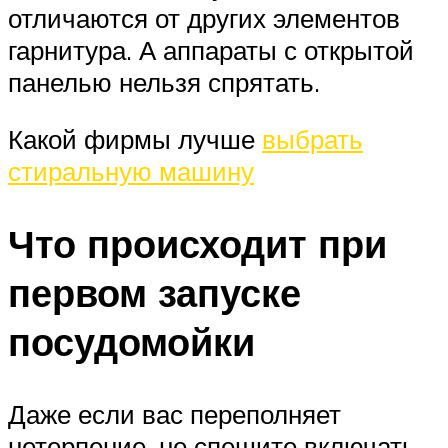
отличаются от других элементов
гарнитура. А аппараты с открытой
панелью нельзя спрятать.
Какой фирмы лучше
выбрать
стиральную машину
Что происходит при
первом запуске
посудомойки
Даже если вас переполняет
нетерпение, не спешите включать