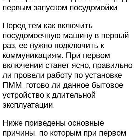
первым запуском посудомойки
Перед тем как включить
посудомоечную машину в первый
раз, ее нужно подключить к
коммуникациям. При первом
включении станет ясно, правильно
ли провели работу по установке
ПММ, готово ли данное бытовое
устройство к длительной
эксплуатации.
Ниже приведены основные
причины, по которым при первом