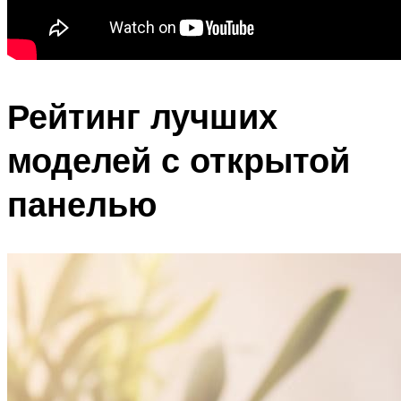
Рейтинг лучших
моделей с открытой
панелью