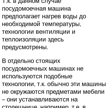
Т.к. в данном случае
посудомоечная машина
предполагает нагрев воды до
необходимой температуры,
технологии вентиляции и
теплоизоляции здесь
предусмотрены.
В отдельно стоящих
посудомоечных машинах не
используются подобные
технологии, т.к. обычно эти машины
не окружаются предметами мебели
– они устанавливаются на
столешнице, например, т.е. в