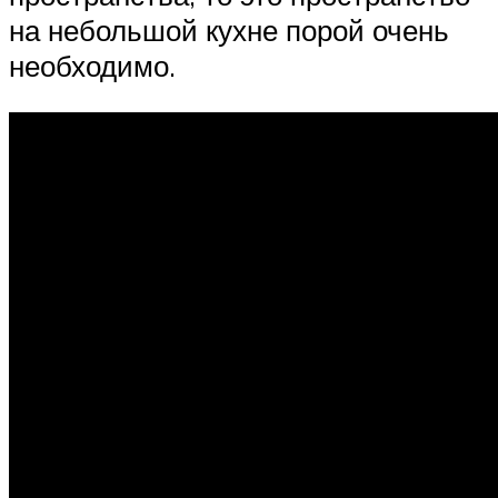
на небольшой кухне порой очень
необходимо.