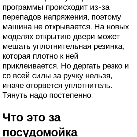
программы происходит из-за
перепадов напряжения, поэтому
машина не открывается. На новых
моделях открытию двери может
мешать уплотнительная резинка,
которая плотно к ней
приклеивается. Но дергать резко и
со всей силы за ручку нельзя,
иначе оторвется уплотнитель.
Тянуть надо постепенно.
Что это за
посудомойка