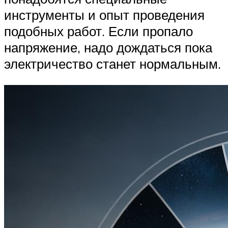
инструменты и опыт проведения
подобных работ. Если пропало
напряжение, надо дождаться пока
электричество станет нормальным.