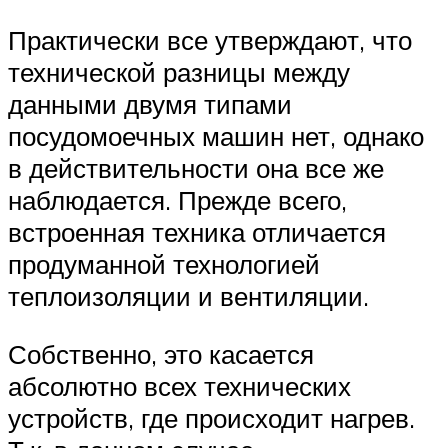
Практически все утверждают, что
технической разницы между
данными двумя типами
посудомоечных машин нет, однако
в действительности она все же
наблюдается. Прежде всего,
встроенная техника отличается
продуманной технологией
теплоизоляции и вентиляции.
Собственно, это касается
абсолютно всех технических
устройств, где происходит нагрев.