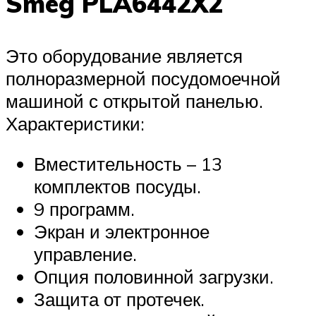
Smeg PLA6442X2
Это оборудование является
полноразмерной посудомоечной
машиной с открытой панелью.
Характеристики:
Вместительность – 13
комплектов посуды.
9 программ.
Экран и электронное
управление.
Опция половинной загрузки.
Защита от протечек.