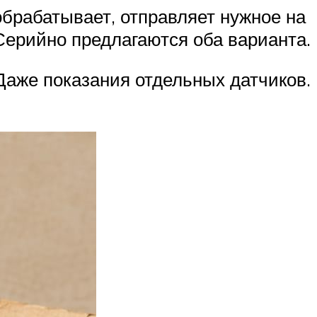
брабатывает, отправляет нужное на
Серийно предлагаются оба варианта.
Даже показания отдельных датчиков.
.