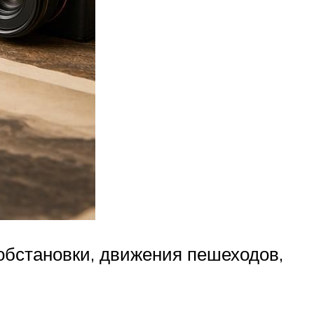
бстановки, движения пешеходов,