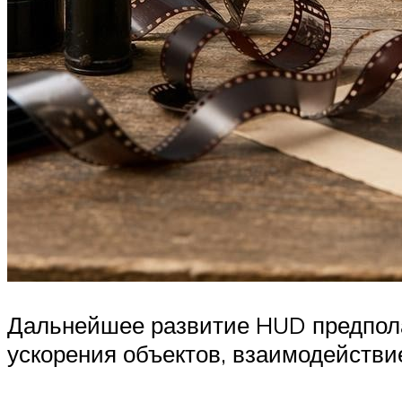
Дальнейшее развитие HUD предпола
ускорения объектов, взаимодействи