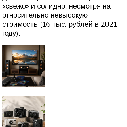
«свежо» и солидно, несмотря на
относительно невысокую
стоимость (16 тыс. рублей в 2021
году).