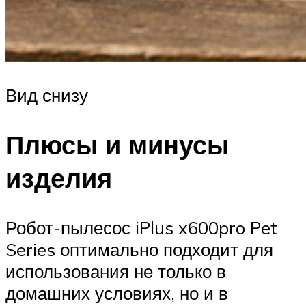
Вид снизу
Плюсы и минусы
изделия
Робот-пылесос iPlus x600pro Pet
Series оптимально подходит для
использования не только в
домашних условиях, но и в