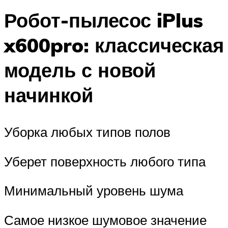
Робот-пылесос iPlus
x600pro: классическая
модель с новой
начинкой
Уборка любых типов полов
Уберет поверхность любого типа
Минимальный уровень шума
Самое низкое шумовое значение