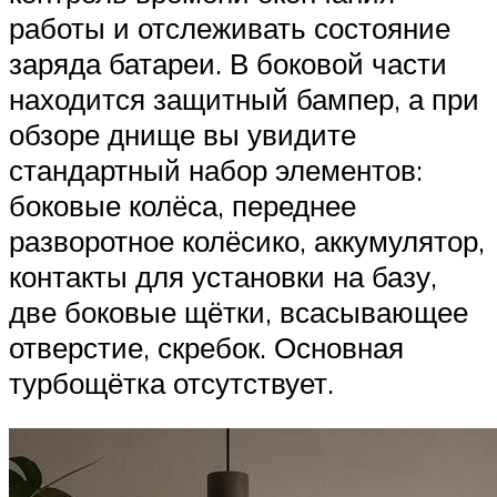
работы и отслеживать состояние
заряда батареи. В боковой части
находится защитный бампер, а при
обзоре днище вы увидите
стандартный набор элементов:
боковые колёса, переднее
разворотное колёсико, аккумулятор,
контакты для установки на базу,
две боковые щётки, всасывающее
отверстие, скребок. Основная
турбощётка отсутствует.