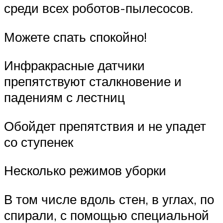
среди всех роботов-пылесосов.
Можете спать спокойно!
Инфракрасные датчики
препятствуют сталкновение и
падениям с лестниц
Обойдет препятствия и не упадет
со ступенек
Несколько режимов уборки
В том числе вдоль стен, в углах, по
спирали, с помощью специальной