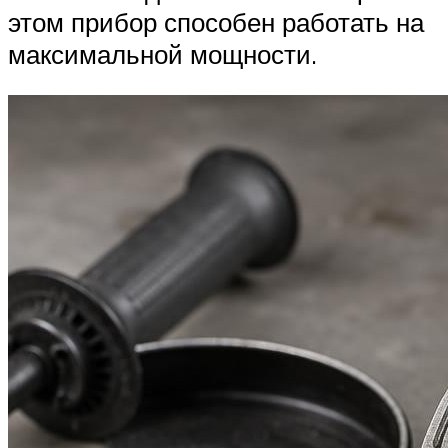
этом прибор способен работать на
максимальной мощности.