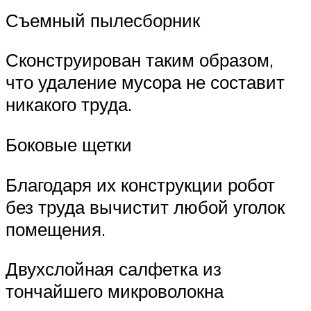
Съемный пылесборник
Сконструирован таким образом,
что удаление мусора не составит
никакого труда.
Боковые щетки
Благодаря их конструкции робот
без труда вычистит любой уголок
помещения.
Двухслойная салфетка из
тончайшего микроволокна