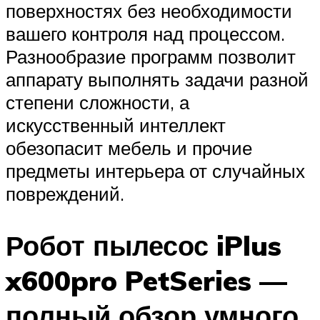
поверхностях без необходимости
вашего контроля над процессом.
Разнообразие программ позволит
аппарату выполнять задачи разной
степени сложности, а
искусственный интеллект
обезопасит мебель и прочие
предметы интерьера от случайных
повреждений.
Робот пылесос iPlus
x600pro PetSeries —
полный обзор умного