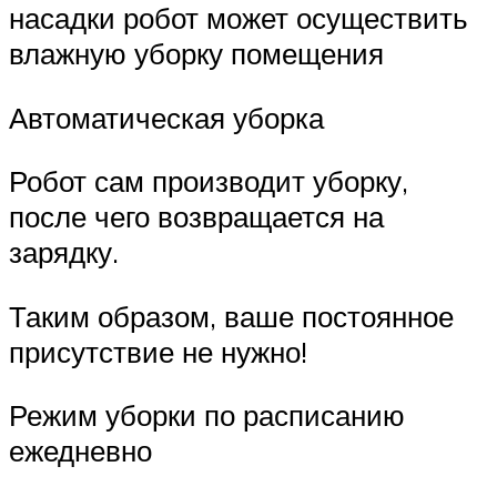
насадки робот может осуществить
влажную уборку помещения
Автоматическая уборка
Робот сам производит уборку,
после чего возвращается на
зарядку.
Таким образом, ваше постоянное
присутствие не нужно!
Режим уборки по расписанию
ежедневно