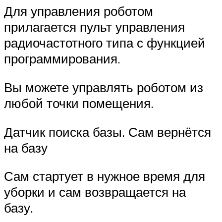
Для управления роботом
прилагается пульт управления
радиочастотного типа с функцией
программирования.
Вы можете управлять роботом из
любой точки помещения.
Датчик поиска базы. Сам вернётся
на базу
Сам стартует в нужное время для
уборки и сам возвращается на
базу.