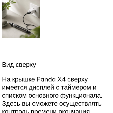
Вид сверху
На крышке Panda X4 сверху
имеется дисплей с таймером и
списком основного функционала.
Здесь вы сможете осуществлять
контроль времени окончания