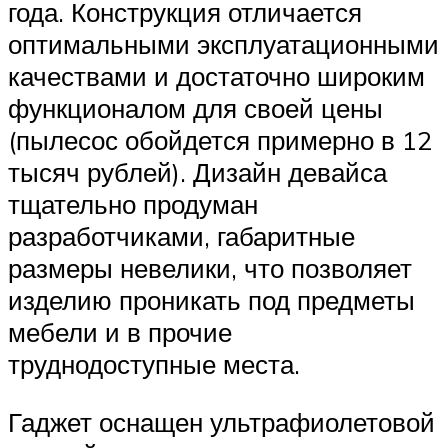
года. Конструкция отличается
оптимальными эксплуатационными
качествами и достаточно широким
функционалом для своей цены
(пылесос обойдется примерно в 12
тысяч рублей). Дизайн девайса
тщательно продуман
разработчиками, габаритные
размеры невелики, что позволяет
изделию проникать под предметы
мебели и в прочие
труднодоступные места.
Гаджет оснащен ультрафиолетовой