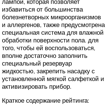
лампой, которая позволяет
избавиться от большинства
болезнетворных микроорганизмов
и аллергенов, также предусмотрена
специальная система для влажной
обработки поверхности пола. для
того, чтобы ей воспользоваться,
вполне достаточно заполнить
специальный резервуар
жидкостью, закрепить насадку с
установленной мягкой салфеткой и
активизировать прибор.
Краткое содержание рейтинга: