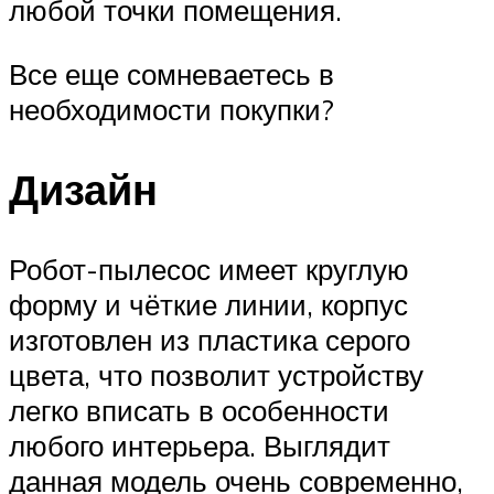
любой точки помещения.
Все еще сомневаетесь в
необходимости покупки?
Дизайн
Робот-пылесос имеет круглую
форму и чёткие линии, корпус
изготовлен из пластика серого
цвета, что позволит устройству
легко вписать в особенности
любого интерьера. Выглядит
данная модель очень современно,