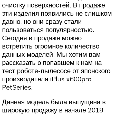
очистку поверхностей. В продаже
эти изделия появились не слишком
давно, но они сразу стали
пользоваться популярностью.
Сегодня в продаже можно
встретить огромное количество
данных моделей. Мы хотим вам
рассказать о попавшем к нам на
тест роботе-пылесосе от японского
производителя iPlus x600pro
PetSeries.
Данная модель была выпущена в
широкую продажу в начале 2018