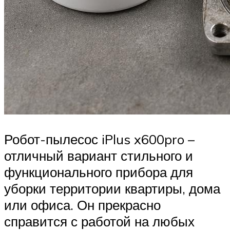
Робот-пылесос iPlus x600pro –
отличный вариант стильного и
функционального прибора для
уборки территории квартиры, дома
или офиса. Он прекрасно
справится с работой на любых