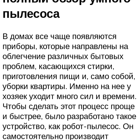
пылесоса
В домах все чаще появляются
приборы, которые направлены на
облегчение различных бытовых
проблем, касающихся стирки,
приготовления пищи и, само собой,
уборки квартиры. Именно на нее у
хозяек уходит много сил и времени.
Чтобы сделать этот процесс проще
и быстрее, было разработано такое
устройство, как робот-пылесос. Он
самостоятельно производит