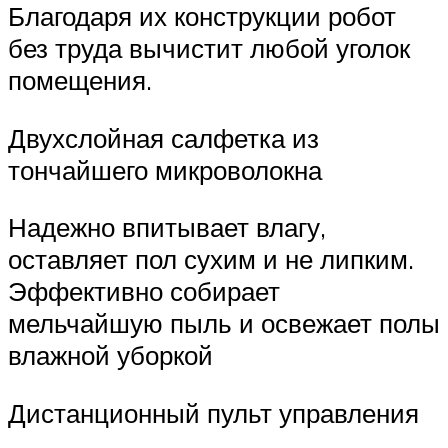
Благодаря их конструкции робот
без труда вычистит любой уголок
помещения.
Двухслойная салфетка из
тончайшего микроволокна
Надежно впитывает влагу,
оставляет пол сухим и не липким.
Эффективно собирает
мельчайшую пыль и освежает полы
влажной уборкой
Дистанционный пульт управления