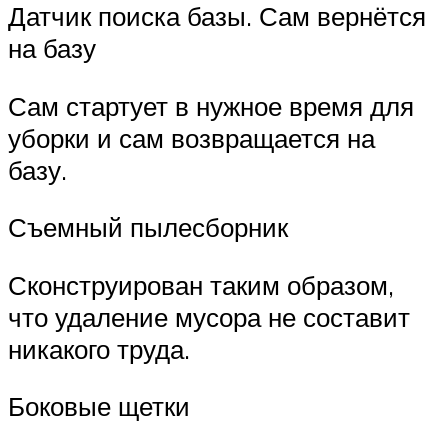
Датчик поиска базы. Сам вернётся
на базу
Сам стартует в нужное время для
уборки и сам возвращается на
базу.
Съемный пылесборник
Сконструирован таким образом,
что удаление мусора не составит
никакого труда.
Боковые щетки