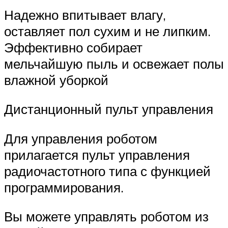
Надежно впитывает влагу,
оставляет пол сухим и не липким.
Эффективно собирает
мельчайшую пыль и освежает полы
влажной уборкой
Дистанционный пульт управления
Для управления роботом
прилагается пульт управления
радиочастотного типа с функцией
программирования.
Вы можете управлять роботом из