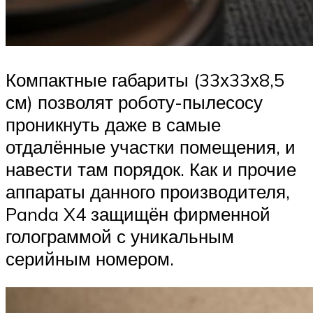
Компактные габариты (33х33х8,5
см) позволят роботу-пылесосу
проникнуть даже в самые
отдалённые участки помещения, и
навести там порядок. Как и прочие
аппараты данного производителя,
Panda X4 защищён фирменной
голограммой с уникальным
серийным номером.