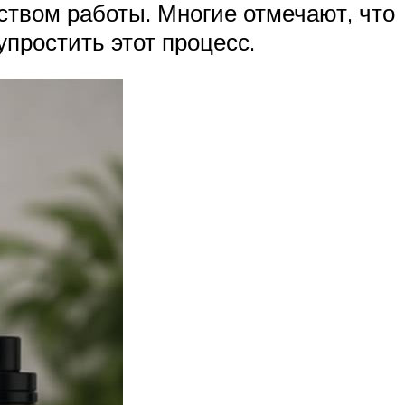
ством работы. Многие отмечают, что
простить этот процесс.