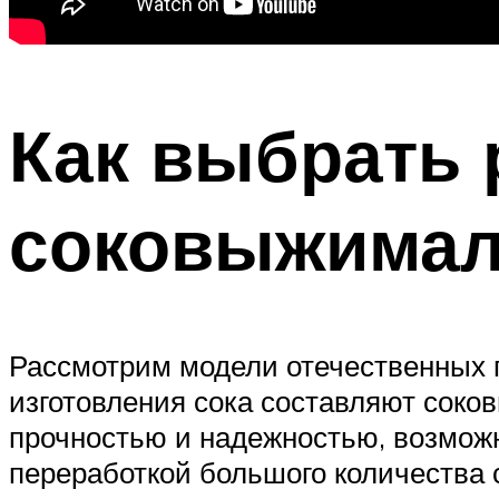
Как выбрать
соковыжимал
Рассмотрим модели отечественных п
изготовления сока составляют соко
прочностью и надежностью, возможн
переработкой большого количества 