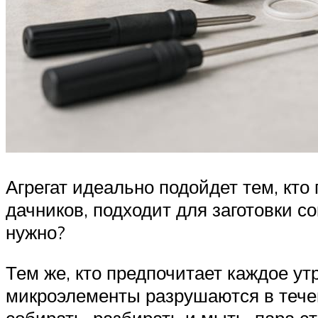
Агрегат идеально подойдет тем, кто
дачников, подходит для заготовки с
нужно?
Тем же, кто предпочитает каждое ут
микроэлементы разрушаются в течен