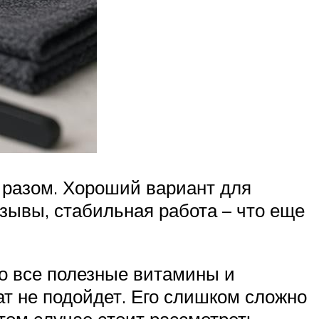
и разом. Хороший вариант для
тзывы, стабильная работа – что еще
что все полезные витамины и
т не подойдет. Его слишком сложно