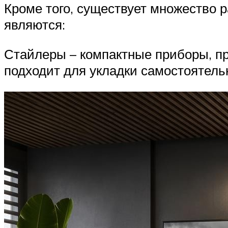
Кроме того, существует множество 
являются:
Стайлеры – компактные приборы, п
подходит для укладки самостоятель