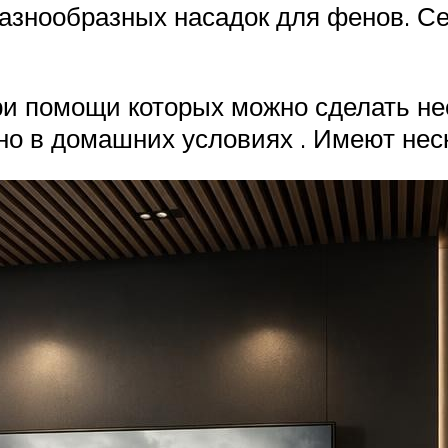
разнообразных насадок для фенов. 
ри помощи которых можно сделать не
но в домашних условиях . Имеют нес