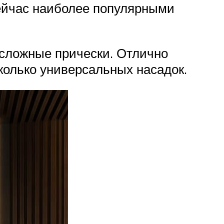
Сейчас наиболее популярными
сложные прически. Отлично
колько универсальных насадок.