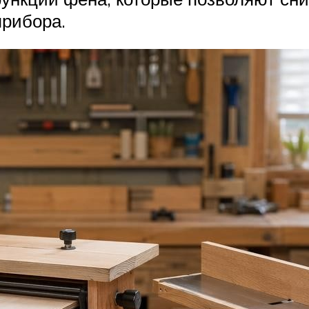
прибора.