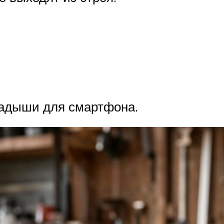
адыши для смартфона.