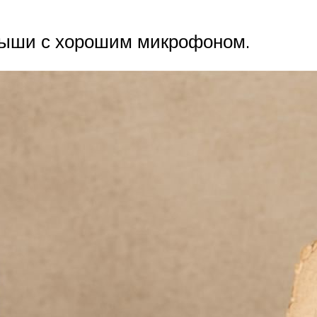
ыши с хорошим микрофоном.