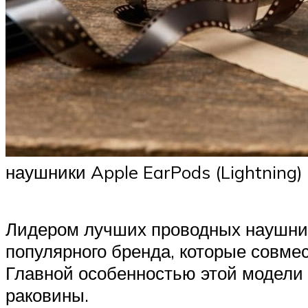
наушники Apple EarPods (Lightning)
Лидером лучших проводных наушни
популярного бренда, которые совме
Главной особенностью этой модели 
раковины.