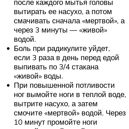
после каждого мытья головы
вытирать ее насухо, а потом
смачивать сначала «мертвой», а
через 3 минуты — «живой»
водой.
Боль при радикулите уйдет,
если 3 раза в день перед едой
выпивать по 3/4 стакана
«живой» воды.
При повышенной потливости
ног вымойте ноги в теплой воде,
вытрите насухо, а затем
смочите «мертвой» водой. Через
10 минут промойте ноги