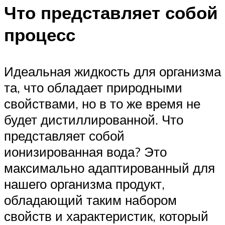
Что представляет собой
процесс
Идеальная жидкость для организма
та, что обладает природными
свойствами, но в то же время не
будет дистиллированной. Что
представляет собой
ионизированная вода? Это
максимально адаптированный для
нашего организма продукт,
обладающий таким набором
свойств и характеристик, который