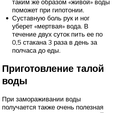
таким же образом «живой» воды
поможет при гипотонии.
Суставную боль рук и ног
уберет «мертвая» вода. В
течение двух суток пить ее по
0,5 стакана 3 раза в день за
полчаса до еды.
Приготовление талой
воды
При замораживании воды
получается также очень полезная