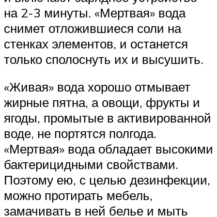
на 2-3 минуты. «Мертвая» вода
снимет отложившиеся соли на
стенках элементов, и останется
только сполоснуть их и высушить.
«Живая» вода хорошо отмывает
жирные пятна, а овощи, фрукты и
ягоды, промытые в активированной
воде, не портятся полгода.
«Мертвая» вода обладает высокими
бактерицидными свойствами.
Поэтому ею, с целью дезинфекции,
можно протирать мебель,
замачивать в ней белье и мыть