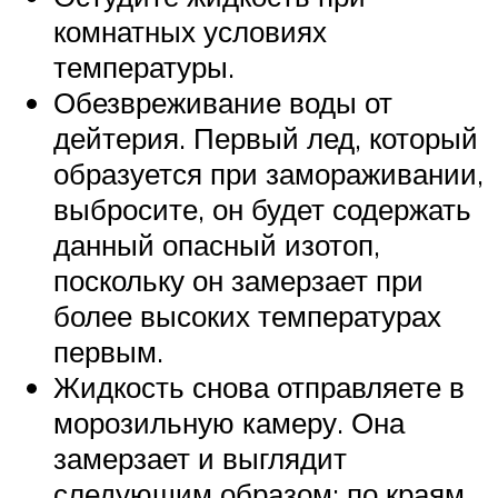
комнатных условиях
температуры.
Обезвреживание воды от
дейтерия. Первый лед, который
образуется при замораживании,
выбросите, он будет содержать
данный опасный изотоп,
поскольку он замерзает при
более высоких температурах
первым.
Жидкость снова отправляете в
морозильную камеру. Она
замерзает и выглядит
следующим образом: по краям