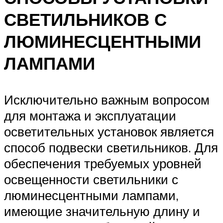
СВЕТИЛЬНИКОВ С
ЛЮМИНЕСЦЕНТНЫМИ
ЛАМПАМИ
Исключительно важным вопросом
для монтажа и эксплуатации
осветительных установок является
способ подвески светильников. Для
обеспечения требуемых уровней
освещенности светильники с
люминесцентными лампами,
имеющие значительную длину и