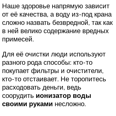
Наше здоровье напрямую зависит
от её качества, а воду из-под крана
сложно назвать безвредной, так как
в ней велико содержание вредных
примесей.
Для её очистки люди используют
разного рода способы: кто-то
покупает фильтры и очистители,
кто-то отстаивает. Не торопитесь
расходовать деньги, ведь
соорудить
ионизатор воды
своими руками
несложно.