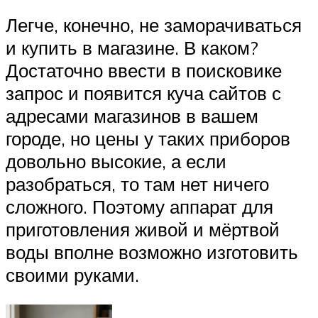
Легче, конечно, не заморачиваться
и купить в магазине. В каком?
Достаточно ввести в поисковике
запрос и появится куча сайтов с
адресами магазинов в вашем
городе, но цены у таких приборов
довольно высокие, а если
разобраться, то там нет ничего
сложного. Поэтому аппарат для
приготовления живой и мёртвой
воды вполне возможно изготовить
своими руками.