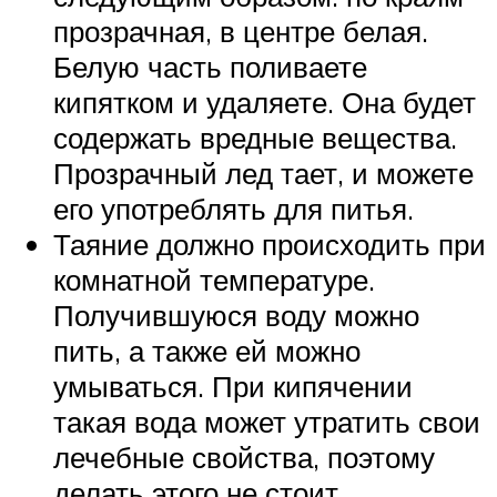
прозрачная, в центре белая.
Белую часть поливаете
кипятком и удаляете. Она будет
содержать вредные вещества.
Прозрачный лед тает, и можете
его употреблять для питья.
Таяние должно происходить при
комнатной температуре.
Получившуюся воду можно
пить, а также ей можно
умываться. При кипячении
такая вода может утратить свои
лечебные свойства, поэтому
делать этого не стоит.