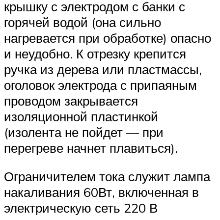
крышку с электродом с банки с
горячей водой (она сильно
нагревается при обработке) опасно
и неудобно. К отрезку крепится
ручка из дерева или пластмассы,
оголовок электрода с припаяным
проводом закрывается
изоляционной пластинкой
(изолента не пойдет — при
перегреве начнет плавиться).
Ограничителем тока служит лампа
накаливания 60Вт, включенная в
электрическую сеть 220 В