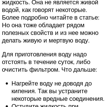
жидкость. Она не является живой
водой, как говорят некоторые.
Более подробно читайте в статье:
Но она тоже обладает рядом
полезных свойств и из нее можно
делать живую и мертвую воду.
Для приготовления воду надо
отстоять в течение суток, либо
очистить фильтром. Что дальше:
Нагрейте воду не доводя до
кипения. Так вы устраните
некоторые вредные соединения.
Остудите жидкость при