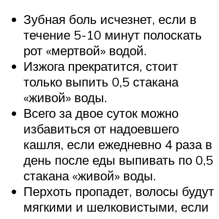
Зубная боль исчезнет, если в
течение 5-10 минут полоскать
рот «мертвой» водой.
Изжога прекратится, стоит
только выпить 0,5 стакана
«живой» воды.
Всего за двое суток можно
избавиться от надоевшего
кашля, если ежедневно 4 раза в
день после еды выпивать по 0,5
стакана «живой» воды.
Перхоть пропадет, волосы будут
мягкими и шелковистыми, если