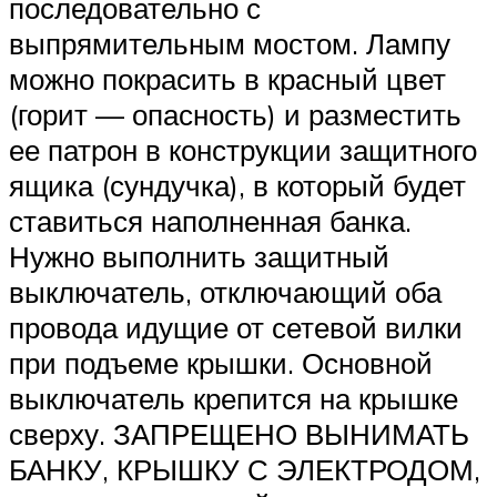
последовательно с
выпрямительным мостом. Лампу
можно покрасить в красный цвет
(горит — опасность) и разместить
ее патрон в конструкции защитного
ящика (сундучка), в который будет
ставиться наполненная банка.
Нужно выполнить защитный
выключатель, отключающий оба
провода идущие от сетевой вилки
при подъеме крышки. Основной
выключатель крепится на крышке
сверху. ЗАПРЕЩЕНО ВЫНИМАТЬ
БАНКУ, КРЫШКУ С ЭЛЕКТРОДОМ,