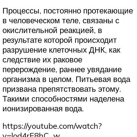
Процессы, постоянно протекающие
в человеческом теле, связаны с
окислительной реакцией, в
результате которой происходит
разрушение клеточных ДНК, как
следствие их раковое
перерождение, раннее увядание
организма в целом. Питьевая вода
призвана препятствовать этому.
Такими способностями наделена
ионизированная вода.
https://youtube.com/watch?
v=lod4rE8hC_w