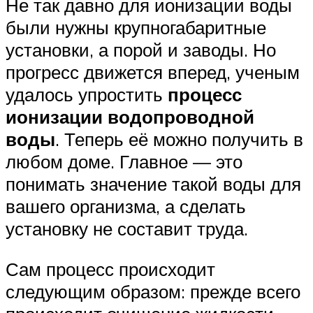
Не так давно для ионизации воды
были нужны крупногабаритные
установки, а порой и заводы. Но
прогресс движется вперед, ученым
удалось упростить
процесс
ионизации водопроводной
воды
. Теперь её можно получить в
любом доме. Главное — это
понимать значение такой воды для
вашего организма, а сделать
установку не составит труда.
Сам процесс происходит
следующим образом: прежде всего