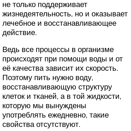
не только поддерживает
жизнедеятельность, но и оказывает
лечебное и восстанавливающее
действие.
Ведь все процессы в организме
происходят при помощи воды и от
её качества зависит их скорость.
Поэтому пить нужно воду,
восстанавливающую структуру
клеток и тканей, а в той жидкости,
которую мы вынуждены
употреблять ежедневно, такие
свойства отсутствуют.