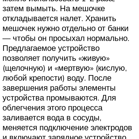
затем вымыть. На мешочке
откладывается налет. Хранить
мешочек нужно отдельно от банки
— чтобы он просыхал нормально.
Предлагаемое устройство
позволяет получить «живую»
(щелочную) и «мертвую» (кислую,
любой крепости) воду. После
завершения работы элементы
устройства промываются. Для
облегчения этого процесса
заливается вода в сосуды,
меняется подключение электродов
и включают зарядное устройство