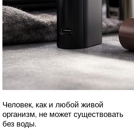
Человек, как и любой живой
организм, не может существовать
без воды.