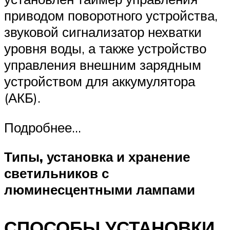
приводом поворотного устройства,
звуковой сигнализатор нехватки
уровня воды, а также устройство
управления внешним зарядным
устройством для аккумулятора
(АКБ).
Подробнее…
Типы, установка и хранение
светильников с
люминесцентными лампами
СПОСОБЫ УСТАНОВКИ