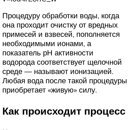
Процедуру обработки воды, когда
она проходит очистку от вредных
примесей и взвесей, пополняется
необходимыми ионами, а
показатель рН активности
водорода соответствует щелочной
среде — называют ионизацией.
Любая вода после такой процедуры
приобретает «живую» силу.
Как происходит процесс