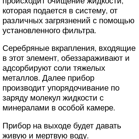
происходит очищение жидкости,
которая подается в систему, от
различных загрязнений с помощью
установленного фильтра.
Серебряные вкрапления, входящие
в этот элемент, обеззараживают и
адсорбируют соли тяжелых
металлов. Далее прибор
производит упорядочивание по
заряду молекул жидкости с
минералами в особой камере.
Прибор на выходе будет давать
живую и мертвую воду.