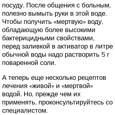
посуду. После общения с больным,
полезно вымыть руки в этой воде.
Чтобы получить «мертвую» воду,
обладающую более высокими
бактерицидными свойствами,
перед заливкой в активатор в литре
обычной воды надо растворить 5 г
поваренной соли.
А теперь еще несколько рецептов
лечения «живой» и «мертвой»
водой. Но, прежде чем их
применять, проконсультируйтесь со
специалистом.