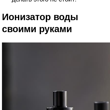
Ионизатор воды
своими руками