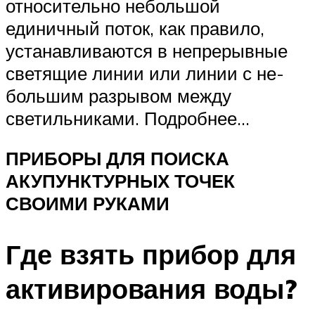
относительно небольшой
единичный поток, как правило,
устанавли­ваются в непрерывные
светящие линии или линии с не­
большим разрывом между
светильниками. Подробнее…
ПРИБОРЫ ДЛЯ ПОИСКА
АКУПУНКТУРНЫХ ТОЧЕК
СВОИМИ РУКАМИ
Где взять прибор для
активирования воды?