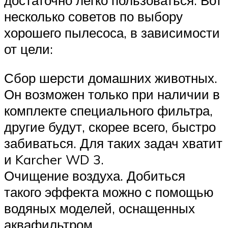
несколько советов по выбору
хорошего пылесоса, в зависимости
от цели:
Сбор шерсти домашних животных.
Он возможен только при наличии в
комплекте специального фильтра,
другие будут, скорее всего, быстро
забиваться. Для таких задач хватит
и Karcher WD 3.
Очищение воздуха. Добиться
такого эффекта можно с помощью
водяных моделей, оснащенных
аквафильтром