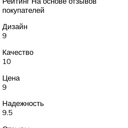
Рейтинг На основе отзывов
покупателей
Дизайн
9
Качество
10
Цена
9
Надежность
9.5