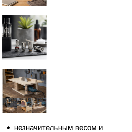
незначительным весом и