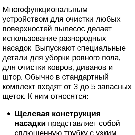
Многофункциональным
устройством для очистки любых
поверхностей пылесос делает
использование разнородных
насадок. Выпускают специальные
детали для уборки ровного пола,
для очистки ковров, диванов и
штор. Обычно в стандартный
комплект входят от 3 до 5 запасных
щеток. К ним относятся:
Щелевая конструкция
насадки
представляет собой
сплющенную трубку с узким