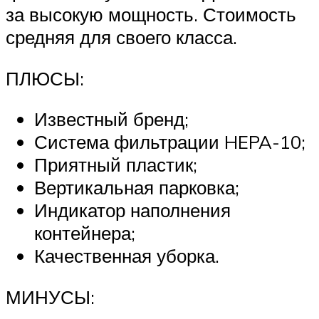
за высокую мощность. Стоимость
средняя для своего класса.
ПЛЮСЫ:
Известный бренд;
Система фильтрации HEPA-10;
Приятный пластик;
Вертикальная парковка;
Индикатор наполнения
контейнера;
Качественная уборка.
МИНУСЫ: