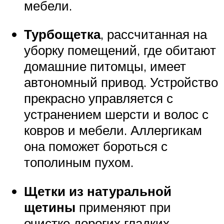
мебели.
Турбощетка
, рассчитанная на
уборку помещений, где обитают
домашние питомцы, имеет
автономный привод. Устройство
прекрасно управляется с
устранением шерсти и волос с
ковров и мебели. Аллергикам
она поможет бороться с
тополиным пухом.
Щетки из натуральной
щетины
применяют при
очистке дорогих гладких