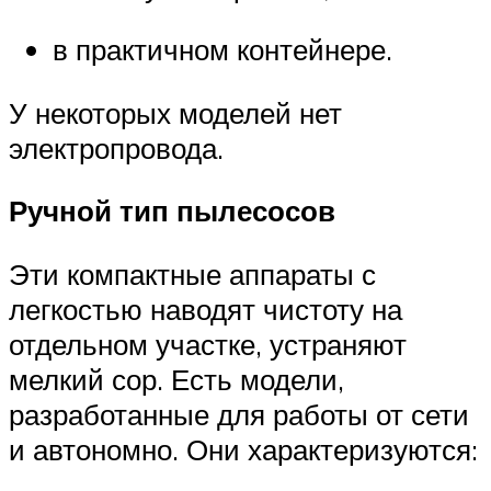
в практичном контейнере.
У некоторых моделей нет
электропровода.
Ручной тип пылесосов
Эти компактные аппараты с
легкостью наводят чистоту на
отдельном участке, устраняют
мелкий сор. Есть модели,
разработанные для работы от сети
и автономно. Они характеризуются: