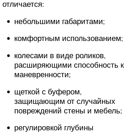
отличается:
небольшими габаритами;
комфортным использованием;
колесами в виде роликов,
расширяющими способность к
маневренности;
щеткой с буфером,
защищающим от случайных
повреждений стены и мебель;
регулировкой глубины