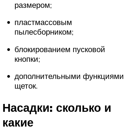
размером;
пластмассовым
пылесборником;
блокированием пусковой
кнопки;
дополнительными функциями
щеток.
Насадки: сколько и
какие