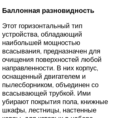
Баллонная разновидность
Этот горизонтальный тип
устройства, обладающий
наибольшей мощностью
всасывания, предназначен для
очищения поверхностей любой
направленности. В них корпус,
оснащенный двигателем и
пылесборником, объединен со
всасывающей трубкой. Ими
убирают покрытия пола, книжные
шкафы, лестницы, настенные