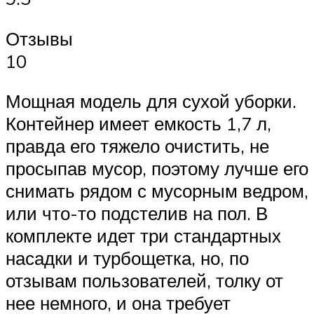
Отзывы
10
Мощная модель для сухой уборки.
Контейнер имеет емкость 1,7 л,
правда его тяжело очистить, не
просыпав мусор, поэтому лучше его
снимать рядом с мусорным ведром,
или что-то подстелив на пол. В
комплекте идет три стандартных
насадки и турбощетка, но, по
отзывам пользователей, толку от
нее немного, и она требует