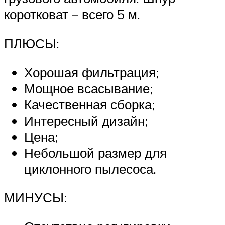
коротковат – всего 5 м.
ПЛЮСЫ:
Хорошая фильтрация;
Мощное всасывание;
Качественная сборка;
Интересный дизайн;
Цена;
Небольшой размер для
циклонного пылесоса.
МИНУСЫ: