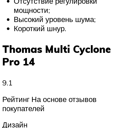
Отсутствие регулировки
мощности;
Высокий уровень шума;
Короткий шнур.
Thomas Multi Cyclone
Pro 14
9.1
Рейтинг На основе отзывов
покупателей
Дизайн