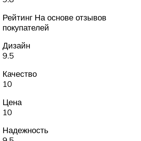
Рейтинг На основе отзывов
покупателей
Дизайн
9.5
Качество
10
Цена
10
Надежность
9.5