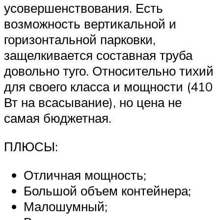
усовершенствования. Есть
возможность вертикальной и
горизонтальной парковки,
защелкивается составная труба
довольно туго. Относительно тихий
для своего класса и мощности (410
Вт на всасывание), но цена не
самая бюджетная.
ПЛЮСЫ:
Отличная мощность;
Большой объем контейнера;
Малошумный;