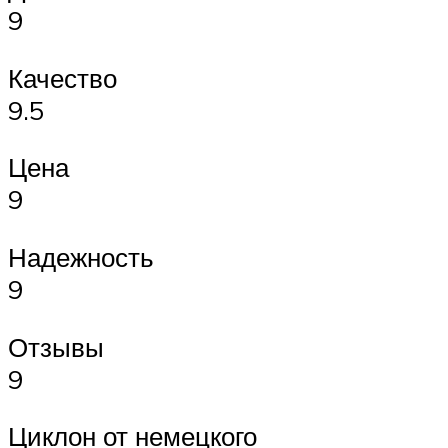
9
Качество
9.5
Цена
9
Надежность
9
Отзывы
9
Циклон от немецкого