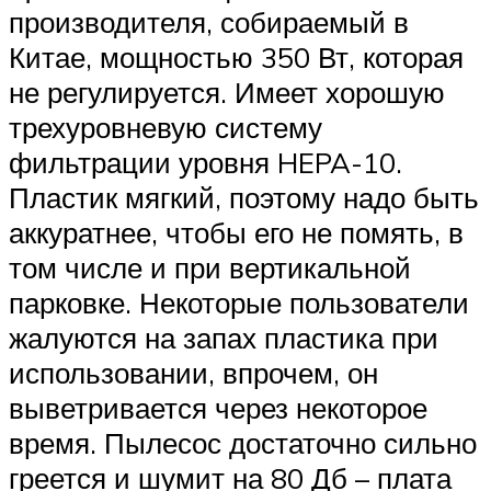
производителя, собираемый в
Китае, мощностью 350 Вт, которая
не регулируется. Имеет хорошую
трехуровневую систему
фильтрации уровня HEPA-10.
Пластик мягкий, поэтому надо быть
аккуратнее, чтобы его не помять, в
том числе и при вертикальной
парковке. Некоторые пользователи
жалуются на запах пластика при
использовании, впрочем, он
выветривается через некоторое
время. Пылесос достаточно сильно
греется и шумит на 80 Дб – плата