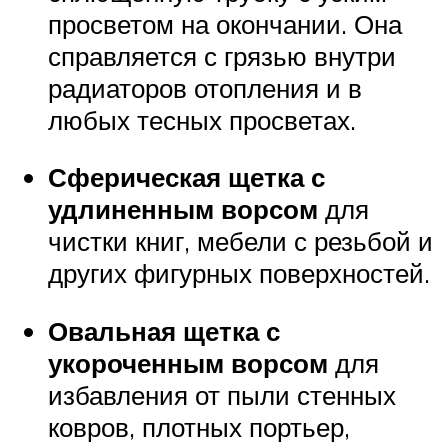
просветом на окончании. Она
справляется с грязью внутри
радиаторов отопления и в
любых тесных просветах.
Сферическая щетка с
удлиненным ворсом
для
чистки книг, мебели с резьбой и
других фигурных поверхностей.
Овальная щетка с
укороченным ворсом
для
избавления от пыли стенных
ковров, плотных портьер,