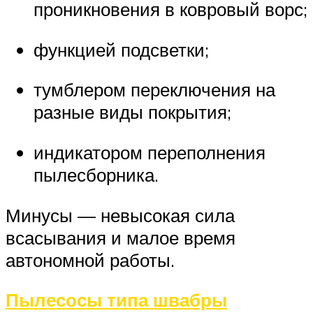
проникновения в ковровый ворс;
функцией подсветки;
тумблером переключения на
разные виды покрытия;
индикатором переполнения
пылесборника.
Минусы — невысокая сила
всасывания и малое время
автономной работы.
Пылесосы типа швабры