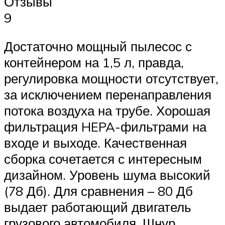
Отзывы
9
Достаточно мощный пылесос с
контейнером на 1,5 л, правда,
регулировка мощности отсутствует,
за исключением перенаправления
потока воздуха на трубе. Хорошая
фильтрация HEPA-фильтрами на
входе и выходе. Качественная
сборка сочетается с интересным
дизайном. Уровень шума высокий
(78 Дб). Для сравнения – 80 Дб
выдает работающий двигатель
грузового автомобиля. Шнур