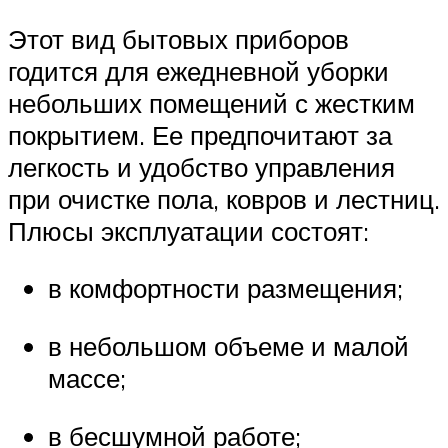
Этот вид бытовых приборов
годится для ежедневной уборки
небольших помещений с жестким
покрытием. Ее предпочитают за
легкость и удобство управления
при очистке пола, ковров и лестниц.
Плюсы эксплуатации состоят:
в комфортности размещения;
в небольшом объеме и малой
массе;
в бесшумной работе;