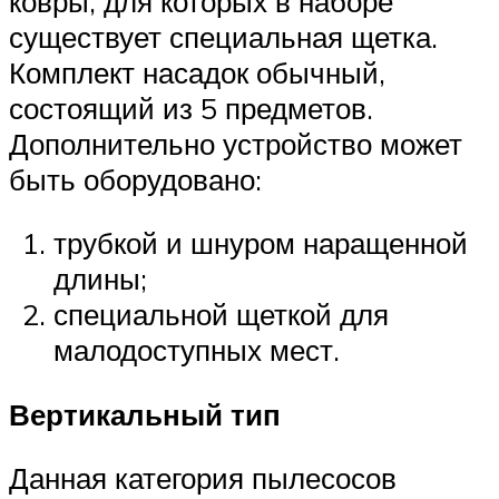
ковры, для которых в наборе
существует специальная щетка.
Комплект насадок обычный,
состоящий из 5 предметов.
Дополнительно устройство может
быть оборудовано:
трубкой и шнуром наращенной
длины;
специальной щеткой для
малодоступных мест.
Вертикальный тип
Данная категория пылесосов