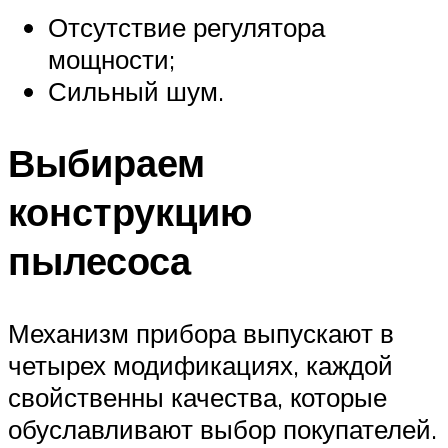
Отсутствие регулятора
мощности;
Сильный шум.
Выбираем
конструкцию
пылесоса
Механизм прибора выпускают в
четырех модификациях, каждой
свойственны качества, которые
обуславливают выбор покупателей.