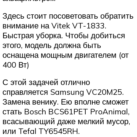
Здесь стоит посоветовать обратить
внимание на Vitek VT-1833.
Быстрая уборка. Чтобы добиться
этого, модель должна быть
оснащена мощным двигателем (от
400 Вт)
С этой задачей отлично
справляется Samsung VC20M25.
Замена венику. Ею вполне сможет
стать Bosch BCS61PET ProAnimal,
всасывающий даже мелкий мусор,
или Tefal TY6545RH.