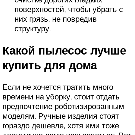
поверхностей, чтобы убрать с
них грязь, не повредив
структуру.
Какой пылесос лучше
купить для дома
Если не хочется тратить много
времени на уборку, стоит отдать
предпочтение роботизированным
моделям. Ручные изделия стоят
гораздо дешевле, хотя ими тоже
достаточно легко пользоваться. Вот