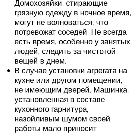
Домохозяйки, стирающие
грязную одежду в ночное время,
могут не волноваться, что
потревожат соседей. Не всегда
есть время, особенно у занятых
людей, следить за чистотой
вещей в днем.
В случае установки агрегата на
кухне или другом помещении,
не имеющим дверей. Машинка,
установленная в составе
кухонного гарнитура,
назойливым шумом своей
работы мало приносит