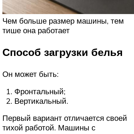
Чем больше размер машины, тем
тише она работает
Способ загрузки белья
Он может быть:
Фронтальный;
Вертикальный.
Первый вариант отличается своей
тихой работой. Машины с