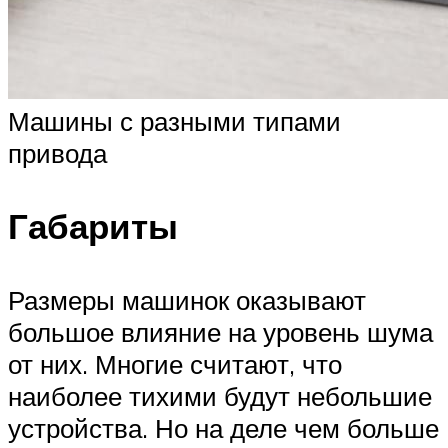
Машины с разными типами
привода
Габариты
Размеры машинок оказывают
большое влияние на уровень шума
от них. Многие считают, что
наиболее тихими будут небольшие
устройства. Но на деле чем больше