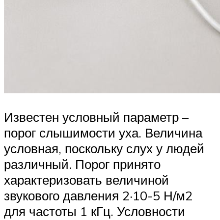
Известен условный параметр –
порог слышимости уха. Величина
условная, поскольку слух у людей
различный. Порог принято
характеризовать величиной
звукового давления 2·10-5 Н/м2
для частоты 1 кГц. Условности