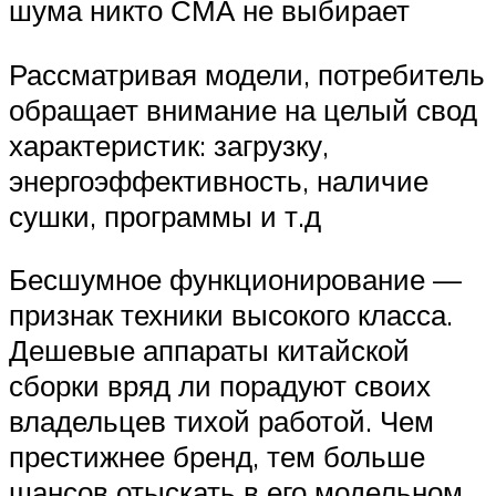
шума никто СМА не выбирает
Рассматривая модели, потребитель
обращает внимание на целый свод
характеристик: загрузку,
энергоэффективность, наличие
сушки, программы и т.д
Бесшумное функционирование —
признак техники высокого класса.
Дешевые аппараты китайской
сборки вряд ли порадуют своих
владельцев тихой работой. Чем
престижнее бренд, тем больше
шансов отыскать в его модельном