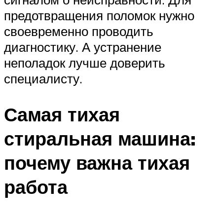
предотвращения поломок нужно
своевременно проводить
диагностику. А устранение
неполадок лучше доверить
специалисту.
Самая тихая
стиральная машина:
почему важна тихая
работа