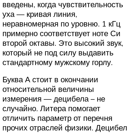
введены, когда чувствительность
уха — кривая линия,
неравномерная по уровню. 1 кГц
примерно соответствует ноте Си
второй октавы. Это высокий звук,
который не под силу выдавить
стандартному мужскому горлу.
Буква А стоит в окончании
относительной величины
измерения — децибела – не
случайно. Литера помогает
отличить параметр от перечня
прочих отраслей физики. Децибел