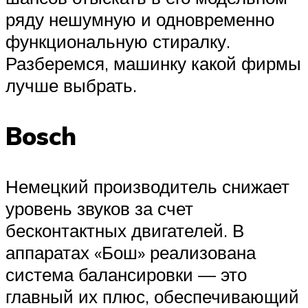
ряду нешумную и одновременно
функциональную стиралку.
Разберемся, машинку какой фирмы
лучше выбрать.
Bosch
Немецкий производитель снижает
уровень звуков за счет
бесконтактных двигателей. В
аппаратах «Бош» реализована
система балансировки — это
главный их плюс, обеспечивающий