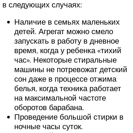
в следующих случаях:
Наличие в семьях маленьких
детей. Агрегат можно смело
запускать в работу в дневное
время, когда у ребенка «тихий
час». Некоторые стиральные
машины не потревожат детский
сон даже в процессе отжима
белья, когда техника работает
на максимальной частоте
оборотов барабана.
Проведение большой стирки в
ночные часы суток.