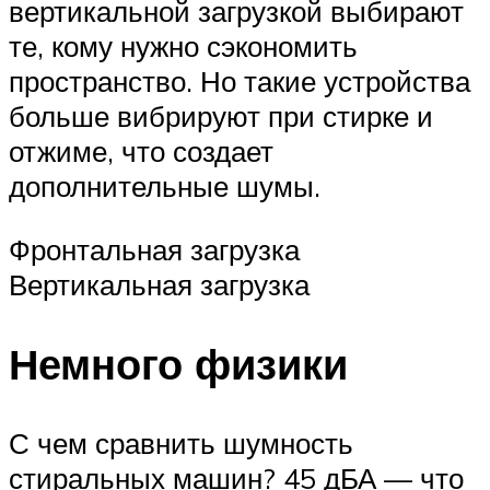
вертикальной загрузкой выбирают
те, кому нужно сэкономить
пространство. Но такие устройства
больше вибрируют при стирке и
отжиме, что создает
дополнительные шумы.
Фронтальная загрузка
Вертикальная загрузка
Немного физики
С чем сравнить шумность
стиральных машин? 45 дБА — что