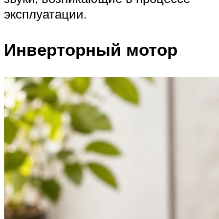
эксплуатации.
Инверторный мотор