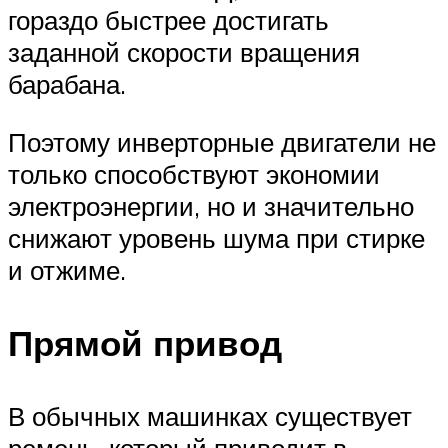
гораздо быстрее достигать
заданной скорости вращения
барабана.
Поэтому инверторные двигатели не
только способствуют экономии
электроэнергии, но и значительно
снижают уровень шума при стирке
и отжиме.
Прямой привод
В обычных машинках существует