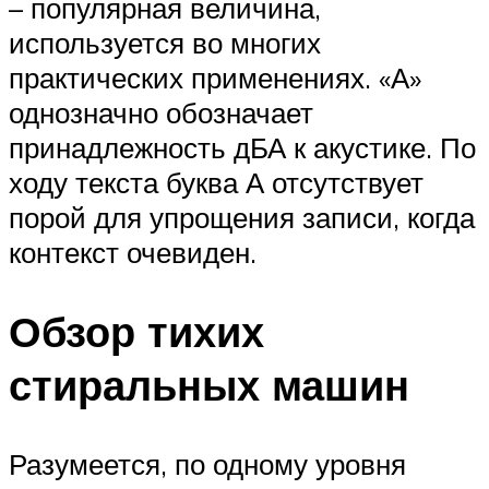
– популярная величина,
используется во многих
практических применениях. «А»
однозначно обозначает
принадлежность дБА к акустике. По
ходу текста буква А отсутствует
порой для упрощения записи, когда
контекст очевиден.
Обзор тихих
стиральных машин
Разумеется, по одному уровня