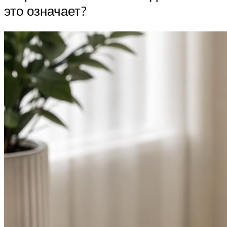
это означает?