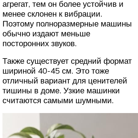
агрегат, тем он более устойчив и
менее склонен к вибрации.
Поэтому полноразмерные машины
обычно издают меньше
посторонних звуков.
Также существует средний формат
шириной 40-45 см. Это тоже
отличный вариант для ценителей
тишины в доме. Узкие машинки
считаются самыми шумными.