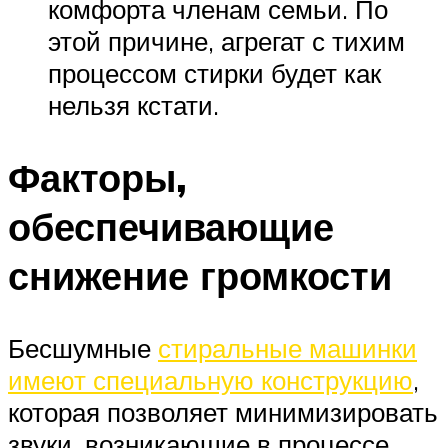
комфорта членам семьи. По
этой причине, агрегат с тихим
процессом стирки будет как
нельзя кстати.
Факторы,
обеспечивающие
снижение громкости
Бесшумные
стиральные машинки
имеют специальную конструкцию
,
которая позволяет минимизировать
звуки, возникающие в процессе