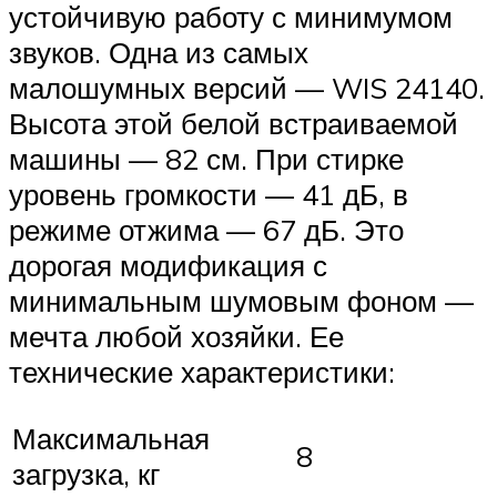
устойчивую работу с минимумом
звуков. Одна из самых
малошумных версий — WIS 24140.
Высота этой белой встраиваемой
машины — 82 см. При стирке
уровень громкости — 41 дБ, в
режиме отжима — 67 дБ. Это
дорогая модификация с
минимальным шумовым фоном —
мечта любой хозяйки. Ее
технические характеристики:
Максимальная
8
загрузка, кг