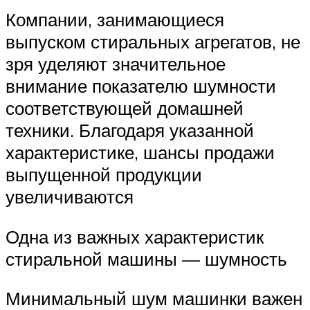
Компании, занимающиеся
выпуском стиральных агрегатов, не
зря уделяют значительное
внимание показателю шумности
соответствующей домашней
техники. Благодаря указанной
характеристике, шансы продажи
выпущенной продукции
увеличиваются
Одна из важных характеристик
стиральной машины — шумность
Минимальный шум машинки важен