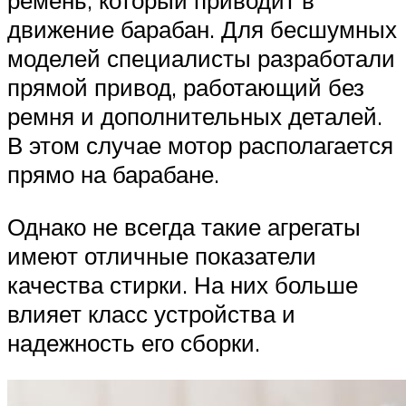
ремень, который приводит в
движение барабан. Для бесшумных
моделей специалисты разработали
прямой привод, работающий без
ремня и дополнительных деталей.
В этом случае мотор располагается
прямо на барабане.
Однако не всегда такие агрегаты
имеют отличные показатели
качества стирки. На них больше
влияет класс устройства и
надежность его сборки.