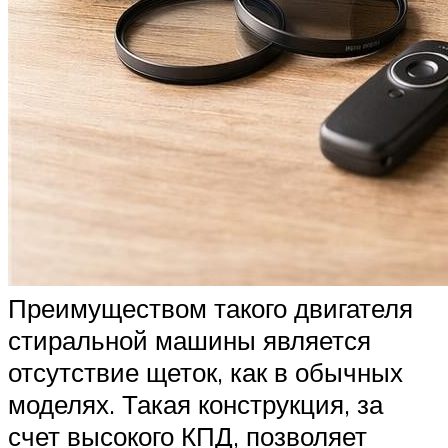
Преимуществом такого двигателя
стиральной машины является
отсутствие щеток, как в обычных
моделях. Такая конструкция, за
счет высокого КПД, позволяет