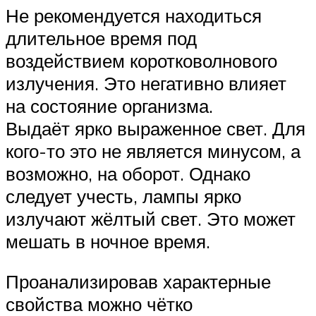
Не рекомендуется находиться
длительное время под
воздействием коротковолнового
излучения. Это негативно влияет
на состояние организма.
Выдаёт ярко выраженное свет. Для
кого-то это не является минусом, а
возможно, на оборот. Однако
следует учесть, лампы ярко
излучают жёлтый свет. Это может
мешать в ночное время.
Проанализировав характерные
свойства можно чётко