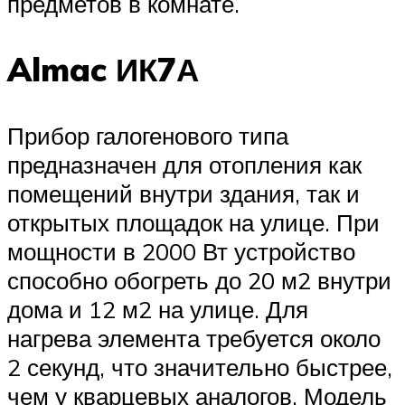
предметов в комнате.
Almac ИК7А
Прибор галогенового типа
предназначен для отопления как
помещений внутри здания, так и
открытых площадок на улице. При
мощности в 2000 Вт устройство
способно обогреть до 20 м2 внутри
дома и 12 м2 на улице. Для
нагрева элемента требуется около
2 секунд, что значительно быстрее,
чем у кварцевых аналогов. Модель