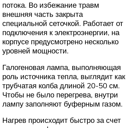
потока. Во избежание травм
внешняя часть закрыта
специальной сеточкой. Работает от
подключения к электроэнергии, на
корпусе предусмотрено несколько
уровней мощности.
Галогеновая лампа, выполняющая
роль источника тепла, выглядит как
трубчатая колба длиной 20-50 см.
Чтобы не было перегрева, внутри
лампу заполняют буферным газом.
Нагрев происходит быстро за счет