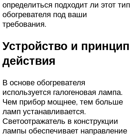
определиться подходит ли этот тип
обогревателя под ваши
требования.
Устройство и принцип
действия
В основе обогревателя
используется галогеновая лампа.
Чем прибор мощнее, тем больше
ламп устанавливается.
Светоотражатель в конструкции
лампы обеспечивает направление