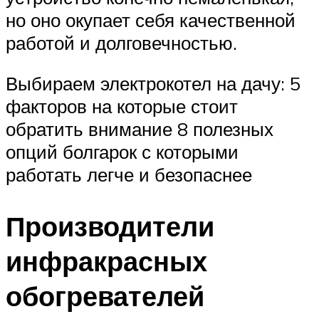
но оно окупает себя качественной
работой и долговечностью.
Выбираем электрокотел на дачу: 5
факторов на которые стоит
обратить внимание 8 полезных
опций болгарок с которыми
работать легче и безопаснее
Производители
инфракрасных
обогревателей