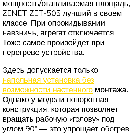
мощность/отапливаемая площадь,
ZENET ZET-505 лучший в своем
классе. При опрокидывании
навзничь, агрегат отключается.
Тоже самое произойдет при
перегреве устройства.
Здесь допускается только
напольная установка без
возможности настенного
монтажа.
Однако у модели поворотная
конструкция, которая позволяет
вращать рабочую «голову» под
углом 90° — это упрощает обогрев