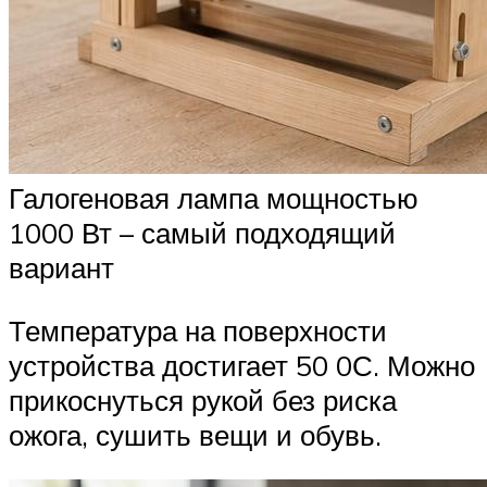
Галогеновая лампа мощностью
1000 Вт – самый подходящий
вариант
Температура на поверхности
устройства достигает 50 0С. Можно
прикоснуться рукой без риска
ожога, сушить вещи и обувь.