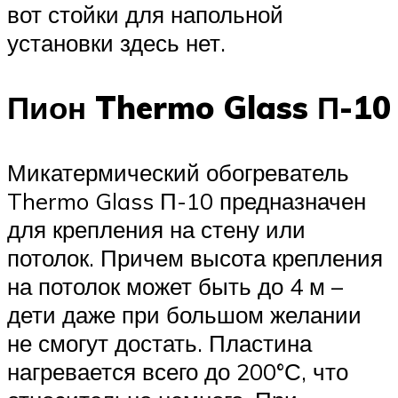
вот стойки для напольной
установки здесь нет.
Пион Thermo Glass П-10
Микатермический обогреватель
Thermo Glass П-10 предназначен
для крепления на стену или
потолок. Причем высота крепления
на потолок может быть до 4 м –
дети даже при большом желании
не смогут достать. Пластина
нагревается всего до 200°С, что