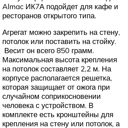
Almac ИК7А подойдет для кафе и
ресторанов открытого типа.
Агрегат можно закрепить на стену,
потолок или поставить на стойку.
Весит он всего 850 грамм.
Максимальная высота крепления
на потолок составляет 2,2 м. На
корпусе располагается решетка,
которая защищает от ожога при
случайном соприкосновении
человека с устройством. В
комплекте есть кронштейны для
крепления на стену или потолок, а