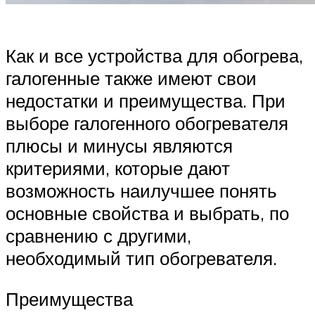
Как и все устройства для обогрева,
галогенные также имеют свои
недостатки и преимущества. При
выборе галогенного обогревателя
плюсы и минусы являются
критериями, которые дают
возможность наилучшее понять
основные свойства и выбрать, по
сравнению с другими,
необходимый тип обогревателя.
Преимущества