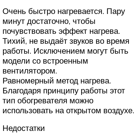
Очень быстро нагревается. Пару
минут достаточно, чтобы
почувствовать эффект нагрева.
Тихий, не выдаёт звуков во время
работы. Исключением могут быть
модели со встроенным
вентилятором.
Равномерный метод нагрева.
Благодаря принципу работы этот
тип обогревателя можно
использовать на открытом воздухе.
Недостатки