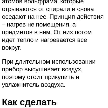
атомов вольфрама, которые
отрываются от спирали и снова
оседают на нее. Принцип действия
– нагрев не помещения, а
предметов в нем. От них потом
идет тепло и нагревается все
вокруг.
При длительном использовании
прибор высушивает воздух,
поэтому стоит прикупить и
увлажнитель воздуха.
Как сделать