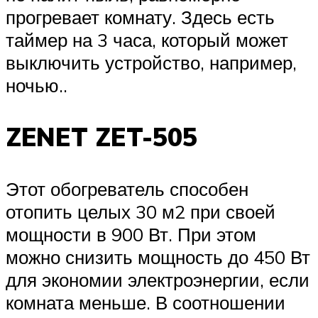
прогревает комнату. Здесь есть
таймер на 3 часа, который может
выключить устройство, например,
ночью..
ZENET ZET-505
Этот обогреватель способен
отопить целых 30 м2 при своей
мощности в 900 Вт. При этом
можно снизить мощность до 450 Вт
для экономии электроэнергии, если
комната меньше. В соотношении