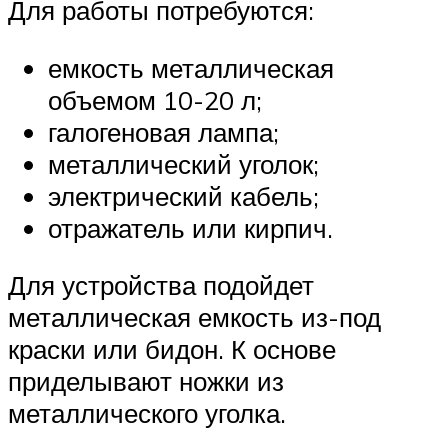
Для работы потребуются:
емкость металлическая
объемом 10-20 л;
галогеновая лампа;
металлический уголок;
электрический кабель;
отражатель или кирпич.
Для устройства подойдет
металлическая емкость из-под
краски или бидон. К основе
приделывают ножки из
металлического уголка.