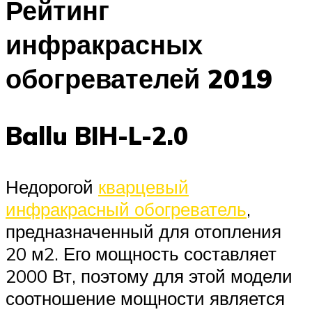
Рейтинг
инфракрасных
обогревателей 2019
Ballu BIH-L-2.0
Недорогой
кварцевый
инфракрасный обогреватель
,
предназначенный для отопления
20 м2. Его мощность составляет
2000 Вт, поэтому для этой модели
соотношение мощности является