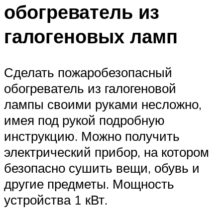
обогреватель из
галогеновых ламп
Сделать пожаробезопасный
обогреватель из галогеновой
лампы своими руками несложно,
имея под рукой подробную
инструкцию. Можно получить
электрический прибор, на котором
безопасно сушить вещи, обувь и
другие предметы. Мощность
устройства 1 кВт.