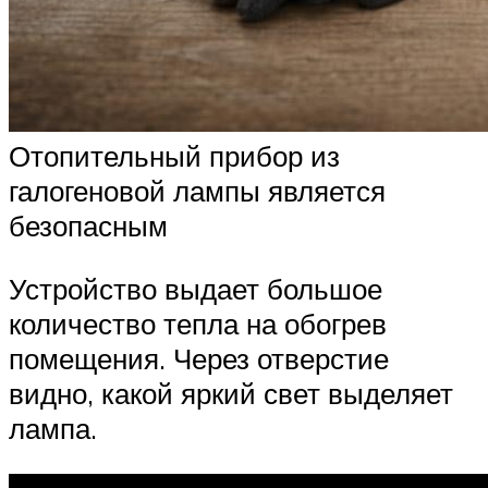
Отопительный прибор из
галогеновой лампы является
безопасным
Устройство выдает большое
количество тепла на обогрев
помещения. Через отверстие
видно, какой яркий свет выделяет
лампа.