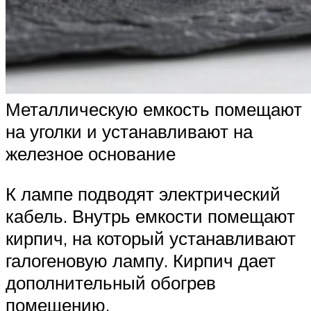
Металлическую емкость помещают
на уголки и устанавливают на
железное основание
К лампе подводят электрический
кабель. Внутрь емкости помещают
кирпич, на который устанавливают
галогеновую лампу. Кирпич дает
дополнительный обогрев
помещению.