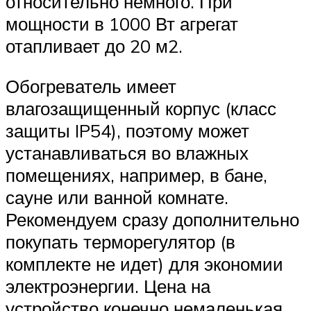
относительно немного. При
мощности в 1000 Вт агрегат
отапливает до 20 м2.
Обогреватель имеет
влагозащищенный корпус (класс
защиты IP54), поэтому может
устанавливаться во влажных
помещениях, например, в бане,
сауне или ванной комнате.
Рекомендуем сразу дополнительно
покупать терморегулятор (в
комплекте не идет) для экономии
электроэнергии. Цена на
устройство конечно немаленькая,