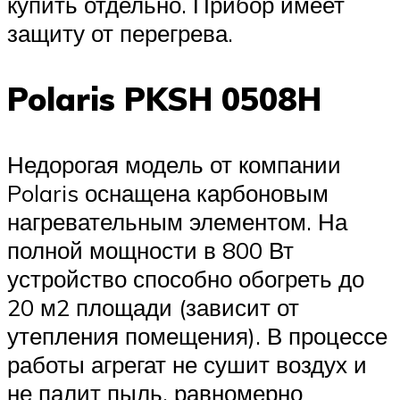
купить отдельно. Прибор имеет
защиту от перегрева.
Polaris PKSH 0508H
Недорогая модель от компании
Polaris оснащена карбоновым
нагревательным элементом. На
полной мощности в 800 Вт
устройство способно обогреть до
20 м2 площади (зависит от
утепления помещения). В процессе
работы агрегат не сушит воздух и
не палит пыль, равномерно