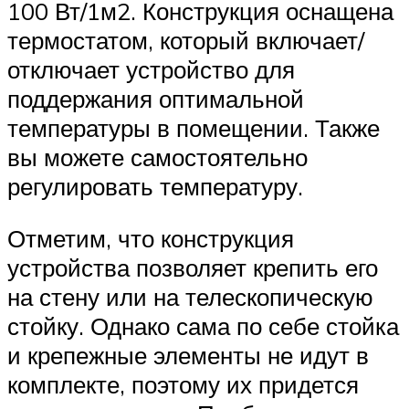
100 Вт/1м2. Конструкция оснащена
термостатом, который включает/
отключает устройство для
поддержания оптимальной
температуры в помещении. Также
вы можете самостоятельно
регулировать температуру.
Отметим, что конструкция
устройства позволяет крепить его
на стену или на телескопическую
стойку. Однако сама по себе стойка
и крепежные элементы не идут в
комплекте, поэтому их придется