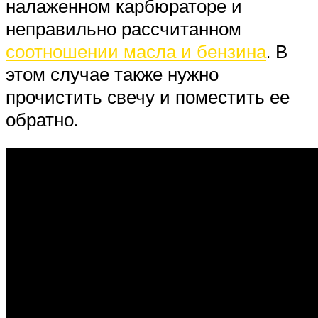
налаженном карбюраторе и
неправильно рассчитанном
соотношении масла и бензина
. В
этом случае также нужно
прочистить свечу и поместить ее
обратно.