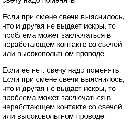
Если при смене свечи выяснилось,
что и другая не выдает искры, то
проблема может заключаться в
неработающем контакте со свечой
или высоковольтном проводе
Если ее нет, свечу надо поменять.
Если при смене свечи выяснилось,
что и другая не выдает искры, то
проблема может заключаться в
неработающем контакте со свечой
или высоковольтном проводе.