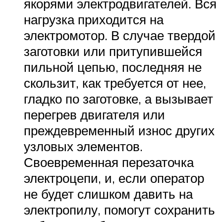
якорями электродвигателей. Вся
нагрузка приходится на
электромотор. В случае твердой
заготовки или притупившейся
пильной цепью, последняя не
скользит, как требуется от нее,
гладко по заготовке, а вызывает
перегрев двигателя или
преждевременный износ других
узловых элементов.
Своевременная перезаточка
электроцепи, и, если оператор
не будет слишком давить на
электропилу, помогут сохранить