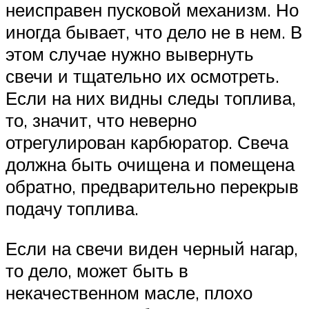
неисправен пусковой механизм. Но
иногда бывает, что дело не в нем. В
этом случае нужно вывернуть
свечи и тщательно их осмотреть.
Если на них видны следы топлива,
то, значит, что неверно
отрегулирован карбюратор. Свеча
должна быть очищена и помещена
обратно, предварительно перекрыв
подачу топлива.
Если на свечи виден черный нагар,
то дело, может быть в
некачественном масле, плохо