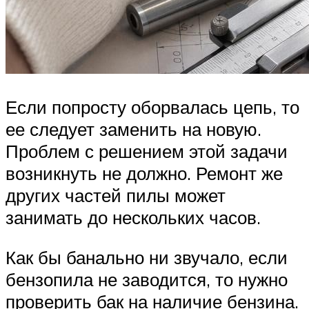
Если попросту оборвалась цепь, то
ее следует заменить на новую.
Проблем с решением этой задачи
возникнуть не должно. Ремонт же
других частей пилы может
занимать до нескольких часов.
Как бы банально ни звучало, если
бензопила не заводится, то нужно
проверить бак на наличие бензина.