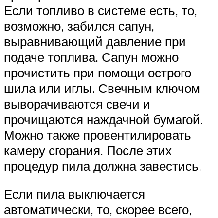
Если топливо в системе есть, то,
возможно, забился сапун,
выравнивающий давление при
подаче топлива. Сапун можно
прочистить при помощи острого
шила или иглы. Свечным ключом
выворачиваются свечи и
прочищаются наждачной бумагой.
Можно также провентилировать
камеру сгорания. После этих
процедур пила должна завестись.
Если пила выключается
автоматически, то, скорее всего,