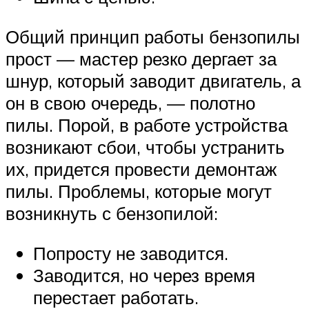
Общий принцип работы бензопилы
прост — мастер резко дергает за
шнур, который заводит двигатель, а
он в свою очередь, — полотно
пилы. Порой, в работе устройства
возникают сбои, чтобы устранить
их, придется провести демонтаж
пилы. Проблемы, которые могут
возникнуть с бензопилой:
Попросту не заводится.
Заводится, но через время
перестает работать.