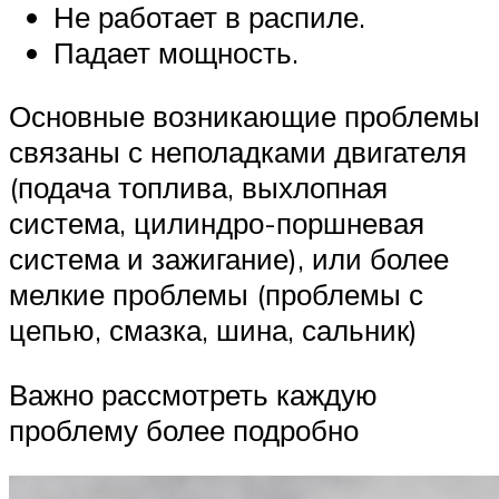
Не работает в распиле.
Падает мощность.
Основные возникающие проблемы
связаны с неполадками двигателя
(подача топлива, выхлопная
система, цилиндро-поршневая
система и зажигание), или более
мелкие проблемы (проблемы с
цепью, смазка, шина, сальник)
Важно рассмотреть каждую
проблему более подробно