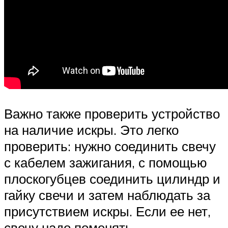
Важно также проверить устройство
на наличие искры. Это легко
проверить: нужно соединить свечу
с кабелем зажигания, с помощью
плоскогубцев соединить цилиндр и
гайку свечи и затем наблюдать за
присутствием искры. Если ее нет,
свечу надо поменять