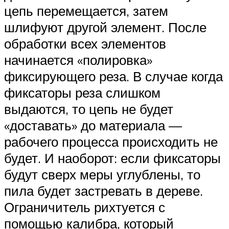
цепь перемещается, затем
шлифуют другой элемент. После
обработки всех элементов
начинается «полировка»
фиксирующего реза. В случае когда
фиксаторы реза слишком
выдаются, то цепь не будет
«доставать» до материала —
рабочего процесса происходить не
будет. И наоборот: если фиксаторы
будут сверх меры углублены, то
пила будет застревать в дереве.
Ограничитель рихтуется с
помощью калибра, который