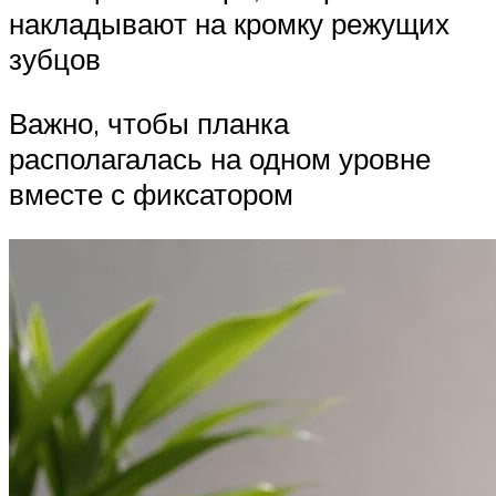
накладывают на кромку режущих
зубцов
Важно, чтобы планка
располагалась на одном уровне
вместе с фиксатором