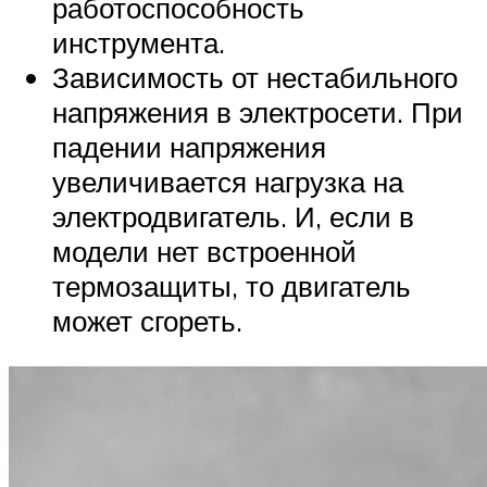
работоспособность
инструмента.
Зависимость от нестабильного
напряжения в электросети. При
падении напряжения
увеличивается нагрузка на
электродвигатель. И, если в
модели нет встроенной
термозащиты, то двигатель
может сгореть.