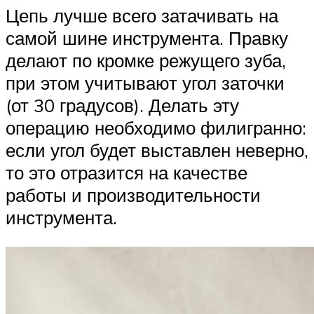
Цепь лучше всего затачивать на
самой шине инструмента. Правку
делают по кромке режущего зуба,
при этом учитывают угол заточки
(от 30 градусов). Делать эту
операцию необходимо филигранно:
если угол будет выставлен неверно,
то это отразится на качестве
работы и производительности
инструмента.