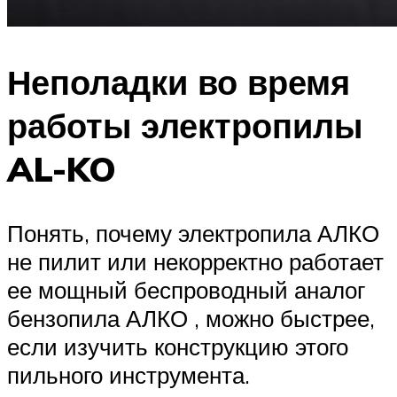
Неполадки во время
работы электропилы
AL-KO
Понять, почему электропила АЛКО
не пилит или некорректно работает
ее мощный беспроводный аналог
бензопила АЛКО , можно быстрее,
если изучить конструкцию этого
пильного инструмента.