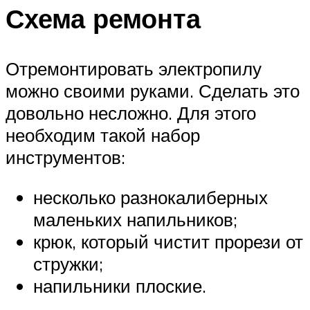
Схема ремонта
Отремонтировать электропилу
можно своими руками. Сделать это
довольно несложно. Для этого
необходим такой набор
инструментов:
несколько разнокалиберных
маленьких напильников;
крюк, который чистит прорези от
стружки;
напильники плоские.