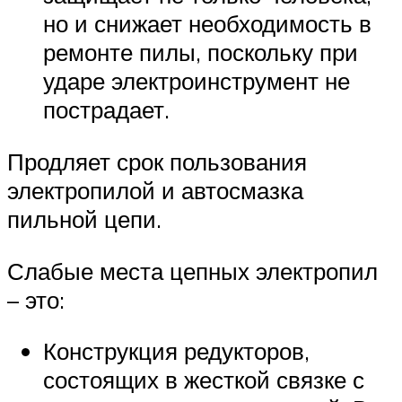
но и снижает необходимость в
ремонте пилы, поскольку при
ударе электроинструмент не
пострадает.
Продляет срок пользования
электропилой и автосмазка
пильной цепи.
Слабые места цепных электропил
– это:
Конструкция редукторов,
состоящих в жесткой связке с