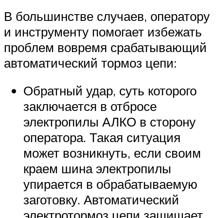
В большинстве случаев, оператору
и инструменту помогает избежать
проблем вовремя срабатывающий
автоматический тормоз цепи:
Обратный удар, суть которого
заключается в отбросе
электропилы АЛКО в сторону
оператора. Такая ситуация
может возникнуть, если своим
краем шина электропилы
упирается в обрабатываемую
заготовку. Автоматический
электротормоз цепи защищает