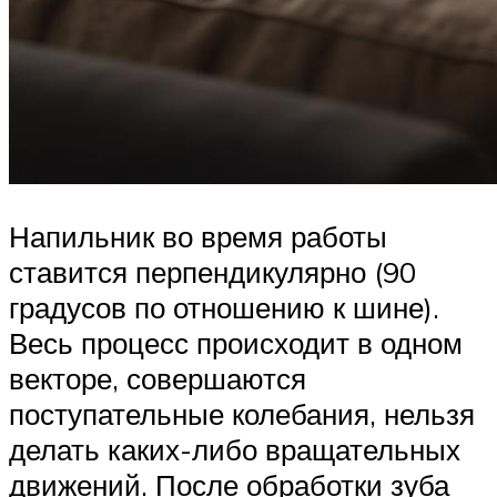
Напильник во время работы
ставится перпендикулярно (90
градусов по отношению к шине).
Весь процесс происходит в одном
векторе, совершаются
поступательные колебания, нельзя
делать каких-либо вращательных
движений. После обработки зуба