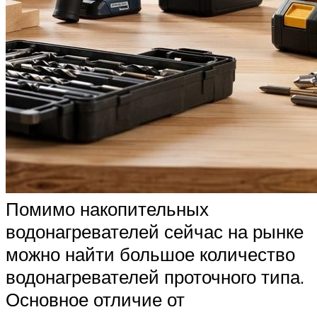
Помимо накопительных
водонагревателей сейчас на рынке
можно найти большое количество
водонагревателей проточного типа.
Основное отличие от