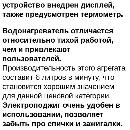
устройство внедрен дисплей,
также предусмотрен термометр.
Водонагреватель отличается
относительно тихой работой,
чем и привлекают
пользователей.
Производительность этого агрегата
составит 6 литров в минуту, что
становится хорошим значением
для данной ценовой категории.
Электроподжиг очень удобен в
использовании, позволяет
забыть про спички и зажигалки.