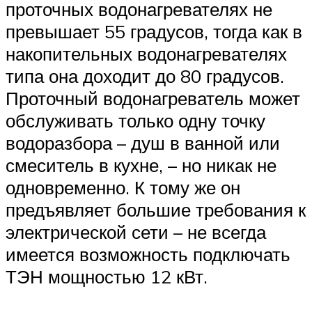
проточных водонагревателях не
превышает 55 градусов, тогда как в
накопительных водонагревателях
типа она доходит до 80 градусов.
Проточный водонагреватель может
обслуживать только одну точку
водоразбора – душ в ванной или
смеситель в кухне, – но никак не
одновременно. К тому же он
предъявляет большие требования к
электрической сети – не всегда
имеется возможность подключать
ТЭН мощностью 12 кВт.