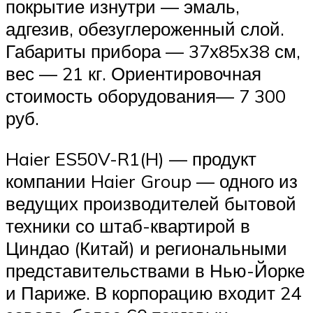
покрытие изнутри — эмаль,
адгезив, обезуглероженный слой.
Габариты прибора — 37х85х38 см,
вес — 21 кг. Ориентировочная
стоимость оборудования— 7 300
руб.
Haier ES50V-R1(H) — продукт
компании Haier Group — одного из
ведущих производителей бытовой
техники со штаб-квартирой в
Циндао (Китай) и региональными
представительствами в Нью-Йорке
и Париже. В корпорацию входит 24