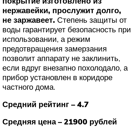
покрытие изготовлено из
нержавейки, прослужит долго,
не заржавеет.
Степень защиты от
воды гарантирует безопасность при
использовании, а режим
предотвращения замерзания
позволит аппарату не заклинить,
если вдруг внезапно похолодало, а
прибор установлен в коридоре
частного дома.
Средний рейтинг – 4.7
Средняя цена – 21900 рублей