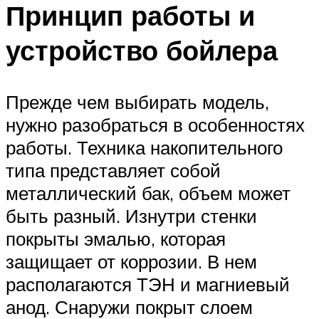
Принцип работы и
устройство бойлера
Прежде чем выбирать модель,
нужно разобраться в особенностях
работы. Техника накопительного
типа представляет собой
металлический бак, объем может
быть разный. Изнутри стенки
покрыты эмалью, которая
защищает от коррозии. В нем
располагаются ТЭН и магниевый
анод. Снаружи покрыт слоем