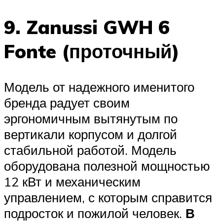
9. Zanussi GWH 6
Fonte (проточный)
Модель от надежного именитого
бренда радует своим
эргономичным вытянутым по
вертикали корпусом и долгой
стабильной работой. Модель
оборудована полезной мощностью
12 кВт и механическим
управлением, с которым справится
подросток и пожилой человек.
В