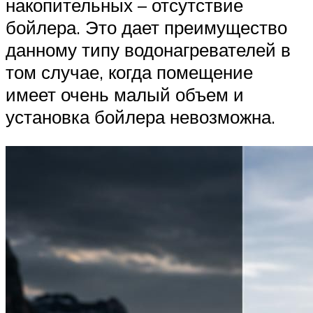
накопительных – отсутствие
бойлера. Это дает преимущество
данному типу водонагревателей в
том случае, когда помещение
имеет очень малый объем и
установка бойлера невозможна.