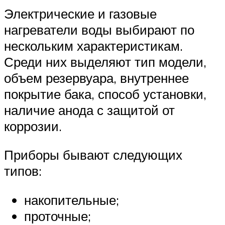
Электрические и газовые
нагреватели воды выбирают по
нескольким характеристикам.
Среди них выделяют тип модели,
объем резервуара, внутреннее
покрытие бака, способ установки,
наличие анода с защитой от
коррозии.
Приборы бывают следующих
типов:
накопительные;
проточные;