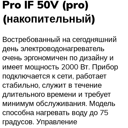
Pro IF 50V (pro)
(накопительный)
Востребованный на сегодняшний
день электроводонагреватель
очень эргономичен по дизайну и
имеет мощность 2000 Вт. Прибор
подключается к сети, работает
стабильно, служит в течение
длительного времени и требует
минимум обслуживания. Модель
способна нагревать воду до 75
градусов. Управление