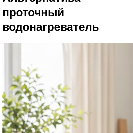
проточный
водонагреватель