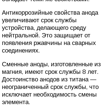
Антикоррозийные свойства анода
увеличивают срок службы
устройства, делающего среду
нейтральной. Это защищает от
появления ржавчины на сварных
соединениях.
Сменные аноды, изготовленные из
магния, имеют срок службы 8 лет.
Достоинство анодов из титана —
неограниченный срок службы, что
исключает необходимость смены
элемента.