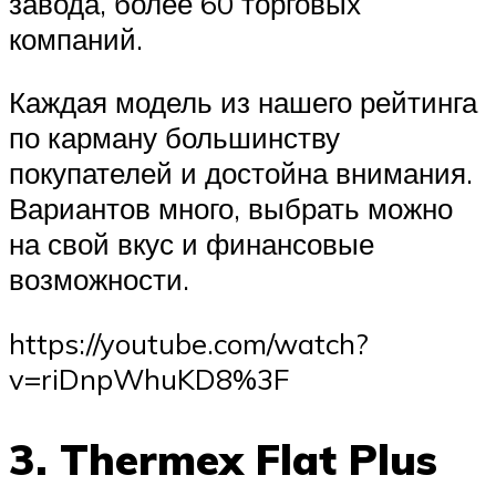
завода, более 60 торговых
компаний.
Каждая модель из нашего рейтинга
по карману большинству
покупателей и достойна внимания.
Вариантов много, выбрать можно
на свой вкус и финансовые
возможности.
https://youtube.com/watch?
v=riDnpWhuKD8%3F
3. Thermex Flat Plus