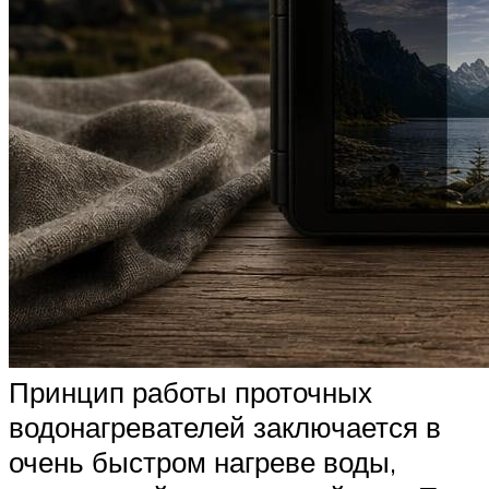
Принцип работы проточных
водонагревателей заключается в
очень быстром нагреве воды,