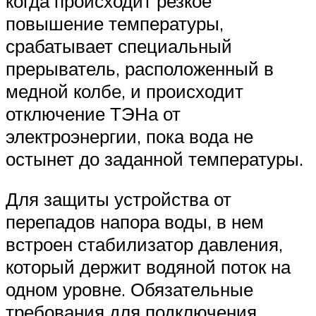
когда происходит резкое
повышение температуры,
срабатывает специальный
прерыватель, расположенный в
медной колбе, и происходит
отключение ТЭНа от
электроэнергии, пока вода не
остынет до заданной температуры.
Для защиты устройства от
перепадов напора воды, в нем
встроен стабилизатор давления,
который держит водяной поток на
одном уровне. Обязательные
требования для подключения