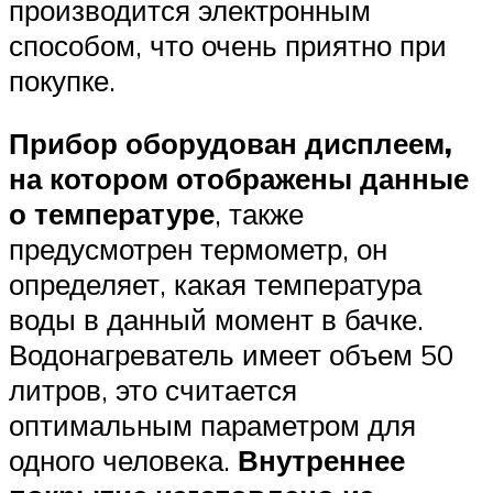
производится электронным
способом, что очень приятно при
покупке.
Прибор оборудован дисплеем,
на котором отображены данные
о температуре
, также
предусмотрен термометр, он
определяет, какая температура
воды в данный момент в бачке.
Водонагреватель имеет объем 50
литров, это считается
оптимальным параметром для
одного человека.
Внутреннее