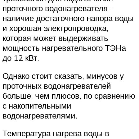
проточного водонагревателя –
наличие достаточного напора воды
и хорошая электропроводка,
которая может выдерживать
мощность нагревательного ТЭНа
до 12 кВт.
Однако стоит сказать, минусов у
проточных водонагревателей
больше, чем плюсов, по сравнению
с накопительными
водонагревателями.
Температура нагрева воды в