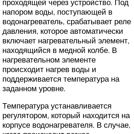
проходящей через устройство. Под
напором воды, поступающей в
водонагреватель, срабатывает реле
давления, которое автоматически
включает нагревательный элемент,
находящийся в медной колбе. В
нагревательном элементе
происходит нагрев воды и
поддерживается температура на
заданном уровне.
Температура устанавливается
регулятором, который находится на
корпусе водонагревателя. В случае,