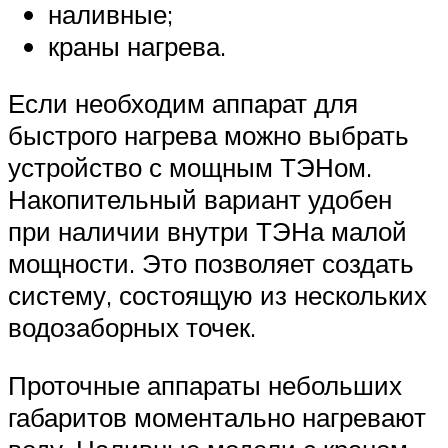
наливные;
краны нагрева.
Если необходим аппарат для
быстрого нагрева можно выбрать
устройство с мощным ТЭНом.
Накопительный вариант удобен
при наличии внутри ТЭНа малой
мощности. Это позволяет создать
систему, состоящую из нескольких
водозаборных точек.
Проточные аппараты небольших
габаритов моментально нагревают