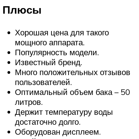
Плюсы
Хорошая цена для такого
мощного аппарата.
Популярность модели.
Известный бренд.
Много положительных отзывов
пользователей.
Оптимальный объем бака – 50
литров.
Держит температуру воды
достаточно долго.
Оборудован дисплеем.