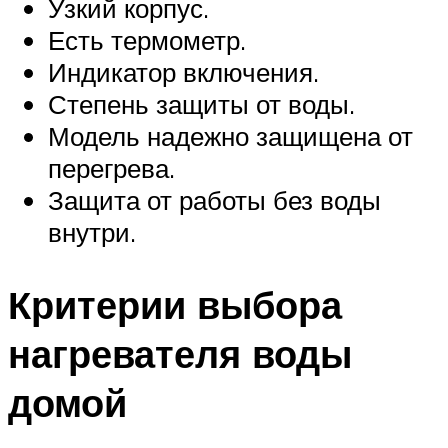
Узкий корпус.
Есть термометр.
Индикатор включения.
Степень защиты от воды.
Модель надежно защищена от
перегрева.
Защита от работы без воды
внутри.
Критерии выбора
нагревателя воды
домой