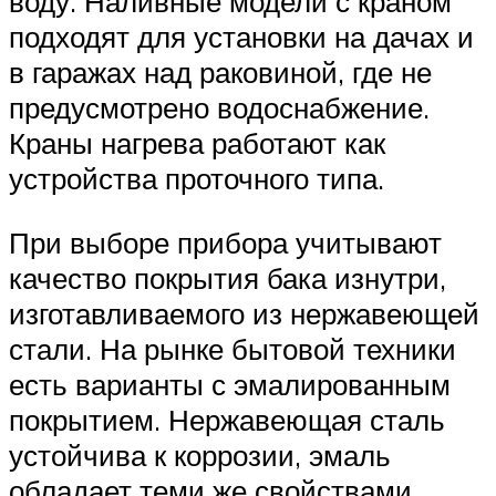
воду. Наливные модели с краном
подходят для установки на дачах и
в гаражах над раковиной, где не
предусмотрено водоснабжение.
Краны нагрева работают как
устройства проточного типа.
При выборе прибора учитывают
качество покрытия бака изнутри,
изготавливаемого из нержавеющей
стали. На рынке бытовой техники
есть варианты с эмалированным
покрытием. Нержавеющая сталь
устойчива к коррозии, эмаль
обладает теми же свойствами.