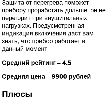
Защита от перегрева поможет
прибору проработать дольше, он не
перегорит при внушительных
нагрузках. Предусмотренная
индикация включения даст вам
знать, что прибор работает в
данный момент.
Средний рейтинг – 4.5
Средняя цена – 9900 рублей
Плюсы