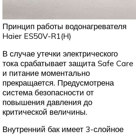
Принцип работы водонагревателя
Haier ES50V-R1(H)
В случае утечки электрического
тока срабатывает защита Safe Care
и питание моментально
прекращается. Предусмотрена
система безопасности от
повышения давления до
критической величины.
Внутренний бак имеет 3-слойное