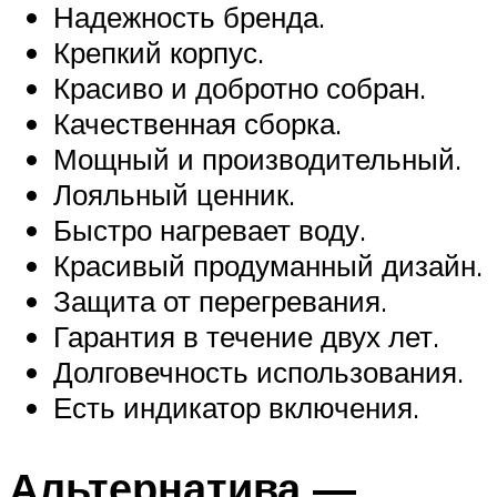
Надежность бренда.
Крепкий корпус.
Красиво и добротно собран.
Качественная сборка.
Мощный и производительный.
Лояльный ценник.
Быстро нагревает воду.
Красивый продуманный дизайн.
Защита от перегревания.
Гарантия в течение двух лет.
Долговечность использования.
Есть индикатор включения.
Альтернатива —