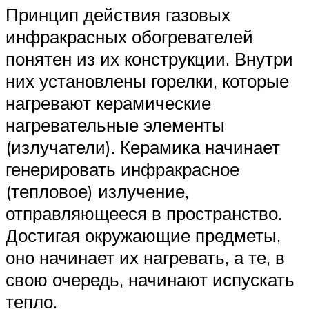
Принцип действия газовых
инфракрасных обогревателей
понятен из их конструкции. Внутри
них установлены горелки, которые
нагревают керамические
нагревательные элементы
(излучатели). Керамика начинает
генерировать инфракрасное
(тепловое) излучение,
отправляющееся в пространство.
Достигая окружающие предметы,
оно начинает их нагревать, а те, в
свою очередь, начинают испускать
тепло.