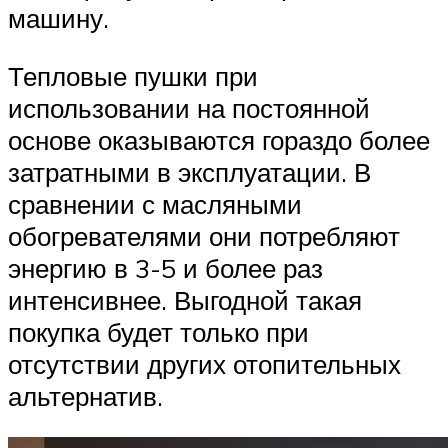
машину.
Тепловые пушки при
использовании на постоянной
основе оказываются гораздо более
затратными в эксплуатации. В
сравнении с масляными
обогревателями они потребляют
энергию в 3-5 и более раз
интенсивнее. Выгодной такая
покупка будет только при
отсутствии других отопительных
альтернатив.