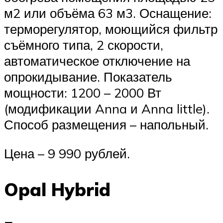
м2 или объёма 63 м3. Оснащение:
терморегулятор, моющийся фильтр
съёмного типа, 2 скорости,
автоматическое отключение на
опрокидывание. Показатель
мощности: 1200 – 2000 Вт
(модификации Anna и Anna little).
Способ размещения – напольный.
Цена – 9 990 рублей.
Opal Hybrid