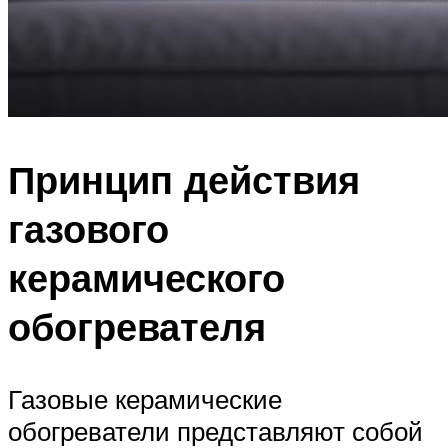
Принцип действия
газового
керамического
обогревателя
Газовые керамические
обогреватели представляют собой