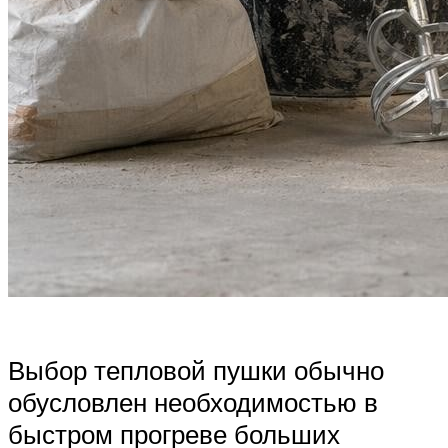
Выбор тепловой пушки обычно
обусловлен необходимостью в
быстром прогреве больших