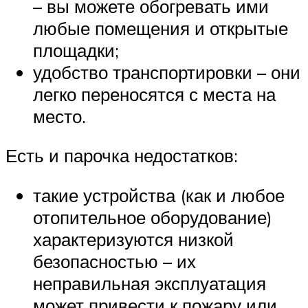
– вы можете обогревать ими
любые помещения и открытые
площадки;
удобство транспортировки – они
легко переносятся с места на
место.
Есть и парочка недостатков:
такие устройства (как и любое
отопительное оборудование)
характеризуются низкой
безопасностью – их
неправильная эксплуатация
может привести к пожару или