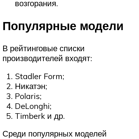
возгорания.
Популярные модели
В рейтинговые списки
производителей входят:
Stadler Form;
Никатэн;
Polaris;
DeLonghi;
Timberk и др.
Среди популярных моделей