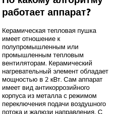
работает аппарат?
Керамическая тепловая пушка
имеет отношение к
полупромышленным или
промышленным тепловым
вентиляторам. Керамический
нагревательный элемент обладает
мощностью в 2 кВт. Сам аппарат
имеет вид антикоррозийного
корпуса из металла с режимом
переключения подачи воздушного
потока и жалюзи направления. С