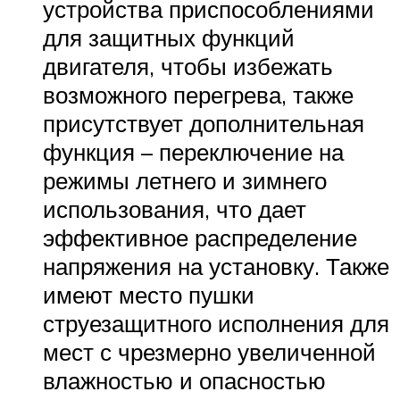
устройства приспособлениями
для защитных функций
двигателя, чтобы избежать
возможного перегрева, также
присутствует дополнительная
функция – переключение на
режимы летнего и зимнего
использования, что дает
эффективное распределение
напряжения на установку. Также
имеют место пушки
струезащитного исполнения для
мест с чрезмерно увеличенной
влажностью и опасностью