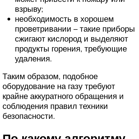
взрыву;
необходимость в хорошем
проветривании – такие приборы
сжигают кислород и выделяют
продукты горения, требующие
удаления.
Таким образом, подобное
оборудование на газу требуют
крайне аккуратного обращения и
соблюдения правил техники
безопасности.
По какому алгоритму