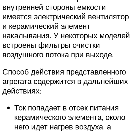
внутренней стороны емкости
имеется электрический вентилятор
и керамический элемент
накалывания. У некоторых моделей
встроены фильтры очистки
воздушного потока при выходе.
Способ действия представленного
агрегата содержится в дальнейших
действиях:
Ток попадает в отсек питания
керамического элемента, около
него идет нагрев воздуха, а