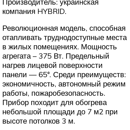
Производитель: украинская
компания HYBRID.
Революционная модель, способная
отапливать труднодоступные места
в жилых помещениях. Мощность
агрегата – 375 Вт. Предельный
нагрев лицевой поверхности
панели — 65°. Среди преимуществ:
экономичность, автономный режим
работы, пожаробезопасность.
Прибор походит для обогрева
небольшой площади до 7 м2 при
высоте потолков 3 м.