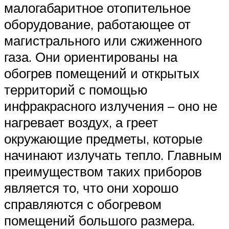
малогабаритное отопительное
оборудование, работающее от
магистрального или сжиженного
газа. Они ориентированы на
обогрев помещений и открытых
территорий с помощью
инфракрасного излучения – оно не
нагревает воздух, а греет
окружающие предметы, которые
начинают излучать тепло. Главным
преимуществом таких приборов
является то, что они хорошо
справляются с обогревом
помещений большого размера.