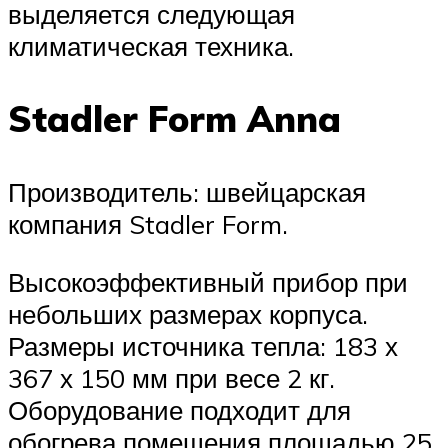
выделяется следующая
климатическая техника.
Stadler Form Anna
Производитель: швейцарская
компания Stadler Form.
Высокоэффективный прибор при
небольших размерах корпуса.
Размеры источника тепла: 183 х
367 х 150 мм при весе 2 кг.
Оборудование подходит для
обогрева помещения площадью 25