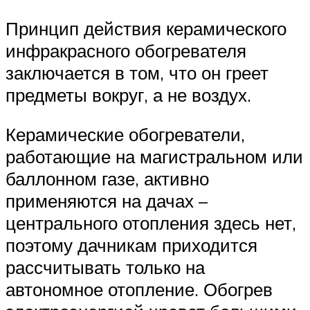
Принцип действия керамического
инфракрасного обогревателя
заключается в том, что он греет
предметы вокруг, а не воздух.
Керамические обогреватели,
работающие на магистральном или
баллонном газе, активно
применяются на дачах –
центрального отопления здесь нет,
поэтому дачникам приходится
рассчитывать только на
автономное отопление. Обогрев