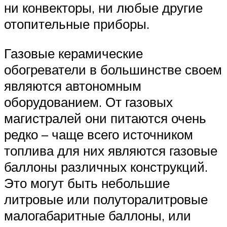
ни конвекторы, ни любые другие
отопительные приборы.
Газовые керамические
обогреватели в большинстве своем
являются автономным
оборудованием. От газовых
магистралей они питаются очень
редко – чаще всего источником
топлива для них являются газовые
баллоны различных конструкций.
Это могут быть небольшие
литровые или полуторалитровые
малогабаритные баллоны, или