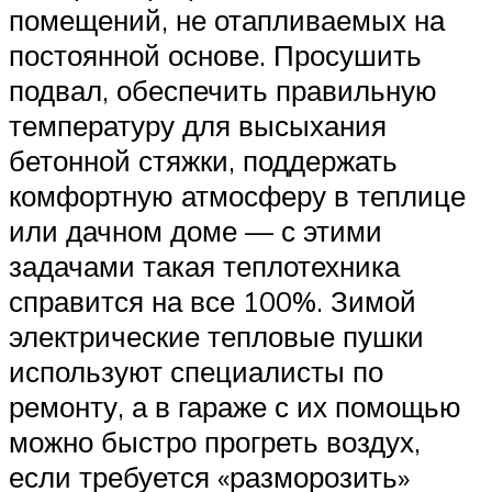
помещений, не отапливаемых на
постоянной основе. Просушить
подвал, обеспечить правильную
температуру для высыхания
бетонной стяжки, поддержать
комфортную атмосферу в теплице
или дачном доме — с этими
задачами такая теплотехника
справится на все 100%. Зимой
электрические тепловые пушки
используют специалисты по
ремонту, а в гараже с их помощью
можно быстро прогреть воздух,
если требуется «разморозить»