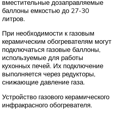
вместительные дозаправляемые
баллоны емкостью до 27-30
литров.
При необходимости к газовым
керамическим обогревателям могут
подключаться газовые баллоны,
используемые для работы
кухонных печей. Их подключение
выполняется через редукторы,
снижающие давление газа.
Устройство газового керамического
инфракрасного обогревателя.