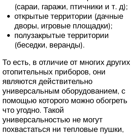
(сараи, гаражи, птичники и т. д);
открытые территории (дачные
дворы, игровые площадки);
полузакрытые территории
(беседки, веранды).
То есть, в отличие от многих других
отопительных приборов, они
являются действительно
универсальным оборудованием, с
помощью которого можно обогреть
что угодно. Такой
универсальностью не могут
похвастаться ни тепловые пушки,