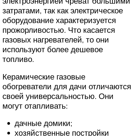
электроэнергией чреват большими
затратами, так как электрическое
оборудование характеризуется
прожорливостью. Что касается
газовых нагревателей, то они
используют более дешевое
топливо.
Керамические газовые
обогреватели для дачи отличаются
своей универсальностью. Они
могут отапливать:
дачные домики;
хозяйственные постройки