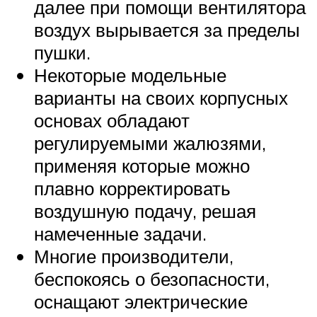
далее при помощи вентилятора
воздух вырывается за пределы
пушки.
Некоторые модельные
варианты на своих корпусных
основах обладают
регулируемыми жалюзями,
применяя которые можно
плавно корректировать
воздушную подачу, решая
намеченные задачи.
Многие производители,
беспокоясь о безопасности,
оснащают электрические