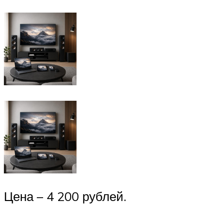
Цена – 4 200 рублей.