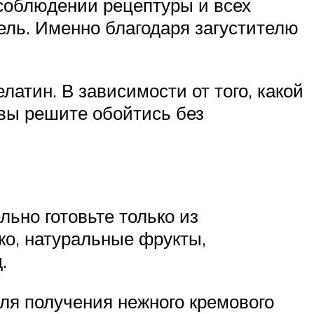
 соблюдении рецептуры и всех
тель. Именно благодаря загустителю
латин. В зависимости от того, какой
 вы решите обойтись без
льно готовьте только из
ко, натуральные фрукты,
.
ля получения нежного кремового