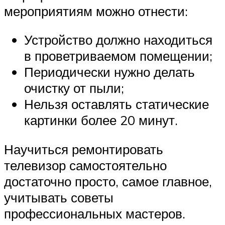
мероприятиям можно отнести:
Устройство должно находиться
в проветриваемом помещении;
Периодически нужно делать
очистку от пыли;
Нельзя оставлять статические
картинки более 20 минут.
Научиться ремонтировать
телевизор самостоятельно
достаточно просто, самое главное,
учитывать советы
профессиональных мастеров.