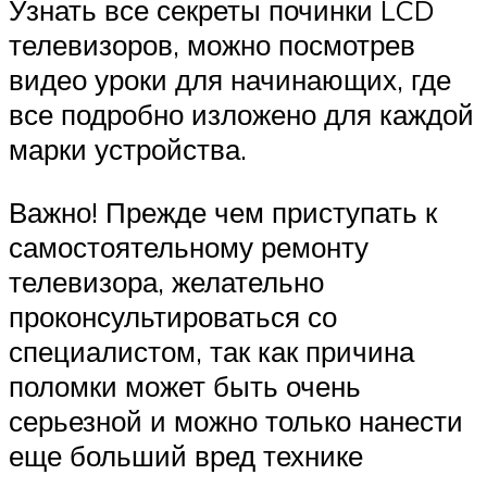
Узнать все секреты починки LCD
телевизоров, можно посмотрев
видео уроки для начинающих, где
все подробно изложено для каждой
марки устройства.
Важно! Прежде чем приступать к
самостоятельному ремонту
телевизора, желательно
проконсультироваться со
специалистом, так как причина
поломки может быть очень
серьезной и можно только нанести
еще больший вред технике