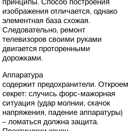
принципы. Способ построения
изображения отличается, однако
элементная база схожая.
Следовательно, ремонт
телевизоров своими руками
двигается проторенными
дорожками.
Аппаратура
содержит предохранители. Откроем
секрет: случись форс-мажорная
ситуация (удар молнии, скачок
напряжения, падение аппаратуры)
– ломаться должна защита.
Практически конец