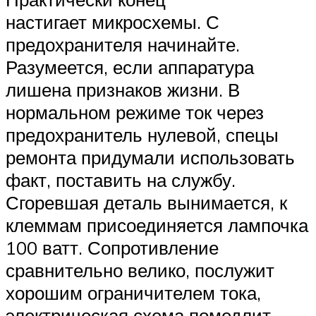
настигает микросхемы. С
предохранителя начинайте.
Разумеется, если аппаратура
лишена признаков жизни. В
нормальном режиме ток через
предохранитель нулевой, спецы
ремонта придумали использовать
факт, поставить на службу.
Сгоревшая деталь вынимается, к
клеммам присоединяется лампочка
100 ватт. Сопротивление
сравнительно велико, послужит
хорошим ограничителем тока,
электрическая схема помедлит