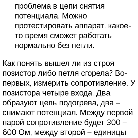
проблема в цепи снятия
потенциала. Можно
протестировать аппарат, какое-
то время сможет работать
нормально без петли.
Как понять вышел ли из строя
позистор либо петля сгорела? Во-
первых, измерить сопротивление. У
позистора четыре входа. Два
образуют цепь подогрева, два –
снимают потенциал. Между первой
парой сопротивление будет 300 –
600 Ом, между второй – единицы