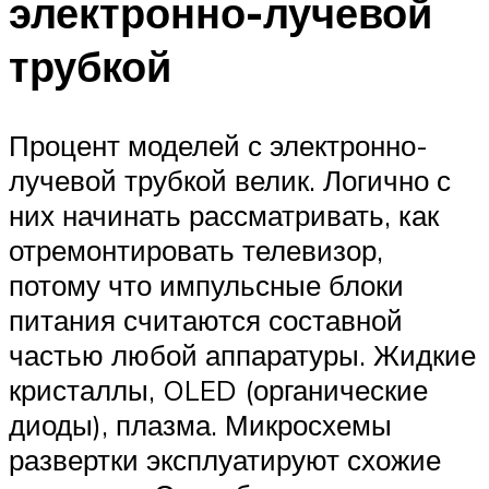
электронно-лучевой
трубкой
Процент моделей с электронно-
лучевой трубкой велик. Логично с
них начинать рассматривать, как
отремонтировать телевизор,
потому что импульсные блоки
питания считаются составной
частью любой аппаратуры. Жидкие
кристаллы, OLED (органические
диоды), плазма. Микросхемы
развертки эксплуатируют схожие