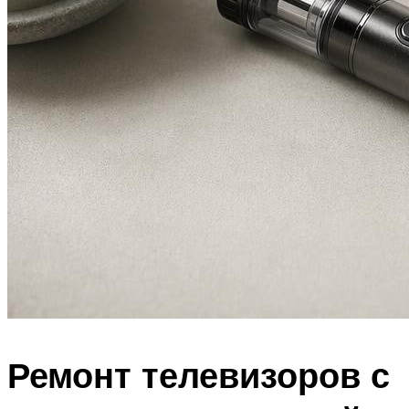
Ремонт телевизоров с