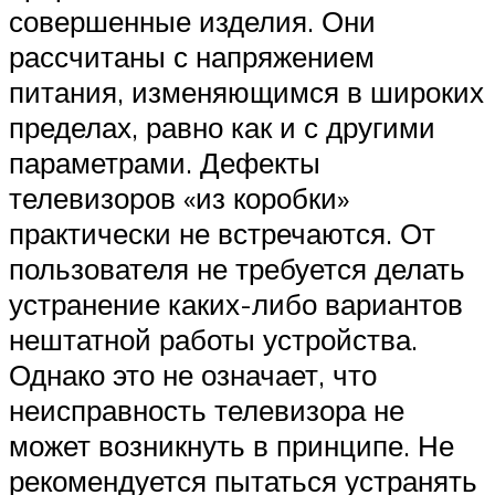
совершенные изделия. Они
рассчитаны с напряжением
питания, изменяющимся в широких
пределах, равно как и с другими
параметрами. Дефекты
телевизоров «из коробки»
практически не встречаются. От
пользователя не требуется делать
устранение каких-либо вариантов
нештатной работы устройства.
Однако это не означает, что
неисправность телевизора не
может возникнуть в принципе. Не
рекомендуется пытаться устранять