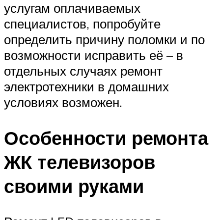
услугам оплачиваемых
специалистов, попробуйте
определить причину поломки и по
возможности исправить её – в
отдельных случаях ремонт
электротехники в домашних
условиях возможен.
Особенности ремонта
ЖК телевизоров
своими руками