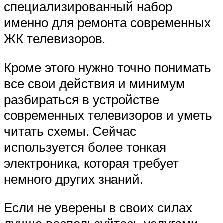
специализированный набор
именно для ремонта современных
ЖК телевизоров.
Кроме этого нужно точно понимать
все свои действия и минимум
разбираться в устройстве
современных телевизоров и уметь
читать схемы. Сейчас
используется более тонкая
электроника, которая требует
немного других знаний.
Если не уверены в своих силах