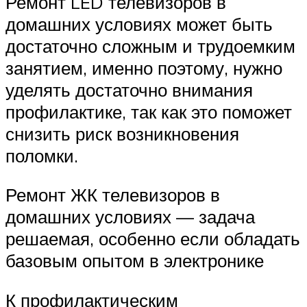
Ремонт LED телевизоров в
домашних условиях может быть
достаточно сложным и трудоемким
занятием, именно поэтому, нужно
уделять достаточно внимания
профилактике, так как это поможет
снизить риск возникновения
поломки.
Ремонт ЖК телевизоров в
домашних условиях — задача
решаемая, особенно если обладать
базовым опытом в электронике
К профилактическим