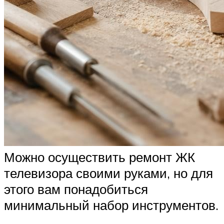
Можно осуществить ремонт ЖК
телевизора своими руками, но для
этого вам понадобиться
минимальный набор инструментов.