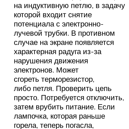
на индуктивную петлю, в задачу
которой входит снятие
потенциала с электронно-
лучевой трубки. В противном
случае на экране появляется
характерная радуга из-за
нарушения движения
электронов. Может
сгореть терморезистор,
либо петля. Проверить цепь
просто. Потребуется отключить,
затем врубить питание. Если
лампочка, которая раньше
горела, теперь погасла,