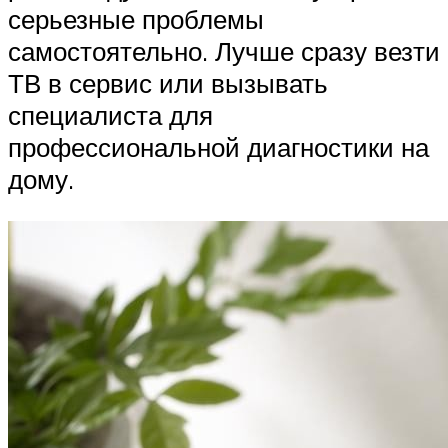
серьезные проблемы
самостоятельно. Лучше сразу везти
ТВ в сервис или вызывать
специалиста для
профессиональной диагностики на
дому.