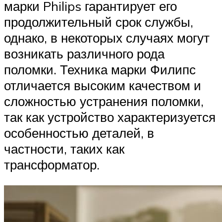
марки Philips гарантирует его
продолжительный срок службы,
однако, в некоторых случаях могут
возникать различного рода
поломки. Техника марки Филипс
отличается высоким качеством и
сложностью устранения поломки,
так как устройство характеризуется
особенностью деталей, в
частности, таких как
трансформатор.