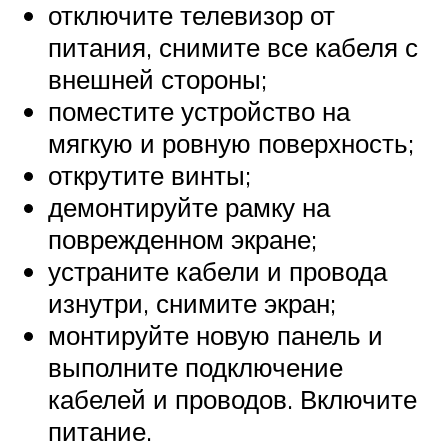
отключите телевизор от
питания, снимите все кабеля с
внешней стороны;
поместите устройство на
мягкую и ровную поверхность;
открутите винты;
демонтируйте рамку на
поврежденном экране;
устраните кабели и провода
изнутри, снимите экран;
монтируйте новую панель и
выполните подключение
кабелей и проводов. Включите
питание.