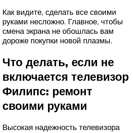
Как видите, сделать все своими
руками несложно. Главное, чтобы
смена экрана не обошлась вам
дороже покупки новой плазмы.
Что делать, если не
включается телевизор
Филипс: ремонт
своими руками
Высокая надежность телевизора