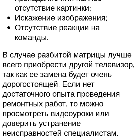
отсутствие картинки;
Искажение изображения;
Отсутствие реакции на
команды.
В случае разбитой матрицы лучше
всего приобрести другой телевизор,
так как ее замена будет очень
дорогостоящей. Если нет
достаточного опыта проведения
ремонтных работ, то можно
просмотреть видеоуроки или
доверить устранение
неисправностей специалистам.