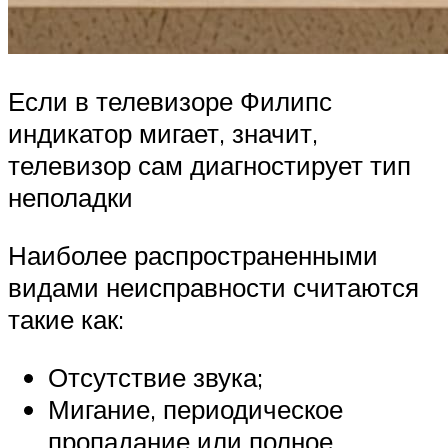
Если в телевизоре Филипс
индикатор мигает, значит,
телевизор сам диагностирует тип
неполадки
Наиболее распространенными
видами неисправности считаются
такие как:
Отсутствие звука;
Мигание, периодическое
пропадание или полное