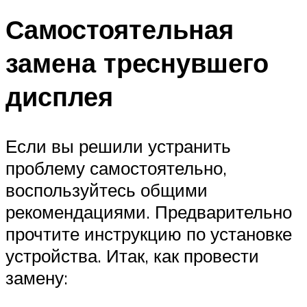
Самостоятельная
замена треснувшего
дисплея
Если вы решили устранить
проблему самостоятельно,
воспользуйтесь общими
рекомендациями. Предварительно
прочтите инструкцию по установке
устройства. Итак, как провести
замену: