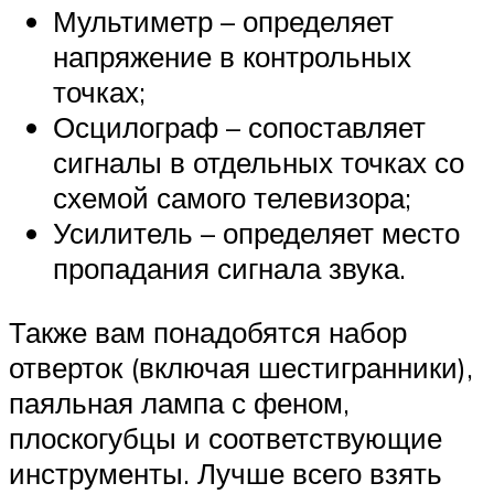
Мультиметр – определяет
напряжение в контрольных
точках;
Осцилограф – сопоставляет
сигналы в отдельных точках со
схемой самого телевизора;
Усилитель – определяет место
пропадания сигнала звука.
Также вам понадобятся набор
отверток (включая шестигранники),
паяльная лампа с феном,
плоскогубцы и соответствующие
инструменты. Лучше всего взять