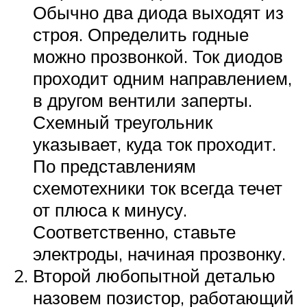
Обычно два диода выходят из
строя. Определить годные
можно прозвонкой. Ток диодов
проходит одним направлением,
в другом вентили заперты.
Схемный треугольник
указывает, куда ток проходит.
По представлениям
схемотехники ток всегда течет
от плюса к минусу.
Соответственно, ставьте
электроды, начиная прозвонку.
Второй любопытной деталью
назовем позистор, работающий