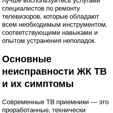
лучше воспользуйтесь услугами
специалистов по ремонту
телевизоров, которые обладают
всем необходимым инструментом,
соответствующими навыками и
опытом устранения неполадок.
Основные
неисправности ЖК ТВ
и их симптомы
Современные ТВ приемники — это
проработанные, технически