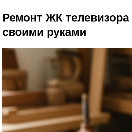
Ремонт ЖК телевизора
своими руками