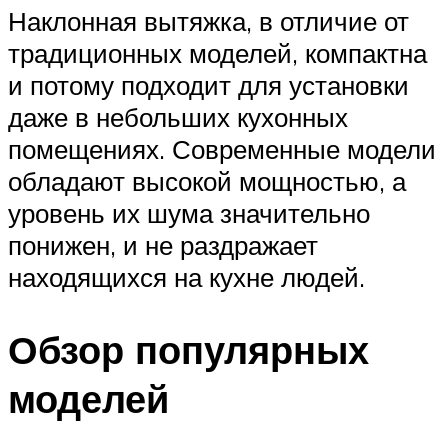
Наклонная вытяжка, в отличие от
традиционных моделей, компактна
и потому подходит для установки
даже в небольших кухонных
помещениях. Современные модели
обладают высокой мощностью, а
уровень их шума значительно
понижен, и не раздражает
находящихся на кухне людей.
Обзор популярных
моделей