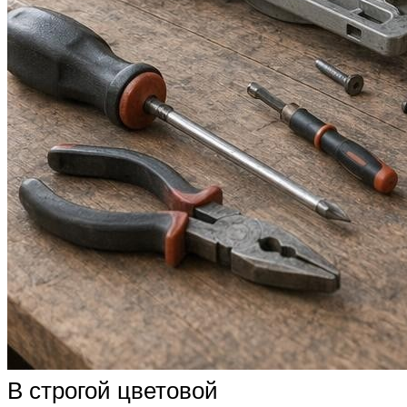
В строгой цветовой