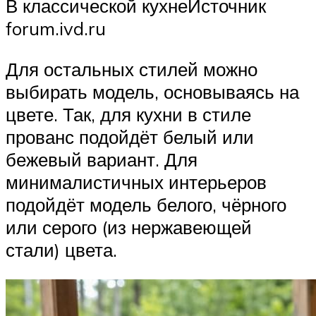
В классической кухнеИсточник
forum.ivd.ru
Для остальных стилей можно
выбирать модель, основываясь на
цвете. Так, для кухни в стиле
прованс подойдёт белый или
бежевый вариант. Для
минималистичных интерьеров
подойдёт модель белого, чёрного
или серого (из нержавеющей
стали) цвета.