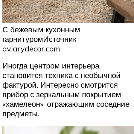
С бежевым кухонным
гарнитуромИсточник
aviarydecor.com
Иногда центром интерьера
становится техника с необычной
фактурой. Интересно смотрится
прибор с зеркальным покрытием
«хамелеон», отражающим соседние
предметы.