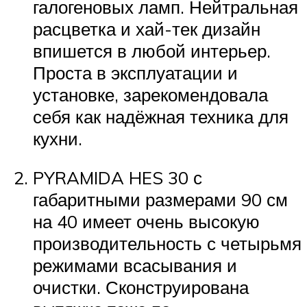
галогеновых ламп. Нейтральная
расцветка и хай-тек дизайн
впишется в любой интерьер.
Проста в эксплуатации и
установке, зарекомендовала
себя как надёжная техника для
кухни.
PYRAMIDA HES 30 с
габаритными размерами 90 см
на 40 имеет очень высокую
производительность с четырьмя
режимами всасывания и
очистки. Сконструирована