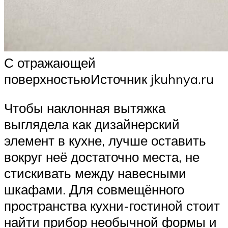
С отражающей
поверхностьюИсточник jkuhnya.ru
Чтобы наклонная вытяжка
выглядела как дизайнерский
элемент в кухне, лучше оставить
вокруг неё достаточно места, не
стискивать между навесными
шкафами. Для совмещённого
пространства кухни-гостиной стоит
найти прибор необычной формы и