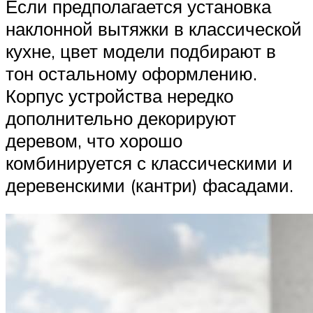
Если предполагается установка
наклонной вытяжки в классической
кухне, цвет модели подбирают в
тон остальному оформлению.
Корпус устройства нередко
дополнительно декорируют
деревом, что хорошо
комбинируется с классическими и
деревенскими (кантри) фасадами.