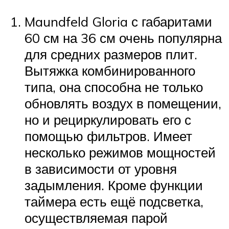
Maundfeld Gloria с габаритами
60 см на 36 см очень популярна
для средних размеров плит.
Вытяжка комбинированного
типа, она способна не только
обновлять воздух в помещении,
но и рециркулировать его с
помощью фильтров. Имеет
несколько режимов мощностей
в зависимости от уровня
задымления. Кроме функции
таймера есть ещё подсветка,
осуществляемая парой