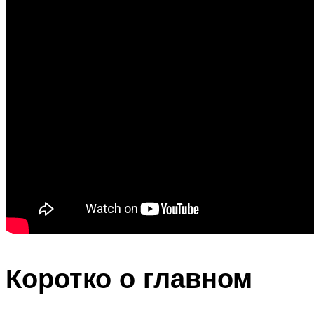
Коротко о главном