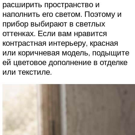
расширить пространство и
наполнить его светом. Поэтому и
прибор выбирают в светлых
оттенках. Если вам нравится
контрастная интерьеру, красная
или коричневая модель, подыщите
ей цветовое дополнение в отделке
или текстиле.