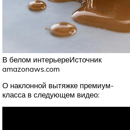
В белом интерьереИсточник
amazonaws.com
О наклонной вытяжке премиум-
класса в следующем видео: