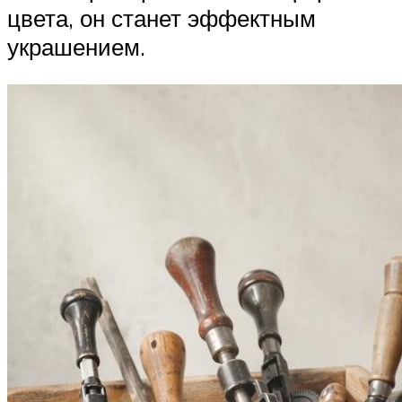
цвета, он станет эффектным
украшением.