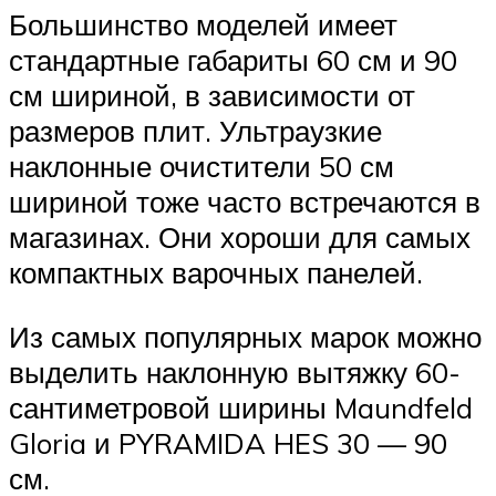
Большинство моделей имеет
стандартные габариты 60 см и 90
см шириной, в зависимости от
размеров плит. Ультраузкие
наклонные очистители 50 см
шириной тоже часто встречаются в
магазинах. Они хороши для самых
компактных варочных панелей.
Из самых популярных марок можно
выделить наклонную вытяжку 60-
сантиметровой ширины Maundfeld
Gloria и PYRAMIDA HES 30 — 90
см.