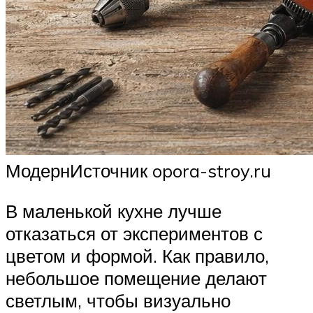
МодернИсточник opora-stroy.ru
В маленькой кухне лучше
отказаться от экспериментов с
цветом и формой. Как правило,
небольшое помещение делают
светлым, чтобы визуально