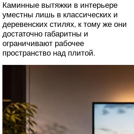
Каминные вытяжки в интерьере
уместны лишь в классических и
деревенских стилях, к тому же они
достаточно габаритны и
ограничивают рабочее
пространство над плитой.