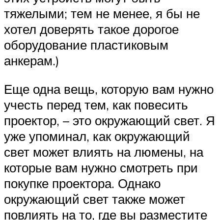
тяжелыми; тем не менее, я бы не
хотел доверять такое дорогое
оборудование пластиковым
анкерам.)
Еще одна вещь, которую вам нужно
учесть перед тем, как повесить
проектор, – это окружающий свет. Я
уже упоминал, как окружающий
свет может влиять на люмены, на
которые вам нужно смотреть при
покупке проектора. Однако
окружающий свет также может
повлиять на то, где вы разместите