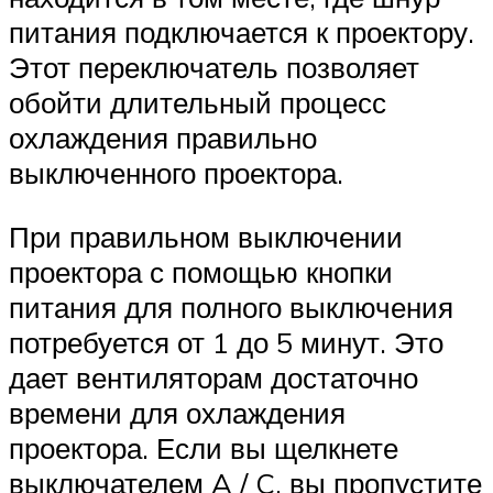
питания подключается к проектору.
Этот переключатель позволяет
обойти длительный процесс
охлаждения правильно
выключенного проектора.
При правильном выключении
проектора с помощью кнопки
питания для полного выключения
потребуется от 1 до 5 минут. Это
дает вентиляторам достаточно
времени для охлаждения
проектора. Если вы щелкнете
выключателем A / C, вы пропустите