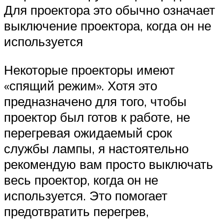
Для проектора это обычно означает
выключение проектора, когда он не
используется
Некоторые проекторы имеют
«спящий режим». Хотя это
предназначено для того, чтобы
проектор был готов к работе, не
перегревая ожидаемый срок
службы лампы, я настоятельно
рекомендую вам просто выключать
весь проектор, когда он не
используется. Это помогает
предотвратить перегрев,