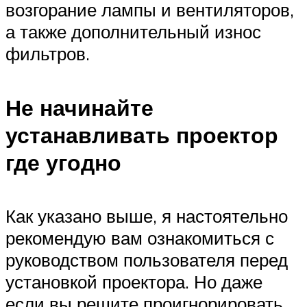
возгорание лампы и вентиляторов,
а также дополнительный износ
фильтров.
Не начинайте
устанавливать проектор
где угодно
Как указано выше, я настоятельно
рекомендую вам ознакомиться с
руководством пользователя перед
установкой проектора. Но даже
если вы решите проигнорировать