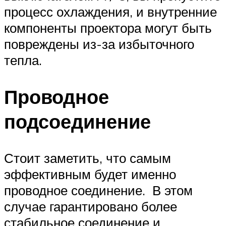
процесс охлаждения, и внутренние
компоненты проектора могут быть
повреждены из-за избыточного
тепла.
Проводное
подсоединение
Стоит заметить, что самым
эффективным будет именно
проводное соединение. В этом
случае гарантировано более
стабильное соединение и