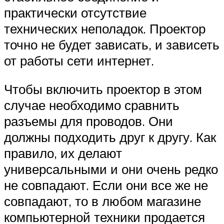
практически отсутствие
технических неполадок. Проектор
точно не будет зависать, и зависеть
от работы сети интернет.
Чтобы включить проектор в этом
случае необходимо сравнить
разъемы для проводов. Они
должны подходить друг к другу. Как
правило, их делают
универсальными и они очень редко
не совпадают. Если они все же не
совпадают, то в любом магазине
компьютерной техники продается