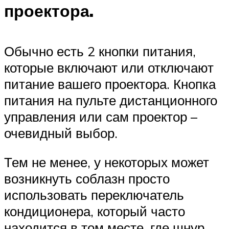
проектора.
Обычно есть 2 кнопки питания,
которые включают или отключают
питание вашего проектора. Кнопка
питания на пульте дистанционного
управления или сам проектор –
очевидный выбор.
Тем не менее, у некоторых может
возникнуть соблазн просто
использовать переключатель
кондиционера, который часто
находится в том месте, где шнур