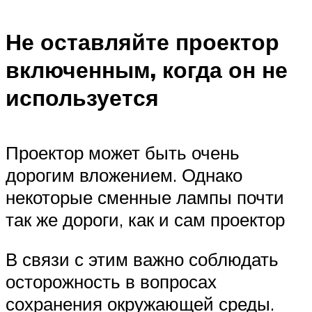
Не оставляйте проектор
включенным, когда он не
используется
Проектор может быть очень
дорогим вложением. Однако
некоторые сменные лампы почти
так же дороги, как и сам проектор
В связи с этим важно соблюдать
осторожность в вопросах
сохранения окружающей среды.