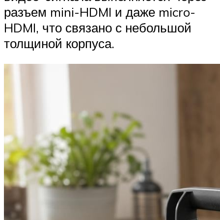
разъем mini-HDMI и даже micro-
HDMI, что связано с небольшой
толщиной корпуса.