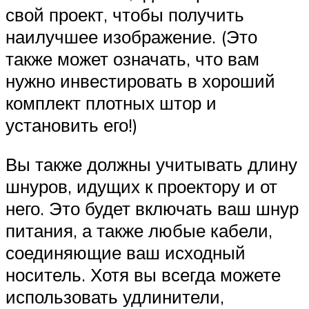
свой проект, чтобы получить
наилучшее изображение. (Это
также может означать, что вам
нужно инвестировать в хороший
комплект плотных штор и
установить его!)
Вы также должны учитывать длину
шнуров, идущих к проектору и от
него. Это будет включать ваш шнур
питания, а также любые кабели,
соединяющие ваш исходный
носитель. Хотя вы всегда можете
использовать удлинители,