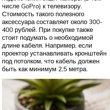
числе GoPro) к телевизору.
Стоимость такого полезного
аксессуара составляет около 300-
400 рублей. При покупке также
стоит подумать о необходимой
длине кабеля. Например, если
проектор устанавливать кронштейн
под потолком, что кабель должен
быть как минимум 2,5 метра.