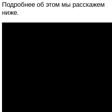
Подробнее об этом мы расскажем
ниже.