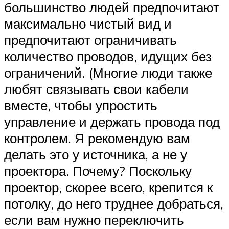
большинство людей предпочитают
максимально чистый вид и
предпочитают ограничивать
количество проводов, идущих без
ограничений. (Многие люди также
любят связывать свои кабели
вместе, чтобы упростить
управление и держать провода под
контролем. Я рекомендую вам
делать это у источника, а не у
проектора. Почему? Поскольку
проектор, скорее всего, крепится к
потолку, до него труднее добраться,
если вам нужно переключить