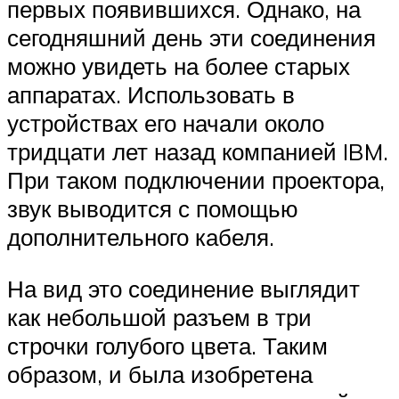
первых появившихся. Однако, на
сегодняшний день эти соединения
можно увидеть на более старых
аппаратах. Использовать в
устройствах его начали около
тридцати лет назад компанией IBM.
При таком подключении проектора,
звук выводится с помощью
дополнительного кабеля.
На вид это соединение выглядит
как небольшой разъем в три
строчки голубого цвета. Таким
образом, и была изобретена