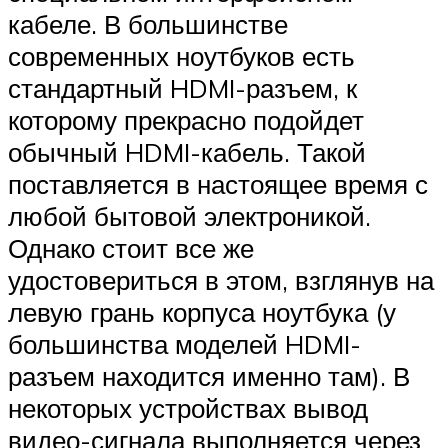
кабеле. В большинстве
современных ноутбуков есть
стандартный HDMI-разъем, к
которому прекрасно подойдет
обычный HDMI-кабель. Такой
поставляется в настоящее время с
любой бытовой электроникой.
Однако стоит все же
удостовериться в этом, взглянув на
левую грань корпуса ноутбука (у
большинства моделей HDMI-
разъем находится именно там). В
некоторых устройствах вывод
видео-сигнала выполняется через