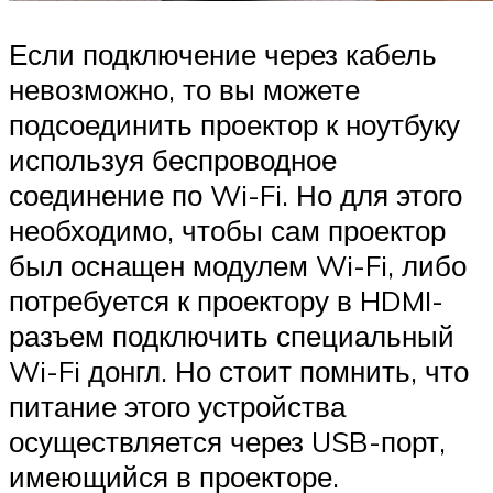
Если подключение через кабель
невозможно, то вы можете
подсоединить проектор к ноутбуку
используя беспроводное
соединение по Wi-Fi. Но для этого
необходимо, чтобы сам проектор
был оснащен модулем Wi-Fi, либо
потребуется к проектору в HDMI-
разъем подключить специальный
Wi-Fi донгл. Но стоит помнить, что
питание этого устройства
осуществляется через USB-порт,
имеющийся в проекторе.