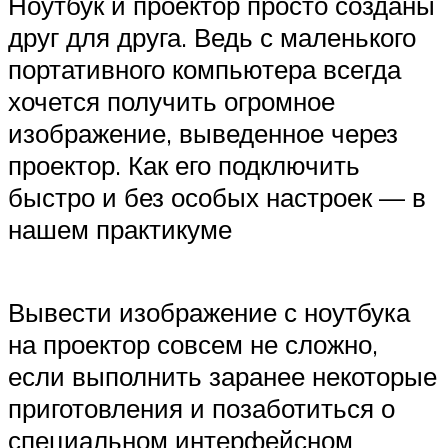
Ноутбук и проектор просто созданы
друг для друга. Ведь с маленького
портативного компьютера всегда
хочется получить огромное
изображение, выведенное через
проектор. Как его подключить
быстро и без особых настроек — в
нашем практикуме
Вывести изображение с ноутбука
на проектор совсем не сложно,
если выполнить заранее некоторые
приготовления и позаботиться о
специальном интерфейсном