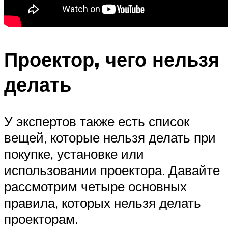
Проектор, чего нельзя
делать
У экспертов также есть список
вещей, которые нельзя делать при
покупке, установке или
использовании проектора. Давайте
рассмотрим четыре основных
правила, которых нельзя делать
проекторам.