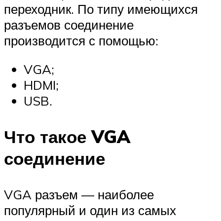
переходник. По типу имеющихся
разъемов соединение
производится с помощью:
VGA;
HDMI;
USB.
Что такое VGA
соединение
VGA разъем — наиболее
популярный и один из самых