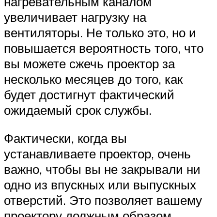
нагревательным каналом
увеличивает нагрузку на
вентиляторы. Не только это, но и
повышается вероятность того, что
вы можете сжечь проектор за
несколько месяцев до того, как
будет достигнут фактический
ожидаемый срок службы.
Фактически, когда вы
устанавливаете проектор, очень
важно, чтобы вы не закрывали ни
одно из впускных или выпускных
отверстий. Это позволяет вашему
проектору должным образом