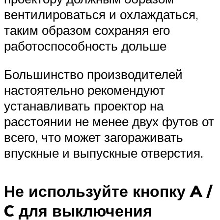
вентилироваться и охлаждаться,
таким образом сохраняя его
работоспособность дольше
Большинство производителей
настоятельно рекомендуют
устанавливать проектор на
расстоянии не менее двух футов от
всего, что может загораживать
впускные и выпускные отверстия.
Не используйте кнопку A /
C для выключения