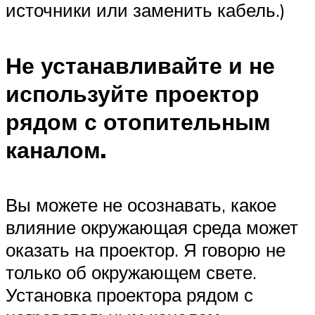
источники или заменить кабель.)
Не устанавливайте и не
используйте проектор
рядом с отопительным
каналом.
Вы можете не осознавать, какое
влияние окружающая среда может
оказать на проектор. Я говорю не
только об окружающем свете.
Установка проектора рядом с