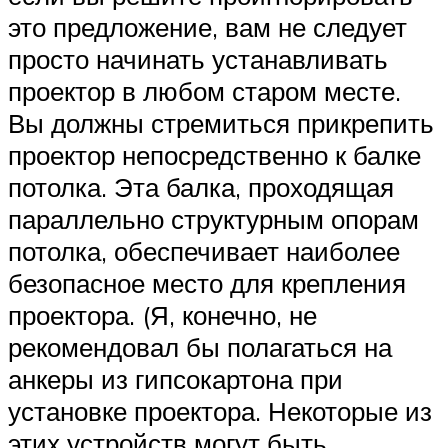
это предложение, вам не следует
просто начинать устанавливать
проектор в любом старом месте.
Вы должны стремиться прикрепить
проектор непосредственно к балке
потолка. Эта балка, проходящая
параллельно структурным опорам
потолка, обеспечивает наиболее
безопасное место для крепления
проектора. (Я, конечно, не
рекомендовал бы полагаться на
анкеры из гипсокартона при
установке проектора. Некоторые из
этих устройств могут быть