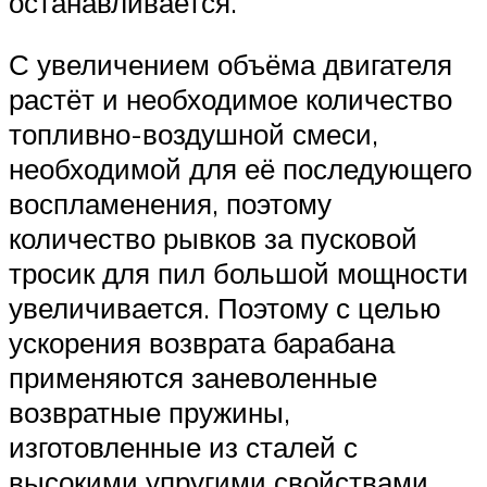
останавливается.
С увеличением объёма двигателя
растёт и необходимое количество
топливно-воздушной смеси,
необходимой для её последующего
воспламенения, поэтому
количество рывков за пусковой
тросик для пил большой мощности
увеличивается. Поэтому с целью
ускорения возврата барабана
применяются заневоленные
возвратные пружины,
изготовленные из сталей с
высокими упругими свойствами.