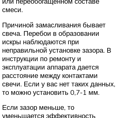
или переобогащенном составе
смеси.
Причиной замасливания бывает
свеча. Перебои в образовании
искры наблюдаются при
неправильной установке зазора. В
инструкции по ремонту и
эксплуатации аппарата дается
расстояние между контактами
свечи. Если у вас нет таких данных,
то можно установить 0,7-1 мм.
Если зазор меньше, то
уменьшается эффективность