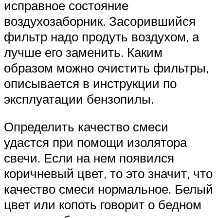
исправное состояние
воздухозаборник. Засорившийся
фильтр надо продуть воздухом, а
лучше его заменить. Каким
образом можно очистить фильтры,
описывается в инструкции по
эксплуатации бензопилы.
Определить качество смеси
удастся при помощи изолятора
свечи. Если на нем появился
коричневый цвет, то это значит, что
качество смеси нормальное. Белый
цвет или копоть говорит о бедном