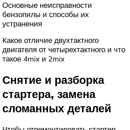
Основные неисправности
бензопилы и способы их
устранения
Какое отличие двухтактного
двигателя от четырехтактного и что
такое 4mix и 2mix
Снятие и разборка
стартера, замена
сломанных деталей
Чтобы отремонтировать стартер