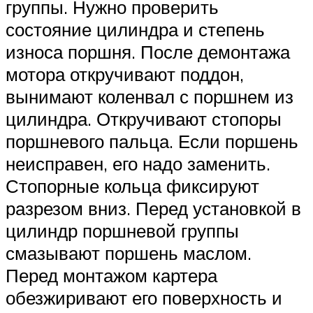
группы. Нужно проверить
состояние цилиндра и степень
износа поршня. После демонтажа
мотора откручивают поддон,
вынимают коленвал с поршнем из
цилиндра. Откручивают стопоры
поршневого пальца. Если поршень
неисправен, его надо заменить.
Стопорные кольца фиксируют
разрезом вниз. Перед установкой в
цилиндр поршневой группы
смазывают поршень маслом.
Перед монтажом картера
обезжиривают его поверхность и