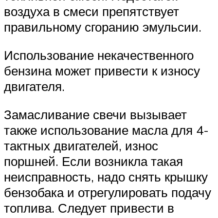
воздуха в смеси препятствует
правильному сгоранию эмульсии.
Использование некачественного
бензина может привести к износу
двигателя.
Замасливание свечи вызывает
также использование масла для 4-
тактных двигателей, износ
поршней. Если возникла такая
неисправность, надо снять крышку
бензобака и отрегулировать подачу
топлива. Следует привести в