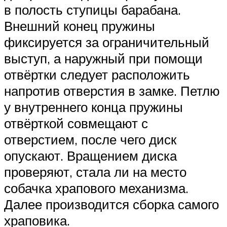
в полость ступицы барабана.
Внешний конец пружины
фиксируется за ограничительный
выступ, а наружный при помощи
отвёртки следует расположить
напротив отверстия в замке. Петлю
у внутреннего конца пружины
отвёрткой совмещают с
отверстием, после чего диск
опускают. Вращением диска
проверяют, стала ли на место
собачка храпового механизма.
Далее производится сборка самого
храповика.