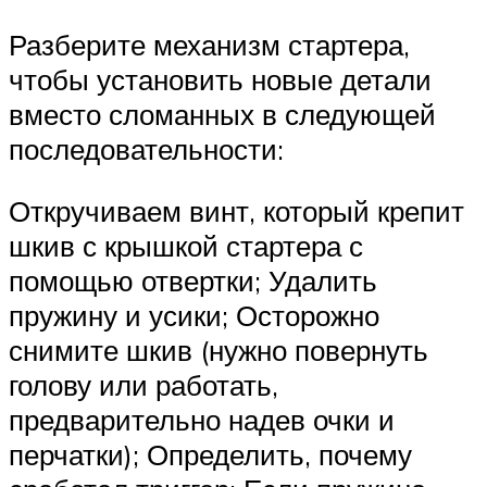
Разберите механизм стартера,
чтобы установить новые детали
вместо сломанных в следующей
последовательности:
Откручиваем винт, который крепит
шкив с крышкой стартера с
помощью отвертки; Удалить
пружину и усики; Осторожно
снимите шкив (нужно повернуть
голову или работать,
предварительно надев очки и
перчатки); Определить, почему