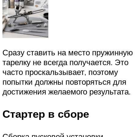
Сразу ставить на место пружинную
тарелку не всегда получается. Это
часто проскальзывает, поэтому
попытки должны повторяться для
достижения желаемого результата.
Стартер в сборе
Сборка пусковой установки