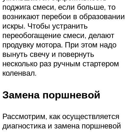
поджига смеси, если больше, то
возникают перебои в образовании
искры. Чтобы устранить
переобогащение смеси, делают
продувку мотора. При этом надо
вынуть свечу и повернуть
несколько раз ручным стартером
коленвал.
Замена поршневой
Рассмотрим, как осуществляется
диагностика и замена поршневой