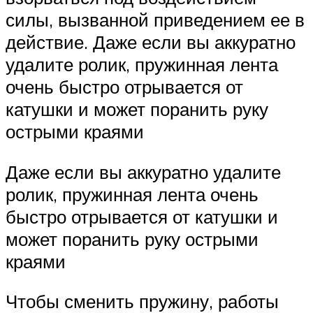
силы, вызванной приведением ее в
действие. Даже если вы аккуратно
удалите ролик, пружинная лента
очень быстро отрывается от
катушки и может поранить руку
острыми краями
Даже если вы аккуратно удалите
ролик, пружинная лента очень
быстро отрывается от катушки и
может поранить руку острыми
краями
Чтобы сменить пружину, работы