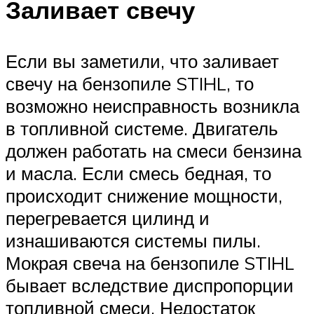
Заливает свечу
Если вы заметили, что заливает
свечу на бензопиле STIHL, то
возможно неисправность возникла
в топливной системе. Двигатель
должен работать на смеси бензина
и масла. Если смесь бедная, то
происходит снижение мощности,
перегревается цилинд и
изнашиваются системы пилы.
Мокрая свеча на бензопиле STIHL
бывает вследствие диспропорции
топливной смеси. Недостаток