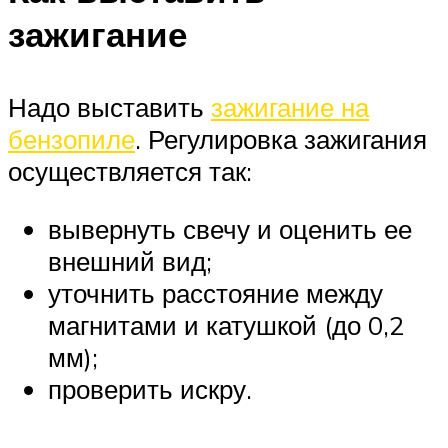
зажигание
Надо выставить
зажигание на
бензопиле
. Регулировка зажигания
осуществляется так:
вывернуть свечу и оценить ее
внешний вид;
уточнить расстояние между
магнитами и катушкой (до 0,2
мм);
проверить искру.