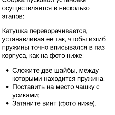
осуществляется в несколько
этапов:
Катушка переворачивается,
устанавливая ее так, чтобы изгиб
пружины точно вписывался в паз
корпуса, как на фото ниже;
Сложите две шайбы, между
которыми находится пружина;
Поставить на место чашку с
усиками;
Затяните винт (фото ниже).