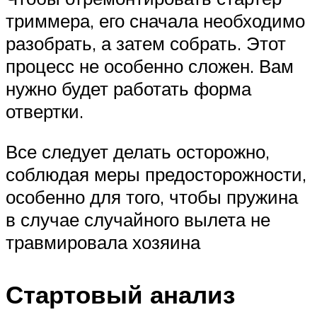
триммера, его сначала необходимо
разобрать, а затем собрать. Этот
процесс не особенно сложен. Вам
нужно будет работать форма
отвертки.
Все следует делать осторожно,
соблюдая меры предосторожности,
особенно для того, чтобы пружина
в случае случайного вылета не
травмировала хозяина
Стартовый анализ