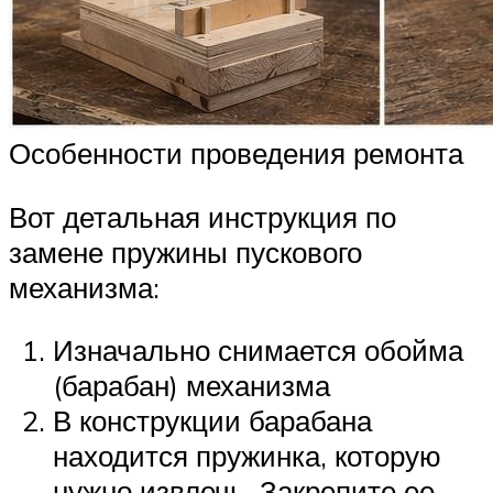
Особенности проведения ремонта
Вот детальная инструкция по
замене пружины пускового
механизма:
Изначально снимается обойма
(барабан) механизма
В конструкции барабана
находится пружинка, которую
нужно извлечь. Закрепите ее