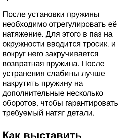
После установки пружины
необходимо отрегулировать её
натяжение. Для этого в паз на
окружности вводится тросик, и
вокруг него закручивается
возвратная пружина. После
устранения слабины лучше
накрутить пружину на
дополнительные несколько
оборотов, чтобы гарантировать
требуемый натяг детали.
Как выставить