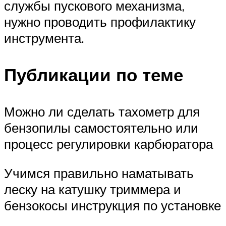
службы пускового механизма,
нужно проводить профилактику
инструмента.
Публикации по теме
Можно ли сделать тахометр для
бензопилы самостоятельно или
процесс регулировки карбюратора
Учимся правильно наматывать
леску на катушку триммера и
бензокосы инструкция по установке