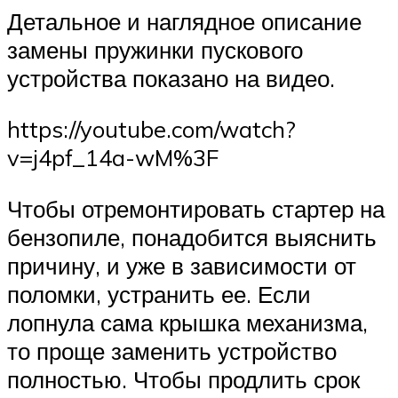
Детальное и наглядное описание
замены пружинки пускового
устройства показано на видео.
https://youtube.com/watch?
v=j4pf_14a-wM%3F
Чтобы отремонтировать стартер на
бензопиле, понадобится выяснить
причину, и уже в зависимости от
поломки, устранить ее. Если
лопнула сама крышка механизма,
то проще заменить устройство
полностью. Чтобы продлить срок