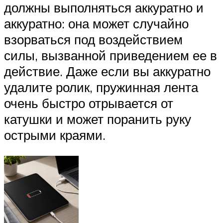
должны выполняться аккуратно и
аккуратно: она может случайно
взорваться под воздействием
силы, вызванной приведением ее в
действие. Даже если вы аккуратно
удалите ролик, пружинная лента
очень быстро отрывается от
катушки и может поранить руку
острыми краями.