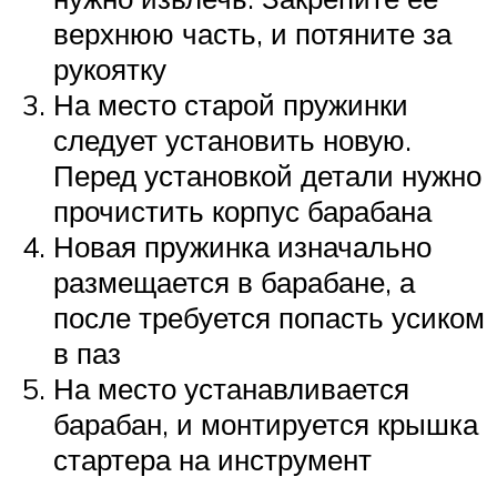
верхнюю часть, и потяните за
рукоятку
На место старой пружинки
следует установить новую.
Перед установкой детали нужно
прочистить корпус барабана
Новая пружинка изначально
размещается в барабане, а
после требуется попасть усиком
в паз
На место устанавливается
барабан, и монтируется крышка
стартера на инструмент