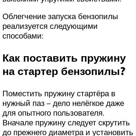
Облегчение запуска бензопилы
реализуется следующими
способами:
Как поставить пружину
на стартер бензопилы?
Поместить пружину стартёра в
нужный паз – дело нелёгкое даже
для опытного пользователя.
Вначале пружину следует скрутить
до прежнего диаметра и установить