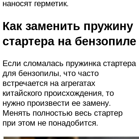
наносят герметик.
Как заменить пружину
стартера на бензопиле
Если сломалась пружинка стартера
для бензопилы, что часто
встречается на агрегатах
китайского происхождения, то
нужно произвести ее замену.
Менять полностью весь стартер
при этом не понадобится.