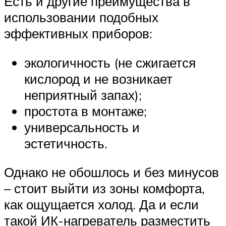
Есть и другие преимущества в
использовании подобных
эффективных приборов:
экологичность (не сжигается
кислород и не возникает
неприятный запах);
простота в монтаже;
универсальность и
эстетичность.
Однако не обошлось и без минусов
– стоит выйти из зоны комфорта,
как ощущается холод. Да и если
такой ИК-нагреватель разместить