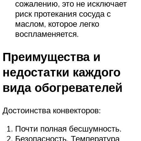
сожалению, это не исключает
риск протекания сосуда с
маслом, которое легко
воспламеняется.
Преимущества и
недостатки каждого
вида обогревателей
Достоинства конвекторов:
Почти полная бесшумность.
Безопасность. Температура