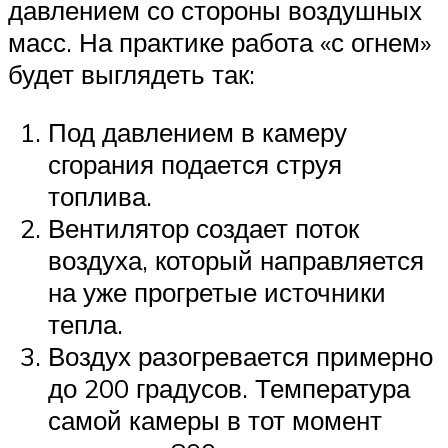
давлением со стороны воздушных
масс. На практике работа «с огнем»
будет выглядеть так:
Под давлением в камеру
сгорания подается струя
топлива.
Вентилятор создает поток
воздуха, который направляется
на уже прогретые источники
тепла.
Воздух разогревается примерно
до 200 градусов. Температура
самой камеры в тот момент