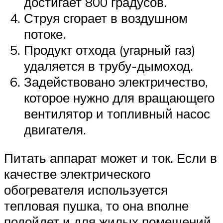
достигает 800 градусов.
Струя сгорает в воздушном
потоке.
Продукт отхода (угарный газ)
удаляется в трубу-дымоход.
Задействовано электричество,
которое нужно для вращающего
вентилятор и топливный насос
двигателя.
Питать аппарат может и ток. Если в
качестве электрического
обогревателя используется
тепловая пушка, то она вполне
подойдет и для жилых помещений