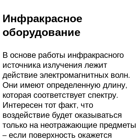
Инфракрасное
оборудование
В основе работы инфракрасного
источника излучения лежит
действие электромагнитных волн.
Они имеют определенную длину,
которая соответствует спектру.
Интересен тот факт, что
воздействие будет оказываться
только на неотражающие предметы
– если поверхность окажется