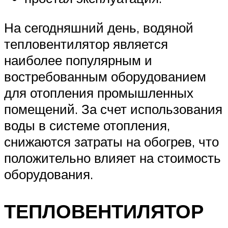
На сегодняшний день, водяной
тепловентилятор является
наиболее популярным и
востребованным оборудованием
для отопления промышленных
помещений. За счет использования
воды в системе отопления,
снижаются затраты на обогрев, что
положительно влияет на стоимость
оборудования.
ТЕПЛОВЕНТИЛЯТОР