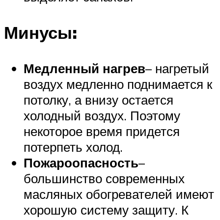
Минусы:
Медленный нагрев
– нагретый
воздух медленно поднимается к
потолку, а внизу остается
холодный воздух. Поэтому
некоторое время придется
потерпеть холод.
Пожароопасность
–
большинство современных
масляных обогревателей имеют
хорошую систему защиту. К