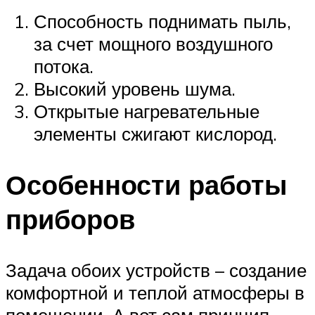
Способность поднимать пыль,
за счет мощного воздушного
потока.
Высокий уровень шума.
Открытые нагревательные
элементы сжигают кислород.
Особенности работы
приборов
Задача обоих устройств – создание
комфортной и теплой атмосферы в
помещении. А вот сам принцип