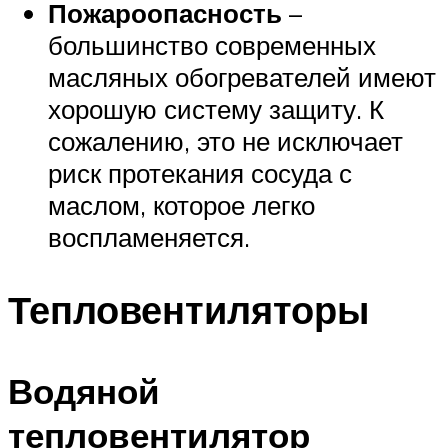
Пожароопасность
–
большинство современных
масляных обогревателей имеют
хорошую систему защиту. К
сожалению, это не исключает
риск протекания сосуда с
маслом, которое легко
воспламеняется.
Тепловентиляторы
Водяной
тепловентилятор