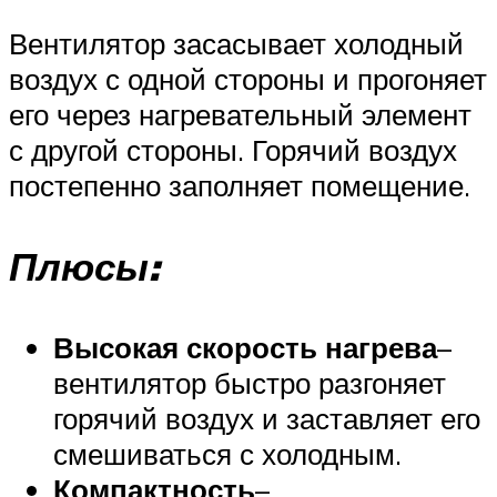
Вентилятор засасывает холодный
воздух с одной стороны и прогоняет
его через нагревательный элемент
с другой стороны. Горячий воздух
постепенно заполняет помещение.
Плюсы:
Высокая скорость нагрева
–
вентилятор быстро разгоняет
горячий воздух и заставляет его
смешиваться с холодным.
Компактность
–