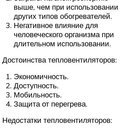
выше, чем при использовании
других типов обогревателей.
Негативное влияние для
человеческого организма при
длительном использовании.
Достоинства тепловентиляторов:
Экономичность.
Доступность.
Мобильность.
Защита от перегрева.
Недостатки тепловентиляторов: