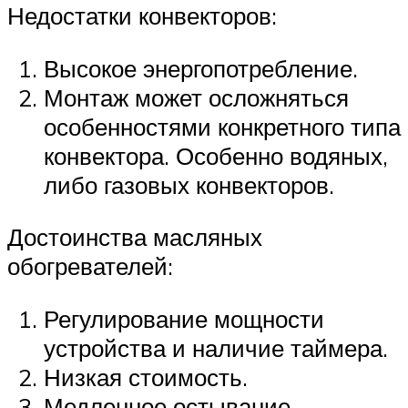
Недостатки конвекторов:
Высокое энергопотребление.
Монтаж может осложняться
особенностями конкретного типа
конвектора. Особенно водяных,
либо газовых конвекторов.
Достоинства масляных
обогревателей:
Регулирование мощности
устройства и наличие таймера.
Низкая стоимость.
Медленное остывание.