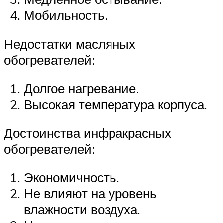
Мобильность.
Недостатки масляных
обогревателей:
Долгое нагревание.
Высокая температура корпуса.
Достоинства инфракрасных
обогревателей:
Экономичность.
Не влияют на уровень
влажности воздуха.