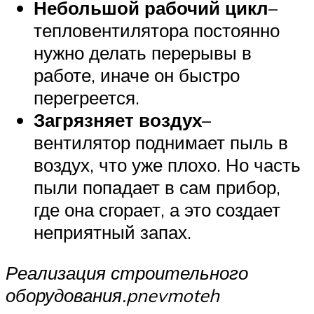
Небольшой рабочий цикл
–
тепловентилятора постоянно
нужно делать перерывы в
работе, иначе он быстро
перегреется.
Загрязняет воздух
–
вентилятор поднимает пыль в
воздух, что уже плохо. Но часть
пыли попадает в сам прибор,
где она сгорает, а это создает
неприятный запах.
Реализация строительного
оборудования.
pnevmoteh