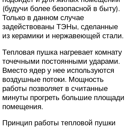
(будучи более безопасной в быту).
Только в данном случае
задействованы ТЭНы, сделанные
из керамики и нержавеющей стали.
Тепловая пушка нагревает комнату
точечными постоянными ударами.
Вместо ядер у нее используются
воздушные потоки. Мощность
работы позволяет в считанные
минуты прогреть большие площади
помещения.
Принцип работы тепловой пушки