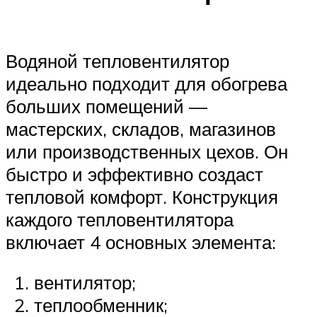
Водяной тепловентилятор
идеально подходит для обогрева
больших помещений —
мастерских, складов, магазинов
или производственных цехов. Он
быстро и эффективно создаст
тепловой комфорт. Конструкция
каждого тепловентилятора
включает 4 основных элемента:
вентилятор;
теплообменник;