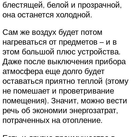
блестящей, белой и прозрачной,
она останется холодной.
Сам же воздух будет потом
нагреваться от предметов – и в
этом большой плюс устройства.
Даже после выключения прибора
атмосфера еще долго будет
оставаться приятно теплой (этому
не помешает и проветривание
помещения). Значит, можно вести
речь об экономии энергозатрат,
потраченных на отопление.