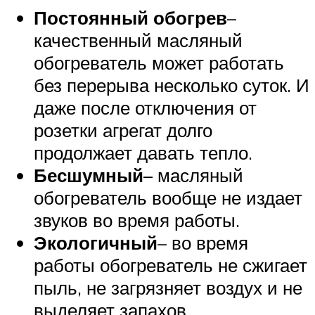
Постоянный обогрев
–
качественный масляный
обогреватель может работать
без перерыва несколько суток. И
даже после отключения от
розетки агрегат долго
продолжает давать тепло.
Бесшумный
– масляный
обогреватель вообще не издает
звуков во время работы.
Экологичный
– во время
работы обогреватель не сжигает
пыль, не загрязняет воздух и не
выделяет запахов.