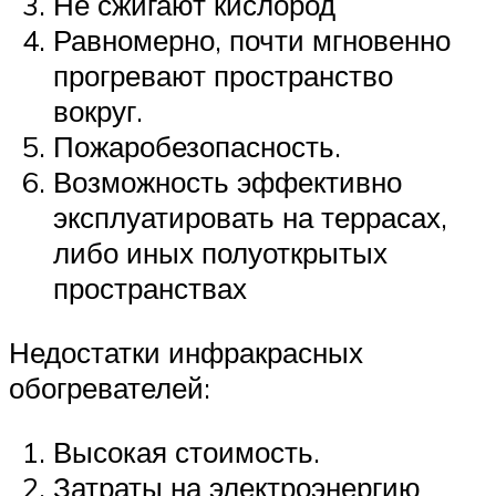
Не сжигают кислород
Равномерно, почти мгновенно
прогревают пространство
вокруг.
Пожаробезопасность.
Возможность эффективно
эксплуатировать на террасах,
либо иных полуоткрытых
пространствах
Недостатки инфракрасных
обогревателей:
Высокая стоимость.
Затраты на электроэнергию