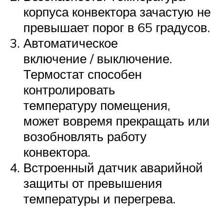
корпуса конвектора зачастую не
превышает порог в 65 градусов.
Автоматическое
включение / выключение.
Термостат способен
контролировать
температуру помещения,
может вовремя прекращать или
возобновлять работу
конвектора.
Встроенный датчик аварийной
защиты от превышения
температуры и перегрева.