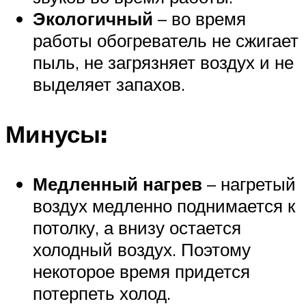
Экологичный
– во время
работы обогреватель не сжигает
пыль, не загрязняет воздух и не
выделяет запахов.
Минусы:
Медленный нагрев
– нагретый
воздух медленно поднимается к
потолку, а внизу остается
холодный воздух. Поэтому
некоторое время придется
потерпеть холод.