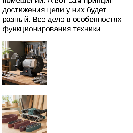
достижения цели у них будет
разный. Все дело в особенностях
функционирования техники.