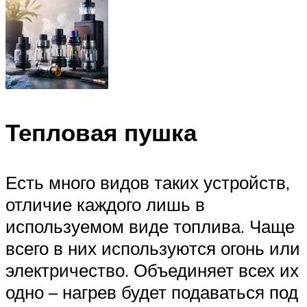
Тепловая пушка
Есть много видов таких устройств,
отличие каждого лишь в
используемом виде топлива. Чаще
всего в них используются огонь или
электричество. Объединяет всех их
одно – нагрев будет подаваться под