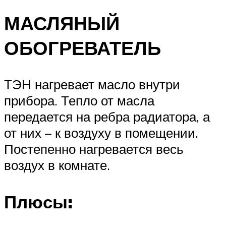
МАСЛЯНЫЙ
ОБОГРЕВАТЕЛЬ
ТЭН нагревает масло внутри
прибора. Тепло от масла
передается на ребра радиатора, а
от них – к воздуху в помещении.
Постепенно нагревается весь
воздух в комнате.
Плюсы: