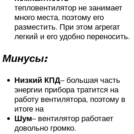
тепловентилятор не занимает
много места, поэтому его
разместить. При этом агрегат
легкий и его удобно переносить.
Минусы:
Низкий КПД
– большая часть
энергии прибора тратится на
работу вентилятора, поэтому в
итоге на
Шум
– вентилятор работает
довольно громко.