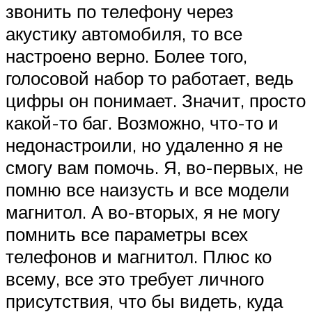
звонить по телефону через
акустику автомобиля, то все
настроено верно. Более того,
голосовой набор то работает, ведь
цифры он понимает. Значит, просто
какой-то баг. Возможно, что-то и
недонастроили, но удаленно я не
смогу вам помочь. Я, во-первых, не
помню все наизусть и все модели
магнитол. А во-вторых, я не могу
помнить все параметры всех
телефонов и магнитол. Плюс ко
всему, все это требует личного
присутствия, что бы видеть, куда