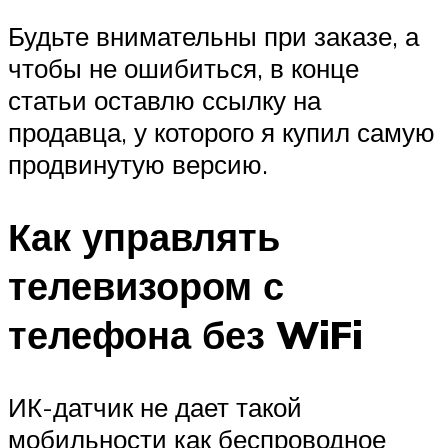
Будьте внимательны при заказе, а
чтобы не ошибиться, в конце
статьи оставлю ссылку на
продавца, у которого я купил самую
продвинутую версию.
Как управлять
телевизором с
телефона без WiFi
ИК-датчик не дает такой
мобильности как беспроводное