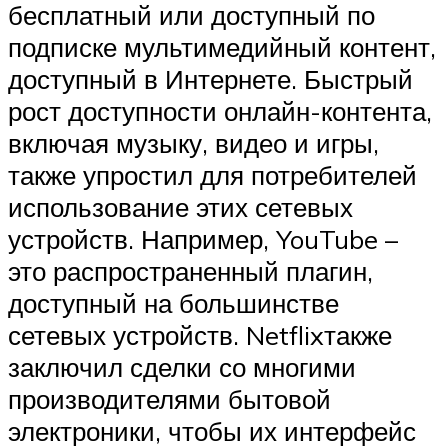
бесплатный или доступный по
подписке мультимедийный контент,
доступный в Интернете.
Быстрый
рост доступности онлайн-контента,
включая музыку, видео и игры,
также упростил для потребителей
использование этих сетевых
устройств.
Например,
YouTube
–
это распространенный плагин,
доступный на большинстве
сетевых устройств.
Netflix
также
заключил сделки со многими
производителями бытовой
электроники, чтобы их интерфейс