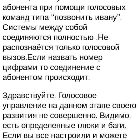
абонента при помощи голосовых
команд типа “позвонить ивану”.
Системы между собой
соединяются полностью .Не
распознаётся только голосовой
вызов.Если назвать номер
цифрами то соединение с
абонентом происходит.
Здравствуйте. Голосовое
управление на данном этапе своего
развития не совершенно. Видимо,
есть определенные глюки и баги.
Если вы все настроили и можете