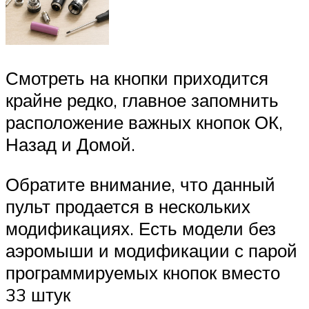
Смотреть на кнопки приходится
крайне редко, главное запомнить
расположение важных кнопок ОК,
Назад и Домой.
Обратите внимание, что данный
пульт продается в нескольких
модификациях. Есть модели без
аэромыши и модификации с парой
программируемых кнопок вместо
33 штук