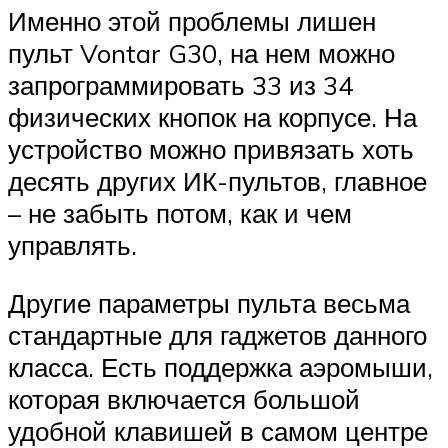
Именно этой проблемы лишен
пульт Vontar G30, на нем можно
запрограммировать 33 из 34
физических кнопок на корпусе. На
устройство можно привязать хоть
десять других ИК-пультов, главное
– не забыть потом, как и чем
управлять.
Другие параметры пульта весьма
стандартные для гаджетов данного
класса. Есть поддержка аэромыши,
которая включается большой
удобной клавишей в самом центре