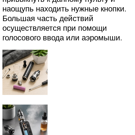
наощупь находить нужные кнопки.
Большая часть действий
осуществляется при помощи
голосового ввода или аэромыши.