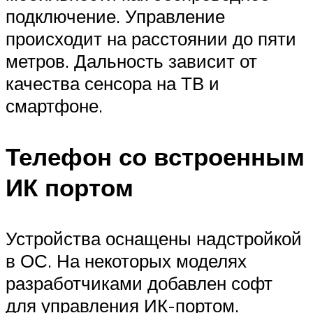
подключение. Управление
происходит на расстоянии до пяти
метров. Дальность зависит от
качества сенсора на ТВ и
смартфоне.
Телефон со встроенным
ИК портом
Устройства оснащены надстройкой
в ОС. На некоторых моделях
разработчиками добавлен софт
для управления ИК-портом.