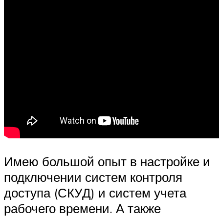
Имею большой опыт в настройке и
подключении систем контроля
доступа (СКУД) и систем учета
рабочего времени. А также