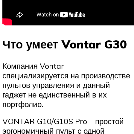
Что умеет Vontar G30
Компания Vontar
специализируется на производстве
пультов управления и данный
гаджет не единственный в их
портфолио.
VONTAR G10/G10S Pro – простой
эргономичный пульт с одной