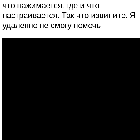
что нажимается, где и что
настраивается. Так что извините. Я
удаленно не смогу помочь.