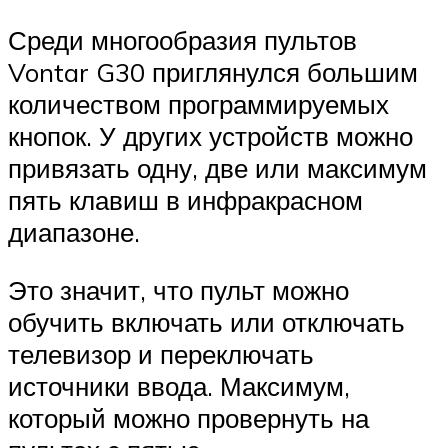
Среди многообразия пультов
Vontar G30 приглянулся большим
количеством программируемых
кнопок. У других устройств можно
привязать одну, две или максимум
пять клавиш в инфракрасном
диапазоне.
Это значит, что пульт можно
обучить включать или отключать
телевизор и переключать
источники ввода. Максимум,
который можно провернуть на