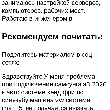
занимаюсь настройкой серверов,
компьютеров, рабочих мест.
Работаю в инженером в .
Рекомендуем почитать:
Поделитесь материалом в соц
сетях:
Здравствуйте.У меня проблема,
при подключении самсунга а3 2020
к авто системе хенд фри по
синезубу машина vw система
rns315, не получается вызвать