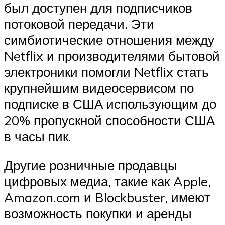
был доступен для подписчиков
потоковой передачи. Эти
симбиотические отношения между
Netflix и производителями бытовой
электроники помогли Netflix стать
крупнейшим видеосервисом по
подписке в США
использующим до
20% пропускной способности США
в часы пик.
Другие розничные продавцы
цифровых медиа, такие как Apple,
Amazon.com
и
Blockbuster,
имеют
возможность покупки и аренды