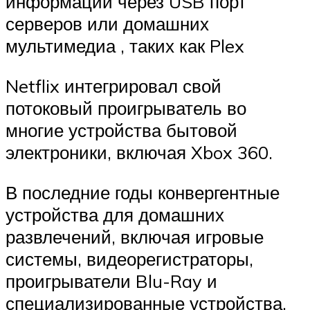
информации через USB порт
серверов или домашних
мультимедиа ,
таких как
Plex
Netflix интегрировал свой
потоковый проигрыватель во
многие устройства бытовой
электроники, включая Xbox 360.
В последние годы конвергентные
устройства для домашних
развлечений, включая игровые
системы, видеорегистраторы,
проигрыватели Blu-Ray и
специализированные устройства,