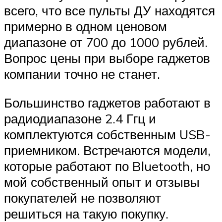
всего, что все пульты ДУ находятся
примерно в одном ценовом
диапазоне от 700 до 1000 рублей.
Вопрос цены при выборе гаджетов
компании точно не станет.
Большинство гаджетов работают в
радиодиапазоне 2.4 Ггц и
комплектуются собственным USB-
приемником. Встречаются модели,
которые работают по Bluetooth, но
мой собственный опыт и отзывы
покупателей не позволяют
решиться на такую покупку.