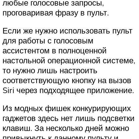
любые голосовые запросы,
проговаривая фразу в пульт.
Если же нужно использовать пульт
для работы с голосовым
ассистентом в полноценной
настольной операционной системе,
то нужно лишь настроить
соответствующую кнопку на вызов
Siri через подходящее приложение.
Из модных фишек конкурирующих
гаджетов здесь нет лишь подсветки
клавиш. За несколько дней можно
привыкнуть к данному пульту и