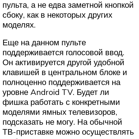
пульта, а не едва заметной кнопкой
сбоку, как в некоторых других
моделях.
Еще на данном пульте
поддерживается голосовой ввод.
Он активируется другой удобной
клавишей в центральном блоке и
полноценно поддерживается на
уровне Android TV. Будет ли
фишка работать с конкретными
моделями ямных телевизоров,
подсказать не могу. На обычной
ТВ-приставке можно осуществлять