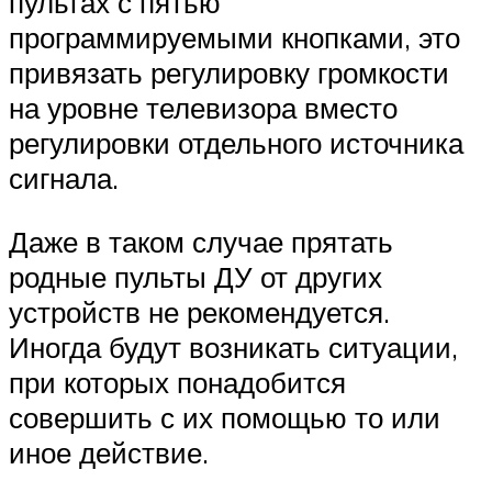
пультах с пятью
программируемыми кнопками, это
привязать регулировку громкости
на уровне телевизора вместо
регулировки отдельного источника
сигнала.
Даже в таком случае прятать
родные пульты ДУ от других
устройств не рекомендуется.
Иногда будут возникать ситуации,
при которых понадобится
совершить с их помощью то или
иное действие.