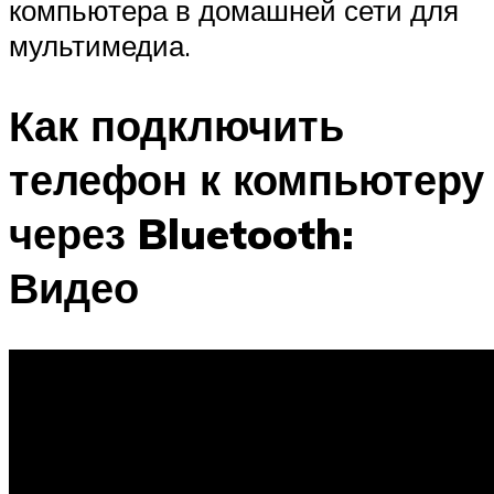
компьютера в домашней сети для
мультимедиа.
Как подключить
телефон к компьютеру
через Bluetooth:
Видео