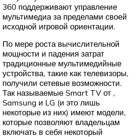
360
поддерживают управление
мультимедиа за пределами своей
исходной игровой ориентации.
По мере роста вычислительной
мощности и падения затрат
традиционные мультимедийные
устройства, такие как телевизоры,
получили сетевые возможности.
Так называемые
Smart TV
от
,
Samsung
и
LG
(и это лишь
некоторые из них) имеют модели,
которые позволяют владельцам
включать в себя некоторый