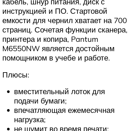
кабель, шнур питания, диск с
инструкцией и ПО. Стартовой
емкости для чернил хватает на 700
страниц. Сочетая функции сканера,
принтера и копира, Pantum
M6550NW является достойным
помощником в учебе и работе.
Плюсы:
вместительный лоток для
подачи бумаги;
впечатляющая ежемесячная
нагрузка;
не шумит во время печати;