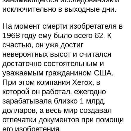
исключительно в выходные дни.
На момент смерти изобретателя в
1968 году ему было всего 62. К
счастью, он уже достиг
невероятных высот и считался
достаточно состоятельным и
уважаемым гражданином США.
При этом компания Xerox, в
которой он работал, ежегодно
зарабатывала близко 1 млрд.
долларов, а весь мир создавал
отпечатки документов при помощи
его изобретения.