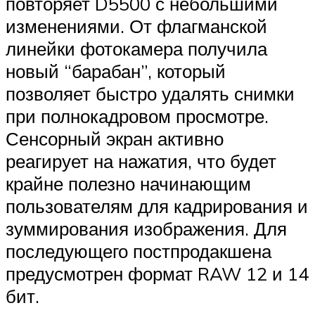
повторяет D5500 с небольшими
изменениями. От флагманской
линейки фотокамера получила
новый “барабан”, который
позволяет быстро удалять снимки
при полнокадровом просмотре.
Сенсорный экран активно
реагирует на нажатия, что будет
крайне полезно начинающим
пользователям для кадрирования и
зуммирования изображения. Для
последующего постпродакшена
предусмотрен формат RAW 12 и 14
бит.