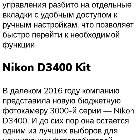
управления разбито на отдельные
вкладки с удобным доступом к
ручным настройкам, что позволяет
быстро перейти к необходимой
функции.
Nikon D3400 Kit
В далеком 2016 году компанию
представила новую бюджетную
фотокамеру 3000-й серии — Nikon
D3400. И до сих пор она остается
одним из лучших выборов для