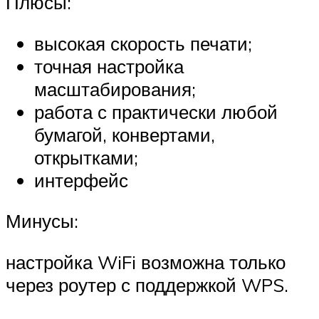
Плюсы:
высокая скорость печати;
точная настройка
масштабирования;
работа с практически любой
бумагой, конвертами,
открытками;
интерфейс
Минусы:
настройка WiFi возможна только
через роутер с поддержкой WPS.