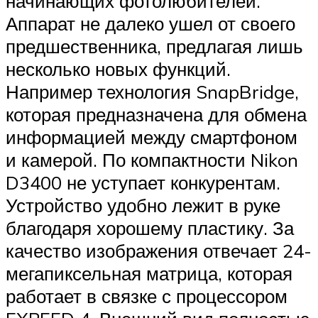
начинающих фотолюбителей.
Аппарат не далеко ушел от своего
предшественника, предлагая лишь
несколько новых функций.
Например технология SnapBridge,
которая предназначена для обмена
информацией между смартфоном
и камерой. По компактности Nikon
D3400 не уступает конкурентам.
Устройство удобно лежит в руке
благодаря хорошему пластику. За
качество изображения отвечает 24-
мегапиксельная матрица, которая
работает в связке с процессором