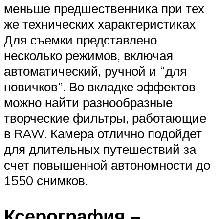
меньше предшественника при тех
же технических характеристиках.
Для съемки представлено
несколько режимов, включая
автоматический, ручной и “для
новичков”. Во вкладке эффектов
можно найти разнообразные
творческие фильтры, работающие
в RAW. Камера отлично подойдет
для длительных путешествий за
счет повышенной автономности до
1550 снимков.
Ксерография –