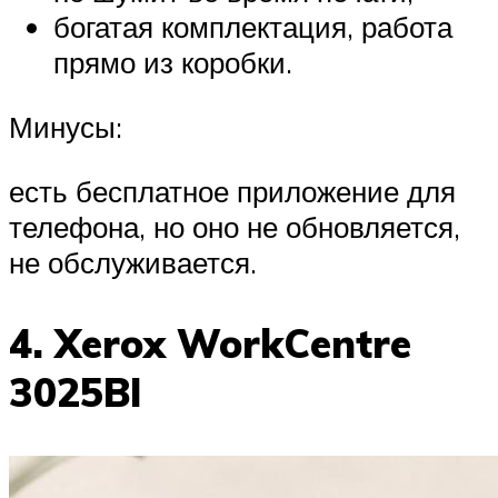
богатая комплектация, работа
прямо из коробки.
Минусы:
есть бесплатное приложение для
телефона, но оно не обновляется,
не обслуживается.
4. Xerox WorkCentre
3025BI