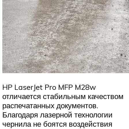
HP LaserJet Pro MFP M28w
отличается стабильным качеством
распечатанных документов.
Благодаря лазерной технологии
чернила не боятся воздействия