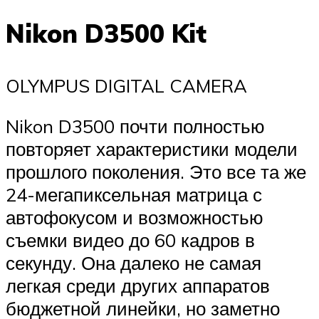
Nikon D3500 Kit
OLYMPUS DIGITAL CAMERA
Nikon D3500 почти полностью
повторяет характеристики модели
прошлого поколения. Это все та же
24-мегапиксельная матрица с
автофокусом и возможностью
съемки видео до 60 кадров в
секунду. Она далеко не самая
легкая среди других аппаратов
бюджетной линейки, но заметно