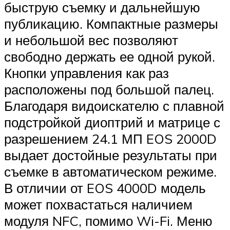
быструю съемку и дальнейшую
публикацию. Компактные размеры
и небольшой вес позволяют
свободно держать ее одной рукой.
Кнопки управления как раз
расположены под большой палец.
Благодаря видоискателю с плавной
подстройкой диоптрий и матрице с
разрешением 24.1 МП EOS 2000D
выдает достойные результаты при
съемке в автоматическом режиме.
В отличии от EOS 4000D модель
может похвастаться наличием
модуля NFC, помимо Wi-Fi. Меню