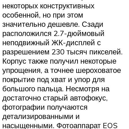
некоторых конструктивных
особенной, но при этом
значительно дешевле. Сзади
расположился 2.7-дюймовый
неподвижный ЖК-дисплей с
разрешением 230 тысяч пикселей.
Корпус также получил некоторые
упрощения, а точнее шероховатое
покрытие под хват и упор для
большого пальца. Несмотря на
достаточно старый автофокус,
фотографии получаются
детализированными и
насыщенными. Фотоаппарат EOS