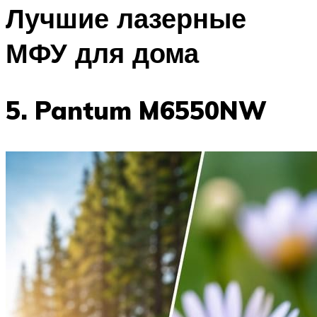
Лучшие лазерные
МФУ для дома
5. Pantum M6550NW