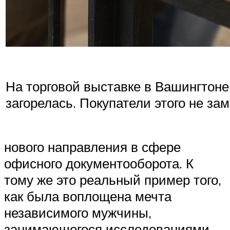
На торговой выставке в Вашингтоне
загорелась. Покупатели этого не за
нового направления в сфере
офисного документооборота. К
тому же это реальный пример того,
как была воплощена мечта
независимого мужчины,
занимающегося исследованиями