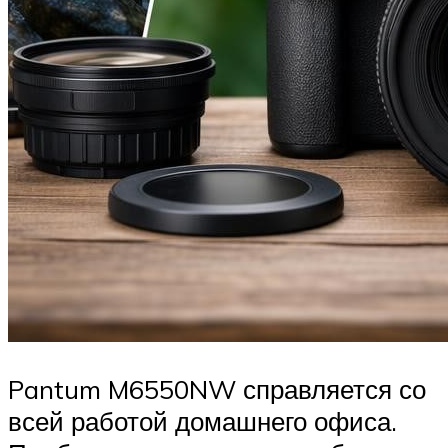
Pantum M6550NW справляется со
всей работой домашнего офиса.