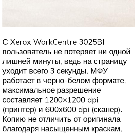
С Xerox WorkCentre 3025BI
пользователь не потеряет ни одной
лишней минуты, ведь на страницу
уходит всего 3 секунды. МФУ
работает в черно-белом формате,
максимальное разрешение
составляет 1200×1200 dpi
(принтер) и 600х600 dpi (сканер).
Копию не отличить от оригинала
благодаря насыщенным краскам,