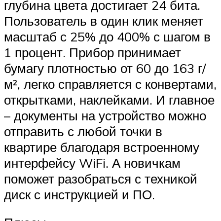
глубина цвета достигает 24 бита.
Пользователь в один клик меняет
масштаб с 25% до 400% с шагом в
1 процент. Прибор принимает
бумагу плотностью от 60 до 163 г/
м², легко справляется с конвертами,
открытками, наклейками. И главное
– документы на устройство можно
отправить с любой точки в
квартире благодаря встроенному
интерфейсу WiFi. А новичкам
поможет разобраться с техникой
диск с инструкцией и ПО.