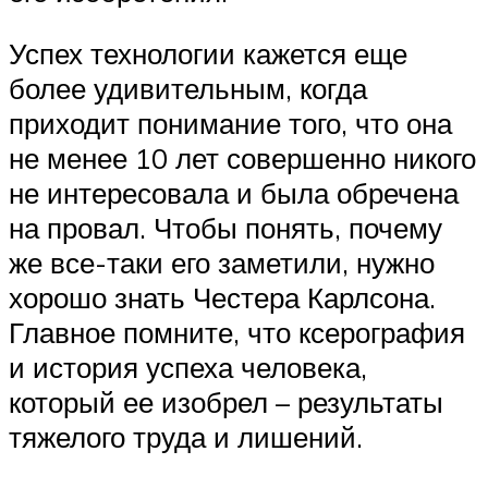
Успех технологии кажется еще
более удивительным, когда
приходит понимание того, что она
не менее 10 лет совершенно никого
не интересовала и была обречена
на провал. Чтобы понять, почему
же все-таки его заметили, нужно
хорошо знать Честера Карлсона.
Главное помните, что ксерография
и история успеха человека,
который ее изобрел – результаты
тяжелого труда и лишений.