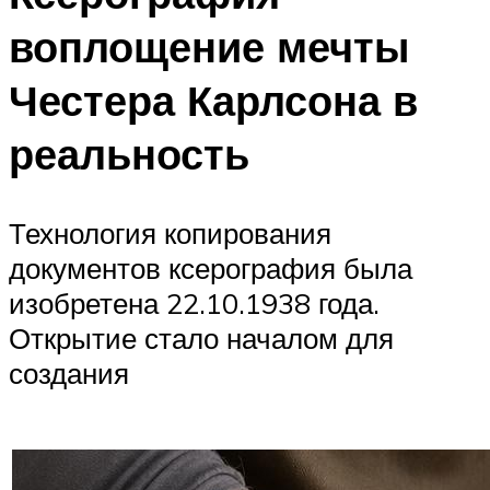
воплощение мечты
Честера Карлсона в
реальность
Технология копирования
документов ксерография была
изобретена 22.10.1938 года.
Открытие стало началом для
создания