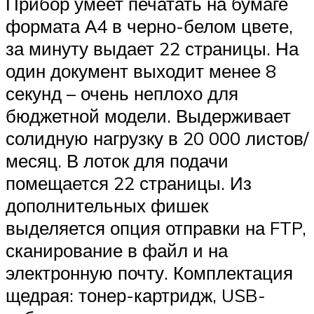
Прибор умеет печатать на бумаге
формата А4 в черно-белом цвете,
за минуту выдает 22 страницы. На
один документ выходит менее 8
секунд – очень неплохо для
бюджетной модели. Выдерживает
солидную нагрузку в 20 000 листов/
месяц. В лоток для подачи
помещается 22 страницы. Из
дополнительных фишек
выделяется опция отправки на FTP,
сканирование в файл и на
электронную почту. Комплектация
щедрая: тонер-картридж, USB-