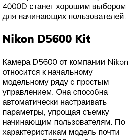
4000D станет хорошим выбором
для начинающих пользователей.
Nikon D5600 Kit
Камера D5600 от компании Nikon
относится к начальному
модельному ряду с простым
управлением. Она способна
автоматически настраивать
параметры, упрощая съемку
начинающим пользователям. По
характеристикам модель почти