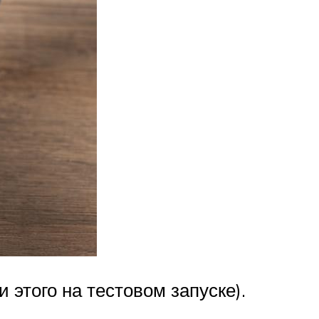
 этого на тестовом запуске).