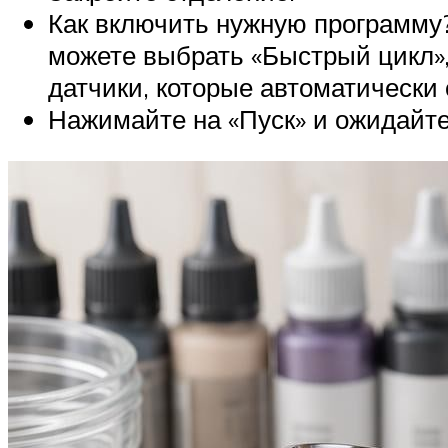
Как включить нужную программу?
можете выбрать «Быстрый цикл»
датчики, которые автоматически
Нажимайте на «Пуск» и ожидайте