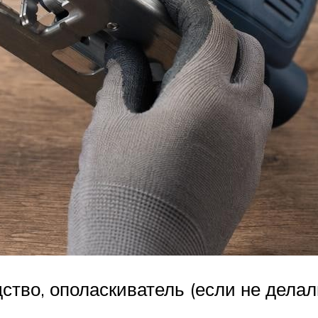
тво, ополаскиватель (если не делали