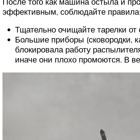
После того как машина остыла и пр
эффективным, соблюдайте правила
Тщательно очищайте тарелки от 
Большие приборы (сковородки, к
блокировала работу распылителя.
иначе они плохо промоются. В в