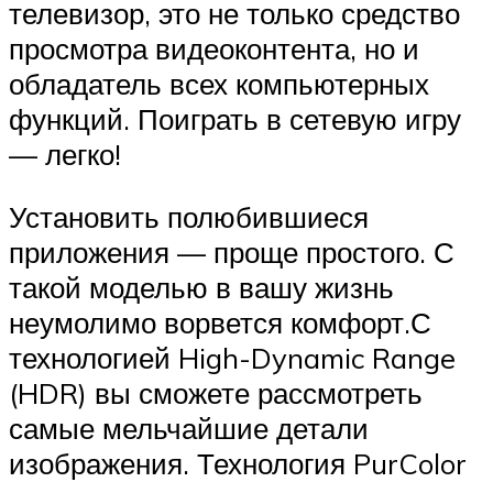
телевизор, это не только средство
просмотра видеоконтента, но и
обладатель всех компьютерных
функций. Поиграть в сетевую игру
— легко!
Установить полюбившиеся
приложения — проще простого. С
такой моделью в вашу жизнь
неумолимо ворвется комфорт.С
технологией High-Dynamic Range
(HDR) вы сможете рассмотреть
самые мельчайшие детали
изображения. Технология PurColor