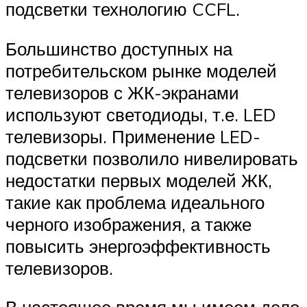
подсветки технологию CCFL.
Большинство доступных на
потребительском рынке моделей
телевизоров с ЖК-экранами
используют светодиоды, т.е. LED
телевизоры. Применение LED-
подсветки позволило нивелировать
недостатки первых моделей ЖК,
такие как проблема идеального
черного изображения, а также
повысить энергоэффективность
телевизоров.