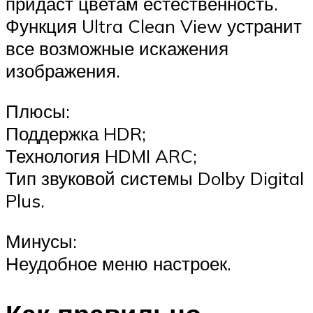
придаст цветам естественность.
Функция Ultra Clean View устранит
все возможные искажения
изображения.
Плюсы:
Поддержка HDR;
Технология HDMI ARC;
Тип звуковой системы Dolby Digital
Plus.
Минусы:
Неудобное меню настроек.