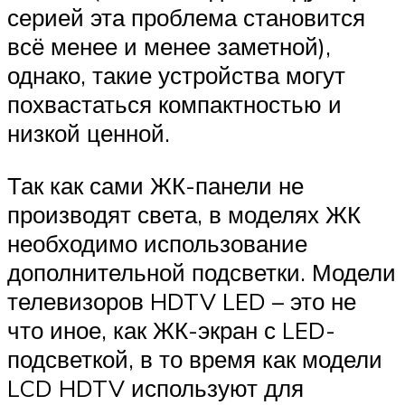
серией эта проблема становится
всё менее и менее заметной),
однако, такие устройства могут
похвастаться компактностью и
низкой ценной.
Так как сами ЖК-панели не
производят света, в моделях ЖК
необходимо использование
дополнительной подсветки. Модели
телевизоров HDTV LED – это не
что иное, как ЖК-экран с LED-
подсветкой, в то время как модели
LCD HDTV используют для