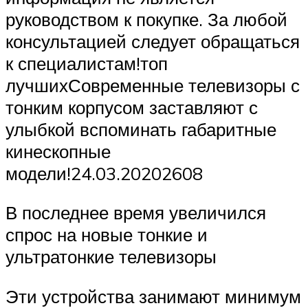
руководством к покупке. За любой
консультацией следует обращаться
к специалистам!топ
лучшихСовременные телевизоры с
тонким корпусом заставляют с
улыбкой вспоминать габаритные
кинескопные
модели!24.03.20202608
В последнее время увеличился
спрос на новые тонкие и
ультратонкие телевизоры
Эти устройства занимают минимум