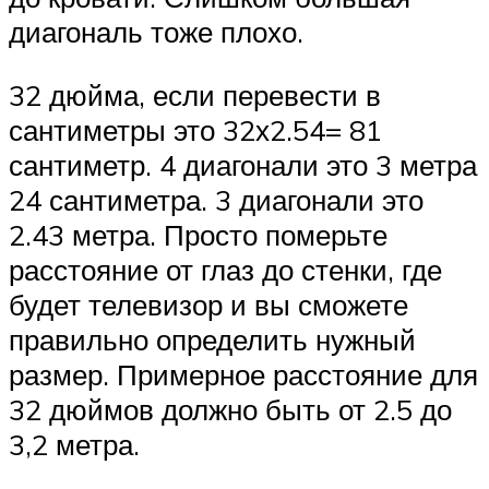
диагональ тоже плохо.
32 дюйма, если перевести в
сантиметры это 32х2.54= 81
сантиметр. 4 диагонали это 3 метра
24 сантиметра. 3 диагонали это
2.43 метра. Просто померьте
расстояние от глаз до стенки, где
будет телевизор и вы сможете
правильно определить нужный
размер. Примерное расстояние для
32 дюймов должно быть от 2.5 до
3,2 метра.