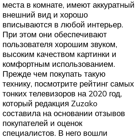
места в комнате, имеют аккуратный
внешний вид и хорошо
вписываются в любой интерьер.
При этом они обеспечивают
пользователя хорошим звуком,
высоким качеством картинки и
комфортным использованием.
Прежде чем покупать такую
технику, посмотрите рейтинг самых
тонких телевизоров на 2020 год,
который редакция Zuzako
составила на основании отзывов
покупателей и оценок
специалистов. В него вошли