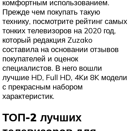
комфортным использованием.
Прежде чем покупать такую
технику, посмотрите рейтинг самых
тонких телевизоров на 2020 год,
который редакция Zuzako
составила на основании отзывов
покупателей и оценок
специалистов. В него вошли
лучшие HD, Full HD, 4Kи 8K модели
с прекрасным набором
характеристик.
ТОП-2 лучших