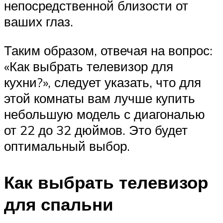
непосредственной близости от
ваших глаз.
Таким образом, отвечая на вопрос:
«Как выбрать телевизор для
кухни?», следует указать, что для
этой комнаты вам лучше купить
небольшую модель с диагональю
от 22 до 32 дюймов. Это будет
оптимальный выбор.
Как выбрать телевизор
для спальни