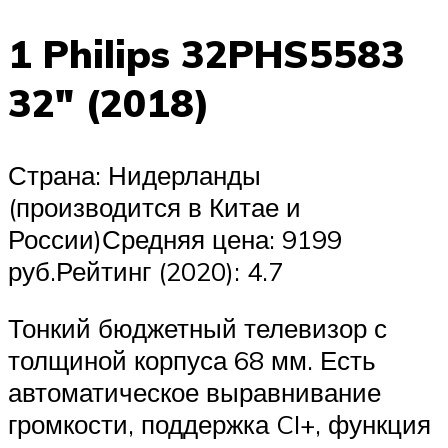
1 Philips 32PHS5583
32″ (2018)
Страна: Нидерланды
(производится в Китае и
России)Средняя цена: 9199
руб.Рейтинг (2020): 4.7
Тонкий бюджетный телевизор с
толщиной корпуса 68 мм. Есть
автоматическое выравнивание
громкости, поддержка CI+, функция