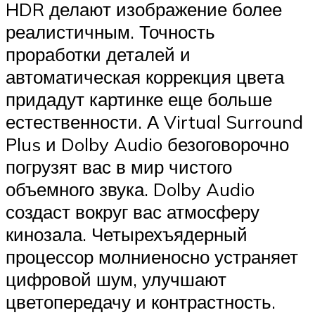
HDR делают изображение более
реалистичным. Точность
проработки деталей и
автоматическая коррекция цвета
придадут картинке еще больше
естественности. А Virtual Surround
Plus и Dolby Audio безоговорочно
погрузят вас в мир чистого
объемного звука. Dolby Audio
создаст вокруг вас атмосферу
кинозала. Четырехъядерный
процессор молниеносно устраняет
цифровой шум, улучшают
цветопередачу и контрастность.