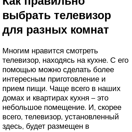
Как правильно
выбрать телевизор
для разных комнат
Многим нравится смотреть
телевизор, находясь на кухне. С его
помощью можно сделать более
интересным приготовление и
прием пищи. Чаще всего в наших
домах и квартирах кухня – это
небольшое помещение. И, скорее
всего, телевизор, установленный
здесь, будет размещен в