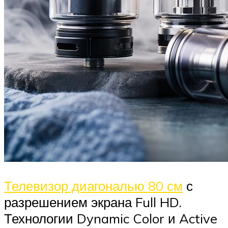
Телевизор диагональю 80 см
с
разрешением экрана Full HD.
Технологии Dynamic Color и Active