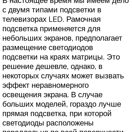
В настоящее время мы имеем дело
с двумя типами подсветки в
телевизорах LED. Рамочная
подсветка применяется для
небольших экранов, предполагает
размещение светодиодов
подсветки на краях матрицы. Это
решение дешевле, однако, в
некоторых случаях может вызвать
эффект неравномерного
освещения экрана. В случае
больших моделей, гораздо лучше
прямая подсветка, при которой
светодиоды расположены