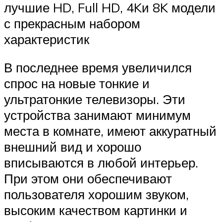
лучшие HD, Full HD, 4Kи 8K модели
с прекрасным набором
характеристик
В последнее время увеличился
спрос на новые тонкие и
ультратонкие телевизоры. Эти
устройства занимают минимум
места в комнате, имеют аккуратный
внешний вид и хорошо
вписываются в любой интерьер.
При этом они обеспечивают
пользователя хорошим звуком,
высоким качеством картинки и