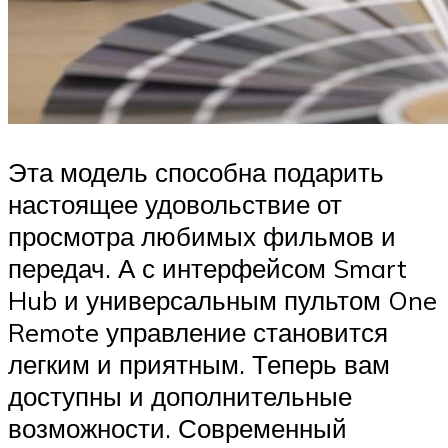
Эта модель способна подарить
настоящее удовольствие от
просмотра любимых фильмов и
передач. А с интерфейсом Smart
Hub и универсальным пультом One
Remote управление становится
легким и приятным. Теперь вам
доступны и дополнительные
возможности. Современный