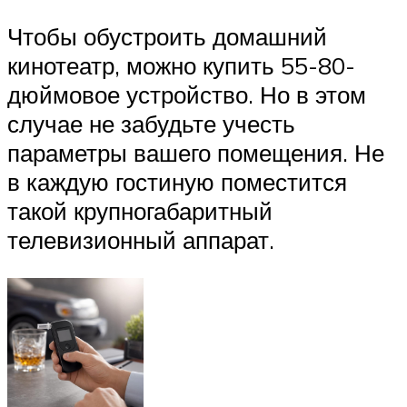
Чтобы обустроить домашний
кинотеатр, можно купить 55-80-
дюймовое устройство. Но в этом
случае не забудьте учесть
параметры вашего помещения. Не
в каждую гостиную поместится
такой крупногабаритный
телевизионный аппарат.