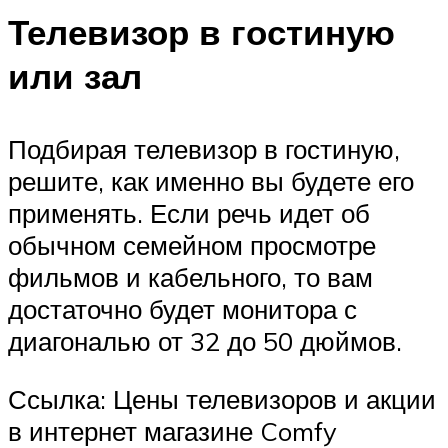
Телевизор в гостиную
или зал
Подбирая телевизор в гостиную,
решите, как именно вы будете его
применять. Если речь идет об
обычном семейном просмотре
фильмов и кабельного, то вам
достаточно будет монитора с
диагональю от 32 до 50 дюймов.
Ссылка: Цены телевизоров и акции
в интернет магазине Comfy