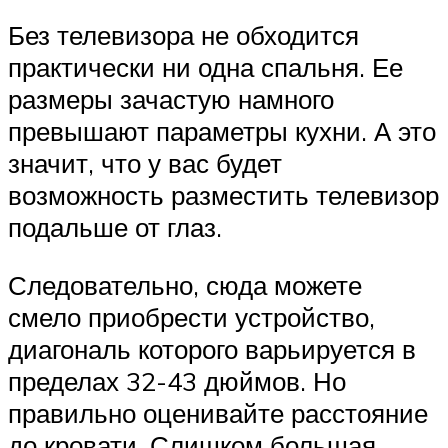
Без телевизора не обходится
практически ни одна спальня. Ее
размеры зачастую намного
превышают параметры кухни. А это
значит, что у вас будет
возможность разместить телевизор
подальше от глаз.
Следовательно, сюда можете
смело приобрести устройство,
диагональ которого варьируется в
пределах 32-43 дюймов. Но
правильно оценивайте расстояние
до кровати. Слишком большая