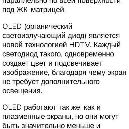
параллельно по всей поверхности
под ЖК-матрицей.
OLED (органический
светоизлучающий диод) является
новой технологией HDTV. Каждый
светодиод такого, одновременно,
создает цвет и подсвечивает
изображение, благодаря чему экран
не требует дополнительного
освещения.
OLED работают так же, как и
плазменные экраны, но они могут
быть значительно меньше и