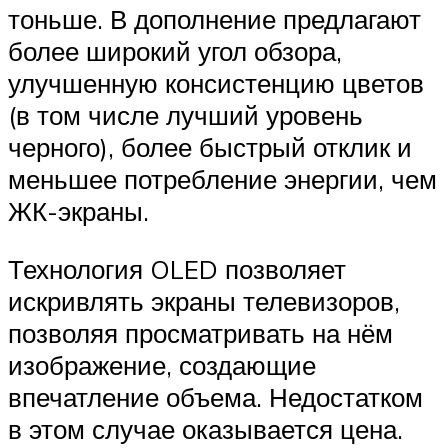
тоньше. В дополнение предлагают
более широкий угол обзора,
улучшенную консистенцию цветов
(в том числе лучший уровень
черного), более быстрый отклик и
меньшее потребление энергии, чем
ЖК-экраны.
Технология OLED позволяет
искривлять экраны телевизоров,
позволяя просматривать на нём
изображение, создающие
впечатление объема. Недостатком
в этом случае оказывается цена.