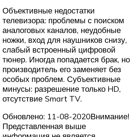
Объективные недостатки
телевизора: проблемы с поиском
аналоговых каналов, неудобные
ножки, вход для наушников снизу,
слабый встроенный цифровой
тюнер. Иногда попадается брак, но
производитель его заменяет без
особых проблем. Субъективные
минусы: разрешение только HD,
отсутствие Smart TV.
Обновлено: 11-08-2020Внимание!
Представленная выше
информация не является