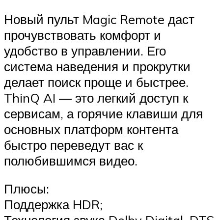
Новый пульт Magic Remote даст
прочувствовать комфорт и
удобство в управлении. Его
система наведения и прокрутки
делает поиск проще и быстрее.
ThinQ AI — это легкий доступ к
сервисам, а горячие клавиши для
основных платформ контента
быстро переведут вас к
полюбившимся видео.
Плюсы:
Поддержка HDR;