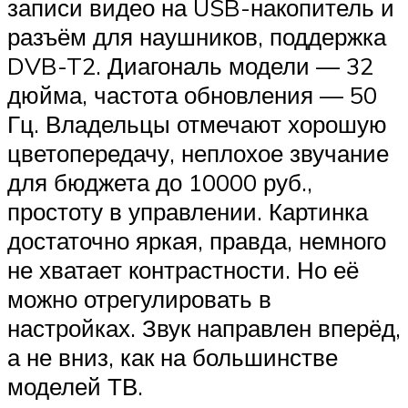
записи видео на USB-накопитель и
разъём для наушников, поддержка
DVB-T2. Диагональ модели — 32
дюйма, частота обновления — 50
Гц. Владельцы отмечают хорошую
цветопередачу, неплохое звучание
для бюджета до 10000 руб.,
простоту в управлении. Картинка
достаточно яркая, правда, немного
не хватает контрастности. Но её
можно отрегулировать в
настройках. Звук направлен вперёд,
а не вниз, как на большинстве
моделей ТВ.