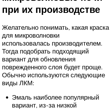
при их производстве
Желательно понимать, какая краска
для микроволновки
использовалась производителем.
Тогда подобрать подходящий
вариант для обновления
поврежденного слоя будет проще.
Обычно используются следующие
виды ЛКМ:
Эмаль наиболее популярный
вариант, из-за низкой