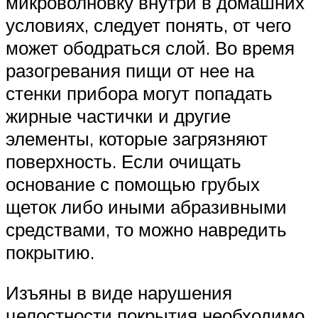
микроволновку внутри в домашних
условиях, следует понять, от чего
может ободраться слой. Во время
разогревания пищи от нее на
стенки прибора могут попадать
жирные частички и другие
элементы, которые загрязняют
поверхность. Если очищать
основание с помощью грубых
щеток либо иными абразивными
средствами, то можно навредить
покрытию.
Изъяны в виде нарушения
целостности покрытия необходимо