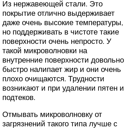
Из нержавеющей стали. Это
покрытие отлично выдерживает
даже очень высокие температуры,
но поддерживать в чистоте такие
поверхности очень непросто. У
такой микроволновки на
внутренние поверхности довольно
быстро налипает жир и они очень
плохо очищаются. Трудности
возникают и при удалении пятен и
подтеков.
Отмывать микроволновку от
загрязнений такого типа лучше с