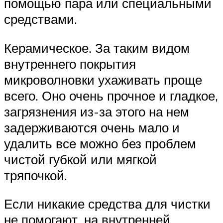
помощью пара или специальными
средствами.
Керамическое. За таким видом
внутреннего покрытия
микроволновки ухаживать проще
всего. Оно очень прочное и гладкое,
загрязнения из-за этого на нем
задерживаются очень мало и
удалить все можно без проблем
чистой губкой или мягкой
тряпочкой.
Если никакие средства для чистки
не помогают, на внутренней