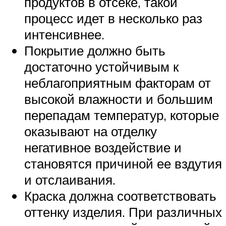
продуктов в отсеке, такой
процесс идет в несколько раз
интенсивнее.
Покрытие должно быть
достаточно устойчивым к
неблагоприятным факторам от
высокой влажности и большим
перепадам температур, которые
оказывают на отделку
негативное воздействие и
становятся причиной ее вздутия
и отслаивания.
Краска должна соответствовать
оттенку изделия. При различных