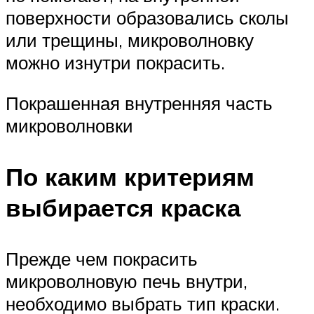
поверхности образовались сколы
или трещины, микроволновку
можно изнутри покрасить.
Покрашенная внутренняя часть
микроволновки
По каким критериям
выбирается краска
Прежде чем покрасить
микроволновую печь внутри,
необходимо выбрать тип краски.