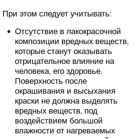
При этом следует учитывать:
Отсутствие в лакокрасочной
композиции вредных веществ,
которые станут оказывать
отрицательное влияние на
человека, его здоровье.
Поверхность после
окрашивания и высыхания
краски не должна выделять
вредных веществ, под
воздействием большой
влажности от нагреваемых