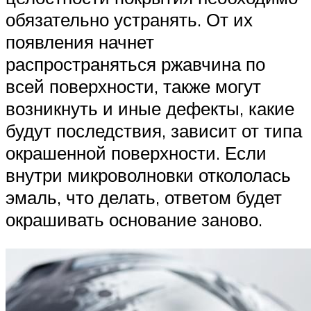
обязательно устранять. От их
появления начнет
распространяться ржавчина по
всей поверхности, также могут
возникнуть и иные дефекты, какие
будут последствия, зависит от типа
окрашенной поверхности. Если
внутри микроволновки откололась
эмаль, что делать, ответом будет
окрашивать основание заново.