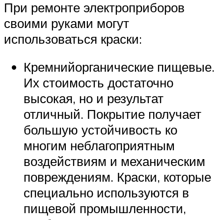
При ремонте электроприборов
своими руками могут
использоваться краски:
Кремнийорганические пищевые.
Их стоимость достаточно
высокая, но и результат
отличный. Покрытие получает
большую устойчивость ко
многим неблагоприятным
воздействиям и механическим
повреждениям. Краски, которые
специально используются в
пищевой промышленности,