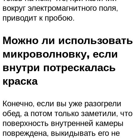
вокруг электромагнитного поля,
приводит к пробою.
Можно ли использовать
микроволновку, если
внутри потрескалась
краска
Конечно, если вы уже разогрели
обед, а потом только заметили, что
поверхность внутренней камеры
повреждена, выкидывать его не