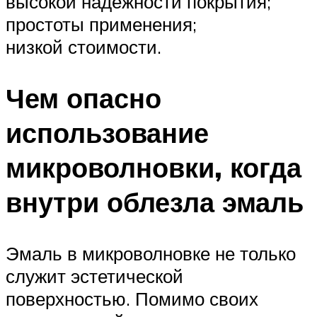
высокой надежности покрытия;
простоты применения;
низкой стоимости.
Чем опасно
использование
микроволновки, когда
внутри облезла эмаль
Эмаль в микроволновке не только
служит эстетической
поверхностью. Помимо своих