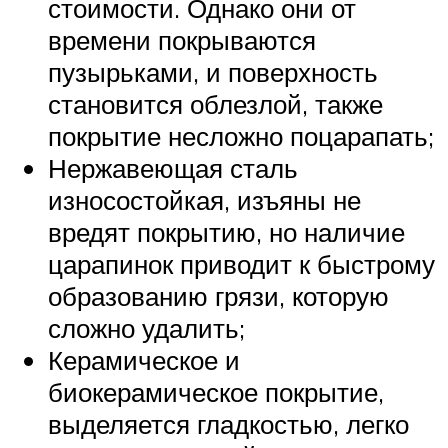
стоимости. Однако они от
времени покрываются
пузырьками, и поверхность
становится облезлой, также
покрытие несложно поцарапать;
Нержавеющая сталь
износостойкая, изъяны не
вредят покрытию, но наличие
царапинок приводит к быстрому
образованию грязи, которую
сложно удалить;
Керамическое и
биокерамическое покрытие,
выделяется гладкостью, легко