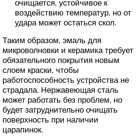
очищается, устойчивое к
воздействию температур, но от
удара может остаться скол.
Таким образом, эмаль для
микроволновки и керамика требует
обязательного покрытия новым
слоем краски, чтобы
работоспособность устройства не
страдала. Нержавеющая сталь
может работать без проблем, но
будет затруднительно очищать
поверхность при наличии
царапинок.