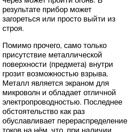
результате прибор может
загореться или просто выйти из
строя.
Помимо прочего, само только
присутствие металлической
поверхности (предмета) внутри
грозит возможностью взрыва.
Металл является экраном для
микроволн и обладает отличной
электропроводностью. Последнее
обстоятельство как раз
обуславливает перераспределение
токов на нём, что, при наличии