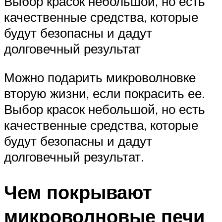
Выбор красок небольшой, но есть
качественные средства, которые
будут безопасны и дадут
долговечный результат
Можно подарить микроволновке
вторую жизни, если покрасить ее.
Выбор красок небольшой, но есть
качественные средства, которые
будут безопасны и дадут
долговечный результат.
Чем покрывают
микроволновые печи