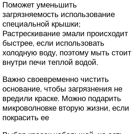
Поможет уменьшить
загрязняемость использование
специальной крышки;
Растрескивание эмали происходит
быстрее, если использовать
холодную воду, поэтому мыть стоит
внутри печи теплой водой.
Важно своевременно чистить
основание, чтобы загрязнения не
вредили краске. Можно подарить
микроволновке вторую жизни, если
покрасить ее