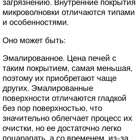
загрязнению. Внутренние покрытия
микроволновки отличаются типами
и особенностями.
Оно может быть:
Эмалированное. Цена печей с
таким покрытием, самая меньшая,
поэтому их приобретают чаще
других. Эмалированные
поверхности отличаются гладкой
без пор поверхностью, что
значительно облегчает процесс их
очистки, но ее достаточно легко
поцарапать, а со временем, из-за