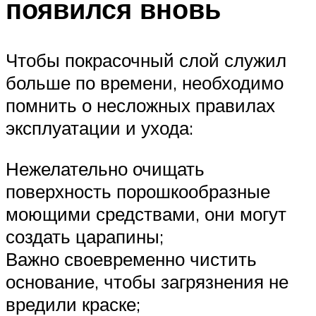
появился вновь
Чтобы покрасочный слой служил
больше по времени, необходимо
помнить о несложных правилах
эксплуатации и ухода:
Нежелательно очищать
поверхность порошкообразные
моющими средствами, они могут
создать царапины;
Важно своевременно чистить
основание, чтобы загрязнения не
вредили краске;