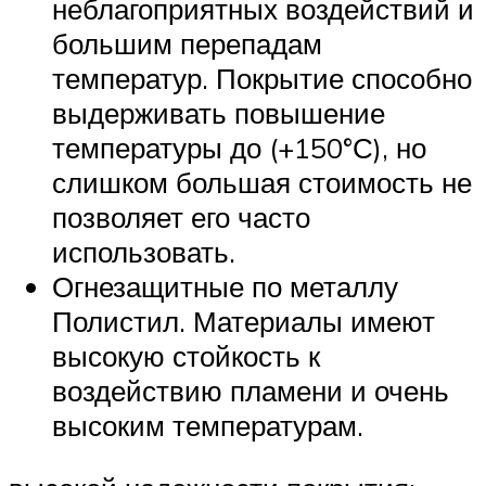
неблагоприятных воздействий и
большим перепадам
температур. Покрытие способно
выдерживать повышение
температуры до (+150°С), но
слишком большая стоимость не
позволяет его часто
использовать.
Огнезащитные по металлу
Полистил. Материалы имеют
высокую стойкость к
воздействию пламени и очень
высоким температурам.