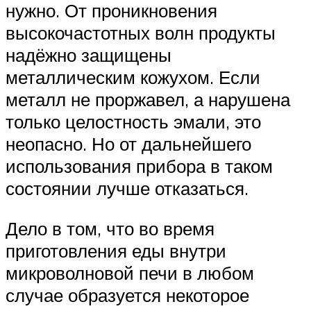
нужно. От проникновения
высокочастотных волн продукты
надёжно защищены
металлическим кожухом. Если
металл не проржавел, а нарушена
только целостность эмали, это
неопасно. Но от дальнейшего
использования прибора в таком
состоянии лучше отказаться.
Дело в том, что во время
приготовления еды внутри
микроволновой печи в любом
случае образуется некоторое