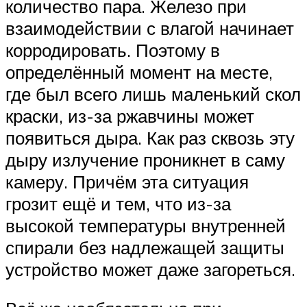
количество пара. Железо при
взаимодействии с влагой начинает
корродировать. Поэтому в
определённый момент на месте,
где был всего лишь маленький скол
краски, из-за ржавчины может
появиться дыра. Как раз сквозь эту
дыру излучение проникнет в саму
камеру. Причём эта ситуация
грозит ещё и тем, что из-за
высокой температуры внутренней
спирали без надлежащей защиты
устройство может даже загореться.