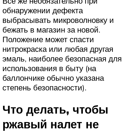
Всё же необязательно при
обнаружении дефекта
выбрасывать микроволновку и
бежать в магазин за новой.
Положение может спасти
нитрокраска или любая другая
эмаль, наиболее безопасная для
использования в быту (на
баллончике обычно указана
степень безопасности).
Что делать, чтобы
ржавый налет не