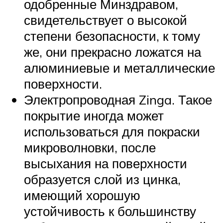
одобренные Минздравом,
свидетельствует о высокой
степени безопасности, к тому
же, они прекрасно ложатся на
алюминиевые и металлические
поверхности.
Электропроводная Zinga. Такое
покрытие иногда может
использоваться для покраски
микроволновки, после
высыхания на поверхности
образуется слой из цинка,
имеющий хорошую
устойчивость к большинству