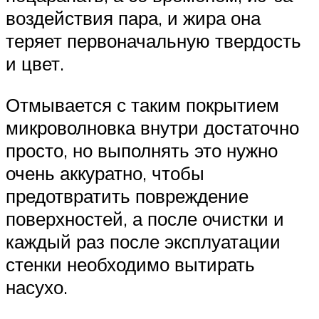
воздействия пара, и жира она
теряет первоначальную твердость
и цвет.
Отмывается с таким покрытием
микроволновка внутри достаточно
просто, но выполнять это нужно
очень аккуратно, чтобы
предотвратить повреждение
поверхностей, а после очистки и
каждый раз после эксплуатации
стенки необходимо вытирать
насухо.