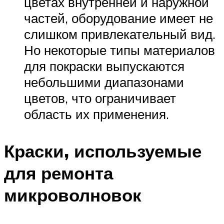
цветах внутренней и наружной
частей, оборудование имеет не
слишком привлекательный вид.
Но некоторые типы материалов
для покраски выпускаются
небольшими диапазонами
цветов, что ограничивает
область их применения.
Краски, используемые
для ремонта
микроволновок