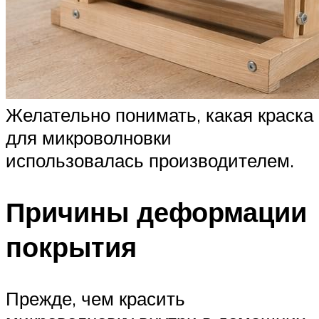
Желательно понимать, какая краска
для микроволновки
использовалась производителем.
Причины деформации
покрытия
Прежде, чем красить