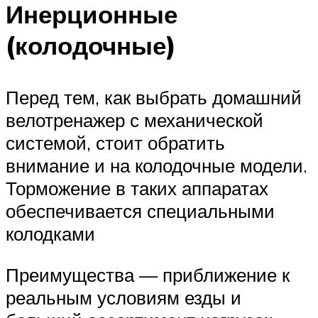
Инерционные
(колодочные)
Перед тем, как выбрать домашний
велотренажер с механической
системой, стоит обратить
внимание и на колодочные модели.
Торможение в таких аппаратах
обеспечивается специальными
колодками
Преимущества — приближение к
реальным условиям езды и