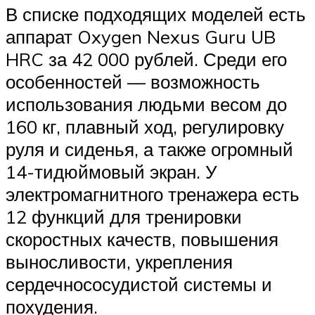
В списке подходящих моделей есть
аппарат Oxygen Nexus Guru UB
HRC за 42 000 рублей. Среди его
особенностей — возможность
использования людьми весом до
160 кг, плавный ход, регулировку
руля и сиденья, а также огромный
14-тидюймовый экран. У
электромагнитного тренажера есть
12 функций для тренировки
скоростных качеств, повышения
выносливости, укрепления
сердечнососудистой системы и
похудения.