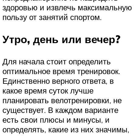
здоровью и извлечь максимальную
пользу от занятий спортом.
Утро, день или вечер?
Для начала стоит определить
оптимальное время тренировок.
Единственно верного ответа, в
какое время суток лучше
планировать велотренировки, не
существует. В каждом варианте
есть свои плюсы и минусы, и
определять, какие из них значимы,