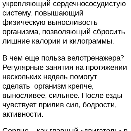
укрепляющий сердечнососудистую
систему, повышающий
физическую выносливость
организма, позволяющий сбросить
лишние калории и килограммы.
В чем еще польза велотренажера?
Регулярные занятия на протяжении
нескольких недель помогут
сделать организм крепче,
выносливее, сильнее. После езды
чувствует прилив сил, бодрости,
активности.
Сердце – как главный «двигатель» в