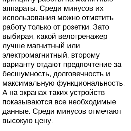
аппараты. Среди минусов их
использования можно отметить
работу только от розетки. Зато
выбирая, какой велотренажер
лучше магнитный или
электромагнитный, второму
варианту отдают предпочтение за
бесшумность, долговечность и
максимальную функциональность.
А на экранах таких устройств
показываются все необходимые
данные. Среди минусов отмечают
высокую цену.