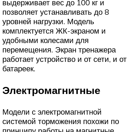
выдерживает вес до 100 кг и
позволяет устанавливать до 8
уровней нагрузки. Модель
комплектуется ЖК-экраном и
удобными колесами для
перемещения. Экран тренажера
работает устройство и от сети, и от
батареек.
Электромагнитные
Модели с электромагнитной
системой торможения похожи по
принципу работы на магнитные