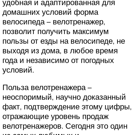
удобная и адаптированная для
домашних условий форма
велосипеда – велотренажер,
позволит получить максимум
пользы от езды на велосипеде, не
выходя из дома, в любое время
года и независимо от погодных
условий.
Польза велотренажера –
неоспоримый, научно доказанный
факт, подтверждение этому цифры,
отражающие уровень продаж
велотренажеров. Сегодня это один