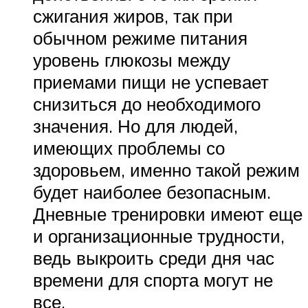
сжигания жиров, так при
обычном режиме питания
уровень глюкозы между
приемами пищи не успевает
снизиться до необходимого
значения. Но для людей,
имеющих проблемы со
здоровьем, именно такой режим
будет наиболее безопасным.
Дневные тренировки имеют еще
и организационные трудности,
ведь выкроить среди дня час
времени для спорта могут не
все.