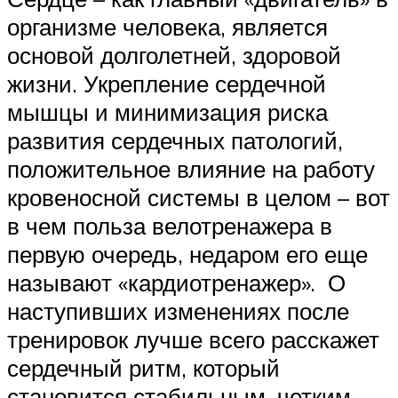
организме человека, является
основой долголетней, здоровой
жизни. Укрепление сердечной
мышцы и минимизация риска
развития сердечных патологий,
положительное влияние на работу
кровеносной системы в целом – вот
в чем польза велотренажера в
первую очередь, недаром его еще
называют «кардиотренажер». О
наступивших изменениях после
тренировок лучше всего расскажет
сердечный ритм, который
становится стабильным, четким,