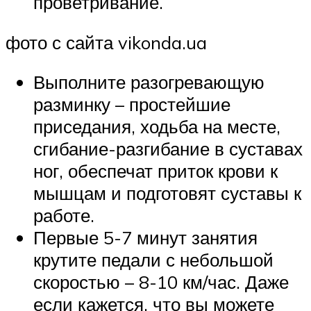
проветривание.
фото с сайта vikonda.ua
Выполните разогревающую
разминку – простейшие
приседания, ходьба на месте,
сгибание-разгибание в суставах
ног, обеспечат приток крови к
мышцам и подготовят суставы к
работе.
Первые 5-7 минут занятия
крутите педали с небольшой
скоростью – 8-10 км/час. Даже
если кажется, что вы можете