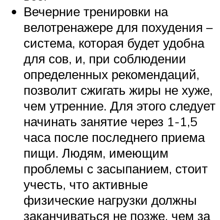
Вечерние тренировки на
велотренажере для похудения –
система, которая будет удобна
для сов, и, при соблюдении
определенных рекомендаций,
позволит сжигать жиры не хуже,
чем утренние. Для этого следует
начинать занятие через 1-1,5
часа после последнего приема
пищи. Людям, имеющим
проблемы с засыпанием, стоит
учесть, что активные
физические нагрузки должны
заканчиваться не позже, чем за