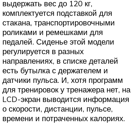
выдержать вес до 120 кг,
комплектуется подставкой для
стакана, транспортировочными
роликами и ремешками для
педалей. Сиденье этой модели
регулируется в разных
направлениях, в списке деталей
есть бутылка с держателем и
датчики пульса. И, хотя программ
для тренировок у тренажера нет, на
LCD-экран выводится информация
о скорости, дистанции, пульсе,
времени и потраченных калориях.