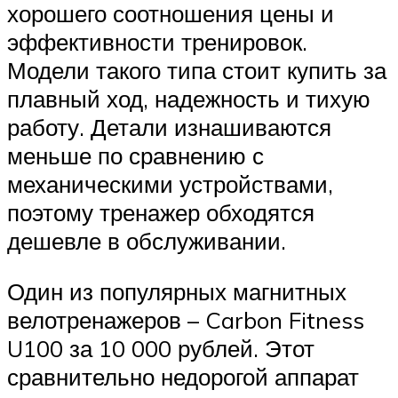
хорошего соотношения цены и
эффективности тренировок.
Модели такого типа стоит купить за
плавный ход, надежность и тихую
работу. Детали изнашиваются
меньше по сравнению с
механическими устройствами,
поэтому тренажер обходятся
дешевле в обслуживании.
Один из популярных магнитных
велотренажеров – Carbon Fitness
U100 за 10 000 рублей. Этот
сравнительно недорогой аппарат