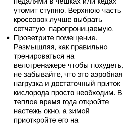
педалями в чешках или кедах
утомит ступню. Верхнюю часть
кроссовок лучше выбрать
сетчатую, паропроницаемую.
Проветрите помещение.
Размышляя, как правильно
тренироваться на
велотренажере чтобы похудеть,
не забывайте, что это аэробная
нагрузка и достаточный приток
кислорода просто необходим. В
теплое время года откройте
настежь окно, а зимой
приоткройте его на