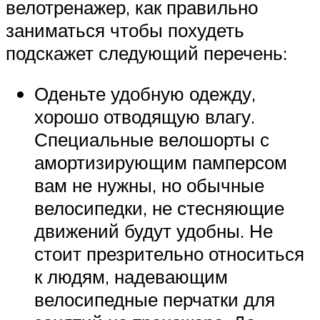
велотренажер, как правильно
заниматься чтобы похудеть
подскажет следующий перечень:
Оденьте удобную одежду,
хорошо отводящую влагу.
Специальные велошорты с
амортизирующим памперсом
вам не нужны, но обычные
велосипедки, не стесняющие
движений будут удобны. Не
стоит презрительно относиться
к людям, надевающим
велосипедные перчатки для