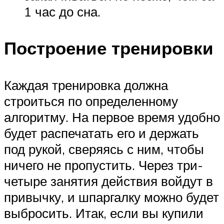
1 час до сна.
Построение тренировки
Каждая тренировка должна
строиться по определенному
алгоритму. На первое время удобно
будет распечатать его и держать
под рукой, сверяясь с ним, чтобы
ничего не пропустить. Через три-
четыре занятия действия войдут в
привычку, и шпаргалку можно будет
выбросить. Итак, если вы купили