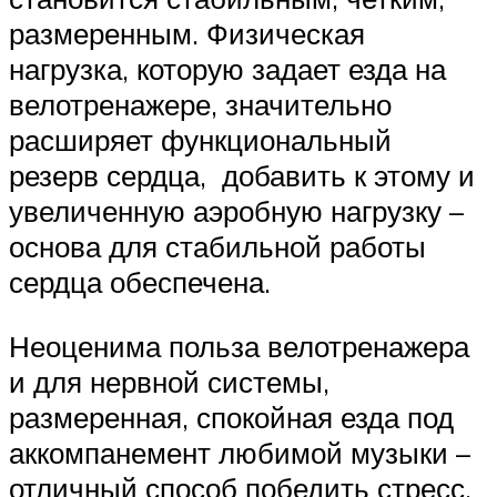
размеренным. Физическая
нагрузка, которую задает езда на
велотренажере, значительно
расширяет функциональный
резерв сердца, добавить к этому и
увеличенную аэробную нагрузку –
основа для стабильной работы
сердца обеспечена.
Неоценима польза велотренажера
и для нервной системы,
размеренная, спокойная езда под
аккомпанемент любимой музыки –
отличный способ победить стресс,