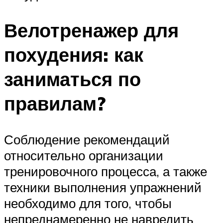
Велотренажер для
похудения: как
заниматься по
правилам?
Соблюдение рекомендаций
относительно организации
тренировочного процесса, а также
техники выполнения упражнений
необходимо для того, чтобы
непреднамеренно не навредить