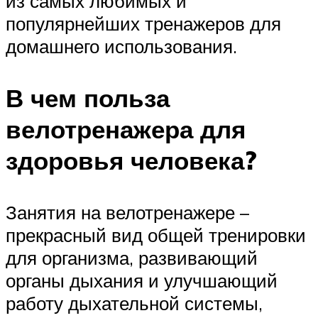
из самых любимых и
популярнейших тренажеров для
домашнего использования.
В чем польза
велотренажера для
здоровья человека?
Занятия на велотренажере –
прекрасный вид общей тренировки
для организма, развивающий
органы дыхания и улучшающий
работу дыхательной системы,