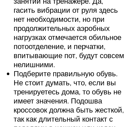
занятий на тренажере. Да,
гасить вибрации от руля здесь
нет необходимости, но при
продолжительных аэробных
нагрузках отмечается обильное
потоотделение, и перчатки,
впитывающие пот, будут совсем
нелишними.
Подберите правильную обувь.
Не стоит думать, что, если вы
тренируетесь дома, то обувь не
имеет значения. Подошва
кроссовок должна быть жесткой,
так как длительный контакт с