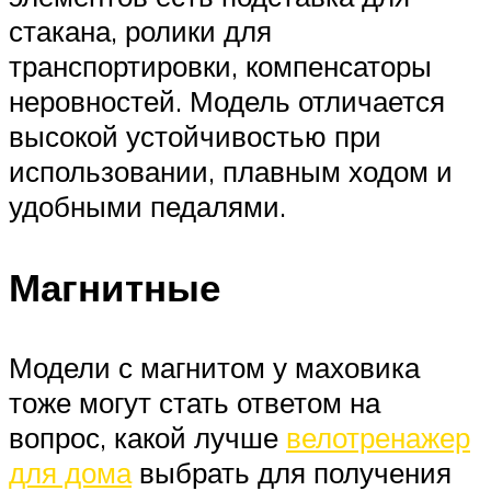
стакана, ролики для
транспортировки, компенсаторы
неровностей. Модель отличается
высокой устойчивостью при
использовании, плавным ходом и
удобными педалями.
Магнитные
Модели с магнитом у маховика
тоже могут стать ответом на
вопрос, какой лучше
велотренажер
для дома
выбрать для получения