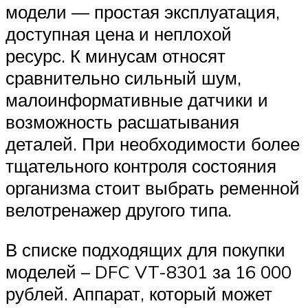
модели — простая эксплуатация,
доступная цена и неплохой
ресурс. К минусам относят
сравнительно сильный шум,
малоинформативные датчики и
возможность расшатывания
деталей. При необходимости более
тщательного контроля состояния
организма стоит выбрать ременной
велотренажер другого типа.
В списке подходящих для покупки
моделей – DFC VT-8301 за 16 000
рублей. Аппарат, который может