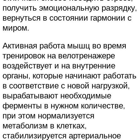
получить эмоциональную разрядку,
вернуться в состоянии гармонии с
миром.
Активная работа мышц во время
тренировок на велотренажере
воздействует и на внутренние
органы, которые начинают работать
в соответствие с новой нагрузкой,
вырабатывают необходимые
ферменты в нужном количестве,
при этом нормализуется
метаболизм в клетках,
стабилизируется артериальное