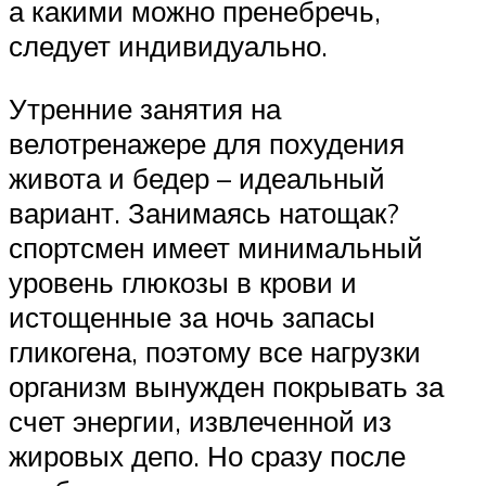
а какими можно пренебречь,
следует индивидуально.
Утренние занятия на
велотренажере для похудения
живота и бедер – идеальный
вариант. Занимаясь натощак?
спортсмен имеет минимальный
уровень глюкозы в крови и
истощенные за ночь запасы
гликогена, поэтому все нагрузки
организм вынужден покрывать за
счет энергии, извлеченной из
жировых депо. Но сразу после