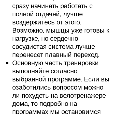
сразу начинать работать с
полной отдачей, лучше
воздержитесь от этого.
Возможно, мышцы уже готовы к
нагрузке, но сердечно-
сосудистая система лучше
перенесет плавный переход.
Основную часть тренировки
выполняйте согласно
выбранной программе. Если вы
озаботились вопросом можно
ли похудеть на велотренажере
дома, то подробно на
программах мы остановимся