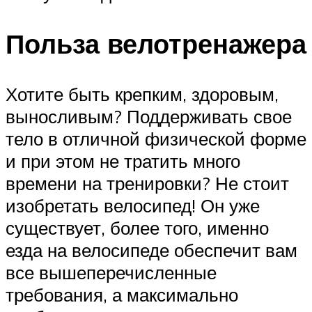
Польза велотренажера
Хотите быть крепким, здоровым,
выносливым? Поддерживать свое
тело в отличной физической форме
и при этом не тратить много
времени на тренировки? Не стоит
изобретать велосипед! Он уже
существует, более того, именно
езда на велосипеде обеспечит вам
все вышеперечисленные
требования, а максимально