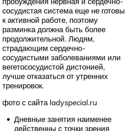
пробуждения нервная и сердечно-
сосудистая система еще не готовы
к активной работе, поэтому
разминка должна быть более
продолжительной. Людям,
страдающим сердечно-
сосудистыми заболеваниями или
вегетососудистой дистонией,
лучше отказаться от утренних
тренировок.
фото с сайта ladyspecial.ru
Дневные занятия наименее
действенны с точки зрения