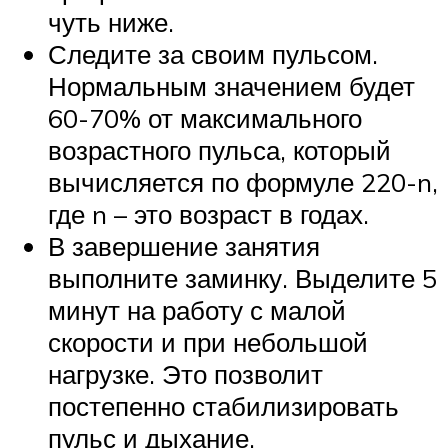
чуть ниже.
Следите за своим пульсом.
Нормальным значением будет
60-70% от максимального
возрастного пульса, который
вычисляется по формуле 220-n,
где n – это возраст в годах.
В завершение занятия
выполните заминку. Выделите 5
минут на работу с малой
скорости и при небольшой
нагрузке. Это позволит
постепенно стабилизировать
пульс и дыхание.