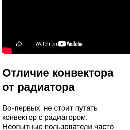
Отличие конвектора
от радиатора
Во-первых, не стоит путать
конвектор с радиатором.
Неопытные пользователи часто