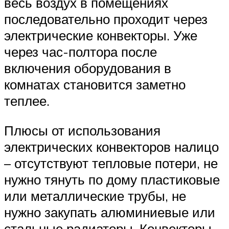
весь воздух в помещениях
последовательно проходит через
электрические конвекторы. Уже
через час-полтора после
включения оборудования в
комнатах становится заметно
теплее.
Плюсы от использования
электрических конвекторов налицо
– отсутствуют тепловые потери, не
нужно тянуть по дому пластиковые
или металлические трубы, не
нужно закупать алюминиевые или
стальные радиаторы. Конвекторы,