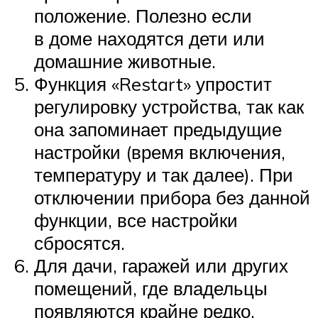
положение. Полезно если
в доме находятся дети или
домашние животные.
Функция «Restart» упростит
регулировку устройства, так как
она запоминает предыдущие
настройки (время включения,
температуру и так далее). При
отключении прибора без данной
функции, все настройки
сбросятся.
Для дачи, гаражей или других
помещений, где владельцы
появляются крайне редко,