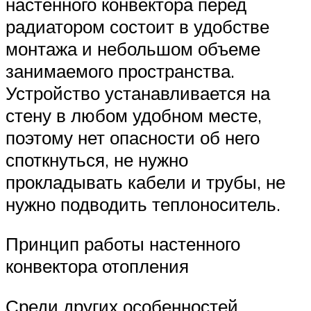
настенного конвектора перед
радиатором состоит в удобстве
монтажа и небольшом объеме
занимаемого пространства.
Устройство устанавливается на
стену в любом удобном месте,
поэтому нет опасности об него
споткнуться, не нужно
прокладывать кабели и трубы, не
нужно подводить теплоноситель.
Принцип работы настенного
конвектора отопления
Среди других особенностей