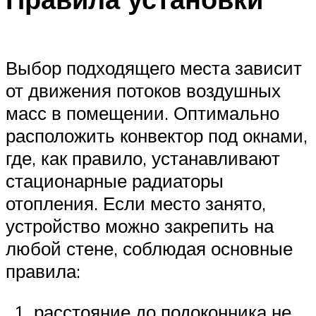
Выбор подходящего места зависит
от движения потоков воздушных
масс в помещении. Оптимально
расположить конвектор под окнами,
где, как правило, устанавливают
стационарные радиаторы
отопления. Если место занято,
устройство можно закрепить на
любой стене, соблюдая основные
правила:
расстояние до подоконника не