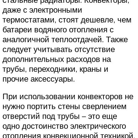
даже с электронными
термостатами, стоят дешевле, чем
батареи водяного отопления с
аналогичной теплоотдачей. Также
следует учитывать отсутствие
дополнительных расходов на
трубы, переходники, краны и
прочие аксессуары.
При использовании конвекторов не
нужно портить стены сверлением
отверстий под трубы – это еще
одно достоинство электрического
отопления конвекционной техникой.