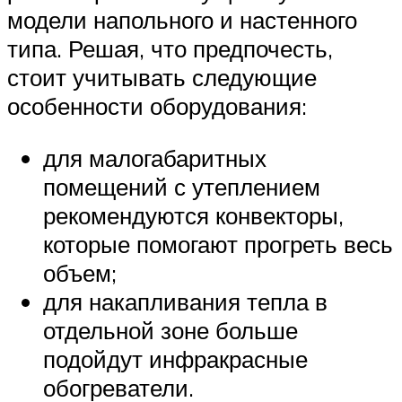
модели напольного и настенного
типа. Решая, что предпочесть,
стоит учитывать следующие
особенности оборудования:
для малогабаритных
помещений с утеплением
рекомендуются конвекторы,
которые помогают прогреть весь
объем;
для накапливания тепла в
отдельной зоне больше
подойдут инфракрасные
обогреватели.