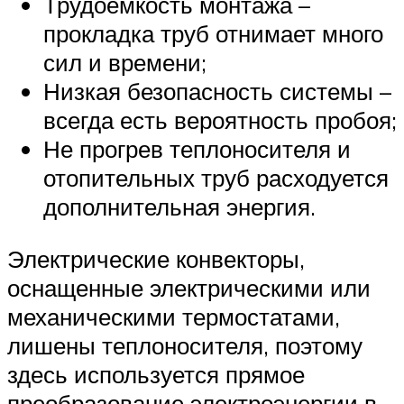
Трудоемкость монтажа –
прокладка труб отнимает много
сил и времени;
Низкая безопасность системы –
всегда есть вероятность пробоя;
Не прогрев теплоносителя и
отопительных труб расходуется
дополнительная энергия.
Электрические конвекторы,
оснащенные электрическими или
механическими термостатами,
лишены теплоносителя, поэтому
здесь используется прямое
преобразование электроэнергии в