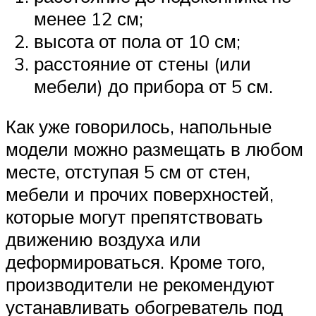
менее 12 см;
высота от пола от 10 см;
расстояние от стены (или
мебели) до прибора от 5 см.
Как уже говорилось, напольные
модели можно размещать в любом
месте, отступая 5 см от стен,
мебели и прочих поверхностей,
которые могут препятствовать
движению воздуха или
деформироваться. Кроме того,
производители не рекомендуют
устанавливать обогреватель под