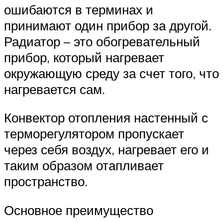
ошибаются в терминах и
принимают один прибор за другой.
Радиатор – это обогревательный
прибор, который нагревает
окружающую среду за счет того, что
нагревается сам.
Конвектор отопления настенный с
терморегулятором пропускает
через себя воздух, нагревает его и
таким образом отапливает
пространство.
Основное преимущество