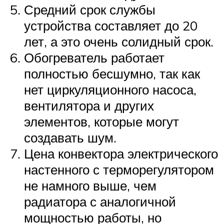
Средний срок службы
устройства составляет до 20
лет, а это очень солидный срок.
Обогреватель работает
полностью бесшумно, так как
нет циркуляционного насоса,
вентилятора и других
элементов, которые могут
создавать шум.
Цена конвектора электрического
настенного с терморегулятором
не намного выше, чем
радиатора с аналогичной
мощностью работы, но