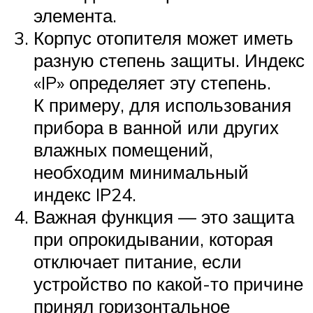
элемента.
Корпус отопителя может иметь
разную степень защиты. Индекс
«IP» определяет эту степень.
К примеру, для использования
прибора в ванной или других
влажных помещений,
необходим минимальный
индекс IP24.
Важная функция — это защита
при опрокидывании, которая
отключает питание, если
устройство по какой-то причине
принял горизонтальное