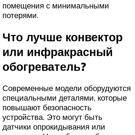
помещения с минимальными
потерями.
Что лучше конвектор
или инфракрасный
обогреватель?
Современные модели оборудуются
специальными деталями, которые
повышают безопасность
устройства. Это могут быть
датчики опрокидывания или