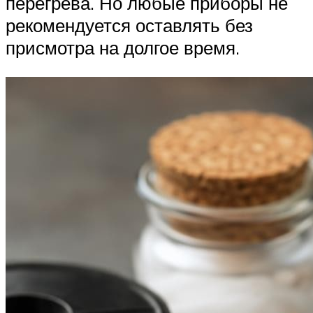
перегрева. Но любые приборы не
рекомендуется оставлять без
присмотра на долгое время.