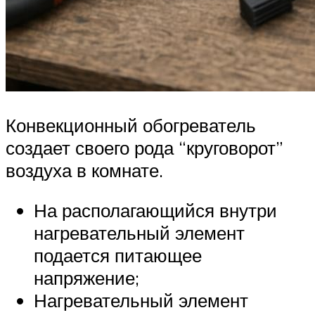
Конвекционный обогреватель
создает своего рода “круговорот”
воздуха в комнате.
На располагающийся внутри
нагревательный элемент
подается питающее
напряжение;
Нагревательный элемент