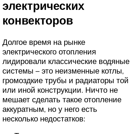
электрических
конвекторов
Долгое время на рынке
электрического отопления
лидировали классические водяные
системы – это неизменные котлы,
громоздкие трубы и радиаторы той
или иной конструкции. Ничто не
мешает сделать такое отопление
аккуратным, но у него есть
несколько недостатков: