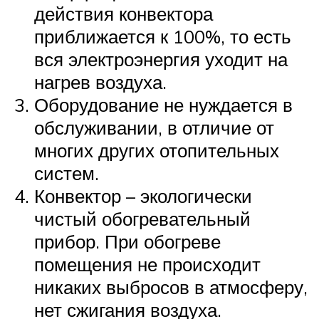
действия конвектора
приближается к 100%, то есть
вся электроэнергия уходит на
нагрев воздуха.
Оборудование не нуждается в
обслуживании, в отличие от
многих других отопительных
систем.
Конвектор – экологически
чистый обогревательный
прибор. При обогреве
помещения не происходит
никаких выбросов в атмосферу,
нет сжигания воздуха.