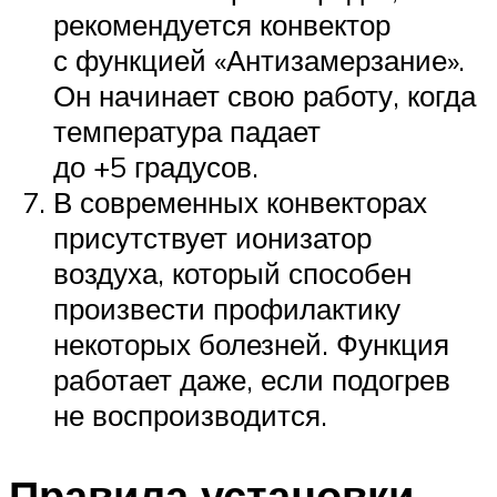
рекомендуется конвектор
с функцией «Антизамерзание».
Он начинает свою работу, когда
температура падает
до +5 градусов.
В современных конвекторах
присутствует ионизатор
воздуха, который способен
произвести профилактику
некоторых болезней. Функция
работает даже, если подогрев
не воспроизводится.
Правила установки