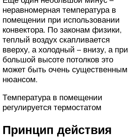
неравномерная температура в
помещении при использовании
конвектора. По законам физики,
теплый воздух скапливается
вверху, а холодный – внизу, а при
большой высоте потолков это
может быть очень существенным
нюансом.
Температура в помещении
регулируется термостатом
Принцип действия