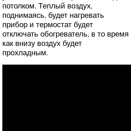
потолком. Теплый воздух,
поднимаясь, будет нагревать
прибор и термостат будет
отключать обогреватель, в то время
как внизу воздух будет
прохладным.