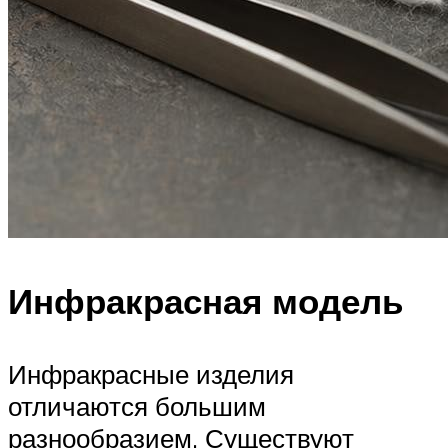
Инфракрасная модель
Инфракрасные изделия
отличаются большим
разнообразием. Существуют