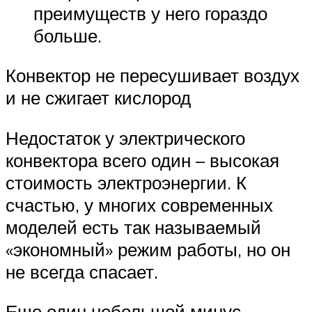
преимуществ у него гораздо
больше.
Конвектор не пересушивает воздух
и не сжигает кислород
Недостаток у электрического
конвектора всего один – высокая
стоимость электроэнергии. К
счастью, у многих современных
моделей есть так называемый
«экономный» режим работы, но он
не всегда спасает.
Еще один небольшой минус –