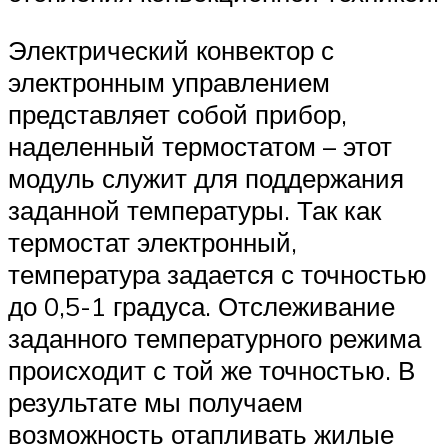
Электрический конвектор с
электронным управлением
представляет собой прибор,
наделенный термостатом – этот
модуль служит для поддержания
заданной температуры. Так как
термостат электронный,
температура задается с точностью
до 0,5-1 градуса. Отслеживание
заданного температурного режима
происходит с той же точностью. В
результате мы получаем
возможность отапливать жилые