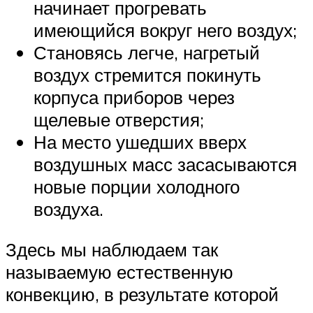
начинает прогревать
имеющийся вокруг него воздух;
Становясь легче, нагретый
воздух стремится покинуть
корпуса приборов через
щелевые отверстия;
На место ушедших вверх
воздушных масс засасываются
новые порции холодного
воздуха.
Здесь мы наблюдаем так
называемую естественную
конвекцию, в результате которой