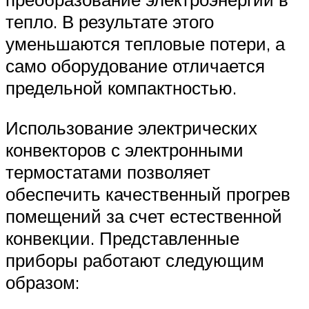
тепло. В результате этого
уменьшаются тепловые потери, а
само оборудование отличается
предельной компактностью.
Использование электрических
конвекторов с электронными
термостатами позволяет
обеспечить качественный прогрев
помещений за счет естественной
конвекции. Представленные
приборы работают следующим
образом: