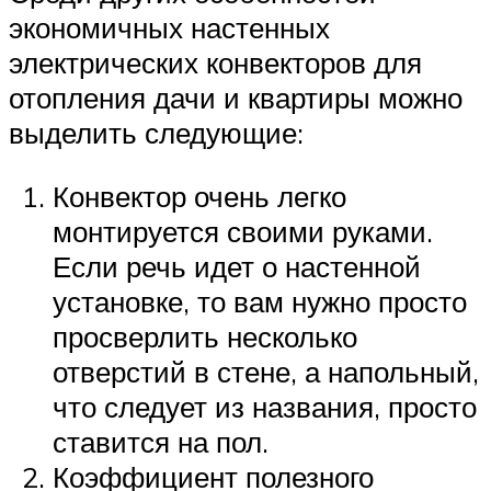
экономичных настенных
электрических конвекторов для
отопления дачи и квартиры можно
выделить следующие:
Конвектор очень легко
монтируется своими руками.
Если речь идет о настенной
установке, то вам нужно просто
просверлить несколько
отверстий в стене, а напольный,
что следует из названия, просто
ставится на пол.
Коэффициент полезного