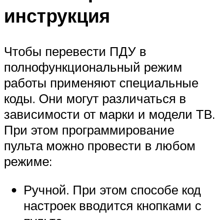
инструкция
Чтобы перевести ПДУ в
полнофункциональный режим
работы применяют специальные
коды. Они могут различаться в
зависимости от марки и модели ТВ.
При этом программирование
пульта можно провести в любом
режиме:
Ручной. При этом способе код
настроек вводится кнопками с