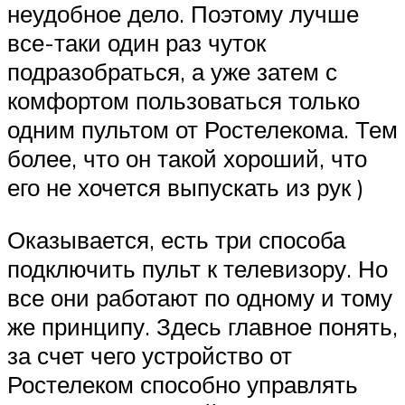
неудобное дело. Поэтому лучше
все-таки один раз чуток
подразобраться, а уже затем с
комфортом пользоваться только
одним пультом от Ростелекома. Тем
более, что он такой хороший, что
его не хочется выпускать из рук )
Оказывается, есть три способа
подключить пульт к телевизору. Но
все они работают по одному и тому
же принципу. Здесь главное понять,
за счет чего устройство от
Ростелеком способно управлять