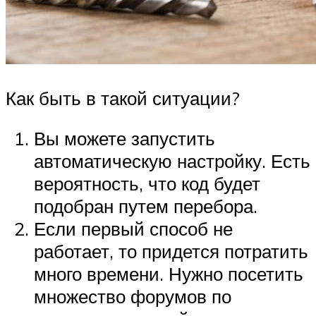
Как быть в такой ситуации?
Вы можете запустить
автоматическую настройку. Есть
вероятность, что код будет
подобран путем перебора.
Если первый способ не
работает, то придется потратить
много времени. Нужно посетить
множество форумов по