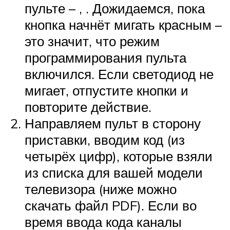
пульте – , . Дожидаемся, пока
кнопка начнёт мигать красным –
это значит, что режим
программирования пульта
включился. Если светодиод не
мигает, отпустите кнопки и
повторите действие.
Направляем пульт в сторону
приставки, вводим код (из
четырёх цифр), которые взяли
из списка для вашей модели
телевизора (ниже можно
скачать файл PDF). Если во
время ввода кода каналы