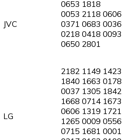
0653 1818
0053 2118 0606
JVC
0371 0683 0036
0218 0418 0093
0650 2801
2182 1149 1423
1840 1663 0178
0037 1305 1842
1668 0714 1673
0606 1319 1721
LG
1265 0009 0556
0715 1681 0001