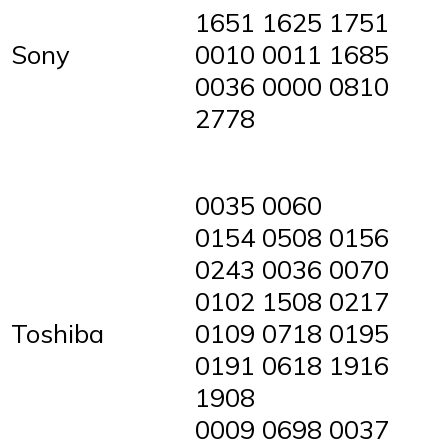
1651 1625 1751
Sony
0010 0011 1685
0036 0000 0810
2778
0035 0060
0154 0508 0156
0243 0036 0070
0102 1508 0217
Toshiba
0109 0718 0195
0191 0618 1916
1908
0009 0698 0037