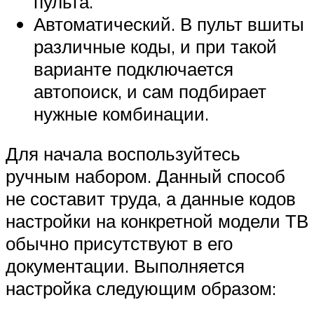
пульта.
Автоматический. В пульт вшиты
различные коды, и при такой
варианте подключается
автопоиск, и сам подбирает
нужные комбинации.
Для начала воспользуйтесь
ручным набором. Данный способ
не составит труда, а данные кодов
настройки на конкретной модели ТВ
обычно присутствуют в его
документации. Выполняется
настройка следующим образом: