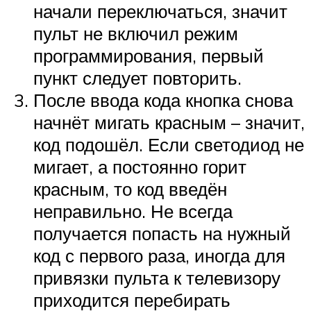
начали переключаться, значит
пульт не включил режим
программирования, первый
пункт следует повторить.
После ввода кода кнопка снова
начнёт мигать красным – значит,
код подошёл. Если светодиод не
мигает, а постоянно горит
красным, то код введён
неправильно. Не всегда
получается попасть на нужный
код с первого раза, иногда для
привязки пульта к телевизору
приходится перебирать