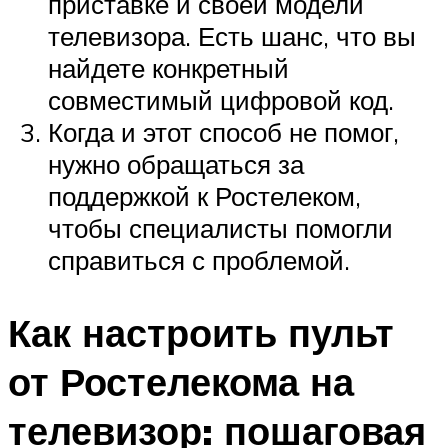
приставке и своей модели
телевизора. Есть шанс, что вы
найдете конкретный
совместимый цифровой код.
Когда и этот способ не помог,
нужно обращаться за
поддержкой к Ростелеком,
чтобы специалисты помогли
справиться с проблемой.
Как настроить пульт
от Ростелекома на
телевизор: пошаговая