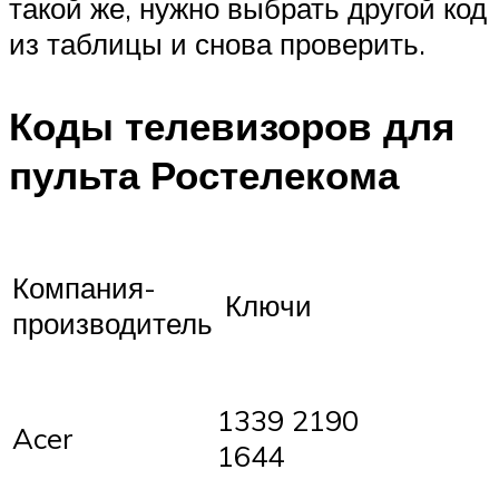
такой же, нужно выбрать другой код
из таблицы и снова проверить.
Коды телевизоров для
пульта Ростелекома
Компания-
Ключи
производитель
1339 2190
Acer
1644