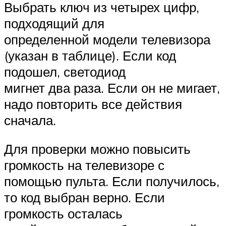
Выбрать ключ из четырех цифр,
подходящий для
определенной модели телевизора
(указан в таблице). Если код
подошел, светодиод
мигнет два раза. Если он не мигает,
надо повторить все действия
сначала.
Для проверки можно повысить
громкость на телевизоре с
помощью пульта. Если получилось,
то код выбран верно. Если
громкость осталась