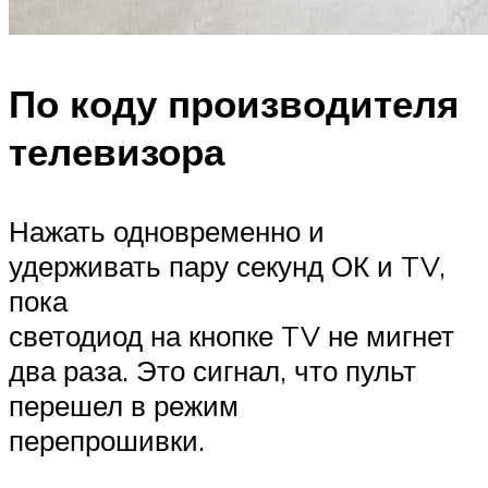
По коду производителя
телевизора
Нажать одновременно и
удерживать пару секунд ОК и TV,
пока
светодиод на кнопке TV не мигнет
два раза. Это сигнал, что пульт
перешел в режим
перепрошивки.