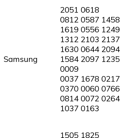
2051 0618
0812 0587 1458
1619 0556 1249
1312 2103 2137
1630 0644 2094
Samsung
1584 2097 1235
0009
0037 1678 0217
0370 0060 0766
0814 0072 0264
1037 0163
1505 1825