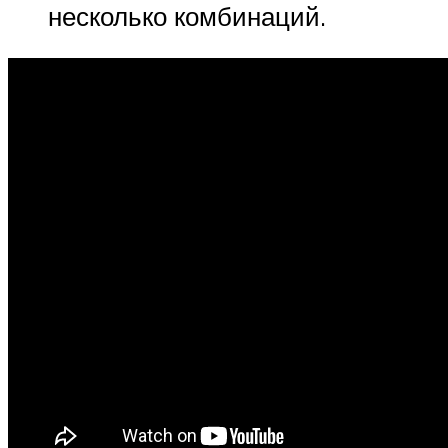
несколько комбинаций.