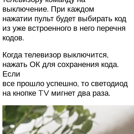
выключение. При каждом
нажатии пульт будет выбирать код
из уже встроенного в него перечня
кодов.
Когда телевизор выключится,
нажать ОК для сохранения кода.
Если
все прошло успешно, то светодиод
на кнопке TV мигнет два раза.