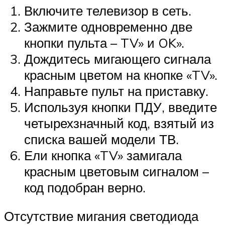
Включите телевизор в сеть.
Зажмите одновременно две
кнопки пульта – TV» и OK».
Дождитесь мигающего сигнала
красным цветом на кнопке «TV».
Направьте пульт на приставку.
Используя кнопки ПДУ, введите
четырехзначный код, взятый из
списка вашей модели ТВ.
Ели кнопка «TV» замигала
красным цветовым сигналом –
код подобран верно.
Отсутствие мигания светодиода