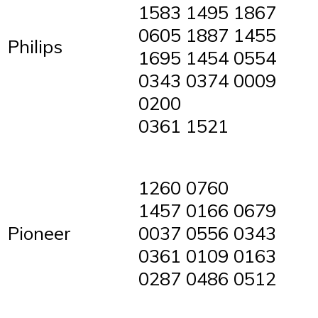
1583 1495 1867
0605 1887 1455
Philips
1695 1454 0554
0343 0374 0009
0200
0361 1521
1260 0760
1457 0166 0679
Pioneer
0037 0556 0343
0361 0109 0163
0287 0486 0512