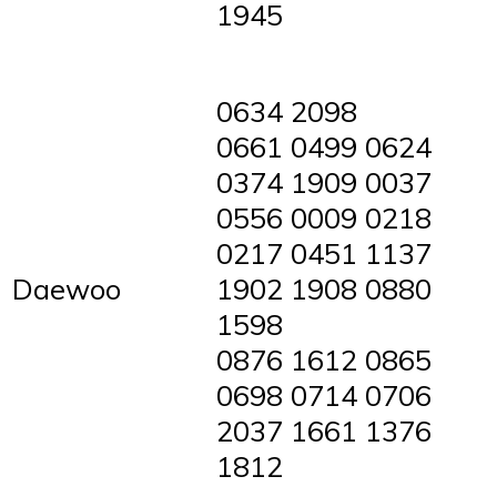
1945
0634 2098
0661 0499 0624
0374 1909 0037
0556 0009 0218
0217 0451 1137
Daewoo
1902 1908 0880
1598
0876 1612 0865
0698 0714 0706
2037 1661 1376
1812