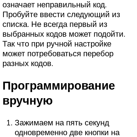
означает неправильный код.
Пробуйте ввести следующий из
списка. Не всегда первый из
выбранных кодов может подойти.
Так что при ручной настройке
может потребоваться перебор
разных кодов.
Программирование
вручную
Зажимаем на пять секунд
одновременно две кнопки на