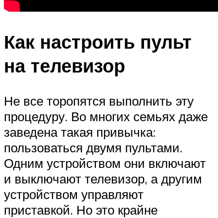
Как настроить пульт
на телевизор
Не все торопятся выполнить эту
процедуру. Во многих семьях даже
заведена такая привычка:
пользоваться двумя пультами.
Одним устройством они включают
и выключают телевизор, а другим
устройством управляют
приставкой. Но это крайне