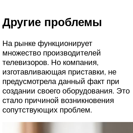
Другие проблемы
На рынке функционирует
множество производителей
телевизоров. Но компания,
изготавливающая приставки, не
предусмотрела данный факт при
создании своего оборудования. Это
стало причиной возникновения
сопутствующих проблем.