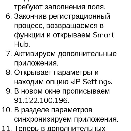
требуют заполнения поля.
Закончив регистрационный
процесс, возвращаемся в
функции и открываем Smart
Hub.
Активируем дополнительные
приложения.
Открывает параметры и
находим опцию «IP Setting».
В новом окне прописываем
91.122.100.196.
В разделе параметров
синхронизируем приложения.
Теперь в дополнительных