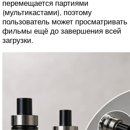
перемещается партиями
(мультикастами), поэтому
пользователь может просматривать
фильмы ещё до завершения всей
загрузки.