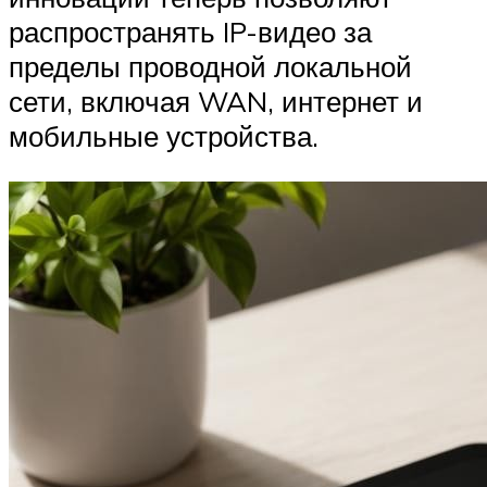
распространять IP-видео за
пределы проводной локальной
сети, включая WAN, интернет и
мобильные устройства.