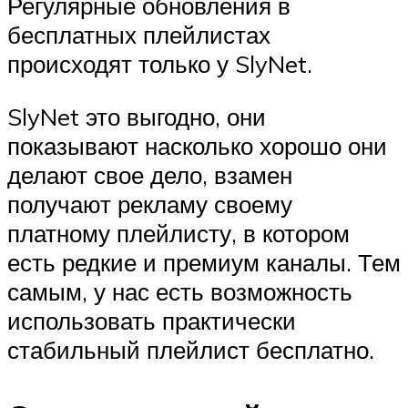
Регулярные обновления в
бесплатных плейлистах
происходят только у SlyNet.
SlyNet это выгодно, они
показывают насколько хорошо они
делают свое дело, взамен
получают рекламу своему
платному плейлисту, в котором
есть редкие и премиум каналы. Тем
самым, у нас есть возможность
использовать практически
стабильный плейлист бесплатно.