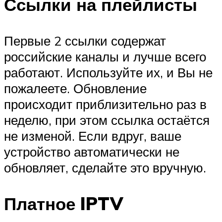
Ссылки на плейлисты
Первые 2 ссылки содержат
российские каналы и лучше всего
работают. Используйте их, и Вы не
пожалеете. Обновление
происходит приблизительно раз в
неделю, при этом ссылка остаётся
не изменой. Если вдруг, ваше
устройство автоматически не
обновляет, сделайте это вручную.
Платное IPTV