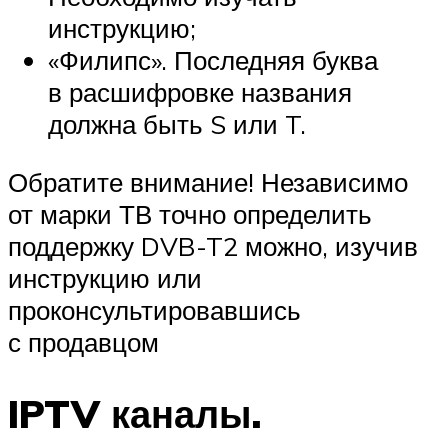
инструкцию;
«Филипс». Последняя буква
в расшифровке названия
должна быть S или T.
Обратите внимание! Независимо
от марки ТВ точно определить
поддержку DVB-T2 можно, изучив
инструкцию или
проконсультировавшись
с продавцом
IPTV каналы.