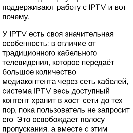
поддерживают работу с IPTV и вот
почему.
У IPTV есть своя значительная
особенность: в отличие от
традиционного кабельного
телевидения, которое передаёт
большое количество
медиаконтента через сеть кабелей,
система IPTV весь доступный
контент хранит в хост-сети до тех
пор, пока пользователь не запросит
его. Это освобождает полосу
пропускания, а вместе с этим