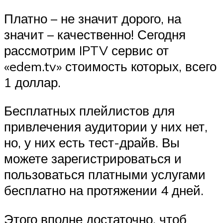
Платно – не значит дорого, на
значит – качественно! Сегодня
рассмотрим IPTV сервис от
«edem.tv» стоимость которых, всего
1 доллар.
Бесплатных плейлистов для
привлечения аудитории у них нет,
но, у них есть тест-драйв. Вы
можете зарегистрироваться и
пользоваться платными услугами
бесплатно на протяжении 4 дней.
Этого вполне достаточно, чтоб