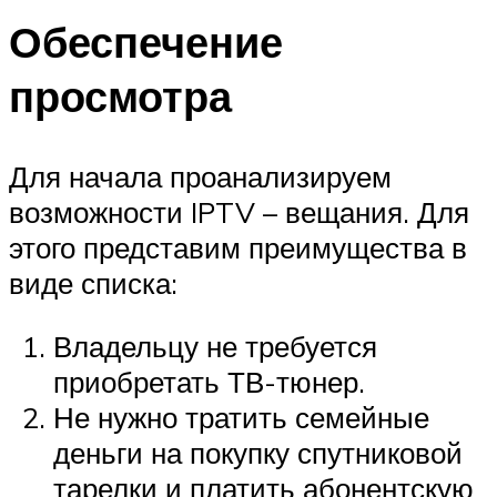
Обеспечение
просмотра
Для начала проанализируем
возможности IPTV – вещания. Для
этого представим преимущества в
виде списка:
Владельцу не требуется
приобретать ТВ-тюнер.
Не нужно тратить семейные
деньги на покупку спутниковой
тарелки и платить абонентскую