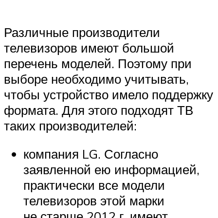
Различные производители
телевизоров имеют большой
перечень моделей. Поэтому при
выборе необходимо учитывать,
чтобы устройство имело поддержку
формата. Для этого подходят ТВ
таких производителей:
компания LG. Согласно
заявленной ею информацией,
практически все модели
телевизоров этой марки
не старше 2012 г. имеют