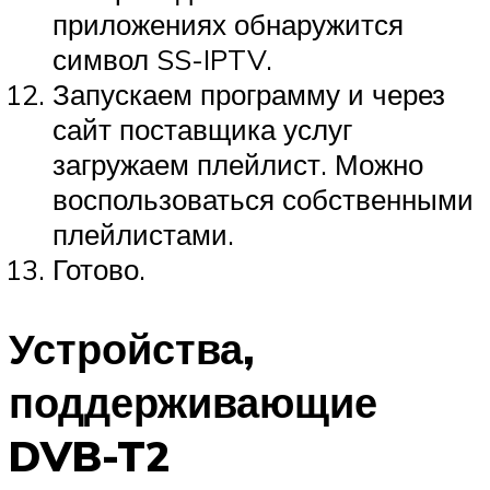
приложениях обнаружится
символ SS-IPTV.
Запускаем программу и через
сайт поставщика услуг
загружаем плейлист. Можно
воспользоваться собственными
плейлистами.
Готово.
Устройства,
поддерживающие
DVB-T2