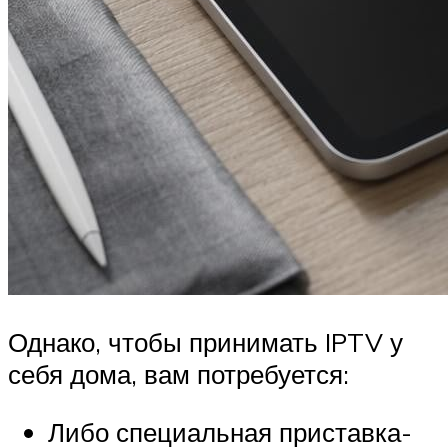
Однако, чтобы принимать IPTV у
себя дома, вам потребуется:
Либо специальная приставка-