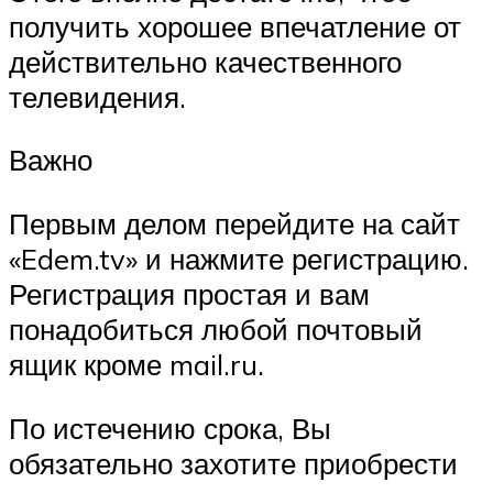
получить хорошее впечатление от
действительно качественного
телевидения.
Важно
Первым делом перейдите на сайт
«Edem.tv» и нажмите регистрацию.
Регистрация простая и вам
понадобиться любой почтовый
ящик кроме mail.ru.
По истечению срока, Вы
обязательно захотите приобрести