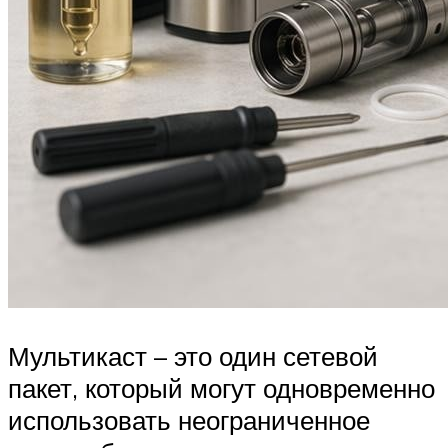
Мультикаст – это один сетевой
пакет, который могут одновременно
использовать неограниченное