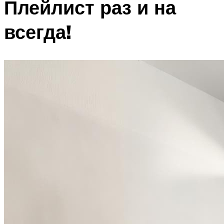
Плейлист раз и на
всегда!