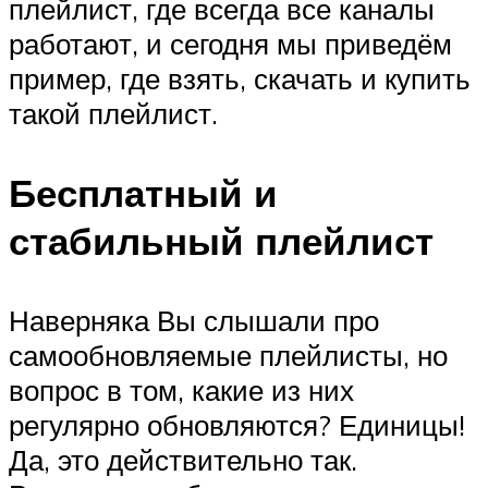
плейлист, где всегда все каналы
работают, и сегодня мы приведём
пример, где взять, скачать и купить
такой плейлист.
Бесплатный и
стабильный плейлист
Наверняка Вы слышали про
самообновляемые плейлисты, но
вопрос в том, какие из них
регулярно обновляются? Единицы!
Да, это действительно так.