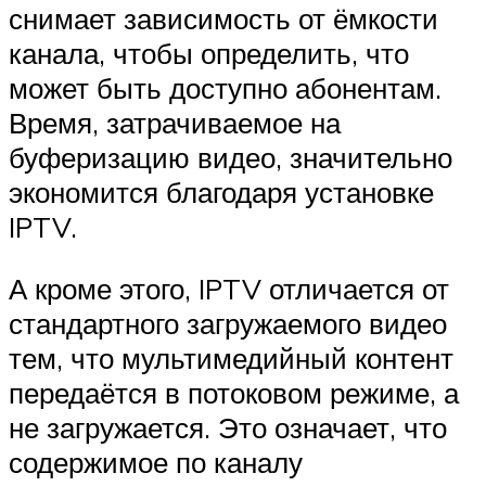
снимает зависимость от ёмкости
канала, чтобы определить, что
может быть доступно абонентам.
Время, затрачиваемое на
буферизацию видео, значительно
экономится благодаря установке
IPTV.
А кроме этого, IPTV отличается от
стандартного загружаемого видео
тем, что мультимедийный контент
передаётся в потоковом режиме, а
не загружается. Это означает, что
содержимое по каналу