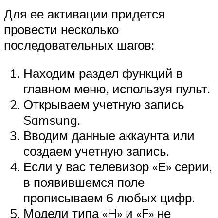
Для ее активации придется
провести несколько
последовательных шагов:
Находим раздел функций в
главном меню, используя пульт.
Открываем учетную запись
Samsung.
Вводим данные аккаунта или
создаем учетную запись.
Если у вас телевизор «Е» серии,
в появившемся поле
прописываем 6 любых цифр.
Модели типа «H» и «F» не