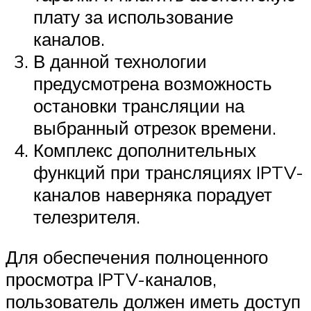
плату за использование
каналов.
В данной технологии
предусмотрена возможность
остановки трансляции на
выбранный отрезок времени.
Комплекс дополнительных
функций при трансляциях IPTV-
каналов наверняка порадует
телезрителя.
Для обеспечения полноценного
просмотра IPTV-каналов,
пользователь должен иметь доступ