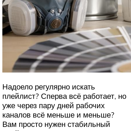
Надоело регулярно искать
плейлист? Сперва всё работает, но
уже через пару дней рабочих
каналов всё меньше и меньше?
Вам просто нужен стабильный