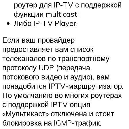
роутер для IP-TV с поддержкой
функции multicast;
Либо IP-TV Player.
Если ваш провайдер
предоставляет вам список
телеканалов по транспортному
протоколу UDP (передача
потокового видео и аудио), вам
понадобится IPTV-маршрутизатор.
По умолчанию во многих роутерах
с поддержкой IPTV опция
«Мультикаст» отключена и стоит
блокировка на IGMP-трафик.