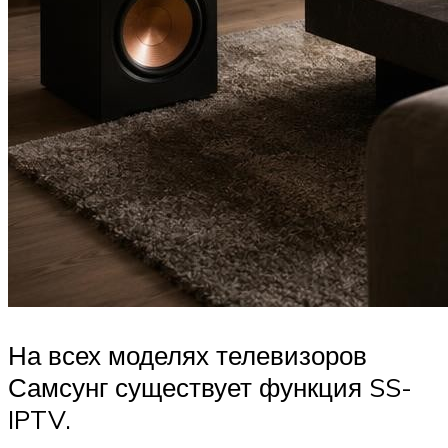
На всех моделях телевизоров
Самсунг существует функция SS-
IPTV.