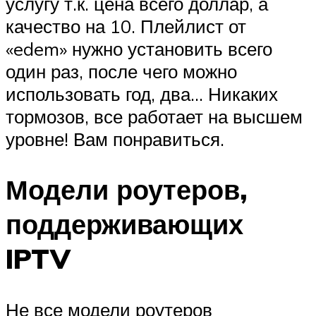
услугу т.к. цена всего доллар, а
качество на 10. Плейлист от
«edem» нужно установить всего
один раз, после чего можно
использовать год, два… Никаких
тормозов, все работает на высшем
уровне! Вам понравиться.
Модели роутеров,
поддерживающих
IPTV
Не все модели роутеров