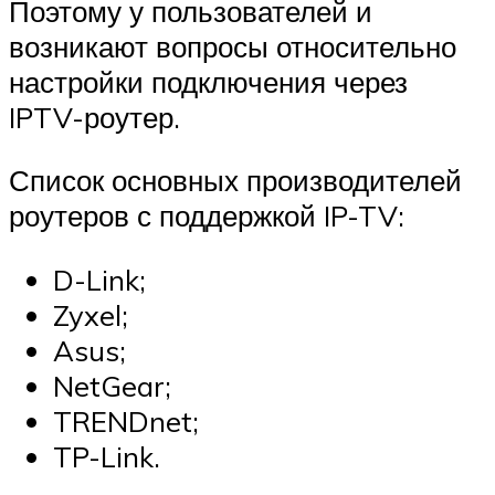
Поэтому у пользователей и
возникают вопросы относительно
настройки подключения через
IPTV-роутер.
Список основных производителей
роутеров с поддержкой IP-TV:
D-Link;
Zyxel;
Asus;
NetGear;
TRENDnet;
TP-Link.