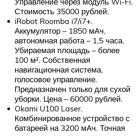
Управление через модуль Wi-Fi.
Стоимость 35000 рублей.
iRobot Roomba i7/i7+.
Аккумулятор – 1850 мАч,
автономная работа – 1,5 часа.
Убираемая площадь – более
100 м². Собственная
навигационная система,
голосовое управление.
Предназначен только для сухой
уборки. Цена – 60000 рублей.
Okami U100 Laser.
Комбинированное устройство с
батареей на 3200 мАч. Точная