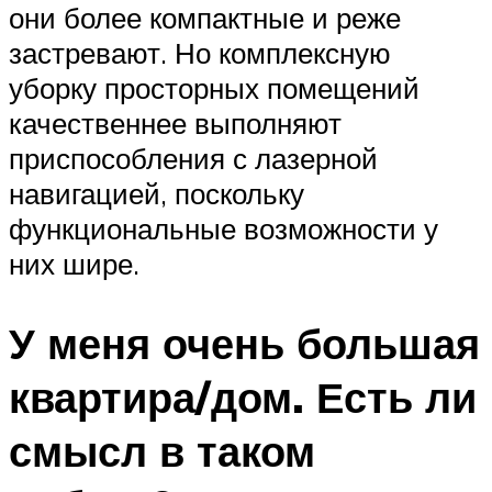
они более компактные и реже
застревают. Но комплексную
уборку просторных помещений
качественнее выполняют
приспособления с лазерной
навигацией, поскольку
функциональные возможности у
них шире.
У меня очень большая
квартира/дом. Есть ли
смысл в таком