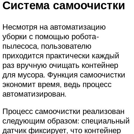
Система самоочистки
Несмотря на автоматизацию
уборки с помощью робота-
пылесоса, пользователю
приходится практически каждый
раз вручную очищать контейнер
для мусора. Функция самоочистки
экономит время, ведь процесс
автоматизирован.
Процесс самоочистки реализован
следующим образом: специальный
датчик фиксирует, что контейнер