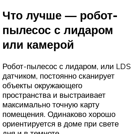
Что лучше — робот-
пылесос с лидаром
или камерой
Робот-пылесос с лидаром, или LDS
датчиком, постоянно сканирует
объекты окружающего
пространства и выстраивает
максимально точную карту
помещения. Одинаково хорошо
ориентируется в доме при свете
дня и в темноте.