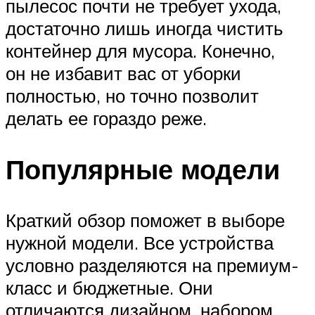
пылесос почти не требует ухода,
достаточно лишь иногда чистить
контейнер для мусора. Конечно,
он не избавит вас от уборки
полностью, но точно позволит
делать ее гораздо реже.
Популярные модели
Краткий обзор поможет в выборе
нужной модели. Все устройства
условно разделяются на премиум-
класс и бюджетные. Они
отличаются дизайном, набором