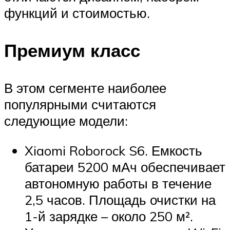
функций и стоимостью.
Премиум класс
В этом сегменте наиболее
популярными считаются
следующие модели:
Xiaomi Roborock S6. Емкость
батареи 5200 мАч обеспечивает
автономную работы в течение
2,5 часов. Площадь очистки на
1-й зарядке – около 250 м².