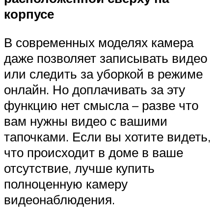
корпусе
В современных моделях камера
даже позволяет записывать видео
или следить за уборкой в режиме
онлайн. Но доплачивать за эту
функцию нет смысла – разве что
вам нужны видео с вашими
тапочками. Если вы хотите видеть,
что происходит в доме в ваше
отсутствие, лучше купить
полноценную камеру
видеонаблюдения.