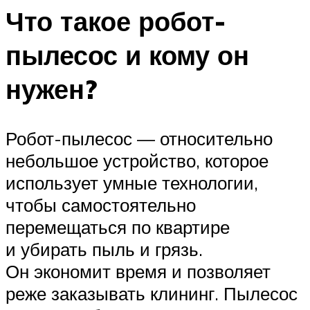
Что такое робот-
пылесос и кому он
нужен?
Робот-пылесос — относительно
небольшое устройство, которое
использует умные технологии,
чтобы самостоятельно
перемещаться по квартире
и убирать пыль и грязь.
Он экономит время и позволяет
реже заказывать клининг. Пылесос