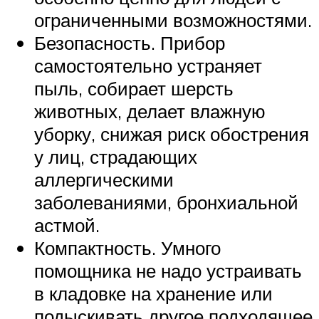
ограниченными возможностями.
Безопасность. Прибор
самостоятельно устраняет
пыль, собирает шерсть
животных, делает влажную
уборку, снижая риск обострения
у лиц, страдающих
аллергическими
заболеваниями, бронхиальной
астмой.
Компактность. Умного
помощника не надо устраивать
в кладовке на хранение или
подыскивать другое подходящее