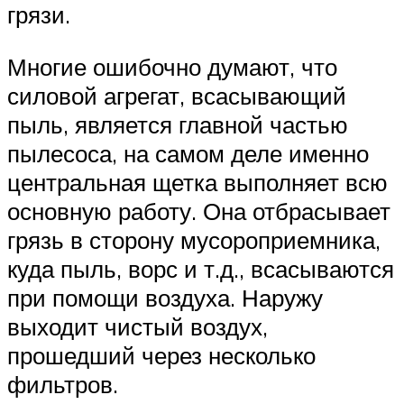
грязи.
Многие ошибочно думают, что
силовой агрегат, всасывающий
пыль, является главной частью
пылесоса, на самом деле именно
центральная щетка выполняет всю
основную работу. Она отбрасывает
грязь в сторону мусороприемника,
куда пыль, ворс и т.д., всасываются
при помощи воздуха. Наружу
выходит чистый воздух,
прошедший через несколько
фильтров.