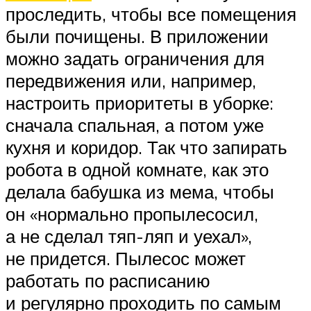
проследить, чтобы все помещения
были почищены. В приложении
можно задать ограничения для
передвижения или, например,
настроить приоритеты в уборке:
сначала спальная, а потом уже
кухня и коридор. Так что запирать
робота в одной комнате, как это
делала бабушка из мема, чтобы
он «нормально пропылесосил,
а не сделал тяп-ляп и уехал»,
не придется. Пылесос может
работать по расписанию
и регулярно проходить по самым