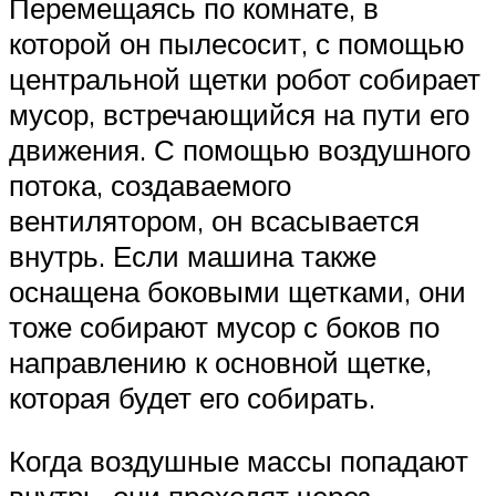
Перемещаясь по комнате, в
которой он пылесосит, с помощью
центральной щетки робот собирает
мусор, встречающийся на пути его
движения. С помощью воздушного
потока, создаваемого
вентилятором, он всасывается
внутрь. Если машина также
оснащена боковыми щетками, они
тоже собирают мусор с боков по
направлению к основной щетке,
которая будет его собирать.
Когда воздушные массы попадают