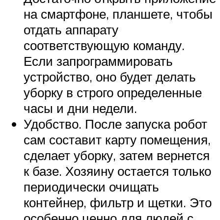
на смартфоне, планшете, чтобы
отдать аппарату
соответствующую команду.
Если запрограммировать
устройство, оно будет делать
уборку в строго определенные
часы и дни недели.
Удобство. После запуска робот
сам составит карту помещения,
сделает уборку, затем вернется
к базе. Хозяину остается только
периодически очищать
контейнер, фильтр и щетки. Это
особенно ценно для людей с