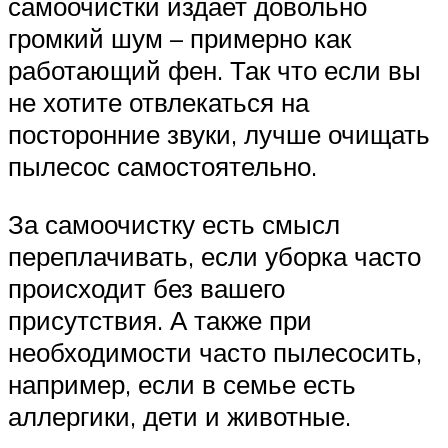
самоочистки издает довольно
громкий шум – примерно как
работающий фен. Так что если вы
не хотите отвлекаться на
посторонние звуки, лучше очищать
пылесос самостоятельно.
За самоочистку есть смысл
переплачивать, если уборка часто
происходит без вашего
присутствия. А также при
необходимости часто пылесосить,
например, если в семье есть
аллергики, дети и животные.