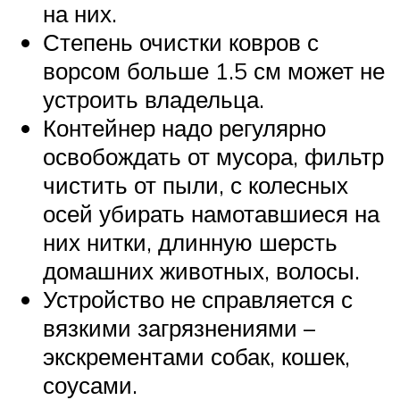
на них.
Степень очистки ковров с
ворсом больше 1.5 см может не
устроить владельца.
Контейнер надо регулярно
освобождать от мусора, фильтр
чистить от пыли, с колесных
осей убирать намотавшиеся на
них нитки, длинную шерсть
домашних животных, волосы.
Устройство не справляется с
вязкими загрязнениями –
экскрементами собак, кошек,
соусами.