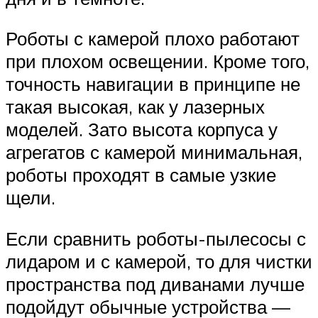
Роботы с камерой плохо работают
при плохом освещении. Кроме того,
точность навигации в принципе не
такая высокая, как у лазерных
моделей. Зато высота корпуса у
агрегатов с камерой минимальная,
роботы проходят в самые узкие
щели.
Если сравнить роботы-пылесосы с
лидаром и с камерой, то для чистки
пространства под диванами лучше
подойдут обычные устройства —