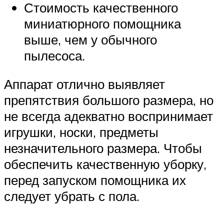
Стоимость качественного
миниатюрного помощника
выше, чем у обычного
пылесоса.
Аппарат отлично выявляет
препятствия большого размера, но
не всегда адекватно воспринимает
игрушки, носки, предметы
незначительного размера. Чтобы
обеспечить качественную уборку,
перед запуском помощника их
следует убрать с пола.