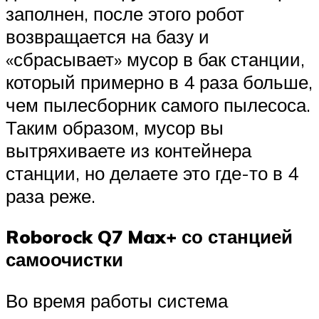
заполнен, после этого робот
возвращается на базу и
«сбрасывает» мусор в бак станции,
который примерно в 4 раза больше,
чем пылесборник самого пылесоса.
Таким образом, мусор вы
вытряхиваете из контейнера
станции, но делаете это где-то в 4
раза реже.
Roborock Q7 Max+ со станцией
самоочистки
Во время работы система