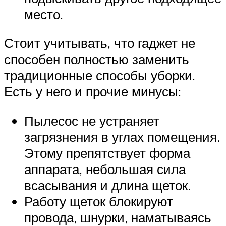
место.
Стоит учитывать, что гаджет не
способен полностью заменить
традиционные способы уборки.
Есть у него и прочие минусы:
Пылесос не устраняет
загрязнения в углах помещения.
Этому препятствует форма
аппарата, небольшая сила
всасывания и длина щеток.
Работу щеток блокируют
провода, шнурки, наматываясь