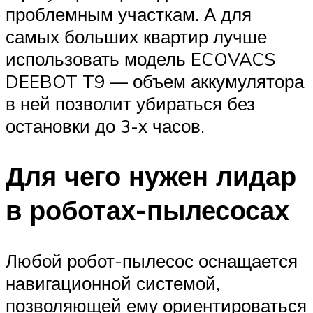
проблемным участкам. А для
самых больших квартир лучше
использовать модель ECOVACS
DEEBOT T9 — объем аккумулятора
в ней позволит убираться без
остановки до 3-х часов.
Для чего нужен лидар
в роботах-пылесосах
Любой робот-пылесос оснащается
навигационной системой,
позволяющей ему ориентироваться