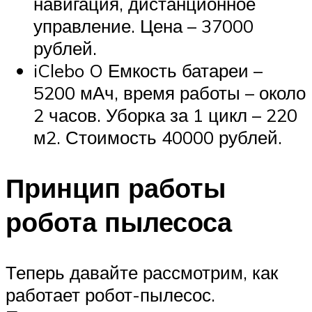
навигация, дистанционное
управление. Цена – 37000
рублей.
iClebo O Емкость батареи –
5200 мАч, время работы – около
2 часов. Уборка за 1 цикл – 220
м2. Стоимость 40000 рублей.
Принцип работы
робота пылесоса
Теперь давайте рассмотрим, как
работает робот-пылесос.