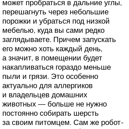
может пробраться в дальние углы,
перешагнуть через небольшие
порожки и убраться под низкой
мебелью, куда вы сами редко
заглядываете. Причем запускать
его можно хоть каждый день,
а значит, в помещении будет
накапливаться гораздо меньше
пыли и грязи. Это особенно
актуально для аллергиков
и владельцев домашних
животных — больше не нужно
постоянно собирать шерсть
за своим питомцем. Сам же робот-