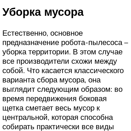
Уборка мусора
Естественно, основное
предназначение робота-пылесоса –
уборка территории. В этом случае
все производители схожи между
собой. Что касается классического
варианта сбора мусора, она
выглядит следующим образом: во
время передвижения боковая
щетка сметает весь мусор к
центральной, которая способна
собирать практически все виды