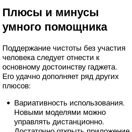
Плюсы и минусы
умного помощника
Поддержание чистоты без участия
человека следует отнести к
основному достоинству гаджета.
Его удачно дополняет ряд других
плюсов:
Вариативность использования.
Новыми моделями можно
управлять дистанционно.
Достаточно открыть приложение