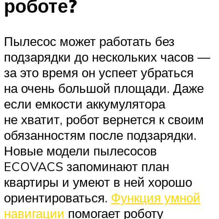
роботе?
Пылесос может работать без
подзарядки до нескольких часов —
за это время он успеет убраться
на очень большой площади. Даже
если емкости аккумулятора
не хватит, робот вернется к своим
обязанностям после подзарядки.
Новые модели пылесосов
ECOVACS запоминают план
квартиры и умеют в ней хорошо
ориентироваться.
Функция умной
навигации
помогает роботу