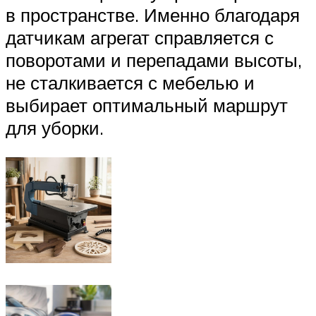
в пространстве. Именно благодаря
датчикам агрегат справляется с
поворотами и перепадами высоты,
не сталкивается с мебелью и
выбирает оптимальный маршрут
для уборки.