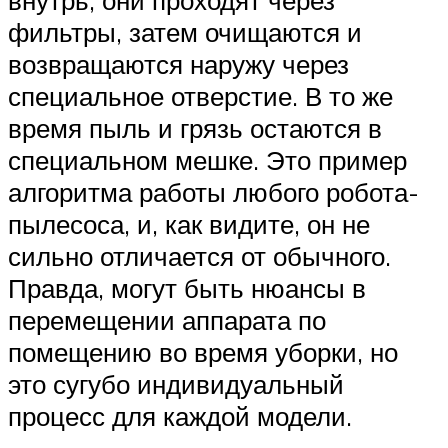
внутрь, они проходят через
фильтры, затем очищаются и
возвращаются наружу через
специальное отверстие. В то же
время пыль и грязь остаются в
специальном мешке. Это пример
алгоритма работы любого робота-
пылесоса, и, как видите, он не
сильно отличается от обычного.
Правда, могут быть нюансы в
перемещении аппарата по
помещению во время уборки, но
это сугубо индивидуальный
процесс для каждой модели.