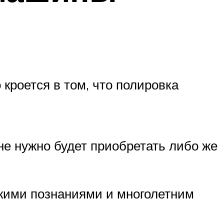
 кроется в том, что полировка
не нужно будет приобретать либо же
кими познаниями и многолетним