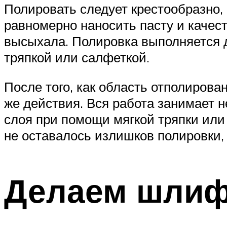
Полировать следует крестообразно,
равномерно наносить пасту и качест
высыхала. Полировка выполняется д
тряпкой или салфеткой.
После того, как область отполирова
же действия. Вся работа занимает 
слоя при помощи мягкой тряпки или
не оставалось излишков полировки,
Делаем шлиф