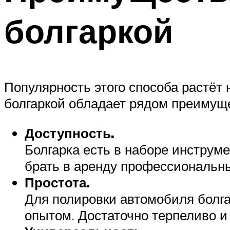
болгаркой
Популярность этого способа растёт н
болгаркой обладает рядом преимущ
Доступность.
Болгарка есть в наборе инструм
брать в аренду профессиональн
Простота.
Для полировки автомобиля болг
опытом. Достаточно терпеливо и 