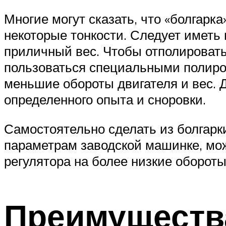
Многие могут сказать, что «болгарк
некоторые тонкости. Следует иметь
приличный вес. Чтобы отполировать
пользоваться специальными полиро
меньшие обороты двигателя и вес.
определенного опыта и сноровки.
Самостоятельно сделать из болгар
параметрам заводской машинке, мож
регулятора на более низкие оборо
Преимуществ