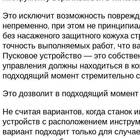
Это исключит возможность поврежд
непременно, при этом не принципиал
без насаженого защитного кожуха с
точность выполняемых работ, что ва
Пусковое устройство — это собствен
управления должны находиться в ко
подходящий момент стремительно ср
Это дозволит в подходящий момент 
Не считая вариантов, когда станок 
устройств с расположением инструм
вариант подходит только для случа