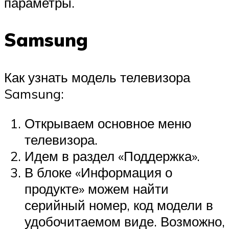
параметры.
Samsung
Как узнать модель телевизора
Samsung:
Открываем основное меню
телевизора.
Идем в раздел «Поддержка».
В блоке «Информация о
продукте» можем найти
серийный номер, код модели в
удобочитаемом виде. Возможно,