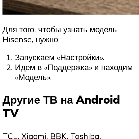
Для того, чтобы узнать модель
Hisense, нужно:
Запускаем «Настройки».
Идем в «Поддержка» и находим
«Модель».
Другие ТВ на Android
TV
TCL, Xiaomi, BBK, Toshiba,