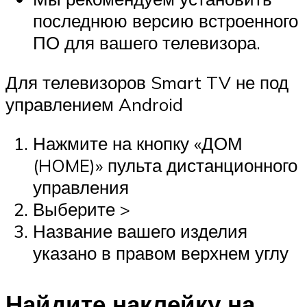
последнюю версию встроенного
ПО для вашего телевизора.
Для телевизоров Smart TV не под
управлением Android
Нажмите на кнопку «ДОМ
(HOME)» пульта дистанционного
управления
Выберите >
Название вашего изделия
указано в правом верхнем углу
Найдите наклейку на