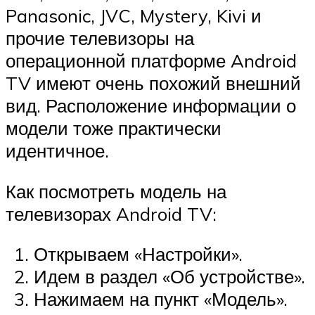
Panasonic, JVC, Mystery, Kivi и
прочие телевизоры на
операционной платформе Android
TV имеют очень похожий внешний
вид. Расположение информации о
модели тоже практически
идентичное.
Как посмотреть модель на
телевизорах Android TV:
Открываем «Настройки».
Идем в раздел «Об устройстве».
Нажимаем на пункт «Модель».