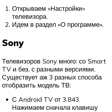
Открываем «Настройки»
телевизора.
Идем в раздел «О программе».
Sony
Телевизоров Sony много: со Smart
TV и без, с разными версиями.
Существует аж 3 разных способа
отобразить модель ТВ:
С Android TV от 3.843.
Нажимаем сначала клавишу