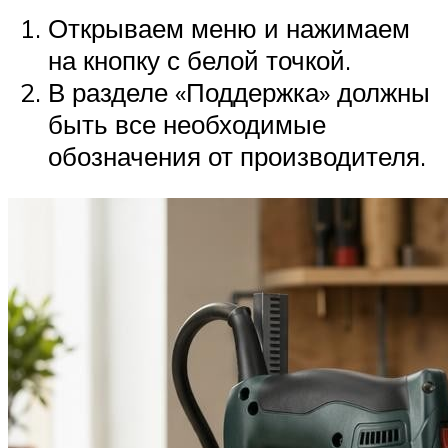
Открываем меню и нажимаем
на кнопку с белой точкой.
В разделе «Поддержка» должны
быть все необходимые
обозначения от производителя.