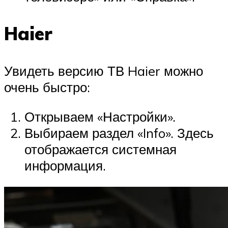
Haier
Увидеть версию ТВ Haier можно
очень быстро:
Открываем «Настройки».
Выбираем раздел «Info». Здесь
отображается системная
информация.