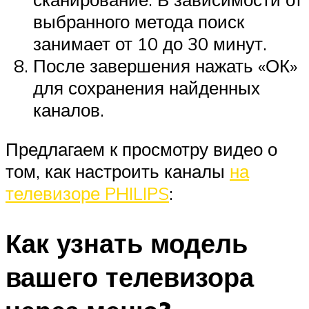
выбранного метода поиск
занимает от 10 до 30 минут.
После завершения нажать «ОК»
для сохранения найденных
каналов.
Предлагаем к просмотру видео о
том, как настроить каналы
на
телевизоре PHILIPS
:
Как узнать модель
вашего телевизора