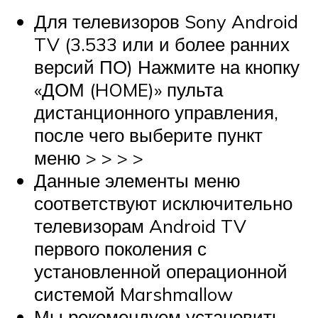
Для телевизоров Sony Android
TV (3.533 или и более ранних
версий ПО) Нажмите на кнопку
«ДОМ (HOME)» пульта
дистанционного управления,
после чего выберите пункт
меню > > > >
Данные элементы меню
соответствуют исключительно
телевизорам Android TV
первого поколения с
установленной операционной
системой Marshmallow
Мы рекомендуем установить