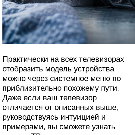
Практически на всех телевизорах
отобразить модель устройства
можно через системное меню по
приблизительно похожему пути.
Даже если ваш телевизор
отличается от описанных выше,
руководствуясь интуицией и
примерами, вы сможете узнать