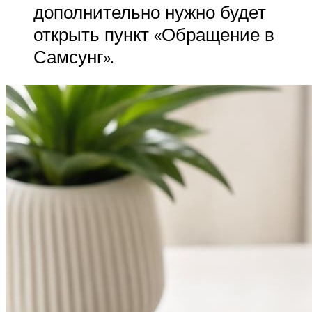
дополнительно нужно будет
открыть пункт «Обращение в
Самсунг».