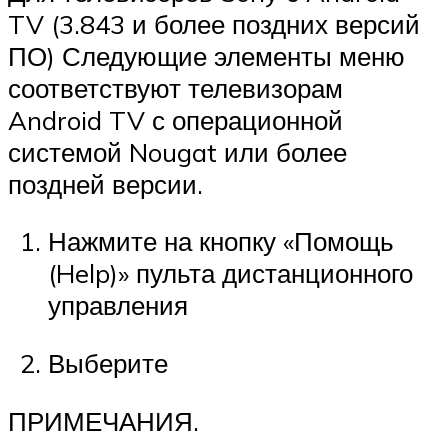
TV (3.843 и более поздних версий
ПО) Следующие элементы меню
соответствуют телевизорам
Android TV с операционной
системой Nougat или более
поздней версии.
Нажмите на кнопку «Помощь
(Help)» пульта дистанционного
управления
Выберите
ПРИМЕЧАНИЯ.