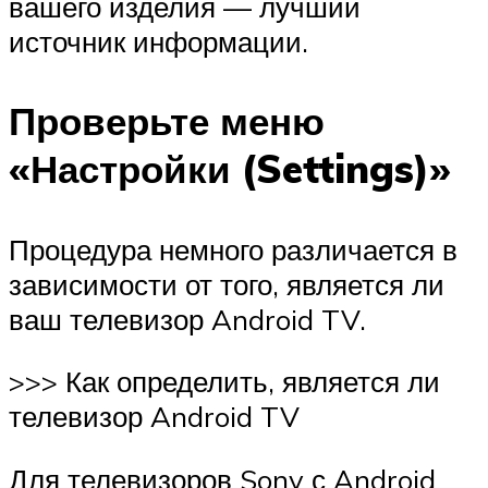
вашего изделия — лучший
источник информации.
Проверьте меню
«Настройки (Settings)»
Процедура немного различается в
зависимости от того, является ли
ваш телевизор Android TV.
>>> Как определить, является ли
телевизор Android TV
Для телевизоров Sony с Android