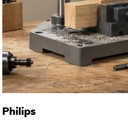
Philips