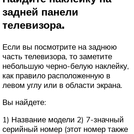
задней панели
телевизора.
Если вы посмотрите на заднюю
часть телевизора, то заметите
небольшую черно-белую наклейку,
как правило расположенную в
левом углу или в области экрана.
Вы найдете:
1) Название модели 2) 7-значный
серийный номер (этот номер также