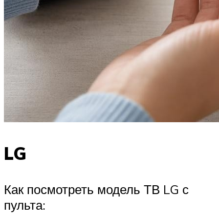
LG
Как посмотреть модель ТВ LG с
пульта: