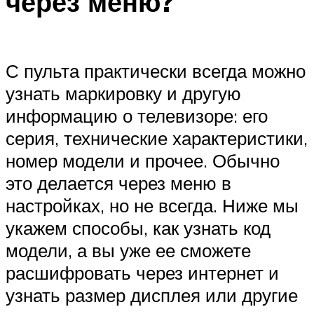
через меню?
С пульта практически всегда можно
узнать маркировку и другую
информацию о телевизоре: его
серия, технические характеристики,
номер модели и прочее. Обычно
это делается через меню в
настройках, но не всегда. Ниже мы
укажем способы, как узнать код
модели, а вы уже ее сможете
расшифровать через интернет и
узнать размер дисплея или другие