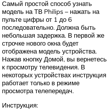
Самый простой способ узнать
модель на ТВ Philips – нажать на
пульте цифры от 1 до 6
последовательно. Должна быть
небольшая задержка. В первой же
строчке нового окна будет
отображена модель устройства.
Нажав кнопку Домой, вы вернетесь
к просмотру телевидения. В
некоторых устройствах инструкция
работает только в режиме
просмотра телепередач.
Инструкция: