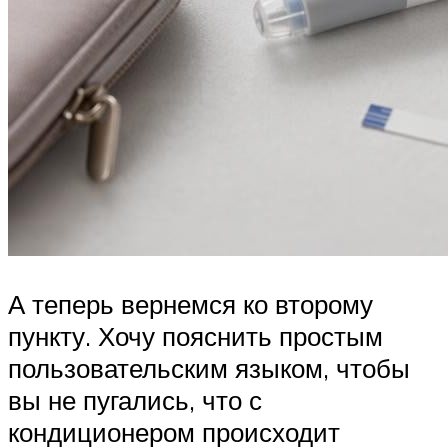
А теперь вернемся ко второму
пункту. Хочу пояснить простым
пользовательским языком, чтобы
вы не пугались, что с
кондиционером происходит