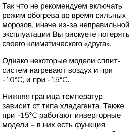
Так что не рекомендуем включать
режим обогрева во время сильных
морозов, иначе из-за неправильной
эксплуатации Вы рискуете потерять
своего климатического «друга».
Однако некоторые модели сплит-
систем нагревают воздух и при
-10°C, и при -15°C.
Нижняя граница температур
зависит от типа хладагента. Также
при -15°C работают инверторные
модели – в них есть функция