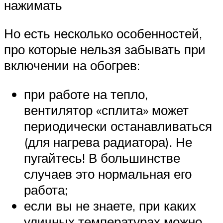
нажимать
Но есть несколько особенностей,
про которые нельзя забывать при
включении на обогрев:
при работе на тепло,
вентилятор «сплита» может
периодически останавливаться
(для нагрева радиатора). Не
пугайтесь! В большинстве
случаев это нормальная его
работа;
если вы не знаете, при каких
уличных температурах можно