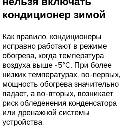
нельзя включать
кондиционер зимой
Как правило, кондиционеры
исправно работают в режиме
обогрева, когда температура
воздуха выше -5°C. При более
низких температурах, во-первых,
мощность обогрева значительно
падает, а во-вторых, возникает
риск обледенения конденсатора
или дренажной системы
устройства.