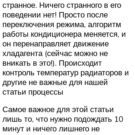
странное. Ничего странного в его
поведении нет! Просто после
переключения режима, алгоритм
работы кондиционера меняется, и
он перенаправляет движение
хладагента (сейчас можно не
вникать в это!). Происходит
контроль температур радиаторов и
другие не важные для нашей
статьи процессы
Самое важное для этой статьи
лишь то, что нужно подождать 10
минут и ничего лишнего не