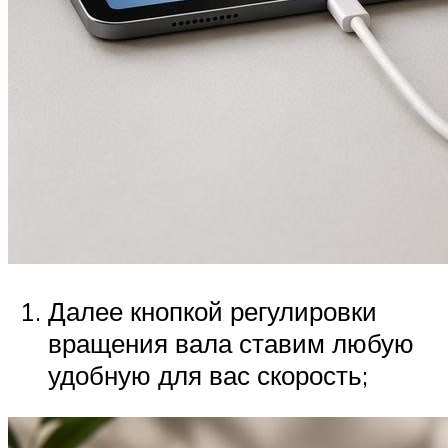
Далее кнопкой регулировки
вращения вала ставим любую
удобную для вас скорость;