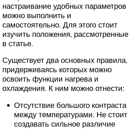
настраивание удобных параметров
можно выполнить и
самостоятельно. Для этого стоит
изучить положения, рассмотренные
в статье.
Существует два основных правила,
придерживаясь которых можно
освоить функции нагрева и
охлаждения. К ним можно отнести:
Отсутствие большого контраста
между температурами. Не стоит
создавать сильное различие