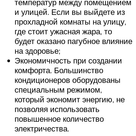
температур между помещением
и улицей. Если вы выйдете из
прохладной комнаты на улицу,
где стоит ужасная жара, то
будет оказано пагубное влияние
на здоровье;
Экономичность при создании
комфорта. Большинство
кондиционеров оборудованы
специальным режимом,
который экономит энергию, не
позволяя использовать
повышенное количество
электричества.