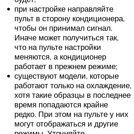
при настройке направляйте
пульт в сторону кондиционера,
чтобы он принимал сигнал.
Иначе может получиться так,
что на пульте настройки
меняются, а кондиционер
работает в прежнем режиме;
существуют модели, которые
работают только на охлаждение,
хотя такие образцы в последнее
время попадаются крайне
редко. При этом на пульте у них
могут отображаться и другие
режимы. Уточняйте