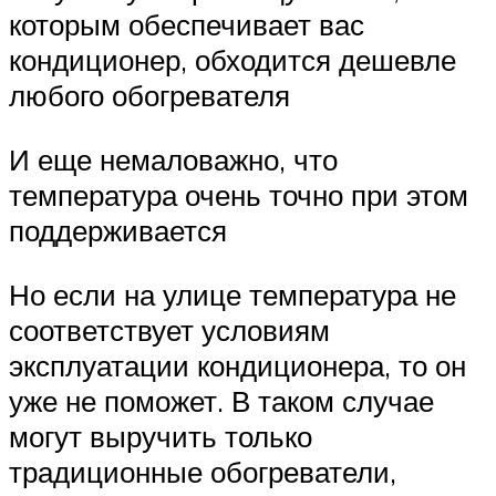
которым обеспечивает вас
кондиционер, обходится дешевле
любого обогревателя
И еще немаловажно, что
температура очень точно при этом
поддерживается
Но если на улице температура не
соответствует условиям
эксплуатации кондиционера, то он
уже не поможет. В таком случае
могут выручить только
традиционные обогреватели,