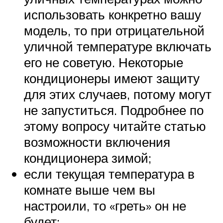
использовать конкретно вашу
модель, то при отрицательной
уличной температуре включать
его не советую. Некоторые
кондиционеры имеют защиту
для этих случаев, потому могут
не запуститься. Подробнее по
этому вопросу читайте статью
возможности включения
кондиционера зимой;
если текущая температура в
комнате выше чем вы
настроили, то «греть» он не
будет;