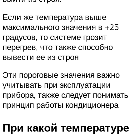
Если же температура выше
максимального значения в +25
градусов, то системе грозит
перегрев, что также способно
вывести ее из строя
Эти пороговые значения важно
учитывать при эксплуатации
прибора, также следует понимать
принцип работы кондиционера
При какой температуре