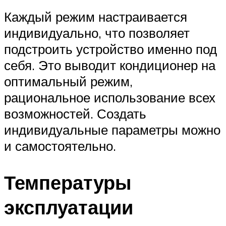
Каждый режим настраивается
индивидуально, что позволяет
подстроить устройство именно под
себя. Это выводит кондиционер на
оптимальный режим,
рациональное использование всех
возможностей. Создать
индивидуальные параметры можно
и самостоятельно.
Температуры
эксплуатации