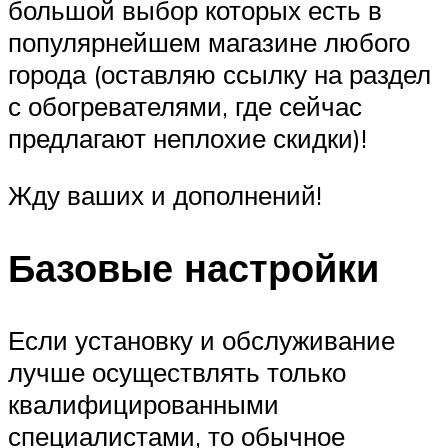
большой выбор которых есть в
популярнейшем магазине любого
города (оставляю ссылку на раздел
с обогревателями, где сейчас
предлагают неплохие скидки)!
Жду ваших и дополнений!
Базовые настройки
Если установку и обслуживание
лучше осуществлять только
квалифицированными
специалистами, то обычное