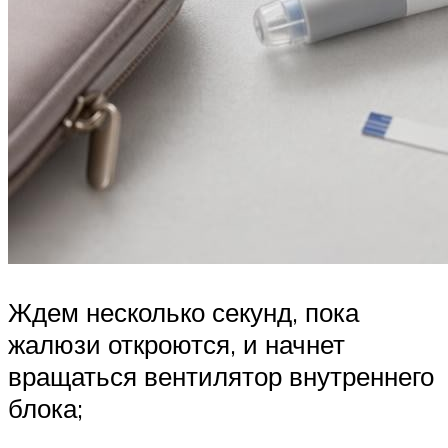
Ждем несколько секунд, пока
жалюзи откроются, и начнет
вращаться вентилятор внутреннего
блока;