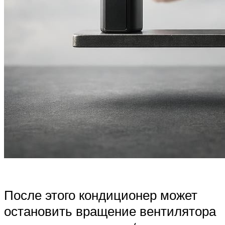
После этого кондиционер может
остановить вращение вентилятора