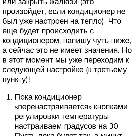
или закрыть жалюзи (это
произойдет, если кондиционер не
был уже настроен на тепло). Что
еще будет происходить с
кондиционером, напишу чуть ниже,
а сейчас это не имеет значения. Но
в этот момент мы уже переходим к
следующей настройке (к третьему
пункту)!
Пока кондиционер
«перенастраивается» кнопками
регулировки температуры
настраиваем градусов на 30.
Пусть пока будет так, а минут