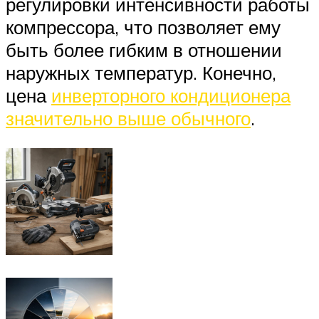
регулировки интенсивности работы
компрессора, что позволяет ему
быть более гибким в отношении
наружных температур. Конечно,
цена
инверторного кондиционера
значительно выше обычного
.