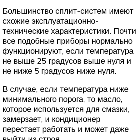
Большинство сплит-систем имеют
схожие эксплуатационно-
технические характеристики. Почти
все подобные приборы нормально
функционируют, если температура
не выше 25 градусов выше нуля и
не ниже 5 градусов ниже нуля.
В случае, если температура ниже
минимального порога, то масло,
которое используется для смазки,
замерзает, и кондиционер
перестает работать и может даже
выйти из строя.