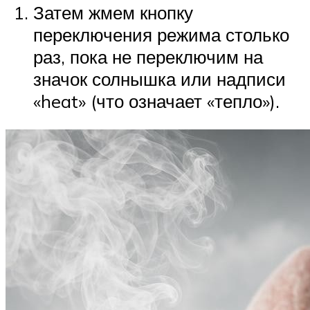
Затем жмем кнопку
переключения режима столько
раз, пока не переключим на
значок солнышка или надписи
«heat» (что означает «тепло»).