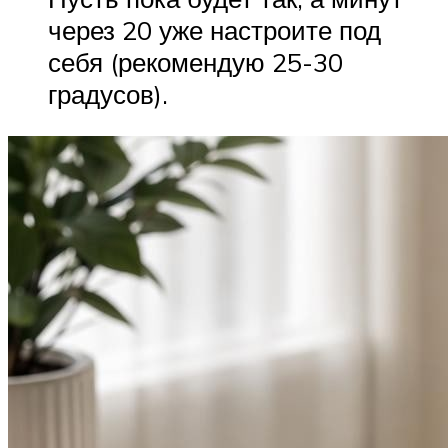
через 20 уже настроите под
себя (рекомендую 25-30
градусов).