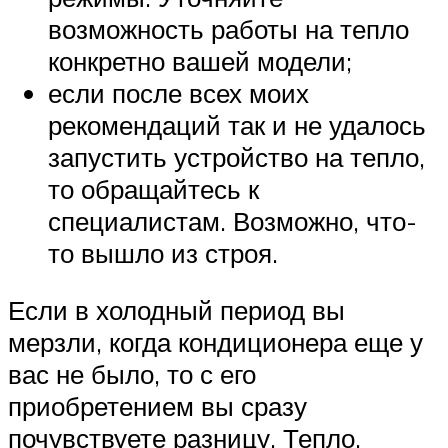
возможность работы на тепло
конкретно вашей модели;
если после всех моих
рекомендаций так и не удалось
запустить устройство на тепло,
то обращайтесь к
специалистам. Возможно, что-
то вышло из строя.
Если в холодный период вы
мерзли, когда кондиционера еще у
вас не было, то с его
приобретением вы сразу
почувствуете разницу. Тепло,