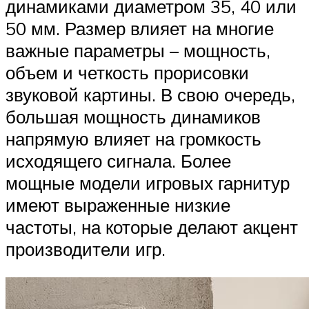
динамиками диаметром 35, 40 или
50 мм. Размер влияет на многие
важные параметры – мощность,
объем и четкость прорисовки
звуковой картины. В свою очередь,
большая мощность динамиков
напрямую влияет на громкость
исходящего сигнала. Более
мощные модели игровых гарнитур
имеют выраженные низкие
частоты, на которые делают акцент
производители игр.