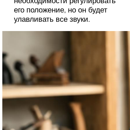
необходимости регулировать
его положение, но он будет
улавливать все звуки.