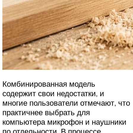
Комбинированная модель
содержит свои недостатки, и
многие пользователи отмечают, что
практичнее выбрать для
компьютера микрофон и наушники
по отдельности. В процессе