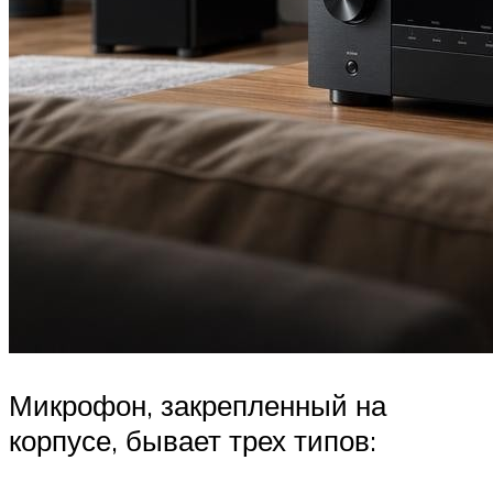
Микрофон, закрепленный на
корпусе, бывает трех типов: