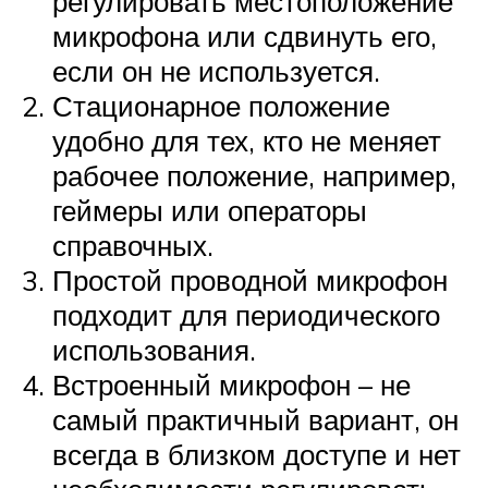
регулировать местоположение
микрофона или сдвинуть его,
если он не используется.
Стационарное положение
удобно для тех, кто не меняет
рабочее положение, например,
геймеры или операторы
справочных.
Простой проводной микрофон
подходит для периодического
использования.
Встроенный микрофон – не
самый практичный вариант, он
всегда в близком доступе и нет