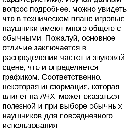
вопрос подробнее, можно увидеть,
что в техническом плане игровые
наушники имеют много общего с
обычными. Пожалуй, основное
отличие заключается в
распределении частот и звуковой
сцене, что и определяется
графиком. Соответственно,
некоторая информация, которая
влияет на АЧХ, может оказаться
полезной и при выборе обычных
наушников для повседневного
использования