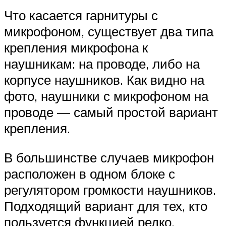
Что касается гарнитуры с
микрофоном, существует два типа
крепления микрофона к
наушникам: на проводе, либо на
корпусе наушников. Как видно на
фото, наушники с микрофоном на
проводе — самый простой вариант
крепления.
В большинстве случаев микрофон
расположен в одном блоке с
регулятором громкости наушников.
Подходящий вариант для тех, кто
пользуется функцией редко.