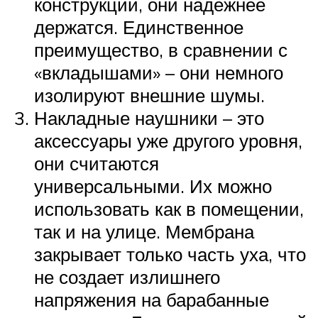
конструкции, они надежнее
держатся. Единственное
преимущество, в сравнении с
«вкладышами» – они немного
изолируют внешние шумы.
Накладные наушники – это
аксессуары уже другого уровня,
они считаются
универсальными. Их можно
использовать как в помещении,
так и на улице. Мембрана
закрывает только часть уха, что
не создает излишнего
напряжения на барабанные