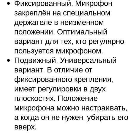
Фиксированный. Микрофон
закреплён на специальном
держателе в неизменном
положении. Оптимальный
вариант для тех, кто регулярно
пользуется микрофоном.
Подвижный. Универсальный
вариант. В отличие от
фиксированного крепления,
имеет регулировки в двух
плоскостях. Положение
микрофона можно настраивать,
а когда он не нужен, убирать его
вверх.