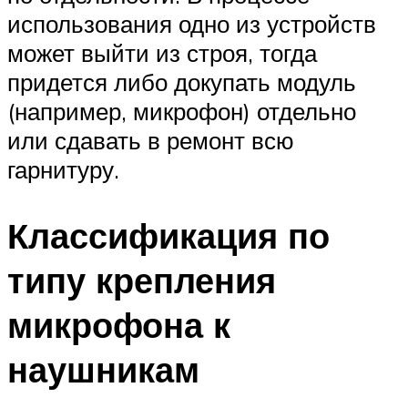
использования одно из устройств
может выйти из строя, тогда
придется либо докупать модуль
(например, микрофон) отдельно
или сдавать в ремонт всю
гарнитуру.
Классификация по
типу крепления
микрофона к
наушникам