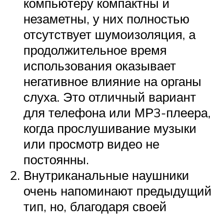
компьютеру компактны и
незаметны, у них полностью
отсутствует шумоизоляция, а
продолжительное время
использования оказывает
негативное влияние на органы
слуха. Это отличный вариант
для телефона или МР3-плеера,
когда прослушивание музыки
или просмотр видео не
постоянны.
Внутриканальные наушники
очень напоминают предыдущий
тип, но, благодаря своей