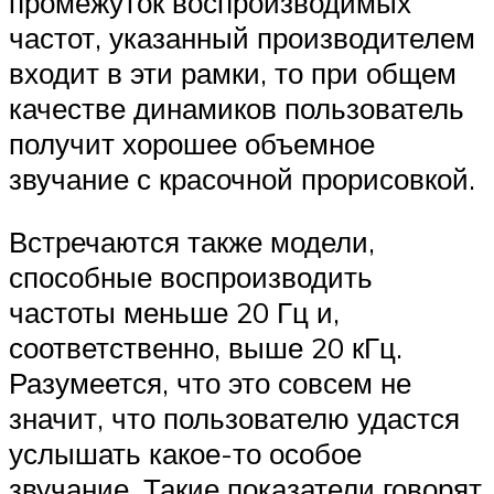
промежуток воспроизводимых
частот, указанный производителем
входит в эти рамки, то при общем
качестве динамиков пользователь
получит хорошее объемное
звучание с красочной прорисовкой.
Встречаются также модели,
способные воспроизводить
частоты меньше 20 Гц и,
соответственно, выше 20 кГц.
Разумеется, что это совсем не
значит, что пользователю удастся
услышать какое-то особое
звучание. Такие показатели говорят