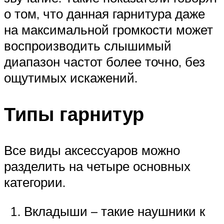
о том, что данная гарнитура даже
на максимальной громкости может
воспроизводить слышимый
диапазон частот более точно, без
ощутимых искажений.
Типы гарнитур
Все виды аксессуаров можно
разделить на четыре основных
категории.
Вкладыши – такие наушники к