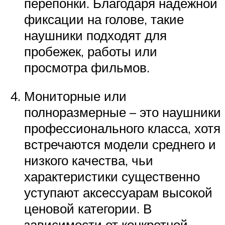
перепонки. Благодаря надежной
фиксации на голове, такие
наушники подходят для
пробежек, работы или
просмотра фильмов.
Мониторные или
полноразмерные – это наушники
профессионального класса, хотя
встречаются модели среднего и
низкого качества, чьи
характеристики существенно
уступают аксессуарам высокой
ценовой категории. В
зависимости от конкретной