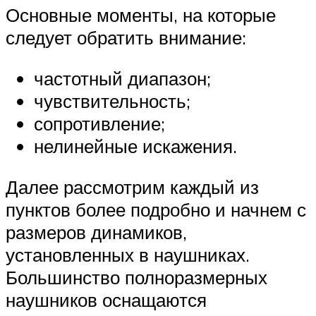
Основные моменты, на которые
следует обратить внимание:
частотный диапазон;
чувствительность;
сопротивление;
нелинейные искажения.
Далее рассмотрим каждый из
пунктов более подробно и начнем с
размеров динамиков,
установленных в наушниках.
Большинство полноразмерных
наушников оснащаются