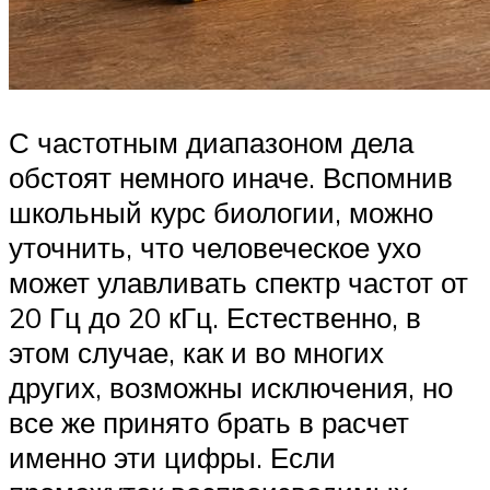
С частотным диапазоном дела
обстоят немного иначе. Вспомнив
школьный курс биологии, можно
уточнить, что человеческое ухо
может улавливать спектр частот от
20 Гц до 20 кГц. Естественно, в
этом случае, как и во многих
других, возможны исключения, но
все же принято брать в расчет
именно эти цифры. Если