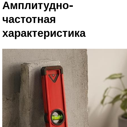
Амплитудно-
частотная
характеристика