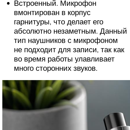
Встроенный. Микрофон
вмонтирован в корпус
гарнитуры, что делает его
абсолютно незаметным. Данный
тип наушников с микрофоном
не подходит для записи, так как
во время работы улавливает
много сторонних звуков.