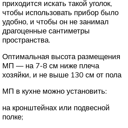
приходится искать такой уголок,
чтобы использовать прибор было
удобно, и чтобы он не занимал
драгоценные сантиметры
пространства.
Оптимальная высота размещения
МП — на 7-8 см ниже плеча
хозяйки, и не выше 130 см от пола
МП в кухне можно установить:
на кронштейнах или подвесной
полке;