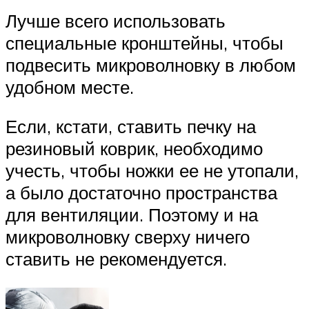
Лучше всего использовать
специальные кронштейны, чтобы
подвесить микроволновку в любом
удобном месте.
Если, кстати, ставить печку на
резиновый коврик, необходимо
учесть, чтобы ножки ее не утопали,
а было достаточно пространства
для вентиляции. Поэтому и на
микроволновку сверху ничего
ставить не рекомендуется.