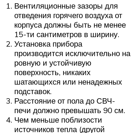
Вентиляционные зазоры для
отведения горячего воздуха от
корпуса должны быть не менее
15-ти сантиметров в ширину.
Установка прибора
производится исключительно на
ровную и устойчивую
поверхность, никаких
шатающихся или ненадежных
подставок.
Расстояние от пола до СВЧ-
печи должно превышать 90 см.
Чем меньше поблизости
источников тепла (другой