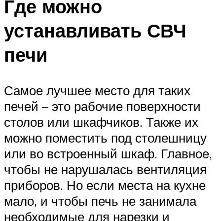
Где можно
устанавливать СВЧ
печи
Самое лучшее место для таких
печей – это рабочие поверхности
столов или шкафчиков. Также их
можно поместить под столешницу
или во встроенный шкаф. Главное,
чтобы не нарушалась вентиляция
приборов. Но если места на кухне
мало, и чтобы печь не занимала
необходимые для нарезки и