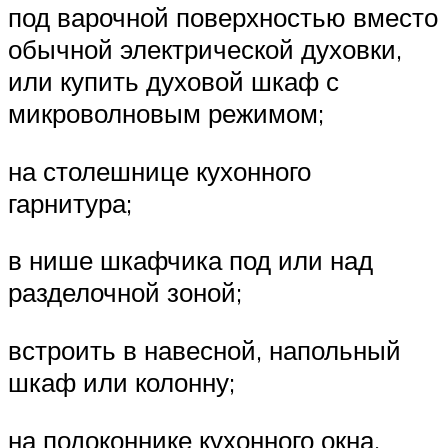
под варочной поверхностью вместо
обычной электрической духовки,
или купить духовой шкаф с
микроволновым режимом;
на столешнице кухонного
гарнитура;
в нише шкафчика под или над
разделочной зоной;
встроить в навесной, напольный
шкаф или колонну;
на подоконнике кухонного окна.