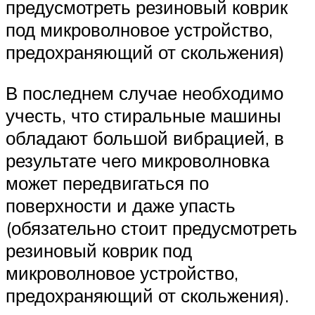
предусмотреть резиновый коврик
под микроволновое устройство,
предохраняющий от скольжения)
В последнем случае необходимо
учесть, что стиральные машины
обладают большой вибрацией, в
результате чего микроволновка
может передвигаться по
поверхности и даже упасть
(обязательно стоит предусмотреть
резиновый коврик под
микроволновое устройство,
предохраняющий от скольжения).