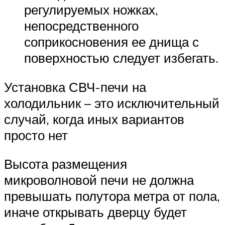
регулируемых ножках,
непосредственного
соприкосновения ее днища с
поверхностью следует избегать.
Установка СВЧ-печи на
холодильник – это исключительный
случай, когда иных вариантов
просто нет
Высота размещения
микроволновой печи не должна
превышать полутора метра от пола,
иначе открывать дверцу будет