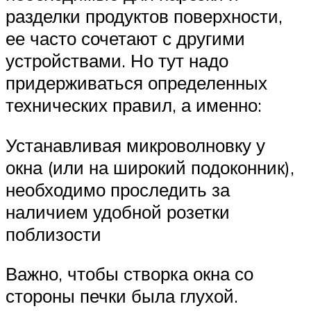
разделки продуктов поверхности,
ее часто сочетают с другими
устройствами. Но тут надо
придерживаться определенных
технических правил, а именно:
Устанавливая микроволновку у
окна (или на широкий подоконник),
необходимо проследить за
наличием удобной розетки
поблизости
Важно, чтобы створка окна со
стороны печки была глухой.