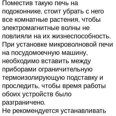
Поместив такую печь на
подоконнике, стоит убрать с него
все комнатные растения, чтобы
электромагнитные волны не
повлияли на их жизнеспособность.
При установке микроволновой печи
на посудомоечную машину,
необходимо вставить между
приборами ограничительную
термоизолирующую подставку и
проследить, чтобы время работы
обоих устройств было
разграничено.
Не рекомендуется устанавливать