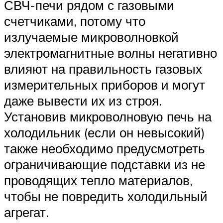
СВЧ-печи рядом с газовыми
счетчиками, потому что
излучаемые микроволновкой
электромагнитные волны негативно
влияют на правильность газовых
измерительных приборов и могут
даже вывести их из строя.
Установив микроволновую печь на
холодильник (если он невысокий)
также необходимо предусмотреть
ограничивающие подставки из не
проводящих тепло материалов,
чтобы не повредить холодильный
агрегат.