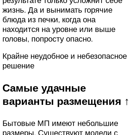
жизнь. Да и вынимать горячие
блюда из печки, когда она
находится на уровне или выше
головы, попросту опасно.
Крайне неудобное и небезопасное
решение
Самые удачные
варианты размещения ↑
Бытовые МП имеют небольшие
размеры. Существуют модели с