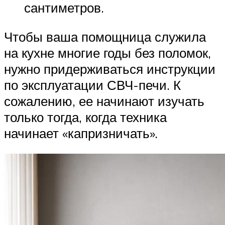
сантиметров.
Чтобы ваша помощница служила
на кухне многие годы без поломок,
нужно придерживаться инструкции
по эксплуатации СВЧ-печи. К
сожалению, ее начинают изучать
только тогда, когда техника
начинает «капризничать».