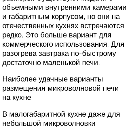
объемными внутренними камерами
и габаритным корпусом, но они на
отечественных кухнях встречаются
редко. Это больше вариант для
коммерческого использования. Для
разогрева завтрака по-быстрому
достаточно маленькой печи.
Наиболее удачные варианты
размещения микроволновой печи
на кухне
В малогабаритной кухне даже для
небольшой микроволновки