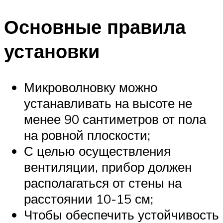
Основные правила
установки
Микроволновку можно
устанавливать на высоте не
менее 90 сантиметров от пола
на ровной плоскости;
С целью осуществления
вентиляции, прибор должен
располагаться от стены на
расстоянии 10-15 см;
Чтобы обеспечить устойчивость