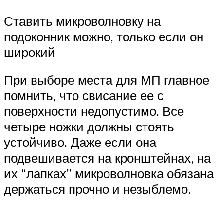
Ставить микроволновку на
подоконник можно, только если он
широкий
При выборе места для МП главное
помнить, что свисание ее с
поверхности недопустимо. Все
четыре ножки должны стоять
устойчиво. Даже если она
подвешивается на кронштейнах, на
их “лапках” микроволновка обязана
держаться прочно и незыблемо.