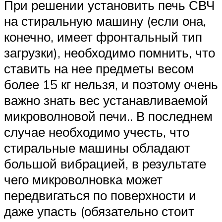
При решении установить печь СВЧ
на стиральную машину (если она,
конечно, имеет фронтальный тип
загрузки), необходимо помнить, что
ставить на нее предметы весом
более 15 кг нельзя, и поэтому очень
важно знать вес устанавливаемой
микроволновой печи.. В последнем
случае необходимо учесть, что
стиральные машины обладают
большой вибрацией, в результате
чего микроволновка может
передвигаться по поверхности и
даже упасть (обязательно стоит