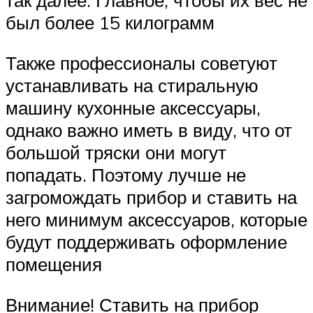
так далее. Главное, чтобы их вес не
был более 15 килограмм
Также профессионалы советуют
устанавливать на стиральную
машину кухонные аксессуары,
однако важно иметь в виду, что от
большой тряски они могут
попадать. Поэтому лучше не
загромождать прибор и ставить на
него минимум аксессуаров, которые
будут поддерживать оформление
помещения
Внимание! Ставить на прибор