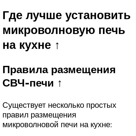
Где лучше установить
микроволновую печь
на кухне ↑
Правила размещения
СВЧ-печи ↑
Существует несколько простых
правил размещения
микроволновой печи на кухне: