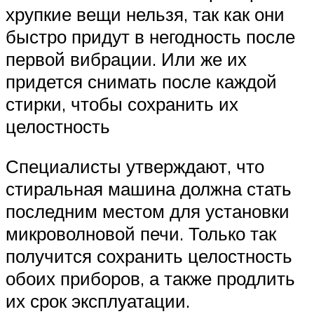
хрупкие вещи нельзя, так как они
быстро придут в негодность после
первой вибрации. Или же их
придется снимать после каждой
стирки, чтобы сохранить их
целостность
Специалисты утверждают, что
стиральная машина должна стать
последним местом для установки
микроволновой печи. Только так
получится сохранить целостность
обоих приборов, а также продлить
их срок эксплуатации.