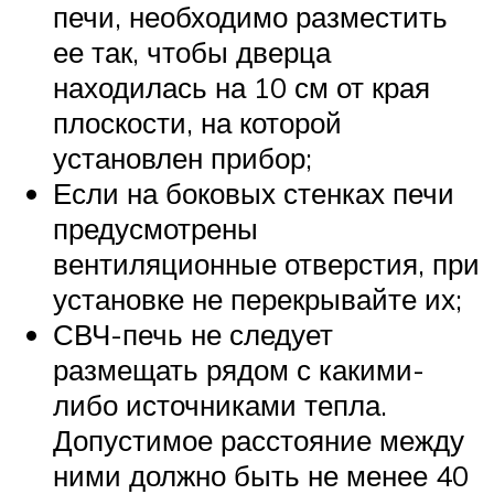
печи, необходимо разместить
ее так, чтобы дверца
находилась на 10 см от края
плоскости, на которой
установлен прибор;
Если на боковых стенках печи
предусмотрены
вентиляционные отверстия, при
установке не перекрывайте их;
СВЧ-печь не следует
размещать рядом с какими-
либо источниками тепла.
Допустимое расстояние между
ними должно быть не менее 40