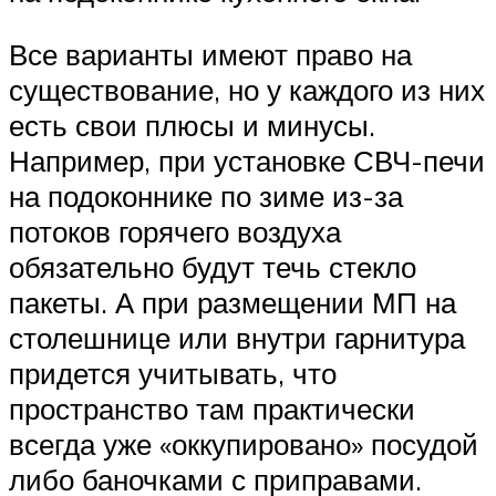
Все варианты имеют право на
существование, но у каждого из них
есть свои плюсы и минусы.
Например, при установке СВЧ-печи
на подоконнике по зиме из-за
потоков горячего воздуха
обязательно будут течь стекло
пакеты. А при размещении МП на
столешнице или внутри гарнитура
придется учитывать, что
пространство там практически
всегда уже «оккупировано» посудой
либо баночками с приправами.